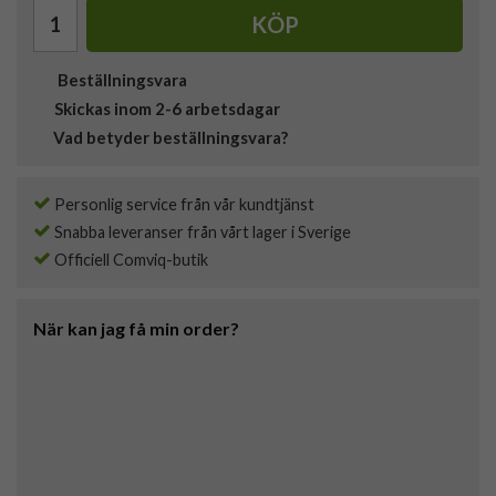
KÖP
Beställningsvara
Skickas inom 2-6 arbetsdagar
Vad betyder beställningsvara?
Personlig service från vår kundtjänst
Snabba leveranser från vårt lager i Sverige
Officiell Comviq-butik
När kan jag få min order?