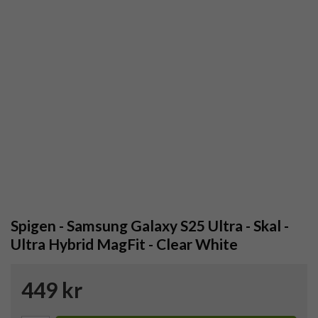
Spigen - Samsung Galaxy S25 Ultra - Skal -
Ultra Hybrid MagFit - Clear White
449 kr