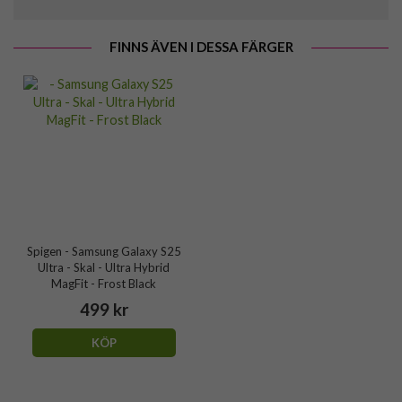
FINNS ÄVEN I DESSA FÄRGER
Spigen - Samsung Galaxy S25
Ultra - Skal - Ultra Hybrid
MagFit - Frost Black
499 kr
KÖP