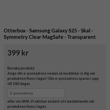
Otterbox - Samsung Galaxy S25 - Skal -
Symmetry Clear MagSafe - Transparent
399 kr
Bevaka produkt
Ange din e-postadress nedan så meddelar vi dig om
produkten finns i lager! Din e-postadress sparas i upp
till 180 dagar.
eller via SMS. Vi skickar endast ett meddelande när
produkten finns i lager.