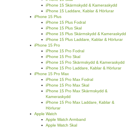
iPhone 15 Skärmskydd & Kameraskydd
iPhone 15 Laddare, Kablar & Hörlurar
iPhone 15 Plus
iPhone 15 Plus Fodral
iPhone 15 Plus Skal
iPhone 15 Plus Skärmskydd & Kameraskydd
iPhone 15 Plus Laddare, Kablar & Hörlurar
iPhone 15 Pro
iPhone 15 Pro Fodral
iPhone 15 Pro Skal
iPhone 15 Pro Skärmskydd & Kameraskydd
iPhone 15 Pro Laddare, Kablar & Hörlurar
iPhone 15 Pro Max
iPhone 15 Pro Max Fodral
iPhone 15 Pro Max Skal
iPhone 15 Pro Max Skärmskydd &
Kameraskydd
iPhone 15 Pro Max Laddare, Kablar &
Hörlurar
Apple Watch
Apple Watch Armband
Apple Watch Skal