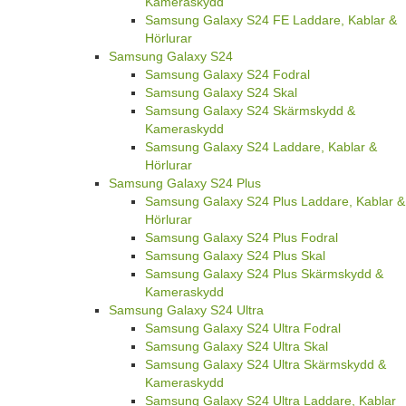
Kameraskydd
Samsung Galaxy S24 FE Laddare, Kablar &
Hörlurar
Samsung Galaxy S24
Samsung Galaxy S24 Fodral
Samsung Galaxy S24 Skal
Samsung Galaxy S24 Skärmskydd &
Kameraskydd
Samsung Galaxy S24 Laddare, Kablar &
Hörlurar
Samsung Galaxy S24 Plus
Samsung Galaxy S24 Plus Laddare, Kablar &
Hörlurar
Samsung Galaxy S24 Plus Fodral
Samsung Galaxy S24 Plus Skal
Samsung Galaxy S24 Plus Skärmskydd &
Kameraskydd
Samsung Galaxy S24 Ultra
Samsung Galaxy S24 Ultra Fodral
Samsung Galaxy S24 Ultra Skal
Samsung Galaxy S24 Ultra Skärmskydd &
Kameraskydd
Samsung Galaxy S24 Ultra Laddare, Kablar