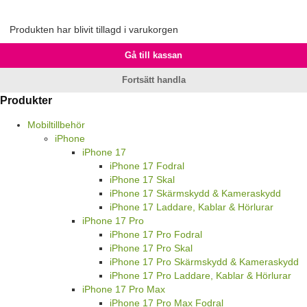
Produkten har blivit tillagd i varukorgen
Gå till kassan
Fortsätt handla
Produkter
Mobiltillbehör
iPhone
iPhone 17
iPhone 17 Fodral
iPhone 17 Skal
iPhone 17 Skärmskydd & Kameraskydd
iPhone 17 Laddare, Kablar & Hörlurar
iPhone 17 Pro
iPhone 17 Pro Fodral
iPhone 17 Pro Skal
iPhone 17 Pro Skärmskydd & Kameraskydd
iPhone 17 Pro Laddare, Kablar & Hörlurar
iPhone 17 Pro Max
iPhone 17 Pro Max Fodral