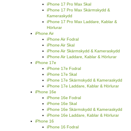
iPhone 17 Pro Max Skal
iPhone 17 Pro Max Skärmskydd &
Kameraskydd
iPhone 17 Pro Max Laddare, Kablar &
Hörlurar
iPhone Air
iPhone Air Fodral
iPhone Air Skal
iPhone Air Skärmskydd & Kameraskydd
iPhone Air Laddare, Kablar & Hörlurar
iPhone 17e
iPhone 17e Fodral
iPhone 17e Skal
iPhone 17e Skärmskydd & Kameraskydd
iPhone 17e Laddare, Kablar & Hörlurar
iPhone 16e
iPhone 16e Fodral
iPhone 16e Skal
iPhone 16e Skärmskydd & Kameraskydd
iPhone 16e Laddare, Kablar & Hörlurar
iPhone 16
iPhone 16 Fodral