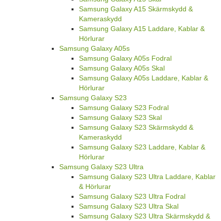
Samsung Galaxy A15 Skärmskydd &
Kameraskydd
Samsung Galaxy A15 Laddare, Kablar &
Hörlurar
Samsung Galaxy A05s
Samsung Galaxy A05s Fodral
Samsung Galaxy A05s Skal
Samsung Galaxy A05s Laddare, Kablar &
Hörlurar
Samsung Galaxy S23
Samsung Galaxy S23 Fodral
Samsung Galaxy S23 Skal
Samsung Galaxy S23 Skärmskydd &
Kameraskydd
Samsung Galaxy S23 Laddare, Kablar &
Hörlurar
Samsung Galaxy S23 Ultra
Samsung Galaxy S23 Ultra Laddare, Kablar
& Hörlurar
Samsung Galaxy S23 Ultra Fodral
Samsung Galaxy S23 Ultra Skal
Samsung Galaxy S23 Ultra Skärmskydd &