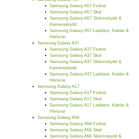
Samsung Galaxy A57 Fodral
Samsung Galaxy A57 Skal
Samsung Galaxy A57 Skärmskydd &
Kameraskydd
Samsung Galaxy A57 Laddare, Kablar &
Hörlurar
Samsung Galaxy A37
Samsung Galaxy A37 Fodral
Samsung Galaxy A37 Skal
Samsung Galaxy A37 Skärmskydd &
Kameraskydd
Samsung Galaxy A37 Laddare, Kablar &
Hörlurar
Samsung Galaxy A17
Samsung Galaxy A17 Fodral
Samsung Galaxy A17 Skal
Samsung Galaxy A17 Laddare, Kablar &
Hörlurar
Samsung Galaxy A56
Samsung Galaxy A56 Fodral
Samsung Galaxy A56 Skal
Samsung Galaxy A56 Skärmskydd &