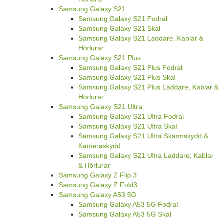
Samsung Galaxy S21
Samsung Galaxy S21 Fodral
Samsung Galaxy S21 Skal
Samsung Galaxy S21 Laddare, Kablar &
Hörlurar
Samsung Galaxy S21 Plus
Samsung Galaxy S21 Plus Fodral
Samsung Galaxy S21 Plus Skal
Samsung Galaxy S21 Plus Laddare, Kablar &
Hörlurar
Samsung Galaxy S21 Ultra
Samsung Galaxy S21 Ultra Fodral
Samsung Galaxy S21 Ultra Skal
Samsung Galaxy S21 Ultra Skärmskydd &
Kameraskydd
Samsung Galaxy S21 Ultra Laddare, Kablar
& Hörlurar
Samsung Galaxy Z Flip 3
Samsung Galaxy Z Fold3
Samsung Galaxy A53 5G
Samsung Galaxy A53 5G Fodral
Samsung Galaxy A53 5G Skal