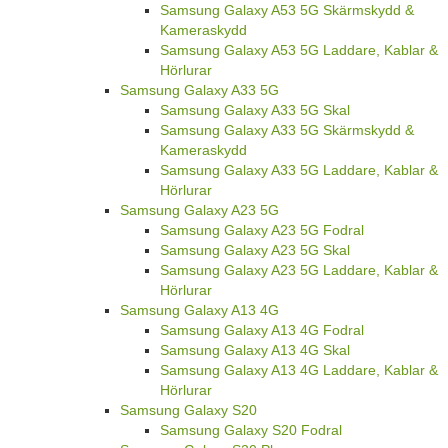
Samsung Galaxy A53 5G Skärmskydd &
Kameraskydd
Samsung Galaxy A53 5G Laddare, Kablar &
Hörlurar
Samsung Galaxy A33 5G
Samsung Galaxy A33 5G Skal
Samsung Galaxy A33 5G Skärmskydd &
Kameraskydd
Samsung Galaxy A33 5G Laddare, Kablar &
Hörlurar
Samsung Galaxy A23 5G
Samsung Galaxy A23 5G Fodral
Samsung Galaxy A23 5G Skal
Samsung Galaxy A23 5G Laddare, Kablar &
Hörlurar
Samsung Galaxy A13 4G
Samsung Galaxy A13 4G Fodral
Samsung Galaxy A13 4G Skal
Samsung Galaxy A13 4G Laddare, Kablar &
Hörlurar
Samsung Galaxy S20
Samsung Galaxy S20 Fodral