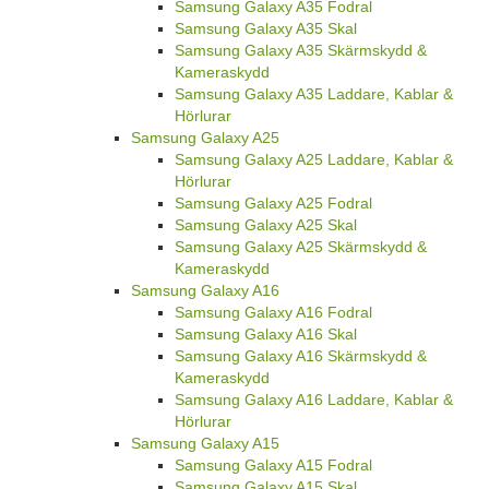
Samsung Galaxy A35 Fodral
Samsung Galaxy A35 Skal
Samsung Galaxy A35 Skärmskydd &
Kameraskydd
Samsung Galaxy A35 Laddare, Kablar &
Hörlurar
Samsung Galaxy A25
Samsung Galaxy A25 Laddare, Kablar &
Hörlurar
Samsung Galaxy A25 Fodral
Samsung Galaxy A25 Skal
Samsung Galaxy A25 Skärmskydd &
Kameraskydd
Samsung Galaxy A16
Samsung Galaxy A16 Fodral
Samsung Galaxy A16 Skal
Samsung Galaxy A16 Skärmskydd &
Kameraskydd
Samsung Galaxy A16 Laddare, Kablar &
Hörlurar
Samsung Galaxy A15
Samsung Galaxy A15 Fodral
Samsung Galaxy A15 Skal