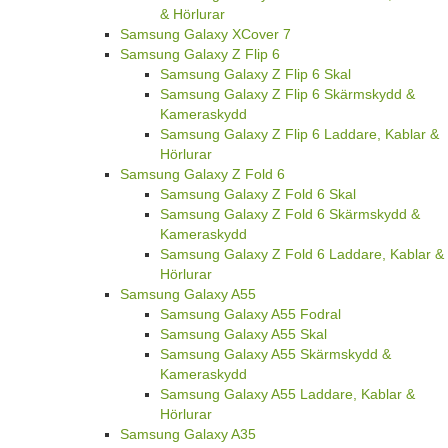
& Hörlurar
Samsung Galaxy XCover 7
Samsung Galaxy Z Flip 6
Samsung Galaxy Z Flip 6 Skal
Samsung Galaxy Z Flip 6 Skärmskydd &
Kameraskydd
Samsung Galaxy Z Flip 6 Laddare, Kablar &
Hörlurar
Samsung Galaxy Z Fold 6
Samsung Galaxy Z Fold 6 Skal
Samsung Galaxy Z Fold 6 Skärmskydd &
Kameraskydd
Samsung Galaxy Z Fold 6 Laddare, Kablar &
Hörlurar
Samsung Galaxy A55
Samsung Galaxy A55 Fodral
Samsung Galaxy A55 Skal
Samsung Galaxy A55 Skärmskydd &
Kameraskydd
Samsung Galaxy A55 Laddare, Kablar &
Hörlurar
Samsung Galaxy A35