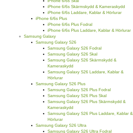
iPhone 6/6s Skal
iPhone 6/6s Skärmskydd & Kameraskydd
iPhone 6/6s Laddare, Kablar & Hörlurar
iPhone 6/6s Plus
iPhone 6/6s Plus Fodral
iPhone 6/6s Plus Laddare, Kablar & Hörlurar
Samsung Galaxy
Samsung Galaxy S26
Samsung Galaxy S26 Fodral
Samsung Galaxy S26 Skal
Samsung Galaxy S26 Skärmskydd &
Kameraskydd
Samsung Galaxy S26 Laddare, Kablar &
Hörlurar
Samsung Galaxy S26 Plus
Samsung Galaxy S26 Plus Fodral
Samsung Galaxy S26 Plus Skal
Samsung Galaxy S26 Plus Skärmskydd &
Kameraskydd
Samsung Galaxy S26 Plus Laddare, Kablar &
Hörlurar
Samsung Galaxy S26 Ultra
Samsung Galaxy S26 Ultra Fodral