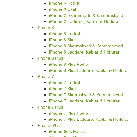
iPhone X Fodral
iPhone X Skal
iPhone X Skärmskydd & Kameraskydd
iPhone X Laddare, Kablar & Hörlurar
iPhone 8
iPhone 8 Fodral
iPhone 8 Skal
iPhone 8 Skärmskydd & Kameraskydd
iPhone 8 Laddare, Kablar & Hörlurar
iPhone 8 Plus
iPhone 8 Plus Fodral
iPhone 8 Plus Laddare, Kablar & Hörlurar
iPhone 7
iPhone 7 Fodral
iPhone 7 Skal
iPhone 7 Skärmskydd & Kameraskydd
iPhone 7 Laddare, Kablar & Hörlurar
iPhone 7 Plus
iPhone 7 Plus Fodral
iPhone 7 Plus Laddare, Kablar & Hörlurar
iPhone 6/6s
iPhone 6/6s Fodral