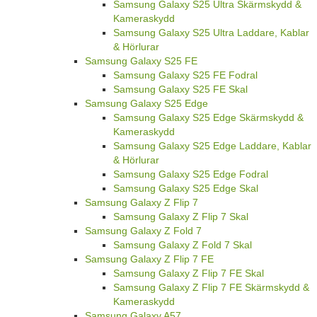
Samsung Galaxy S25 Ultra Skärmskydd &
Kameraskydd
Samsung Galaxy S25 Ultra Laddare, Kablar
& Hörlurar
Samsung Galaxy S25 FE
Samsung Galaxy S25 FE Fodral
Samsung Galaxy S25 FE Skal
Samsung Galaxy S25 Edge
Samsung Galaxy S25 Edge Skärmskydd &
Kameraskydd
Samsung Galaxy S25 Edge Laddare, Kablar
& Hörlurar
Samsung Galaxy S25 Edge Fodral
Samsung Galaxy S25 Edge Skal
Samsung Galaxy Z Flip 7
Samsung Galaxy Z Flip 7 Skal
Samsung Galaxy Z Fold 7
Samsung Galaxy Z Fold 7 Skal
Samsung Galaxy Z Flip 7 FE
Samsung Galaxy Z Flip 7 FE Skal
Samsung Galaxy Z Flip 7 FE Skärmskydd &
Kameraskydd
Samsung Galaxy A57