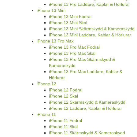
iPhone 13 Pro Laddare, Kablar & Hörlurar
iPhone 13 Mini
iPhone 13 Mini Fodral
iPhone 13 Mini Skal
iPhone 13 Mini Skärmskydd & Kameraskydd
iPhone 13 Mini Laddare, Kablar & Hörlurar
iPhone 13 Pro Max
iPhone 13 Pro Max Fodral
iPhone 13 Pro Max Skal
iPhone 13 Pro Max Skärmskydd &
Kameraskydd
iPhone 13 Pro Max Laddare, Kablar &
Hörlurar
iPhone 12
iPhone 12 Fodral
iPhone 12 Skal
iPhone 12 Skärmskydd & Kameraskydd
iPhone 12 Laddare, Kablar & Hörlurar
iPhone 11
iPhone 11 Fodral
iPhone 11 Skal
iPhone 11 Skärmskydd & Kameraskydd