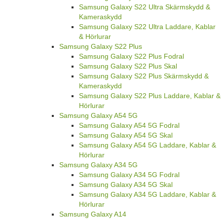
Samsung Galaxy S22 Ultra Skärmskydd &
Kameraskydd
Samsung Galaxy S22 Ultra Laddare, Kablar
& Hörlurar
Samsung Galaxy S22 Plus
Samsung Galaxy S22 Plus Fodral
Samsung Galaxy S22 Plus Skal
Samsung Galaxy S22 Plus Skärmskydd &
Kameraskydd
Samsung Galaxy S22 Plus Laddare, Kablar &
Hörlurar
Samsung Galaxy A54 5G
Samsung Galaxy A54 5G Fodral
Samsung Galaxy A54 5G Skal
Samsung Galaxy A54 5G Laddare, Kablar &
Hörlurar
Samsung Galaxy A34 5G
Samsung Galaxy A34 5G Fodral
Samsung Galaxy A34 5G Skal
Samsung Galaxy A34 5G Laddare, Kablar &
Hörlurar
Samsung Galaxy A14