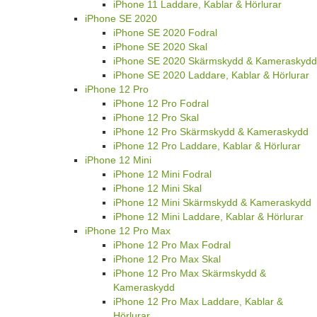
iPhone 11 Laddare, Kablar & Hörlurar
iPhone SE 2020
iPhone SE 2020 Fodral
iPhone SE 2020 Skal
iPhone SE 2020 Skärmskydd & Kameraskydd
iPhone SE 2020 Laddare, Kablar & Hörlurar
iPhone 12 Pro
iPhone 12 Pro Fodral
iPhone 12 Pro Skal
iPhone 12 Pro Skärmskydd & Kameraskydd
iPhone 12 Pro Laddare, Kablar & Hörlurar
iPhone 12 Mini
iPhone 12 Mini Fodral
iPhone 12 Mini Skal
iPhone 12 Mini Skärmskydd & Kameraskydd
iPhone 12 Mini Laddare, Kablar & Hörlurar
iPhone 12 Pro Max
iPhone 12 Pro Max Fodral
iPhone 12 Pro Max Skal
iPhone 12 Pro Max Skärmskydd &
Kameraskydd
iPhone 12 Pro Max Laddare, Kablar &
Hörlurar