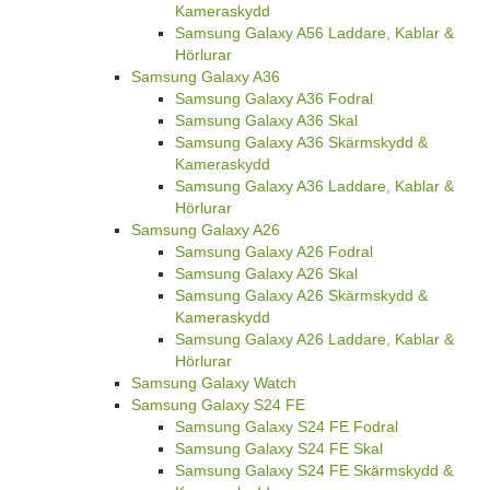
Kameraskydd
Samsung Galaxy A56 Laddare, Kablar &
Hörlurar
Samsung Galaxy A36
Samsung Galaxy A36 Fodral
Samsung Galaxy A36 Skal
Samsung Galaxy A36 Skärmskydd &
Kameraskydd
Samsung Galaxy A36 Laddare, Kablar &
Hörlurar
Samsung Galaxy A26
Samsung Galaxy A26 Fodral
Samsung Galaxy A26 Skal
Samsung Galaxy A26 Skärmskydd &
Kameraskydd
Samsung Galaxy A26 Laddare, Kablar &
Hörlurar
Samsung Galaxy Watch
Samsung Galaxy S24 FE
Samsung Galaxy S24 FE Fodral
Samsung Galaxy S24 FE Skal
Samsung Galaxy S24 FE Skärmskydd &