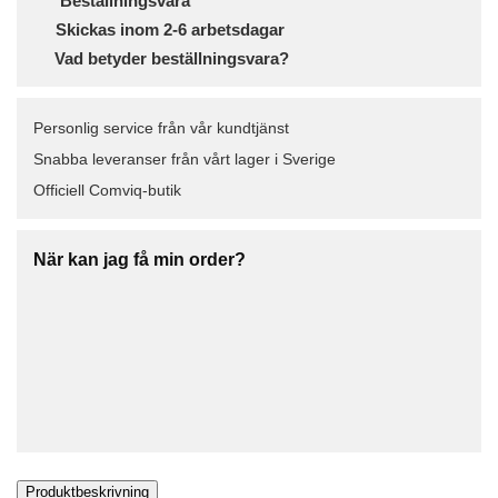
Beställningsvara
Skickas inom 2-6 arbetsdagar
Vad betyder beställningsvara?
Personlig service från vår kundtjänst
Snabba leveranser från vårt lager i Sverige
Officiell Comviq-butik
När kan jag få min order?
Produktbeskrivning