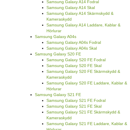
Samsung Galaxy A14 Fodral
Samsung Galaxy A14 Skal
Samsung Galaxy A14 Skärmskydd &
Kameraskydd
Samsung Galaxy A14 Laddare, Kablar &
Hörlurar
Samsung Galaxy A04s
Samsung Galaxy A04s Fodral
Samsung Galaxy A04s Skal
Samsung Galaxy S20 FE
Samsung Galaxy S20 FE Fodral
Samsung Galaxy S20 FE Skal
Samsung Galaxy S20 FE Skärmskydd &
Kameraskydd
Samsung Galaxy S20 FE Laddare, Kablar &
Hörlurar
Samsung Galaxy S21 FE
Samsung Galaxy S21 FE Fodral
Samsung Galaxy S21 FE Skal
Samsung Galaxy S21 FE Skärmskydd &
Kameraskydd
Samsung Galaxy S21 FE Laddare, Kablar &
Hörlurar