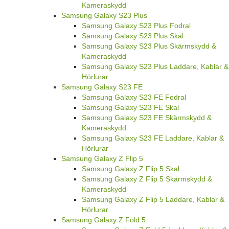
Kameraskydd
Samsung Galaxy S23 Plus
Samsung Galaxy S23 Plus Fodral
Samsung Galaxy S23 Plus Skal
Samsung Galaxy S23 Plus Skärmskydd &
Kameraskydd
Samsung Galaxy S23 Plus Laddare, Kablar &
Hörlurar
Samsung Galaxy S23 FE
Samsung Galaxy S23 FE Fodral
Samsung Galaxy S23 FE Skal
Samsung Galaxy S23 FE Skärmskydd &
Kameraskydd
Samsung Galaxy S23 FE Laddare, Kablar &
Hörlurar
Samsung Galaxy Z Flip 5
Samsung Galaxy Z Flip 5 Skal
Samsung Galaxy Z Flip 5 Skärmskydd &
Kameraskydd
Samsung Galaxy Z Flip 5 Laddare, Kablar &
Hörlurar
Samsung Galaxy Z Fold 5