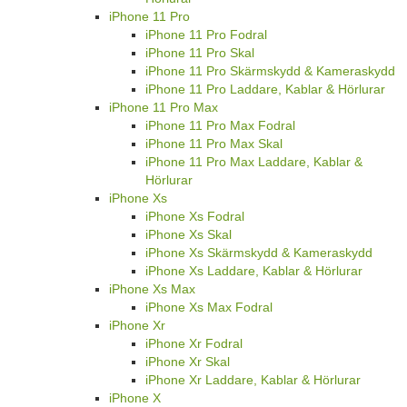
iPhone 11 Pro
iPhone 11 Pro Fodral
iPhone 11 Pro Skal
iPhone 11 Pro Skärmskydd & Kameraskydd
iPhone 11 Pro Laddare, Kablar & Hörlurar
iPhone 11 Pro Max
iPhone 11 Pro Max Fodral
iPhone 11 Pro Max Skal
iPhone 11 Pro Max Laddare, Kablar &
Hörlurar
iPhone Xs
iPhone Xs Fodral
iPhone Xs Skal
iPhone Xs Skärmskydd & Kameraskydd
iPhone Xs Laddare, Kablar & Hörlurar
iPhone Xs Max
iPhone Xs Max Fodral
iPhone Xr
iPhone Xr Fodral
iPhone Xr Skal
iPhone Xr Laddare, Kablar & Hörlurar
iPhone X