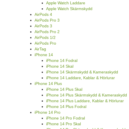
Apple Watch Laddare
Apple Watch Skärmskydd
AirPods 4
AirPods Pro 3
AirPods 3
AirPods Pro 2
AirPods 1/2
AirPods Pro
AirTag
iPhone 14
iPhone 14 Fodral
iPhone 14 Skal
iPhone 14 Skärmskydd & Kameraskydd
iPhone 14 Laddare, Kablar & Hörlurar
iPhone 14 Plus
iPhone 14 Plus Skal
iPhone 14 Plus Skärmskydd & Kameraskydd
iPhone 14 Plus Laddare, Kablar & Hörlurar
iPhone 14 Plus Fodral
iPhone 14 Pro
iPhone 14 Pro Fodral
iPhone 14 Pro Skal