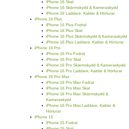
iPhone 16 Skal
iPhone 16 Skärmskydd & Kameraskydd
iPhone 16 Laddare, Kablar & Hörlurar
iPhone 16 Plus
iPhone 16 Plus Fodral
iPhone 16 Plus Skal
iPhone 16 Plus Skärmskydd & Kameraskydd
iPhone 16 Plus Laddare, Kablar & Hörlurar
iPhone 16 Pro
iPhone 16 Pro Fodral
iPhone 16 Pro Skal
iPhone 16 Pro Skärmskydd & Kameraskydd
iPhone 16 Pro Laddare, Kablar & Hörlurar
iPhone 16 Pro Max
iPhone 16 Pro Max Fodral
iPhone 16 Pro Max Skal
iPhone 16 Pro Max Skärmskydd &
Kameraskydd
iPhone 16 Pro Max Laddare, Kablar &
Hörlurar
iPhone 15
iPhone 15 Fodral
iPhone 15 Skal