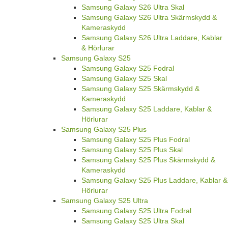
Samsung Galaxy S26 Ultra Skal
Samsung Galaxy S26 Ultra Skärmskydd &
Kameraskydd
Samsung Galaxy S26 Ultra Laddare, Kablar
& Hörlurar
Samsung Galaxy S25
Samsung Galaxy S25 Fodral
Samsung Galaxy S25 Skal
Samsung Galaxy S25 Skärmskydd &
Kameraskydd
Samsung Galaxy S25 Laddare, Kablar &
Hörlurar
Samsung Galaxy S25 Plus
Samsung Galaxy S25 Plus Fodral
Samsung Galaxy S25 Plus Skal
Samsung Galaxy S25 Plus Skärmskydd &
Kameraskydd
Samsung Galaxy S25 Plus Laddare, Kablar &
Hörlurar
Samsung Galaxy S25 Ultra
Samsung Galaxy S25 Ultra Fodral
Samsung Galaxy S25 Ultra Skal