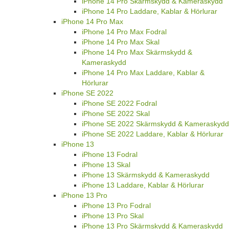
iPhone 14 Pro Skärmskydd & Kameraskydd
iPhone 14 Pro Laddare, Kablar & Hörlurar
iPhone 14 Pro Max
iPhone 14 Pro Max Fodral
iPhone 14 Pro Max Skal
iPhone 14 Pro Max Skärmskydd &
Kameraskydd
iPhone 14 Pro Max Laddare, Kablar &
Hörlurar
iPhone SE 2022
iPhone SE 2022 Fodral
iPhone SE 2022 Skal
iPhone SE 2022 Skärmskydd & Kameraskydd
iPhone SE 2022 Laddare, Kablar & Hörlurar
iPhone 13
iPhone 13 Fodral
iPhone 13 Skal
iPhone 13 Skärmskydd & Kameraskydd
iPhone 13 Laddare, Kablar & Hörlurar
iPhone 13 Pro
iPhone 13 Pro Fodral
iPhone 13 Pro Skal
iPhone 13 Pro Skärmskydd & Kameraskydd