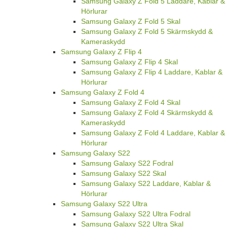
Samsung Galaxy Z Fold 5 Laddare, Kablar &
Hörlurar
Samsung Galaxy Z Fold 5 Skal
Samsung Galaxy Z Fold 5 Skärmskydd &
Kameraskydd
Samsung Galaxy Z Flip 4
Samsung Galaxy Z Flip 4 Skal
Samsung Galaxy Z Flip 4 Laddare, Kablar &
Hörlurar
Samsung Galaxy Z Fold 4
Samsung Galaxy Z Fold 4 Skal
Samsung Galaxy Z Fold 4 Skärmskydd &
Kameraskydd
Samsung Galaxy Z Fold 4 Laddare, Kablar &
Hörlurar
Samsung Galaxy S22
Samsung Galaxy S22 Fodral
Samsung Galaxy S22 Skal
Samsung Galaxy S22 Laddare, Kablar &
Hörlurar
Samsung Galaxy S22 Ultra
Samsung Galaxy S22 Ultra Fodral
Samsung Galaxy S22 Ultra Skal