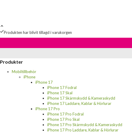
Produkten har blivit tillagd i varukorgen
Produkter
Mobiltillbehör
iPhone
iPhone 17
iPhone 17 Fodral
iPhone 17 Skal
iPhone 17 Skärmskydd & Kameraskydd
iPhone 17 Laddare, Kablar & Hörlurar
iPhone 17 Pro
iPhone 17 Pro Fodral
iPhone 17 Pro Skal
iPhone 17 Pro Skärmskydd & Kameraskydd
iPhone 17 Pro Laddare, Kablar & Hörlurar