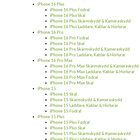
iPhone 16 Plus
iPhone 16 Plus Fodral
iPhone 16 Plus Skal
iPhone 16 Plus Skärmskydd & Kameraskydd
iPhone 16 Plus Laddare, Kablar & Hörlurar
iPhone 16 Pro
iPhone 16 Pro Fodral
iPhone 16 Pro Skal
iPhone 16 Pro Skärmskydd & Kameraskydd
iPhone 16 Pro Laddare, Kablar & Hörlurar
iPhone 16 Pro Max
iPhone 16 Pro Max Skärmskydd & Kameraskydd
iPhone 16 Pro Max Laddare, Kablar & Hörlurar
iPhone 16 Pro Max Fodral
iPhone 16 Pro Max Skal
iPhone 15
iPhone 15 Skal
iPhone 15 Skärmskydd & Kameraskydd
iPhone 15 Laddare, Kablar & Hörlurar
iPhone 15 Fodral
iPhone 15 Plus
iPhone 15 Plus Fodral
iPhone 15 Plus Skal
iPhone 15 Plus Skärmskydd & Kameraskydd
iPhone 15 Plus Laddare, Kablar & Hörlurar