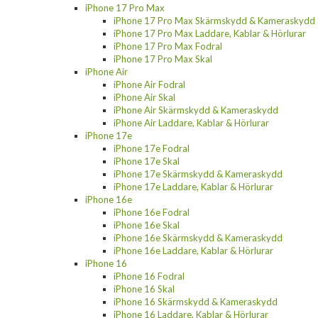
iPhone 17 Pro Max
iPhone 17 Pro Max Skärmskydd & Kameraskydd
iPhone 17 Pro Max Laddare, Kablar & Hörlurar
iPhone 17 Pro Max Fodral
iPhone 17 Pro Max Skal
iPhone Air
iPhone Air Fodral
iPhone Air Skal
iPhone Air Skärmskydd & Kameraskydd
iPhone Air Laddare, Kablar & Hörlurar
iPhone 17e
iPhone 17e Fodral
iPhone 17e Skal
iPhone 17e Skärmskydd & Kameraskydd
iPhone 17e Laddare, Kablar & Hörlurar
iPhone 16e
iPhone 16e Fodral
iPhone 16e Skal
iPhone 16e Skärmskydd & Kameraskydd
iPhone 16e Laddare, Kablar & Hörlurar
iPhone 16
iPhone 16 Fodral
iPhone 16 Skal
iPhone 16 Skärmskydd & Kameraskydd
iPhone 16 Laddare, Kablar & Hörlurar