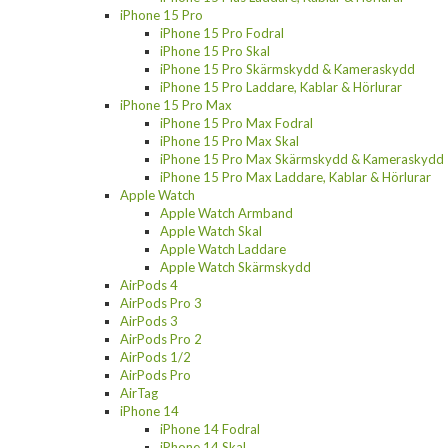
iPhone 15 Pro
iPhone 15 Pro Fodral
iPhone 15 Pro Skal
iPhone 15 Pro Skärmskydd & Kameraskydd
iPhone 15 Pro Laddare, Kablar & Hörlurar
iPhone 15 Pro Max
iPhone 15 Pro Max Fodral
iPhone 15 Pro Max Skal
iPhone 15 Pro Max Skärmskydd & Kameraskydd
iPhone 15 Pro Max Laddare, Kablar & Hörlurar
Apple Watch
Apple Watch Armband
Apple Watch Skal
Apple Watch Laddare
Apple Watch Skärmskydd
AirPods 4
AirPods Pro 3
AirPods 3
AirPods Pro 2
AirPods 1/2
AirPods Pro
AirTag
iPhone 14
iPhone 14 Fodral
iPhone 14 Skal