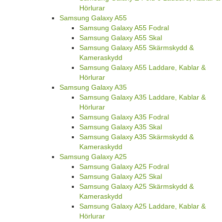
Hörlurar
Samsung Galaxy A55
Samsung Galaxy A55 Fodral
Samsung Galaxy A55 Skal
Samsung Galaxy A55 Skärmskydd &
Kameraskydd
Samsung Galaxy A55 Laddare, Kablar &
Hörlurar
Samsung Galaxy A35
Samsung Galaxy A35 Laddare, Kablar &
Hörlurar
Samsung Galaxy A35 Fodral
Samsung Galaxy A35 Skal
Samsung Galaxy A35 Skärmskydd &
Kameraskydd
Samsung Galaxy A25
Samsung Galaxy A25 Fodral
Samsung Galaxy A25 Skal
Samsung Galaxy A25 Skärmskydd &
Kameraskydd
Samsung Galaxy A25 Laddare, Kablar &
Hörlurar