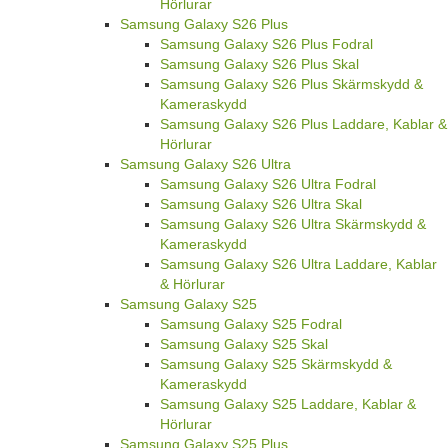
Hörlurar
Samsung Galaxy S26 Plus
Samsung Galaxy S26 Plus Fodral
Samsung Galaxy S26 Plus Skal
Samsung Galaxy S26 Plus Skärmskydd &
Kameraskydd
Samsung Galaxy S26 Plus Laddare, Kablar &
Hörlurar
Samsung Galaxy S26 Ultra
Samsung Galaxy S26 Ultra Fodral
Samsung Galaxy S26 Ultra Skal
Samsung Galaxy S26 Ultra Skärmskydd &
Kameraskydd
Samsung Galaxy S26 Ultra Laddare, Kablar
& Hörlurar
Samsung Galaxy S25
Samsung Galaxy S25 Fodral
Samsung Galaxy S25 Skal
Samsung Galaxy S25 Skärmskydd &
Kameraskydd
Samsung Galaxy S25 Laddare, Kablar &
Hörlurar
Samsung Galaxy S25 Plus