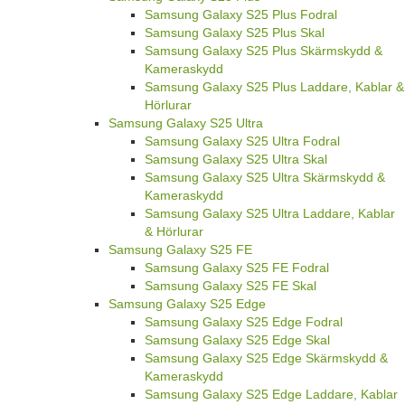
Samsung Galaxy S25 Plus Fodral
Samsung Galaxy S25 Plus Skal
Samsung Galaxy S25 Plus Skärmskydd &
Kameraskydd
Samsung Galaxy S25 Plus Laddare, Kablar &
Hörlurar
Samsung Galaxy S25 Ultra
Samsung Galaxy S25 Ultra Fodral
Samsung Galaxy S25 Ultra Skal
Samsung Galaxy S25 Ultra Skärmskydd &
Kameraskydd
Samsung Galaxy S25 Ultra Laddare, Kablar
& Hörlurar
Samsung Galaxy S25 FE
Samsung Galaxy S25 FE Fodral
Samsung Galaxy S25 FE Skal
Samsung Galaxy S25 Edge
Samsung Galaxy S25 Edge Fodral
Samsung Galaxy S25 Edge Skal
Samsung Galaxy S25 Edge Skärmskydd &
Kameraskydd
Samsung Galaxy S25 Edge Laddare, Kablar