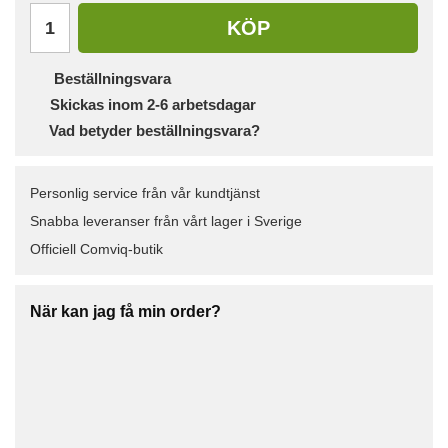
KÖP
Beställningsvara
Skickas inom 2-6 arbetsdagar
Vad betyder beställningsvara?
Personlig service från vår kundtjänst
Snabba leveranser från vårt lager i Sverige
Officiell Comviq-butik
När kan jag få min order?