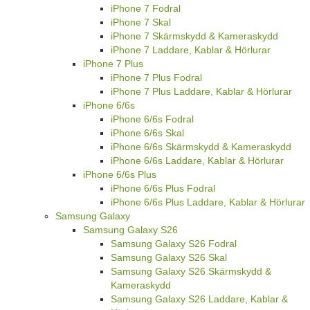
iPhone 7 Fodral
iPhone 7 Skal
iPhone 7 Skärmskydd & Kameraskydd
iPhone 7 Laddare, Kablar & Hörlurar
iPhone 7 Plus
iPhone 7 Plus Fodral
iPhone 7 Plus Laddare, Kablar & Hörlurar
iPhone 6/6s
iPhone 6/6s Fodral
iPhone 6/6s Skal
iPhone 6/6s Skärmskydd & Kameraskydd
iPhone 6/6s Laddare, Kablar & Hörlurar
iPhone 6/6s Plus
iPhone 6/6s Plus Fodral
iPhone 6/6s Plus Laddare, Kablar & Hörlurar
Samsung Galaxy
Samsung Galaxy S26
Samsung Galaxy S26 Fodral
Samsung Galaxy S26 Skal
Samsung Galaxy S26 Skärmskydd &
Kameraskydd
Samsung Galaxy S26 Laddare, Kablar &