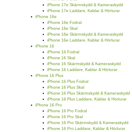
iPhone 17e Skärmskydd & Kameraskydd
iPhone 17e Laddare, Kablar & Hörlurar
iPhone 16e
iPhone 16e Fodral
iPhone 16e Skal
iPhone 16e Skärmskydd & Kameraskydd
iPhone 16e Laddare, Kablar & Hörlurar
iPhone 16
iPhone 16 Fodral
iPhone 16 Skal
iPhone 16 Skärmskydd & Kameraskydd
iPhone 16 Laddare, Kablar & Hörlurar
iPhone 16 Plus
iPhone 16 Plus Fodral
iPhone 16 Plus Skal
iPhone 16 Plus Skärmskydd & Kameraskydd
iPhone 16 Plus Laddare, Kablar & Hörlurar
iPhone 16 Pro
iPhone 16 Pro Fodral
iPhone 16 Pro Skal
iPhone 16 Pro Skärmskydd & Kameraskydd
iPhone 16 Pro Laddare, Kablar & Hörlurar