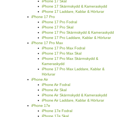
iPhone 17 Skal
iPhone 17 Skärmskydd & Kameraskydd
iPhone 17 Laddare, Kablar & Hörlurar
iPhone 17 Pro
iPhone 17 Pro Fodral
iPhone 17 Pro Skal
iPhone 17 Pro Skärmskydd & Kameraskydd
iPhone 17 Pro Laddare, Kablar & Hörlurar
iPhone 17 Pro Max
iPhone 17 Pro Max Fodral
iPhone 17 Pro Max Skal
iPhone 17 Pro Max Skärmskydd &
Kameraskydd
iPhone 17 Pro Max Laddare, Kablar &
Hörlurar
iPhone Air
iPhone Air Fodral
iPhone Air Skal
iPhone Air Skärmskydd & Kameraskydd
iPhone Air Laddare, Kablar & Hörlurar
iPhone 17e
iPhone 17e Fodral
iPhone 17e Skal