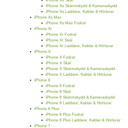
iPhone Xs Skal
iPhone Xs Skärmskydd & Kameraskydd
iPhone Xs Laddare, Kablar & Hörlurar
iPhone Xs Max
iPhone Xs Max Fodral
iPhone Xr
iPhone Xr Fodral
iPhone Xr Skal
iPhone Xr Laddare, Kablar & Hörlurar
iPhone X
iPhone X Fodral
iPhone X Skal
iPhone X Skärmskydd & Kameraskydd
iPhone X Laddare, Kablar & Hörlurar
iPhone 8
iPhone 8 Fodral
iPhone 8 Skal
iPhone 8 Skärmskydd & Kameraskydd
iPhone 8 Laddare, Kablar & Hörlurar
iPhone 8 Plus
iPhone 8 Plus Fodral
iPhone 8 Plus Laddare, Kablar & Hörlurar
iPhone 7