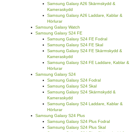
Samsung Galaxy A26 Skärmskydd &
Kameraskydd
Samsung Galaxy A26 Laddare, Kablar &
Hörlurar
Samsung Galaxy Watch
Samsung Galaxy S24 FE
Samsung Galaxy S24 FE Fodral
Samsung Galaxy S24 FE Skal
Samsung Galaxy S24 FE Skärmskydd &
Kameraskydd
Samsung Galaxy S24 FE Laddare, Kablar &
Hörlurar
Samsung Galaxy S24
Samsung Galaxy S24 Fodral
Samsung Galaxy S24 Skal
Samsung Galaxy S24 Skärmskydd &
Kameraskydd
Samsung Galaxy S24 Laddare, Kablar &
Hörlurar
Samsung Galaxy S24 Plus
Samsung Galaxy S24 Plus Fodral
Samsung Galaxy S24 Plus Skal