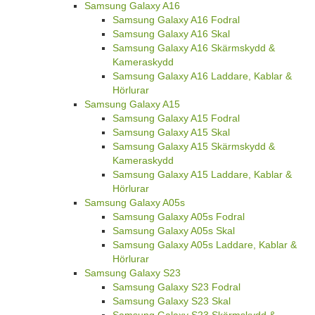
Samsung Galaxy A16
Samsung Galaxy A16 Fodral
Samsung Galaxy A16 Skal
Samsung Galaxy A16 Skärmskydd &
Kameraskydd
Samsung Galaxy A16 Laddare, Kablar &
Hörlurar
Samsung Galaxy A15
Samsung Galaxy A15 Fodral
Samsung Galaxy A15 Skal
Samsung Galaxy A15 Skärmskydd &
Kameraskydd
Samsung Galaxy A15 Laddare, Kablar &
Hörlurar
Samsung Galaxy A05s
Samsung Galaxy A05s Fodral
Samsung Galaxy A05s Skal
Samsung Galaxy A05s Laddare, Kablar &
Hörlurar
Samsung Galaxy S23
Samsung Galaxy S23 Fodral
Samsung Galaxy S23 Skal