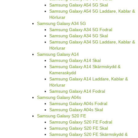
Samsung Galaxy A54 5G Skal
Samsung Galaxy A54 5G Laddare, Kablar &
Hörlurar
Samsung Galaxy A34 5G
Samsung Galaxy A34 5G Fodral
Samsung Galaxy A34 5G Skal
Samsung Galaxy A34 5G Laddare, Kablar &
Hörlurar
Samsung Galaxy A14
Samsung Galaxy A14 Skal
Samsung Galaxy A14 Skärmskydd &
Kameraskydd
Samsung Galaxy A14 Laddare, Kablar &
Hörlurar
Samsung Galaxy A14 Fodral
Samsung Galaxy A04s
Samsung Galaxy A04s Fodral
Samsung Galaxy A04s Skal
Samsung Galaxy S20 FE
Samsung Galaxy S20 FE Fodral
Samsung Galaxy S20 FE Skal
Samsung Galaxy S20 FE Skärmskydd &