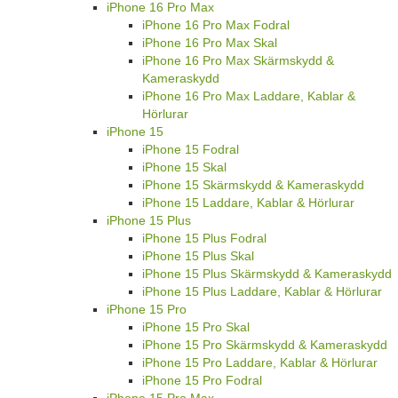
iPhone 16 Pro Max
iPhone 16 Pro Max Fodral
iPhone 16 Pro Max Skal
iPhone 16 Pro Max Skärmskydd &
Kameraskydd
iPhone 16 Pro Max Laddare, Kablar &
Hörlurar
iPhone 15
iPhone 15 Fodral
iPhone 15 Skal
iPhone 15 Skärmskydd & Kameraskydd
iPhone 15 Laddare, Kablar & Hörlurar
iPhone 15 Plus
iPhone 15 Plus Fodral
iPhone 15 Plus Skal
iPhone 15 Plus Skärmskydd & Kameraskydd
iPhone 15 Plus Laddare, Kablar & Hörlurar
iPhone 15 Pro
iPhone 15 Pro Skal
iPhone 15 Pro Skärmskydd & Kameraskydd
iPhone 15 Pro Laddare, Kablar & Hörlurar
iPhone 15 Pro Fodral