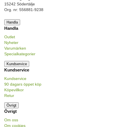
15242 Södertälje
Org. nr: 556881-9238
Handla
Handla
Outlet
Nyheter
Varumärken
Specialkategorier
Kundservice
Kundservice
Kundservice
90 dagars öppet köp
Köpevillkor
Retur
Övrigt
Övrigt
Om oss
Om cookies