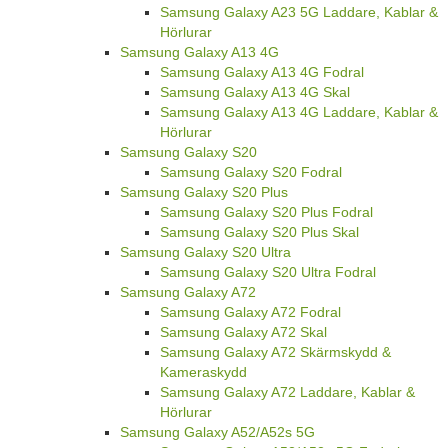
Samsung Galaxy A23 5G Laddare, Kablar &
Hörlurar
Samsung Galaxy A13 4G
Samsung Galaxy A13 4G Fodral
Samsung Galaxy A13 4G Skal
Samsung Galaxy A13 4G Laddare, Kablar &
Hörlurar
Samsung Galaxy S20
Samsung Galaxy S20 Fodral
Samsung Galaxy S20 Plus
Samsung Galaxy S20 Plus Fodral
Samsung Galaxy S20 Plus Skal
Samsung Galaxy S20 Ultra
Samsung Galaxy S20 Ultra Fodral
Samsung Galaxy A72
Samsung Galaxy A72 Fodral
Samsung Galaxy A72 Skal
Samsung Galaxy A72 Skärmskydd &
Kameraskydd
Samsung Galaxy A72 Laddare, Kablar &
Hörlurar
Samsung Galaxy A52/A52s 5G