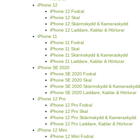
iPhone 12
iPhone 12 Fodral
iPhone 12 Skal
iPhone 12 Skärmskydd & Kameraskydd
iPhone 12 Laddare, Kablar & Hörlurar
iPhone 11
iPhone 11 Fodral
iPhone 11 Skal
iPhone 11 Skärmskydd & Kameraskydd
iPhone 11 Laddare, Kablar & Hörlurar
iPhone SE 2020
iPhone SE 2020 Fodral
iPhone SE 2020 Skal
iPhone SE 2020 Skärmskydd & Kameraskydd
iPhone SE 2020 Laddare, Kablar & Hörlurar
iPhone 12 Pro
iPhone 12 Pro Fodral
iPhone 12 Pro Skal
iPhone 12 Pro Skärmskydd & Kameraskydd
iPhone 12 Pro Laddare, Kablar & Hörlurar
iPhone 12 Mini
iPhone 12 Mini Fodral