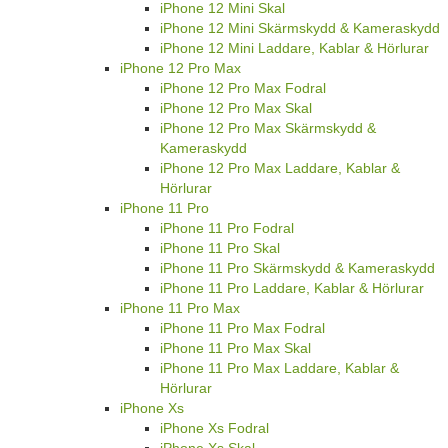
iPhone 12 Mini Skal
iPhone 12 Mini Skärmskydd & Kameraskydd
iPhone 12 Mini Laddare, Kablar & Hörlurar
iPhone 12 Pro Max
iPhone 12 Pro Max Fodral
iPhone 12 Pro Max Skal
iPhone 12 Pro Max Skärmskydd &
Kameraskydd
iPhone 12 Pro Max Laddare, Kablar &
Hörlurar
iPhone 11 Pro
iPhone 11 Pro Fodral
iPhone 11 Pro Skal
iPhone 11 Pro Skärmskydd & Kameraskydd
iPhone 11 Pro Laddare, Kablar & Hörlurar
iPhone 11 Pro Max
iPhone 11 Pro Max Fodral
iPhone 11 Pro Max Skal
iPhone 11 Pro Max Laddare, Kablar &
Hörlurar
iPhone Xs
iPhone Xs Fodral