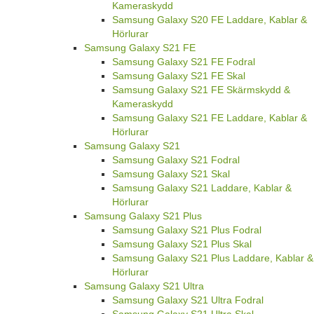
Kameraskydd
Samsung Galaxy S20 FE Laddare, Kablar &
Hörlurar
Samsung Galaxy S21 FE
Samsung Galaxy S21 FE Fodral
Samsung Galaxy S21 FE Skal
Samsung Galaxy S21 FE Skärmskydd &
Kameraskydd
Samsung Galaxy S21 FE Laddare, Kablar &
Hörlurar
Samsung Galaxy S21
Samsung Galaxy S21 Fodral
Samsung Galaxy S21 Skal
Samsung Galaxy S21 Laddare, Kablar &
Hörlurar
Samsung Galaxy S21 Plus
Samsung Galaxy S21 Plus Fodral
Samsung Galaxy S21 Plus Skal
Samsung Galaxy S21 Plus Laddare, Kablar &
Hörlurar
Samsung Galaxy S21 Ultra
Samsung Galaxy S21 Ultra Fodral