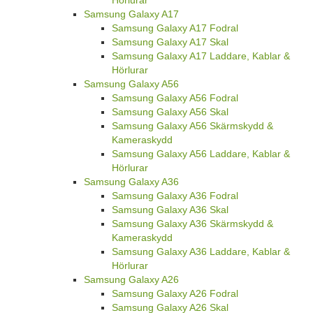
Hörlurar
Samsung Galaxy A17
Samsung Galaxy A17 Fodral
Samsung Galaxy A17 Skal
Samsung Galaxy A17 Laddare, Kablar &
Hörlurar
Samsung Galaxy A56
Samsung Galaxy A56 Fodral
Samsung Galaxy A56 Skal
Samsung Galaxy A56 Skärmskydd &
Kameraskydd
Samsung Galaxy A56 Laddare, Kablar &
Hörlurar
Samsung Galaxy A36
Samsung Galaxy A36 Fodral
Samsung Galaxy A36 Skal
Samsung Galaxy A36 Skärmskydd &
Kameraskydd
Samsung Galaxy A36 Laddare, Kablar &
Hörlurar
Samsung Galaxy A26
Samsung Galaxy A26 Fodral
Samsung Galaxy A26 Skal