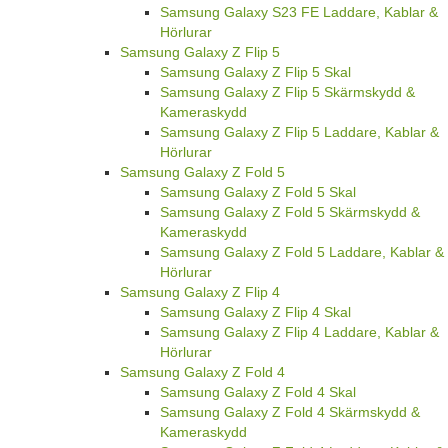
Samsung Galaxy S23 FE Laddare, Kablar &
Hörlurar
Samsung Galaxy Z Flip 5
Samsung Galaxy Z Flip 5 Skal
Samsung Galaxy Z Flip 5 Skärmskydd &
Kameraskydd
Samsung Galaxy Z Flip 5 Laddare, Kablar &
Hörlurar
Samsung Galaxy Z Fold 5
Samsung Galaxy Z Fold 5 Skal
Samsung Galaxy Z Fold 5 Skärmskydd &
Kameraskydd
Samsung Galaxy Z Fold 5 Laddare, Kablar &
Hörlurar
Samsung Galaxy Z Flip 4
Samsung Galaxy Z Flip 4 Skal
Samsung Galaxy Z Flip 4 Laddare, Kablar &
Hörlurar
Samsung Galaxy Z Fold 4
Samsung Galaxy Z Fold 4 Skal
Samsung Galaxy Z Fold 4 Skärmskydd &
Kameraskydd