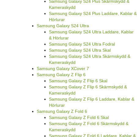
Samsung Galaxy S24 Plus Skärmskydd &
Kameraskydd
Samsung Galaxy S24 Plus Laddare, Kablar &
Hörlurar
Samsung Galaxy S24 Ultra
Samsung Galaxy S24 Ultra Laddare, Kablar
& Hörlurar
Samsung Galaxy S24 Ultra Fodral
Samsung Galaxy S24 Ultra Skal
Samsung Galaxy S24 Ultra Skärmskydd &
Kameraskydd
Samsung Galaxy XCover 7
Samsung Galaxy Z Flip 6
Samsung Galaxy Z Flip 6 Skal
Samsung Galaxy Z Flip 6 Skärmskydd &
Kameraskydd
Samsung Galaxy Z Flip 6 Laddare, Kablar &
Hörlurar
Samsung Galaxy Z Fold 6
Samsung Galaxy Z Fold 6 Skal
Samsung Galaxy Z Fold 6 Skärmskydd &
Kameraskydd
Samsung Galaxy Z Fold 6 Laddare, Kablar &