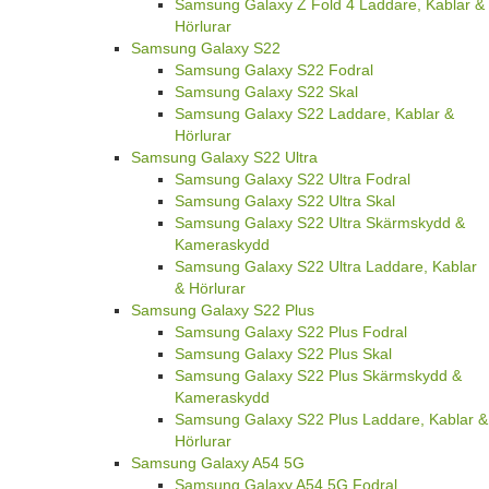
Samsung Galaxy Z Fold 4 Laddare, Kablar &
Hörlurar
Samsung Galaxy S22
Samsung Galaxy S22 Fodral
Samsung Galaxy S22 Skal
Samsung Galaxy S22 Laddare, Kablar &
Hörlurar
Samsung Galaxy S22 Ultra
Samsung Galaxy S22 Ultra Fodral
Samsung Galaxy S22 Ultra Skal
Samsung Galaxy S22 Ultra Skärmskydd &
Kameraskydd
Samsung Galaxy S22 Ultra Laddare, Kablar
& Hörlurar
Samsung Galaxy S22 Plus
Samsung Galaxy S22 Plus Fodral
Samsung Galaxy S22 Plus Skal
Samsung Galaxy S22 Plus Skärmskydd &
Kameraskydd
Samsung Galaxy S22 Plus Laddare, Kablar &
Hörlurar
Samsung Galaxy A54 5G
Samsung Galaxy A54 5G Fodral