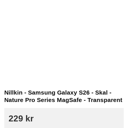
Nillkin - Samsung Galaxy S26 - Skal -
Nature Pro Series MagSafe - Transparent
229 kr