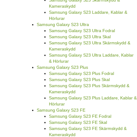
Samsung Galaxy S23 Skärmskydd &
Kameraskydd
Samsung Galaxy S23 Laddare, Kablar &
Hörlurar
Samsung Galaxy S23 Ultra
Samsung Galaxy S23 Ultra Fodral
Samsung Galaxy S23 Ultra Skal
Samsung Galaxy S23 Ultra Skärmskydd &
Kameraskydd
Samsung Galaxy S23 Ultra Laddare, Kablar
& Hörlurar
Samsung Galaxy S23 Plus
Samsung Galaxy S23 Plus Fodral
Samsung Galaxy S23 Plus Skal
Samsung Galaxy S23 Plus Skärmskydd &
Kameraskydd
Samsung Galaxy S23 Plus Laddare, Kablar &
Hörlurar
Samsung Galaxy S23 FE
Samsung Galaxy S23 FE Fodral
Samsung Galaxy S23 FE Skal
Samsung Galaxy S23 FE Skärmskydd &
Kameraskydd