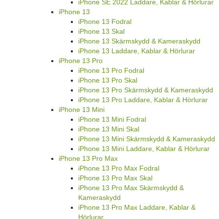
iPhone SE 2022 Laddare, Kablar & Hörlurar
iPhone 13
iPhone 13 Fodral
iPhone 13 Skal
iPhone 13 Skärmskydd & Kameraskydd
iPhone 13 Laddare, Kablar & Hörlurar
iPhone 13 Pro
iPhone 13 Pro Fodral
iPhone 13 Pro Skal
iPhone 13 Pro Skärmskydd & Kameraskydd
iPhone 13 Pro Laddare, Kablar & Hörlurar
iPhone 13 Mini
iPhone 13 Mini Fodral
iPhone 13 Mini Skal
iPhone 13 Mini Skärmskydd & Kameraskydd
iPhone 13 Mini Laddare, Kablar & Hörlurar
iPhone 13 Pro Max
iPhone 13 Pro Max Fodral
iPhone 13 Pro Max Skal
iPhone 13 Pro Max Skärmskydd &
Kameraskydd
iPhone 13 Pro Max Laddare, Kablar &
Hörlurar