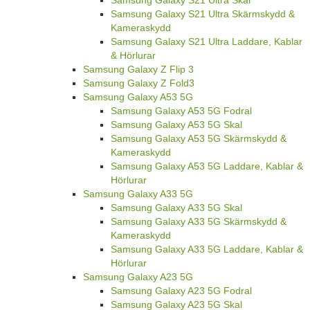
Samsung Galaxy S21 Ultra Skal
Samsung Galaxy S21 Ultra Skärmskydd &
Kameraskydd
Samsung Galaxy S21 Ultra Laddare, Kablar
& Hörlurar
Samsung Galaxy Z Flip 3
Samsung Galaxy Z Fold3
Samsung Galaxy A53 5G
Samsung Galaxy A53 5G Fodral
Samsung Galaxy A53 5G Skal
Samsung Galaxy A53 5G Skärmskydd &
Kameraskydd
Samsung Galaxy A53 5G Laddare, Kablar &
Hörlurar
Samsung Galaxy A33 5G
Samsung Galaxy A33 5G Skal
Samsung Galaxy A33 5G Skärmskydd &
Kameraskydd
Samsung Galaxy A33 5G Laddare, Kablar &
Hörlurar
Samsung Galaxy A23 5G
Samsung Galaxy A23 5G Fodral
Samsung Galaxy A23 5G Skal