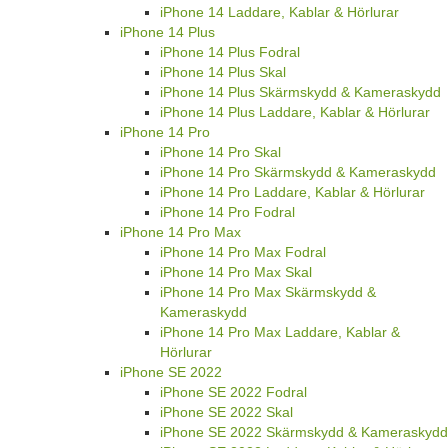
iPhone 14 Laddare, Kablar & Hörlurar
iPhone 14 Plus
iPhone 14 Plus Fodral
iPhone 14 Plus Skal
iPhone 14 Plus Skärmskydd & Kameraskydd
iPhone 14 Plus Laddare, Kablar & Hörlurar
iPhone 14 Pro
iPhone 14 Pro Skal
iPhone 14 Pro Skärmskydd & Kameraskydd
iPhone 14 Pro Laddare, Kablar & Hörlurar
iPhone 14 Pro Fodral
iPhone 14 Pro Max
iPhone 14 Pro Max Fodral
iPhone 14 Pro Max Skal
iPhone 14 Pro Max Skärmskydd &
Kameraskydd
iPhone 14 Pro Max Laddare, Kablar &
Hörlurar
iPhone SE 2022
iPhone SE 2022 Fodral
iPhone SE 2022 Skal
iPhone SE 2022 Skärmskydd & Kameraskydd