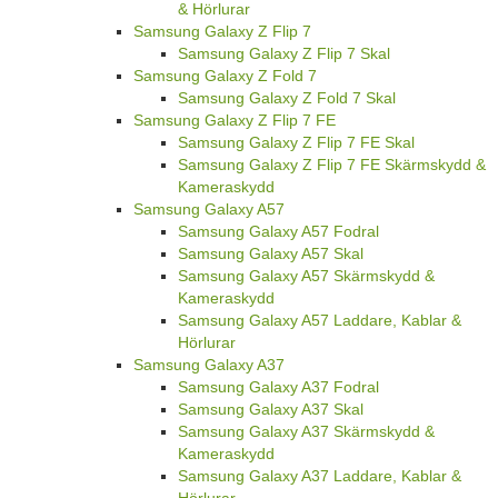
& Hörlurar
Samsung Galaxy Z Flip 7
Samsung Galaxy Z Flip 7 Skal
Samsung Galaxy Z Fold 7
Samsung Galaxy Z Fold 7 Skal
Samsung Galaxy Z Flip 7 FE
Samsung Galaxy Z Flip 7 FE Skal
Samsung Galaxy Z Flip 7 FE Skärmskydd &
Kameraskydd
Samsung Galaxy A57
Samsung Galaxy A57 Fodral
Samsung Galaxy A57 Skal
Samsung Galaxy A57 Skärmskydd &
Kameraskydd
Samsung Galaxy A57 Laddare, Kablar &
Hörlurar
Samsung Galaxy A37
Samsung Galaxy A37 Fodral
Samsung Galaxy A37 Skal
Samsung Galaxy A37 Skärmskydd &
Kameraskydd
Samsung Galaxy A37 Laddare, Kablar &