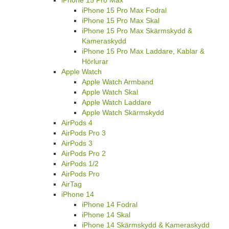
iPhone 15 Pro Max
iPhone 15 Pro Max Fodral
iPhone 15 Pro Max Skal
iPhone 15 Pro Max Skärmskydd &
Kameraskydd
iPhone 15 Pro Max Laddare, Kablar &
Hörlurar
Apple Watch
Apple Watch Armband
Apple Watch Skal
Apple Watch Laddare
Apple Watch Skärmskydd
AirPods 4
AirPods Pro 3
AirPods 3
AirPods Pro 2
AirPods 1/2
AirPods Pro
AirTag
iPhone 14
iPhone 14 Fodral
iPhone 14 Skal
iPhone 14 Skärmskydd & Kameraskydd