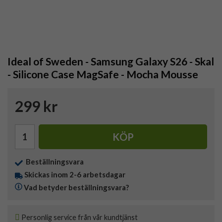
Ideal of Sweden - Samsung Galaxy S26 - Skal
- Silicone Case MagSafe - Mocha Mousse
299 kr
KÖP
Beställningsvara
Skickas inom 2-6 arbetsdagar
Vad betyder beställningsvara?
Personlig service från vår kundtjänst