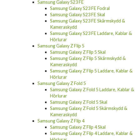
Samsung Galaxy S23 FE
Samsung Galaxy S23 FE Fodral
Samsung Galaxy S23 FE Skal
Samsung Galaxy S23 FE Skärmskydd &
Kameraskydd
Samsung Galaxy S23 FE Laddare, Kablar &
Hörlurar
Samsung Galaxy Z Flip 5
Samsung Galaxy Z Flip 5 Skal
Samsung Galaxy Z Flip 5 Skärmskydd &
Kameraskydd
Samsung Galaxy Z Flip 5 Laddare, Kablar &
Hörlurar
Samsung Galaxy Z Fold 5
Samsung Galaxy Z Fold 5 Laddare, Kablar &
Hörlurar
Samsung Galaxy Z Fold 5 Skal
Samsung Galaxy Z Fold 5 Skärmskydd &
Kameraskydd
Samsung Galaxy Z Flip 4
Samsung Galaxy Z Flip 4 Skal
Samsung Galaxy Z Flip 4 Laddare, Kablar &
Hörlurar