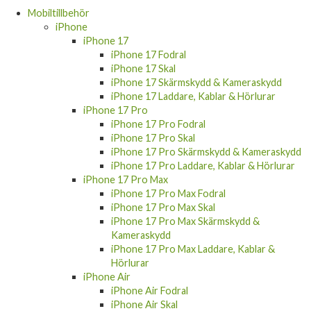
Mobiltillbehör
iPhone
iPhone 17
iPhone 17 Fodral
iPhone 17 Skal
iPhone 17 Skärmskydd & Kameraskydd
iPhone 17 Laddare, Kablar & Hörlurar
iPhone 17 Pro
iPhone 17 Pro Fodral
iPhone 17 Pro Skal
iPhone 17 Pro Skärmskydd & Kameraskydd
iPhone 17 Pro Laddare, Kablar & Hörlurar
iPhone 17 Pro Max
iPhone 17 Pro Max Fodral
iPhone 17 Pro Max Skal
iPhone 17 Pro Max Skärmskydd &
Kameraskydd
iPhone 17 Pro Max Laddare, Kablar &
Hörlurar
iPhone Air
iPhone Air Fodral
iPhone Air Skal