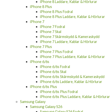
iPhone 8 Laddare, Kablar & Hörlurar
iPhone 8 Plus
iPhone 8 Plus Fodral
iPhone 8 Plus Laddare, Kablar & Hörlurar
iPhone 7
iPhone 7 Fodral
iPhone 7 Skal
iPhone 7 Skärmskydd & Kameraskydd
iPhone 7 Laddare, Kablar & Hörlurar
iPhone 7 Plus
iPhone 7 Plus Fodral
iPhone 7 Plus Laddare, Kablar & Hörlurar
iPhone 6/6s
iPhone 6/6s Fodral
iPhone 6/6s Skal
iPhone 6/6s Skärmskydd & Kameraskydd
iPhone 6/6s Laddare, Kablar & Hörlurar
iPhone 6/6s Plus
iPhone 6/6s Plus Fodral
iPhone 6/6s Plus Laddare, Kablar & Hörlurar
Samsung Galaxy
Samsung Galaxy S26
Samsung Galaxy S26 Fodral