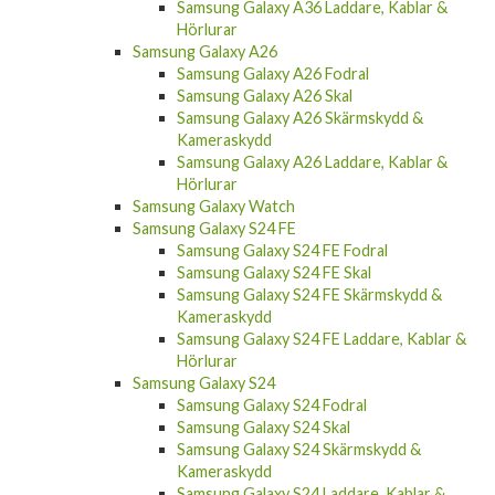
Samsung Galaxy A36 Laddare, Kablar &
Hörlurar
Samsung Galaxy A26
Samsung Galaxy A26 Fodral
Samsung Galaxy A26 Skal
Samsung Galaxy A26 Skärmskydd &
Kameraskydd
Samsung Galaxy A26 Laddare, Kablar &
Hörlurar
Samsung Galaxy Watch
Samsung Galaxy S24 FE
Samsung Galaxy S24 FE Fodral
Samsung Galaxy S24 FE Skal
Samsung Galaxy S24 FE Skärmskydd &
Kameraskydd
Samsung Galaxy S24 FE Laddare, Kablar &
Hörlurar
Samsung Galaxy S24
Samsung Galaxy S24 Fodral
Samsung Galaxy S24 Skal
Samsung Galaxy S24 Skärmskydd &
Kameraskydd
Samsung Galaxy S24 Laddare, Kablar &