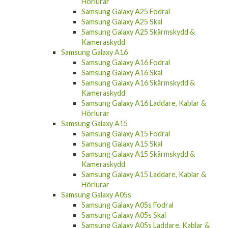
Hörlurar
Samsung Galaxy A25 Fodral
Samsung Galaxy A25 Skal
Samsung Galaxy A25 Skärmskydd &
Kameraskydd
Samsung Galaxy A16
Samsung Galaxy A16 Fodral
Samsung Galaxy A16 Skal
Samsung Galaxy A16 Skärmskydd &
Kameraskydd
Samsung Galaxy A16 Laddare, Kablar &
Hörlurar
Samsung Galaxy A15
Samsung Galaxy A15 Fodral
Samsung Galaxy A15 Skal
Samsung Galaxy A15 Skärmskydd &
Kameraskydd
Samsung Galaxy A15 Laddare, Kablar &
Hörlurar
Samsung Galaxy A05s
Samsung Galaxy A05s Fodral
Samsung Galaxy A05s Skal
Samsung Galaxy A05s Laddare, Kablar &