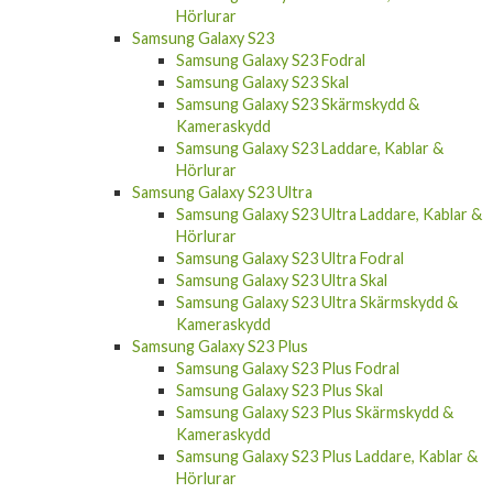
Hörlurar
Samsung Galaxy S23
Samsung Galaxy S23 Fodral
Samsung Galaxy S23 Skal
Samsung Galaxy S23 Skärmskydd &
Kameraskydd
Samsung Galaxy S23 Laddare, Kablar &
Hörlurar
Samsung Galaxy S23 Ultra
Samsung Galaxy S23 Ultra Laddare, Kablar &
Hörlurar
Samsung Galaxy S23 Ultra Fodral
Samsung Galaxy S23 Ultra Skal
Samsung Galaxy S23 Ultra Skärmskydd &
Kameraskydd
Samsung Galaxy S23 Plus
Samsung Galaxy S23 Plus Fodral
Samsung Galaxy S23 Plus Skal
Samsung Galaxy S23 Plus Skärmskydd &
Kameraskydd
Samsung Galaxy S23 Plus Laddare, Kablar &
Hörlurar