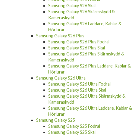
Samsung Galaxy S26 Skal
Samsung Galaxy S26 Skärmskydd &
Kameraskydd
Samsung Galaxy S26 Laddare, Kablar &
Hörlurar
Samsung Galaxy S26 Plus
Samsung Galaxy S26 Plus Fodral
Samsung Galaxy S26 Plus Skal
Samsung Galaxy S26 Plus Skärmskydd &
Kameraskydd
Samsung Galaxy S26 Plus Laddare, Kablar &
Hörlurar
Samsung Galaxy S26 Ultra
Samsung Galaxy S26 Ultra Fodral
Samsung Galaxy S26 Ultra Skal
Samsung Galaxy S26 Ultra Skärmskydd &
Kameraskydd
Samsung Galaxy S26 Ultra Laddare, Kablar &
Hörlurar
Samsung Galaxy S25
Samsung Galaxy S25 Fodral
Samsung Galaxy S25 Skal