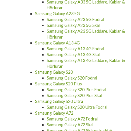
Samsung Galaxy A33 5G Laddare, Kablar &
Hörlurar
Samsung Galaxy A23 5G
Samsung Galaxy A23 5G Fodral
Samsung Galaxy A23 5G Skal
Samsung Galaxy A23 5G Laddare, Kablar &
Hörlurar
Samsung Galaxy A13 4G
Samsung Galaxy A13 4G Fodral
Samsung Galaxy A13 4G Skal
Samsung Galaxy A13 4G Laddare, Kablar &
Hörlurar
Samsung Galaxy S20
Samsung Galaxy S20 Fodral
Samsung Galaxy S20 Plus
Samsung Galaxy S20 Plus Fodral
Samsung Galaxy S20 Plus Skal
Samsung Galaxy S20 Ultra
Samsung Galaxy S20 Ultra Fodral
Samsung Galaxy A72
Samsung Galaxy A72 Fodral
Samsung Galaxy A72 Skal
Samsung Galaxy A72 Skärmskydd &