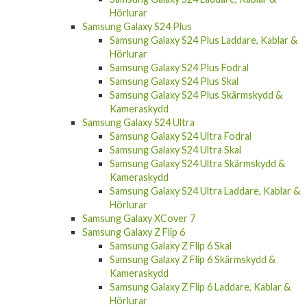
Hörlurar
Samsung Galaxy S24 Plus
Samsung Galaxy S24 Plus Laddare, Kablar &
Hörlurar
Samsung Galaxy S24 Plus Fodral
Samsung Galaxy S24 Plus Skal
Samsung Galaxy S24 Plus Skärmskydd &
Kameraskydd
Samsung Galaxy S24 Ultra
Samsung Galaxy S24 Ultra Fodral
Samsung Galaxy S24 Ultra Skal
Samsung Galaxy S24 Ultra Skärmskydd &
Kameraskydd
Samsung Galaxy S24 Ultra Laddare, Kablar &
Hörlurar
Samsung Galaxy XCover 7
Samsung Galaxy Z Flip 6
Samsung Galaxy Z Flip 6 Skal
Samsung Galaxy Z Flip 6 Skärmskydd &
Kameraskydd
Samsung Galaxy Z Flip 6 Laddare, Kablar &
Hörlurar