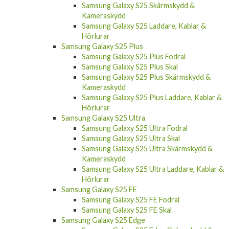
Samsung Galaxy S25 Skärmskydd &
Kameraskydd
Samsung Galaxy S25 Laddare, Kablar &
Hörlurar
Samsung Galaxy S25 Plus
Samsung Galaxy S25 Plus Fodral
Samsung Galaxy S25 Plus Skal
Samsung Galaxy S25 Plus Skärmskydd &
Kameraskydd
Samsung Galaxy S25 Plus Laddare, Kablar &
Hörlurar
Samsung Galaxy S25 Ultra
Samsung Galaxy S25 Ultra Fodral
Samsung Galaxy S25 Ultra Skal
Samsung Galaxy S25 Ultra Skärmskydd &
Kameraskydd
Samsung Galaxy S25 Ultra Laddare, Kablar &
Hörlurar
Samsung Galaxy S25 FE
Samsung Galaxy S25 FE Fodral
Samsung Galaxy S25 FE Skal
Samsung Galaxy S25 Edge