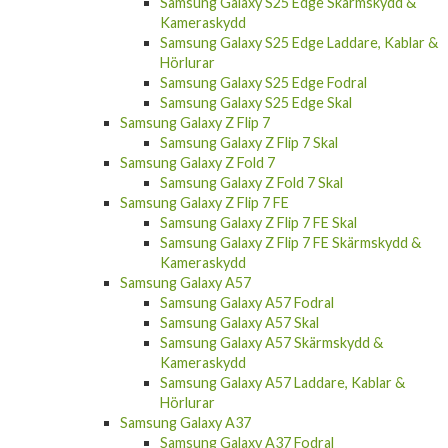
Samsung Galaxy S25 Edge Skärmskydd &
Kameraskydd
Samsung Galaxy S25 Edge Laddare, Kablar &
Hörlurar
Samsung Galaxy S25 Edge Fodral
Samsung Galaxy S25 Edge Skal
Samsung Galaxy Z Flip 7
Samsung Galaxy Z Flip 7 Skal
Samsung Galaxy Z Fold 7
Samsung Galaxy Z Fold 7 Skal
Samsung Galaxy Z Flip 7 FE
Samsung Galaxy Z Flip 7 FE Skal
Samsung Galaxy Z Flip 7 FE Skärmskydd &
Kameraskydd
Samsung Galaxy A57
Samsung Galaxy A57 Fodral
Samsung Galaxy A57 Skal
Samsung Galaxy A57 Skärmskydd &
Kameraskydd
Samsung Galaxy A57 Laddare, Kablar &
Hörlurar
Samsung Galaxy A37
Samsung Galaxy A37 Fodral