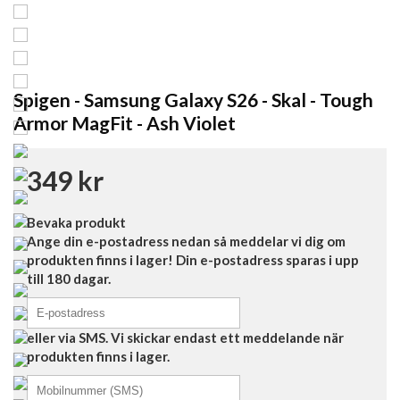
Spigen - Samsung Galaxy S26 - Skal - Tough
Armor MagFit - Ash Violet
349 kr
Bevaka produkt
Ange din e-postadress nedan så meddelar vi dig om
produkten finns i lager! Din e-postadress sparas i upp
till 180 dagar.
eller via SMS. Vi skickar endast ett meddelande när
produkten finns i lager.