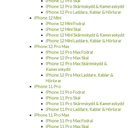
iPhone 12 Pro Skal
iPhone 12 Pro Skärmskydd & Kameraskydd
iPhone 12 Pro Laddare, Kablar & Hörlurar
iPhone 12 Mini
iPhone 12 Mini Fodral
iPhone 12 Mini Skal
iPhone 12 Mini Skärmskydd & Kameraskydd
iPhone 12 Mini Laddare, Kablar & Hörlurar
iPhone 12 Pro Max
iPhone 12 Pro Max Fodral
iPhone 12 Pro Max Skal
iPhone 12 Pro Max Skärmskydd &
Kameraskydd
iPhone 12 Pro Max Laddare, Kablar &
Hörlurar
iPhone 11 Pro
iPhone 11 Pro Fodral
iPhone 11 Pro Skal
iPhone 11 Pro Skärmskydd & Kameraskydd
iPhone 11 Pro Laddare, Kablar & Hörlurar
iPhone 11 Pro Max
iPhone 11 Pro Max Fodral
iPhone 11 Pro Max Skal