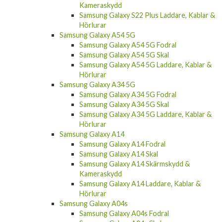
Kameraskydd
Samsung Galaxy S22 Plus Laddare, Kablar &
Hörlurar
Samsung Galaxy A54 5G
Samsung Galaxy A54 5G Fodral
Samsung Galaxy A54 5G Skal
Samsung Galaxy A54 5G Laddare, Kablar &
Hörlurar
Samsung Galaxy A34 5G
Samsung Galaxy A34 5G Fodral
Samsung Galaxy A34 5G Skal
Samsung Galaxy A34 5G Laddare, Kablar &
Hörlurar
Samsung Galaxy A14
Samsung Galaxy A14 Fodral
Samsung Galaxy A14 Skal
Samsung Galaxy A14 Skärmskydd &
Kameraskydd
Samsung Galaxy A14 Laddare, Kablar &
Hörlurar
Samsung Galaxy A04s
Samsung Galaxy A04s Fodral