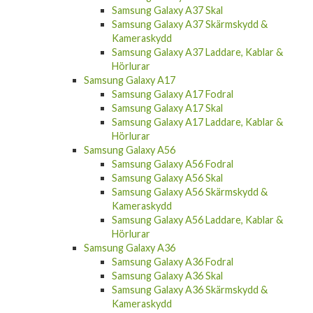
Samsung Galaxy A37 Skal
Samsung Galaxy A37 Skärmskydd &
Kameraskydd
Samsung Galaxy A37 Laddare, Kablar &
Hörlurar
Samsung Galaxy A17
Samsung Galaxy A17 Fodral
Samsung Galaxy A17 Skal
Samsung Galaxy A17 Laddare, Kablar &
Hörlurar
Samsung Galaxy A56
Samsung Galaxy A56 Fodral
Samsung Galaxy A56 Skal
Samsung Galaxy A56 Skärmskydd &
Kameraskydd
Samsung Galaxy A56 Laddare, Kablar &
Hörlurar
Samsung Galaxy A36
Samsung Galaxy A36 Fodral
Samsung Galaxy A36 Skal
Samsung Galaxy A36 Skärmskydd &
Kameraskydd