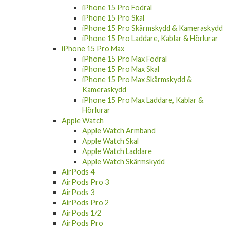
iPhone 15 Pro Fodral
iPhone 15 Pro Skal
iPhone 15 Pro Skärmskydd & Kameraskydd
iPhone 15 Pro Laddare, Kablar & Hörlurar
iPhone 15 Pro Max
iPhone 15 Pro Max Fodral
iPhone 15 Pro Max Skal
iPhone 15 Pro Max Skärmskydd &
Kameraskydd
iPhone 15 Pro Max Laddare, Kablar &
Hörlurar
Apple Watch
Apple Watch Armband
Apple Watch Skal
Apple Watch Laddare
Apple Watch Skärmskydd
AirPods 4
AirPods Pro 3
AirPods 3
AirPods Pro 2
AirPods 1/2
AirPods Pro