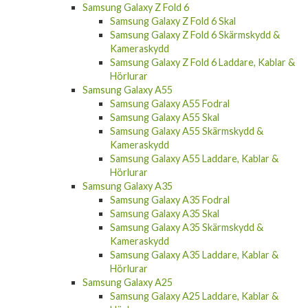
Samsung Galaxy Z Fold 6
Samsung Galaxy Z Fold 6 Skal
Samsung Galaxy Z Fold 6 Skärmskydd &
Kameraskydd
Samsung Galaxy Z Fold 6 Laddare, Kablar &
Hörlurar
Samsung Galaxy A55
Samsung Galaxy A55 Fodral
Samsung Galaxy A55 Skal
Samsung Galaxy A55 Skärmskydd &
Kameraskydd
Samsung Galaxy A55 Laddare, Kablar &
Hörlurar
Samsung Galaxy A35
Samsung Galaxy A35 Fodral
Samsung Galaxy A35 Skal
Samsung Galaxy A35 Skärmskydd &
Kameraskydd
Samsung Galaxy A35 Laddare, Kablar &
Hörlurar
Samsung Galaxy A25
Samsung Galaxy A25 Laddare, Kablar &