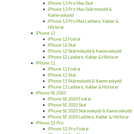
iPhone 13 Pro Max Skal
iPhone 13 Pro Max Skärmskydd &
Kameraskydd
iPhone 13 Pro Max Laddare, Kablar &
Hörlurar
iPhone 12
iPhone 12 Fodral
iPhone 12 Skal
iPhone 12 Skärmskydd & Kameraskydd
iPhone 12 Laddare, Kablar & Hörlurar
iPhone 11
iPhone 11 Fodral
iPhone 11 Skal
iPhone 11 Skärmskydd & Kameraskydd
iPhone 11 Laddare, Kablar & Hörlurar
iPhone SE 2020
iPhone SE 2020 Fodral
iPhone SE 2020 Skal
iPhone SE 2020 Skärmskydd & Kameraskydd
iPhone SE 2020 Laddare, Kablar & Hörlurar
iPhone 12 Pro
iPhone 12 Pro Fodral