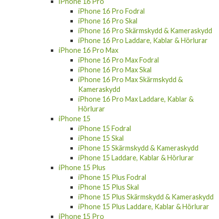
iPhone 16 Pro
iPhone 16 Pro Fodral
iPhone 16 Pro Skal
iPhone 16 Pro Skärmskydd & Kameraskydd
iPhone 16 Pro Laddare, Kablar & Hörlurar
iPhone 16 Pro Max
iPhone 16 Pro Max Fodral
iPhone 16 Pro Max Skal
iPhone 16 Pro Max Skärmskydd &
Kameraskydd
iPhone 16 Pro Max Laddare, Kablar &
Hörlurar
iPhone 15
iPhone 15 Fodral
iPhone 15 Skal
iPhone 15 Skärmskydd & Kameraskydd
iPhone 15 Laddare, Kablar & Hörlurar
iPhone 15 Plus
iPhone 15 Plus Fodral
iPhone 15 Plus Skal
iPhone 15 Plus Skärmskydd & Kameraskydd
iPhone 15 Plus Laddare, Kablar & Hörlurar
iPhone 15 Pro