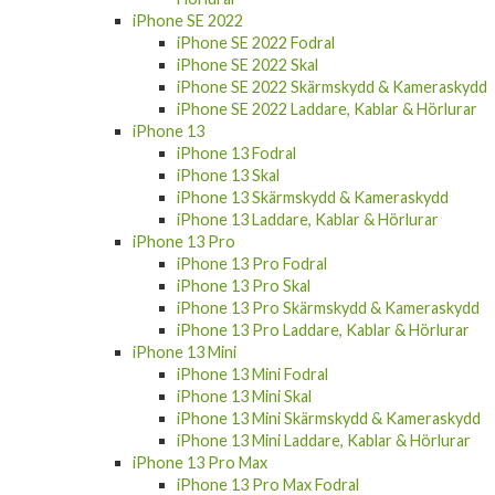
iPhone SE 2022
iPhone SE 2022 Fodral
iPhone SE 2022 Skal
iPhone SE 2022 Skärmskydd & Kameraskydd
iPhone SE 2022 Laddare, Kablar & Hörlurar
iPhone 13
iPhone 13 Fodral
iPhone 13 Skal
iPhone 13 Skärmskydd & Kameraskydd
iPhone 13 Laddare, Kablar & Hörlurar
iPhone 13 Pro
iPhone 13 Pro Fodral
iPhone 13 Pro Skal
iPhone 13 Pro Skärmskydd & Kameraskydd
iPhone 13 Pro Laddare, Kablar & Hörlurar
iPhone 13 Mini
iPhone 13 Mini Fodral
iPhone 13 Mini Skal
iPhone 13 Mini Skärmskydd & Kameraskydd
iPhone 13 Mini Laddare, Kablar & Hörlurar
iPhone 13 Pro Max
iPhone 13 Pro Max Fodral