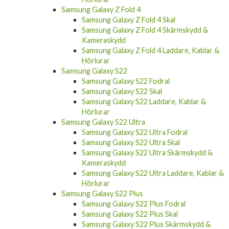
Samsung Galaxy Z Fold 4
Samsung Galaxy Z Fold 4 Skal
Samsung Galaxy Z Fold 4 Skärmskydd &
Kameraskydd
Samsung Galaxy Z Fold 4 Laddare, Kablar &
Hörlurar
Samsung Galaxy S22
Samsung Galaxy S22 Fodral
Samsung Galaxy S22 Skal
Samsung Galaxy S22 Laddare, Kablar &
Hörlurar
Samsung Galaxy S22 Ultra
Samsung Galaxy S22 Ultra Fodral
Samsung Galaxy S22 Ultra Skal
Samsung Galaxy S22 Ultra Skärmskydd &
Kameraskydd
Samsung Galaxy S22 Ultra Laddare, Kablar &
Hörlurar
Samsung Galaxy S22 Plus
Samsung Galaxy S22 Plus Fodral
Samsung Galaxy S22 Plus Skal
Samsung Galaxy S22 Plus Skärmskydd &