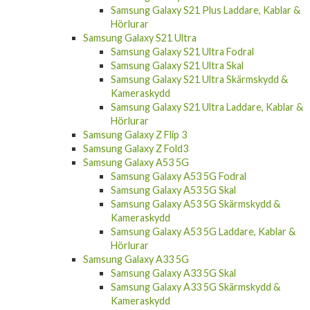
Samsung Galaxy S21 Plus Laddare, Kablar &
Hörlurar
Samsung Galaxy S21 Ultra
Samsung Galaxy S21 Ultra Fodral
Samsung Galaxy S21 Ultra Skal
Samsung Galaxy S21 Ultra Skärmskydd &
Kameraskydd
Samsung Galaxy S21 Ultra Laddare, Kablar &
Hörlurar
Samsung Galaxy Z Flip 3
Samsung Galaxy Z Fold3
Samsung Galaxy A53 5G
Samsung Galaxy A53 5G Fodral
Samsung Galaxy A53 5G Skal
Samsung Galaxy A53 5G Skärmskydd &
Kameraskydd
Samsung Galaxy A53 5G Laddare, Kablar &
Hörlurar
Samsung Galaxy A33 5G
Samsung Galaxy A33 5G Skal
Samsung Galaxy A33 5G Skärmskydd &
Kameraskydd