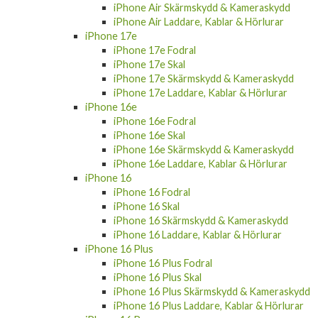
iPhone Air Skärmskydd & Kameraskydd
iPhone Air Laddare, Kablar & Hörlurar
iPhone 17e
iPhone 17e Fodral
iPhone 17e Skal
iPhone 17e Skärmskydd & Kameraskydd
iPhone 17e Laddare, Kablar & Hörlurar
iPhone 16e
iPhone 16e Fodral
iPhone 16e Skal
iPhone 16e Skärmskydd & Kameraskydd
iPhone 16e Laddare, Kablar & Hörlurar
iPhone 16
iPhone 16 Fodral
iPhone 16 Skal
iPhone 16 Skärmskydd & Kameraskydd
iPhone 16 Laddare, Kablar & Hörlurar
iPhone 16 Plus
iPhone 16 Plus Fodral
iPhone 16 Plus Skal
iPhone 16 Plus Skärmskydd & Kameraskydd
iPhone 16 Plus Laddare, Kablar & Hörlurar