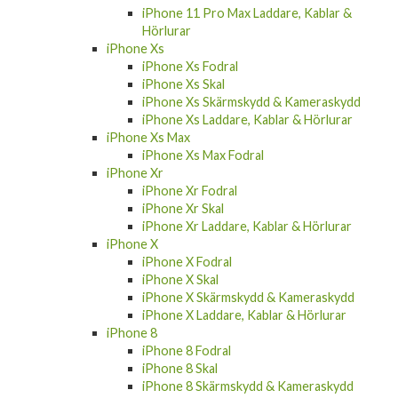
iPhone 11 Pro Max Laddare, Kablar &
Hörlurar
iPhone Xs
iPhone Xs Fodral
iPhone Xs Skal
iPhone Xs Skärmskydd & Kameraskydd
iPhone Xs Laddare, Kablar & Hörlurar
iPhone Xs Max
iPhone Xs Max Fodral
iPhone Xr
iPhone Xr Fodral
iPhone Xr Skal
iPhone Xr Laddare, Kablar & Hörlurar
iPhone X
iPhone X Fodral
iPhone X Skal
iPhone X Skärmskydd & Kameraskydd
iPhone X Laddare, Kablar & Hörlurar
iPhone 8
iPhone 8 Fodral
iPhone 8 Skal
iPhone 8 Skärmskydd & Kameraskydd