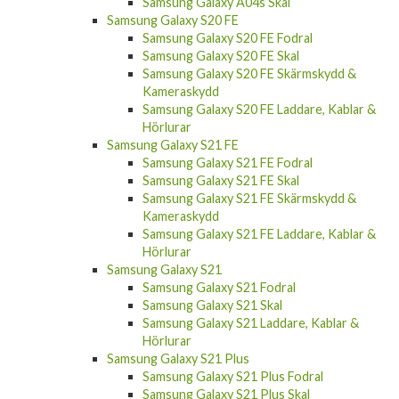
Samsung Galaxy A04s Skal
Samsung Galaxy S20 FE
Samsung Galaxy S20 FE Fodral
Samsung Galaxy S20 FE Skal
Samsung Galaxy S20 FE Skärmskydd &
Kameraskydd
Samsung Galaxy S20 FE Laddare, Kablar &
Hörlurar
Samsung Galaxy S21 FE
Samsung Galaxy S21 FE Fodral
Samsung Galaxy S21 FE Skal
Samsung Galaxy S21 FE Skärmskydd &
Kameraskydd
Samsung Galaxy S21 FE Laddare, Kablar &
Hörlurar
Samsung Galaxy S21
Samsung Galaxy S21 Fodral
Samsung Galaxy S21 Skal
Samsung Galaxy S21 Laddare, Kablar &
Hörlurar
Samsung Galaxy S21 Plus
Samsung Galaxy S21 Plus Fodral
Samsung Galaxy S21 Plus Skal