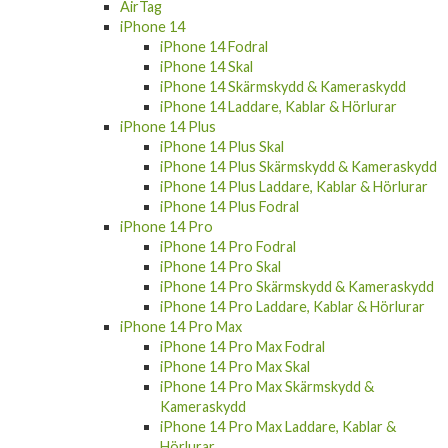
AirTag
iPhone 14
iPhone 14 Fodral
iPhone 14 Skal
iPhone 14 Skärmskydd & Kameraskydd
iPhone 14 Laddare, Kablar & Hörlurar
iPhone 14 Plus
iPhone 14 Plus Skal
iPhone 14 Plus Skärmskydd & Kameraskydd
iPhone 14 Plus Laddare, Kablar & Hörlurar
iPhone 14 Plus Fodral
iPhone 14 Pro
iPhone 14 Pro Fodral
iPhone 14 Pro Skal
iPhone 14 Pro Skärmskydd & Kameraskydd
iPhone 14 Pro Laddare, Kablar & Hörlurar
iPhone 14 Pro Max
iPhone 14 Pro Max Fodral
iPhone 14 Pro Max Skal
iPhone 14 Pro Max Skärmskydd &
Kameraskydd
iPhone 14 Pro Max Laddare, Kablar &
Hörlurar