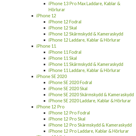
iPhone 13 Pro Max Laddare, Kablar &
Hörlurar
iPhone 12
iPhone 12 Fodral
iPhone 12 Skal
iPhone 12 Skärmskydd & Kameraskydd
iPhone 12 Laddare, Kablar & Hörlurar
iPhone 11
iPhone 11 Fodral
iPhone 11 Skal
iPhone 11 Skärmskydd & Kameraskydd
iPhone 11 Laddare, Kablar & Hörlurar
iPhone SE 2020
iPhone SE 2020 Fodral
iPhone SE 2020 Skal
iPhone SE 2020 Skärmskydd & Kameraskydd
iPhone SE 2020 Laddare, Kablar & Hörlurar
iPhone 12 Pro
iPhone 12 Pro Fodral
iPhone 12 Pro Skal
iPhone 12 Pro Skärmskydd & Kameraskydd
iPhone 12 Pro Laddare, Kablar & Hörlurar