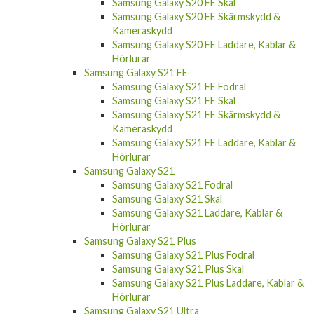
Samsung Galaxy S20 FE Skal
Samsung Galaxy S20 FE Skärmskydd &
Kameraskydd
Samsung Galaxy S20 FE Laddare, Kablar &
Hörlurar
Samsung Galaxy S21 FE
Samsung Galaxy S21 FE Fodral
Samsung Galaxy S21 FE Skal
Samsung Galaxy S21 FE Skärmskydd &
Kameraskydd
Samsung Galaxy S21 FE Laddare, Kablar &
Hörlurar
Samsung Galaxy S21
Samsung Galaxy S21 Fodral
Samsung Galaxy S21 Skal
Samsung Galaxy S21 Laddare, Kablar &
Hörlurar
Samsung Galaxy S21 Plus
Samsung Galaxy S21 Plus Fodral
Samsung Galaxy S21 Plus Skal
Samsung Galaxy S21 Plus Laddare, Kablar &
Hörlurar
Samsung Galaxy S21 Ultra