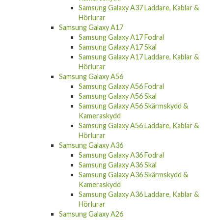
Samsung Galaxy A37 Laddare, Kablar &
Hörlurar
Samsung Galaxy A17
Samsung Galaxy A17 Fodral
Samsung Galaxy A17 Skal
Samsung Galaxy A17 Laddare, Kablar &
Hörlurar
Samsung Galaxy A56
Samsung Galaxy A56 Fodral
Samsung Galaxy A56 Skal
Samsung Galaxy A56 Skärmskydd &
Kameraskydd
Samsung Galaxy A56 Laddare, Kablar &
Hörlurar
Samsung Galaxy A36
Samsung Galaxy A36 Fodral
Samsung Galaxy A36 Skal
Samsung Galaxy A36 Skärmskydd &
Kameraskydd
Samsung Galaxy A36 Laddare, Kablar &
Hörlurar
Samsung Galaxy A26