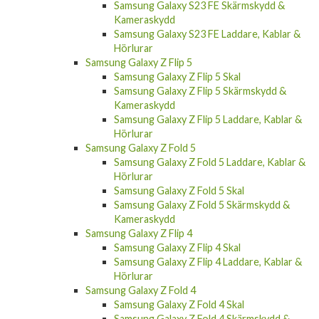
Samsung Galaxy S23 FE Skärmskydd &
Kameraskydd
Samsung Galaxy S23 FE Laddare, Kablar &
Hörlurar
Samsung Galaxy Z Flip 5
Samsung Galaxy Z Flip 5 Skal
Samsung Galaxy Z Flip 5 Skärmskydd &
Kameraskydd
Samsung Galaxy Z Flip 5 Laddare, Kablar &
Hörlurar
Samsung Galaxy Z Fold 5
Samsung Galaxy Z Fold 5 Laddare, Kablar &
Hörlurar
Samsung Galaxy Z Fold 5 Skal
Samsung Galaxy Z Fold 5 Skärmskydd &
Kameraskydd
Samsung Galaxy Z Flip 4
Samsung Galaxy Z Flip 4 Skal
Samsung Galaxy Z Flip 4 Laddare, Kablar &
Hörlurar
Samsung Galaxy Z Fold 4
Samsung Galaxy Z Fold 4 Skal
Samsung Galaxy Z Fold 4 Skärmskydd &