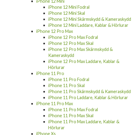
iPhone 12 Mini
iPhone 12 Mini Fodral
iPhone 12 Mini Skal
iPhone 12 Mini Skärmskydd & Kameraskydd
iPhone 12 Mini Laddare, Kablar & Hörlurar
iPhone 12 Pro Max
iPhone 12 Pro Max Fodral
iPhone 12 Pro Max Skal
iPhone 12 Pro Max Skärmskydd &
Kameraskydd
iPhone 12 Pro Max Laddare, Kablar &
Hörlurar
iPhone 11 Pro
iPhone 11 Pro Fodral
iPhone 11 Pro Skal
iPhone 11 Pro Skärmskydd & Kameraskydd
iPhone 11 Pro Laddare, Kablar & Hörlurar
iPhone 11 Pro Max
iPhone 11 Pro Max Fodral
iPhone 11 Pro Max Skal
iPhone 11 Pro Max Laddare, Kablar &
Hörlurar
iPhone Xs