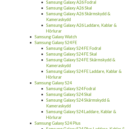
Samsung Galaxy A26 Fodral
Samsung Galaxy A26 Skal
Samsung Galaxy A26 Skärmskydd &
Kameraskydd
Samsung Galaxy A26 Laddare, Kablar &
Hörlurar
Samsung Galaxy Watch
Samsung Galaxy S24 FE
Samsung Galaxy S24 FE Fodral
Samsung Galaxy S24 FE Skal
Samsung Galaxy S24 FE Skärmskydd &
Kameraskydd
Samsung Galaxy S24 FE Laddare, Kablar &
Hörlurar
Samsung Galaxy S24
Samsung Galaxy S24 Fodral
Samsung Galaxy S24 Skal
Samsung Galaxy S24 Skärmskydd &
Kameraskydd
Samsung Galaxy S24 Laddare, Kablar &
Hörlurar
Samsung Galaxy S24 Plus
Samsung Galaxy S24 Plus Laddare, Kablar &