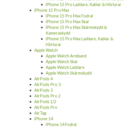
iPhone 15 Pro Laddare, Kablar & Hörlurar
iPhone 15 Pro Max
iPhone 15 Pro Max Fodral
iPhone 15 Pro Max Skal
iPhone 15 Pro Max Skärmskydd &
Kameraskydd
iPhone 15 Pro Max Laddare, Kablar &
Hörlurar
Apple Watch
Apple Watch Armband
Apple Watch Skal
Apple Watch Laddare
Apple Watch Skärmskydd
AirPods 4
AirPods Pro 3
AirPods 3
AirPods Pro 2
AirPods 1/2
AirPods Pro
AirTag
iPhone 14
iPhone 14 Fodral