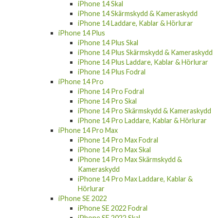
iPhone 14 Skal
iPhone 14 Skärmskydd & Kameraskydd
iPhone 14 Laddare, Kablar & Hörlurar
iPhone 14 Plus
iPhone 14 Plus Skal
iPhone 14 Plus Skärmskydd & Kameraskydd
iPhone 14 Plus Laddare, Kablar & Hörlurar
iPhone 14 Plus Fodral
iPhone 14 Pro
iPhone 14 Pro Fodral
iPhone 14 Pro Skal
iPhone 14 Pro Skärmskydd & Kameraskydd
iPhone 14 Pro Laddare, Kablar & Hörlurar
iPhone 14 Pro Max
iPhone 14 Pro Max Fodral
iPhone 14 Pro Max Skal
iPhone 14 Pro Max Skärmskydd &
Kameraskydd
iPhone 14 Pro Max Laddare, Kablar &
Hörlurar
iPhone SE 2022
iPhone SE 2022 Fodral
iPhone SE 2022 Skal