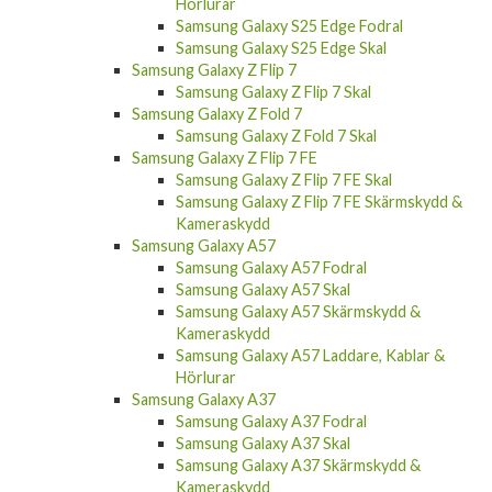
Hörlurar
Samsung Galaxy S25 Edge Fodral
Samsung Galaxy S25 Edge Skal
Samsung Galaxy Z Flip 7
Samsung Galaxy Z Flip 7 Skal
Samsung Galaxy Z Fold 7
Samsung Galaxy Z Fold 7 Skal
Samsung Galaxy Z Flip 7 FE
Samsung Galaxy Z Flip 7 FE Skal
Samsung Galaxy Z Flip 7 FE Skärmskydd &
Kameraskydd
Samsung Galaxy A57
Samsung Galaxy A57 Fodral
Samsung Galaxy A57 Skal
Samsung Galaxy A57 Skärmskydd &
Kameraskydd
Samsung Galaxy A57 Laddare, Kablar &
Hörlurar
Samsung Galaxy A37
Samsung Galaxy A37 Fodral
Samsung Galaxy A37 Skal
Samsung Galaxy A37 Skärmskydd &
Kameraskydd