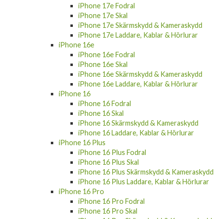
iPhone 17e Fodral
iPhone 17e Skal
iPhone 17e Skärmskydd & Kameraskydd
iPhone 17e Laddare, Kablar & Hörlurar
iPhone 16e
iPhone 16e Fodral
iPhone 16e Skal
iPhone 16e Skärmskydd & Kameraskydd
iPhone 16e Laddare, Kablar & Hörlurar
iPhone 16
iPhone 16 Fodral
iPhone 16 Skal
iPhone 16 Skärmskydd & Kameraskydd
iPhone 16 Laddare, Kablar & Hörlurar
iPhone 16 Plus
iPhone 16 Plus Fodral
iPhone 16 Plus Skal
iPhone 16 Plus Skärmskydd & Kameraskydd
iPhone 16 Plus Laddare, Kablar & Hörlurar
iPhone 16 Pro
iPhone 16 Pro Fodral
iPhone 16 Pro Skal