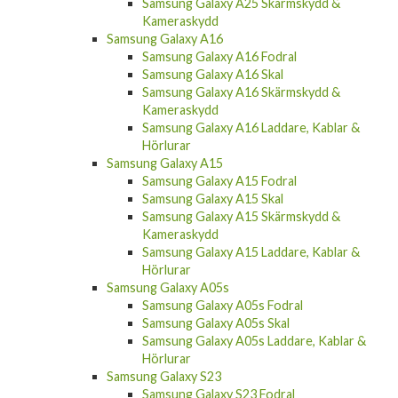
Samsung Galaxy A25 Skärmskydd &
Kameraskydd
Samsung Galaxy A16
Samsung Galaxy A16 Fodral
Samsung Galaxy A16 Skal
Samsung Galaxy A16 Skärmskydd &
Kameraskydd
Samsung Galaxy A16 Laddare, Kablar &
Hörlurar
Samsung Galaxy A15
Samsung Galaxy A15 Fodral
Samsung Galaxy A15 Skal
Samsung Galaxy A15 Skärmskydd &
Kameraskydd
Samsung Galaxy A15 Laddare, Kablar &
Hörlurar
Samsung Galaxy A05s
Samsung Galaxy A05s Fodral
Samsung Galaxy A05s Skal
Samsung Galaxy A05s Laddare, Kablar &
Hörlurar
Samsung Galaxy S23
Samsung Galaxy S23 Fodral