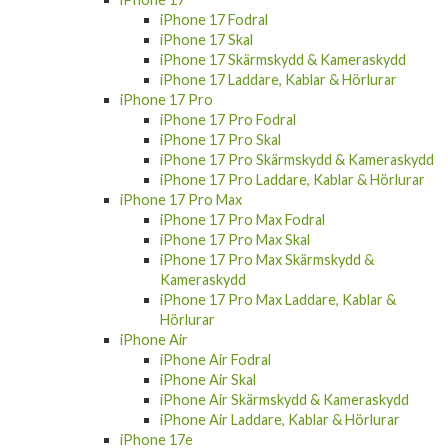
iPhone 17 Fodral
iPhone 17 Skal
iPhone 17 Skärmskydd & Kameraskydd
iPhone 17 Laddare, Kablar & Hörlurar
iPhone 17 Pro
iPhone 17 Pro Fodral
iPhone 17 Pro Skal
iPhone 17 Pro Skärmskydd & Kameraskydd
iPhone 17 Pro Laddare, Kablar & Hörlurar
iPhone 17 Pro Max
iPhone 17 Pro Max Fodral
iPhone 17 Pro Max Skal
iPhone 17 Pro Max Skärmskydd &
Kameraskydd
iPhone 17 Pro Max Laddare, Kablar &
Hörlurar
iPhone Air
iPhone Air Fodral
iPhone Air Skal
iPhone Air Skärmskydd & Kameraskydd
iPhone Air Laddare, Kablar & Hörlurar
iPhone 17e