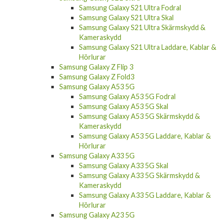
Samsung Galaxy S21 Ultra Fodral
Samsung Galaxy S21 Ultra Skal
Samsung Galaxy S21 Ultra Skärmskydd &
Kameraskydd
Samsung Galaxy S21 Ultra Laddare, Kablar &
Hörlurar
Samsung Galaxy Z Flip 3
Samsung Galaxy Z Fold3
Samsung Galaxy A53 5G
Samsung Galaxy A53 5G Fodral
Samsung Galaxy A53 5G Skal
Samsung Galaxy A53 5G Skärmskydd &
Kameraskydd
Samsung Galaxy A53 5G Laddare, Kablar &
Hörlurar
Samsung Galaxy A33 5G
Samsung Galaxy A33 5G Skal
Samsung Galaxy A33 5G Skärmskydd &
Kameraskydd
Samsung Galaxy A33 5G Laddare, Kablar &
Hörlurar
Samsung Galaxy A23 5G