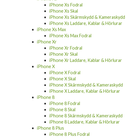
iPhone Xs Fodral
iPhone Xs Skal
iPhone Xs Skärmskydd & Kameraskydd
iPhone Xs Laddare, Kablar & Hörlurar
iPhone Xs Max
iPhone Xs Max Fodral
iPhone Xr
iPhone Xr Fodral
iPhone Xr Skal
iPhone Xr Laddare, Kablar & Hörlurar
iPhone X
iPhone X Fodral
iPhone X Skal
iPhone X Skärmskydd & Kameraskydd
iPhone X Laddare, Kablar & Hörlurar
iPhone 8
iPhone 8 Fodral
iPhone 8 Skal
iPhone 8 Skärmskydd & Kameraskydd
iPhone 8 Laddare, Kablar & Hörlurar
iPhone 8 Plus
iPhone 8 Plus Fodral