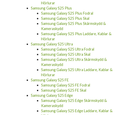
Hörlurar
Samsung Galaxy S25 Plus
Samsung Galaxy S25 Plus Fodral
Samsung Galaxy S25 Plus Skal
Samsung Galaxy S25 Plus Skärmskydd &
Kameraskydd
Samsung Galaxy S25 Plus Laddare, Kablar &
Hörlurar
Samsung Galaxy S25 Ultra
Samsung Galaxy S25 Ultra Fodral
Samsung Galaxy S25 Ultra Skal
Samsung Galaxy S25 Ultra Skärmskydd &
Kameraskydd
Samsung Galaxy S25 Ultra Laddare, Kablar &
Hörlurar
Samsung Galaxy S25 FE
Samsung Galaxy S25 FE Fodral
Samsung Galaxy S25 FE Skal
Samsung Galaxy S25 Edge
Samsung Galaxy S25 Edge Skärmskydd &
Kameraskydd
Samsung Galaxy S25 Edge Laddare, Kablar &