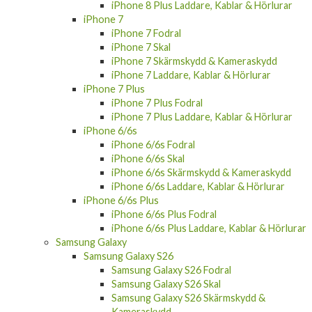
iPhone 8 Plus Laddare, Kablar & Hörlurar
iPhone 7
iPhone 7 Fodral
iPhone 7 Skal
iPhone 7 Skärmskydd & Kameraskydd
iPhone 7 Laddare, Kablar & Hörlurar
iPhone 7 Plus
iPhone 7 Plus Fodral
iPhone 7 Plus Laddare, Kablar & Hörlurar
iPhone 6/6s
iPhone 6/6s Fodral
iPhone 6/6s Skal
iPhone 6/6s Skärmskydd & Kameraskydd
iPhone 6/6s Laddare, Kablar & Hörlurar
iPhone 6/6s Plus
iPhone 6/6s Plus Fodral
iPhone 6/6s Plus Laddare, Kablar & Hörlurar
Samsung Galaxy
Samsung Galaxy S26
Samsung Galaxy S26 Fodral
Samsung Galaxy S26 Skal
Samsung Galaxy S26 Skärmskydd &
Kameraskydd