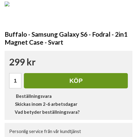
Buffalo - Samsung Galaxy S6 - Fodral - 2in1
Magnet Case - Svart
299 kr
KÖP
Beställningsvara
Skickas inom 2-6 arbetsdagar
Vad betyder beställningsvara?
Personlig service från vår kundtjänst