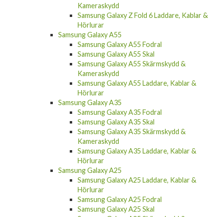
Kameraskydd
Samsung Galaxy Z Fold 6 Laddare, Kablar &
Hörlurar
Samsung Galaxy A55
Samsung Galaxy A55 Fodral
Samsung Galaxy A55 Skal
Samsung Galaxy A55 Skärmskydd &
Kameraskydd
Samsung Galaxy A55 Laddare, Kablar &
Hörlurar
Samsung Galaxy A35
Samsung Galaxy A35 Fodral
Samsung Galaxy A35 Skal
Samsung Galaxy A35 Skärmskydd &
Kameraskydd
Samsung Galaxy A35 Laddare, Kablar &
Hörlurar
Samsung Galaxy A25
Samsung Galaxy A25 Laddare, Kablar &
Hörlurar
Samsung Galaxy A25 Fodral
Samsung Galaxy A25 Skal