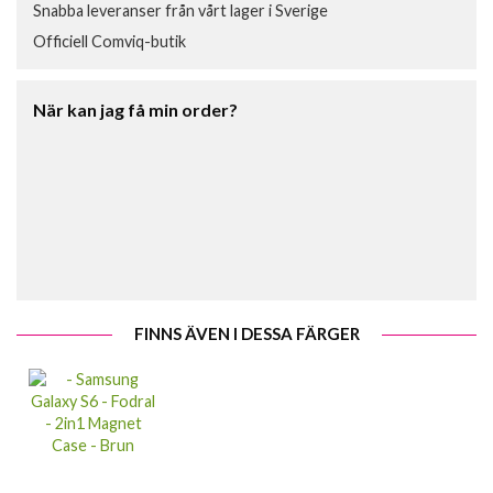
Snabba leveranser från vårt lager i Sverige
Officiell Comviq-butik
När kan jag få min order?
FINNS ÄVEN I DESSA FÄRGER