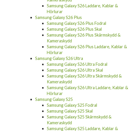
Samsung Galaxy S26 Laddare, Kablar &
Hörlurar
Samsung Galaxy S26 Plus
Samsung Galaxy S26 Plus Fodral
Samsung Galaxy S26 Plus Skal
Samsung Galaxy S26 Plus Skärmskydd &
Kameraskydd
Samsung Galaxy S26 Plus Laddare, Kablar &
Hörlurar
Samsung Galaxy S26 Ultra
Samsung Galaxy S26 Ultra Fodral
Samsung Galaxy S26 Ultra Skal
Samsung Galaxy S26 Ultra Skärmskydd &
Kameraskydd
Samsung Galaxy S26 Ultra Laddare, Kablar &
Hörlurar
Samsung Galaxy S25
Samsung Galaxy S25 Fodral
Samsung Galaxy S25 Skal
Samsung Galaxy S25 Skärmskydd &
Kameraskydd
Samsung Galaxy S25 Laddare, Kablar &