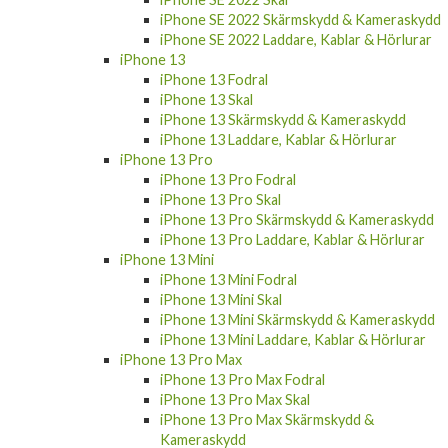
iPhone SE 2022 Skärmskydd & Kameraskydd
iPhone SE 2022 Laddare, Kablar & Hörlurar
iPhone 13
iPhone 13 Fodral
iPhone 13 Skal
iPhone 13 Skärmskydd & Kameraskydd
iPhone 13 Laddare, Kablar & Hörlurar
iPhone 13 Pro
iPhone 13 Pro Fodral
iPhone 13 Pro Skal
iPhone 13 Pro Skärmskydd & Kameraskydd
iPhone 13 Pro Laddare, Kablar & Hörlurar
iPhone 13 Mini
iPhone 13 Mini Fodral
iPhone 13 Mini Skal
iPhone 13 Mini Skärmskydd & Kameraskydd
iPhone 13 Mini Laddare, Kablar & Hörlurar
iPhone 13 Pro Max
iPhone 13 Pro Max Fodral
iPhone 13 Pro Max Skal
iPhone 13 Pro Max Skärmskydd &
Kameraskydd