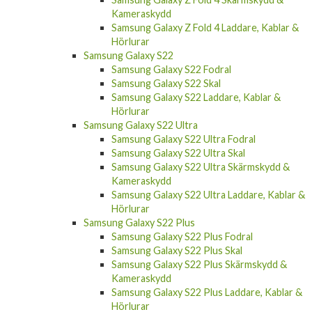
Kameraskydd
Samsung Galaxy Z Fold 4 Laddare, Kablar &
Hörlurar
Samsung Galaxy S22
Samsung Galaxy S22 Fodral
Samsung Galaxy S22 Skal
Samsung Galaxy S22 Laddare, Kablar &
Hörlurar
Samsung Galaxy S22 Ultra
Samsung Galaxy S22 Ultra Fodral
Samsung Galaxy S22 Ultra Skal
Samsung Galaxy S22 Ultra Skärmskydd &
Kameraskydd
Samsung Galaxy S22 Ultra Laddare, Kablar &
Hörlurar
Samsung Galaxy S22 Plus
Samsung Galaxy S22 Plus Fodral
Samsung Galaxy S22 Plus Skal
Samsung Galaxy S22 Plus Skärmskydd &
Kameraskydd
Samsung Galaxy S22 Plus Laddare, Kablar &
Hörlurar