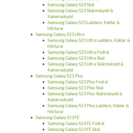
Samsung Galaxy S23 Skal
Samsung Galaxy S23 Skärmskydd &
Kameraskydd
Samsung Galaxy S23 Laddare, Kablar &
Hörlurar
Samsung Galaxy S23 Ultra
Samsung Galaxy S23 Ultra Laddare, Kablar &
Hörlurar
Samsung Galaxy S23 Ultra Fodral
Samsung Galaxy S23 Ultra Skal
Samsung Galaxy S23 Ultra Skärmskydd &
Kameraskydd
Samsung Galaxy S23 Plus
Samsung Galaxy S23 Plus Fodral
Samsung Galaxy S23 Plus Skal
Samsung Galaxy S23 Plus Skärmskydd &
Kameraskydd
Samsung Galaxy S23 Plus Laddare, Kablar &
Hörlurar
Samsung Galaxy S23 FE
Samsung Galaxy S23 FE Fodral
Samsung Galaxy S23 FE Skal