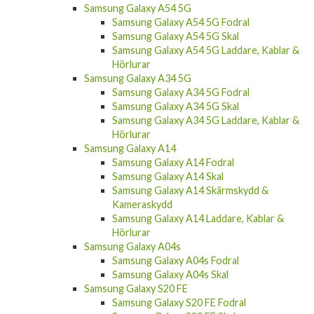
Samsung Galaxy A54 5G
Samsung Galaxy A54 5G Fodral
Samsung Galaxy A54 5G Skal
Samsung Galaxy A54 5G Laddare, Kablar &
Hörlurar
Samsung Galaxy A34 5G
Samsung Galaxy A34 5G Fodral
Samsung Galaxy A34 5G Skal
Samsung Galaxy A34 5G Laddare, Kablar &
Hörlurar
Samsung Galaxy A14
Samsung Galaxy A14 Fodral
Samsung Galaxy A14 Skal
Samsung Galaxy A14 Skärmskydd &
Kameraskydd
Samsung Galaxy A14 Laddare, Kablar &
Hörlurar
Samsung Galaxy A04s
Samsung Galaxy A04s Fodral
Samsung Galaxy A04s Skal
Samsung Galaxy S20 FE
Samsung Galaxy S20 FE Fodral