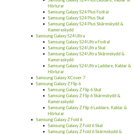
Hörlurar
Samsung Galaxy S24 Plus Fodral
Samsung Galaxy S24 Plus Skal
Samsung Galaxy S24 Plus Skärmskydd &
Kameraskydd
Samsung Galaxy S24 Ultra
Samsung Galaxy S24 Ultra Fodral
Samsung Galaxy S24 Ultra Skal
Samsung Galaxy S24 Ultra Skärmskydd &
Kameraskydd
Samsung Galaxy S24 Ultra Laddare, Kablar &
Hörlurar
Samsung Galaxy XCover 7
Samsung Galaxy Z Flip 6
Samsung Galaxy Z Flip 6 Skal
Samsung Galaxy Z Flip 6 Skärmskydd &
Kameraskydd
Samsung Galaxy Z Flip 6 Laddare, Kablar &
Hörlurar
Samsung Galaxy Z Fold 6
Samsung Galaxy Z Fold 6 Skal
Samsung Galaxy Z Fold 6 Skärmskydd &