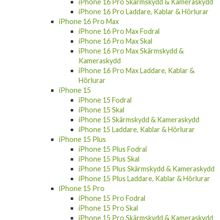
iPhone 16 Pro Skärmskydd & Kameraskydd
iPhone 16 Pro Laddare, Kablar & Hörlurar
iPhone 16 Pro Max
iPhone 16 Pro Max Fodral
iPhone 16 Pro Max Skal
iPhone 16 Pro Max Skärmskydd &
Kameraskydd
iPhone 16 Pro Max Laddare, Kablar &
Hörlurar
iPhone 15
iPhone 15 Fodral
iPhone 15 Skal
iPhone 15 Skärmskydd & Kameraskydd
iPhone 15 Laddare, Kablar & Hörlurar
iPhone 15 Plus
iPhone 15 Plus Fodral
iPhone 15 Plus Skal
iPhone 15 Plus Skärmskydd & Kameraskydd
iPhone 15 Plus Laddare, Kablar & Hörlurar
iPhone 15 Pro
iPhone 15 Pro Fodral
iPhone 15 Pro Skal
iPhone 15 Pro Skärmskydd & Kameraskydd