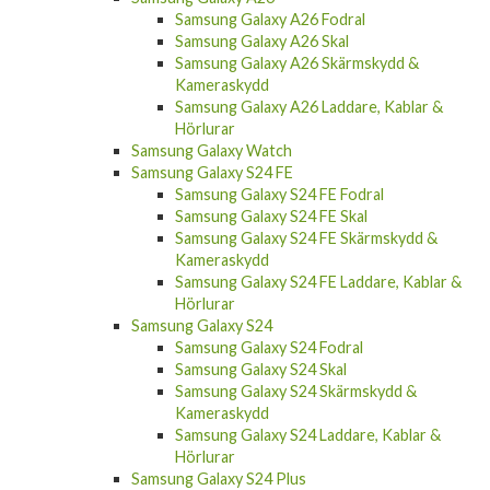
Samsung Galaxy A26 Fodral
Samsung Galaxy A26 Skal
Samsung Galaxy A26 Skärmskydd &
Kameraskydd
Samsung Galaxy A26 Laddare, Kablar &
Hörlurar
Samsung Galaxy Watch
Samsung Galaxy S24 FE
Samsung Galaxy S24 FE Fodral
Samsung Galaxy S24 FE Skal
Samsung Galaxy S24 FE Skärmskydd &
Kameraskydd
Samsung Galaxy S24 FE Laddare, Kablar &
Hörlurar
Samsung Galaxy S24
Samsung Galaxy S24 Fodral
Samsung Galaxy S24 Skal
Samsung Galaxy S24 Skärmskydd &
Kameraskydd
Samsung Galaxy S24 Laddare, Kablar &
Hörlurar
Samsung Galaxy S24 Plus