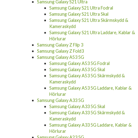
Samsung Galaxy S21 Ultra
Samsung Galaxy S21 Ultra Fodral
Samsung Galaxy S21 Ultra Skal
Samsung Galaxy S21 Ultra Skärmskydd &
Kameraskydd
Samsung Galaxy S21 Ultra Laddare, Kablar &
Hörlurar
Samsung Galaxy Z Flip 3
Samsung Galaxy Z Fold3
Samsung Galaxy A53 5G
Samsung Galaxy A53 5G Fodral
Samsung Galaxy A53 5G Skal
Samsung Galaxy A53 5G Skärmskydd &
Kameraskydd
Samsung Galaxy A53 5G Laddare, Kablar &
Hörlurar
Samsung Galaxy A33 5G
Samsung Galaxy A33 5G Skal
Samsung Galaxy A33 5G Skärmskydd &
Kameraskydd
Samsung Galaxy A33 5G Laddare, Kablar &
Hörlurar
Samsung Galaxy A23 5G