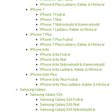
iPhone 8 Plus Laddare, Kablar & Hörlurar
iPhone 7
iPhone 7 Fodral
iPhone 7 Skal
iPhone 7 Skärmskydd & Kameraskydd
iPhone 7 Laddare, Kablar & Hörlurar
iPhone 7 Plus
iPhone 7 Plus Fodral
iPhone 7 Plus Laddare, Kablar & Hörlurar
iPhone 6/6s
iPhone 6/6s Fodral
iPhone 6/6s Skal
iPhone 6/6s Skärmskydd & Kameraskydd
iPhone 6/6s Laddare, Kablar & Hörlurar
iPhone 6/6s Plus
iPhone 6/6s Plus Fodral
iPhone 6/6s Plus Laddare, Kablar & Hörlurar
Samsung Galaxy
Samsung Galaxy S26
Samsung Galaxy S26 Fodral
Samsung Galaxy S26 Skal
Samsung Galaxy S26 Skärmskydd &