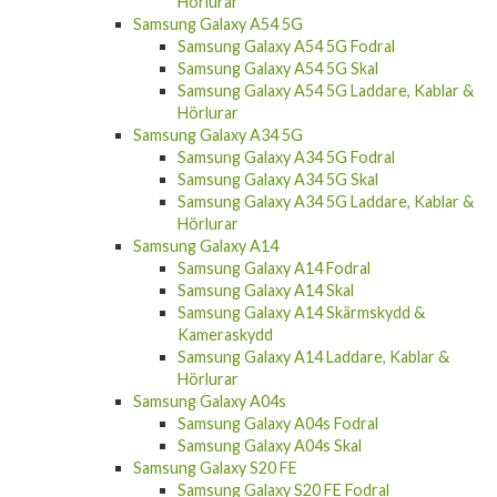
Hörlurar
Samsung Galaxy A54 5G
Samsung Galaxy A54 5G Fodral
Samsung Galaxy A54 5G Skal
Samsung Galaxy A54 5G Laddare, Kablar &
Hörlurar
Samsung Galaxy A34 5G
Samsung Galaxy A34 5G Fodral
Samsung Galaxy A34 5G Skal
Samsung Galaxy A34 5G Laddare, Kablar &
Hörlurar
Samsung Galaxy A14
Samsung Galaxy A14 Fodral
Samsung Galaxy A14 Skal
Samsung Galaxy A14 Skärmskydd &
Kameraskydd
Samsung Galaxy A14 Laddare, Kablar &
Hörlurar
Samsung Galaxy A04s
Samsung Galaxy A04s Fodral
Samsung Galaxy A04s Skal
Samsung Galaxy S20 FE
Samsung Galaxy S20 FE Fodral