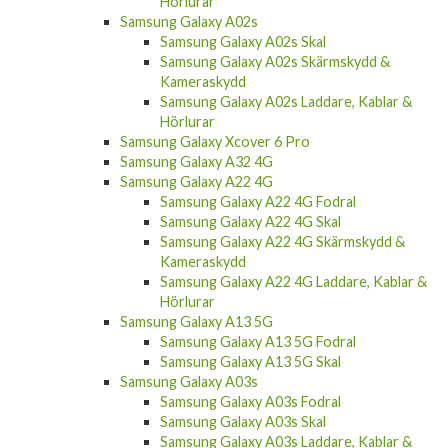
Hörlurar
Samsung Galaxy A02s
Samsung Galaxy A02s Skal
Samsung Galaxy A02s Skärmskydd &
Kameraskydd
Samsung Galaxy A02s Laddare, Kablar &
Hörlurar
Samsung Galaxy Xcover 6 Pro
Samsung Galaxy A32 4G
Samsung Galaxy A22 4G
Samsung Galaxy A22 4G Fodral
Samsung Galaxy A22 4G Skal
Samsung Galaxy A22 4G Skärmskydd &
Kameraskydd
Samsung Galaxy A22 4G Laddare, Kablar &
Hörlurar
Samsung Galaxy A13 5G
Samsung Galaxy A13 5G Fodral
Samsung Galaxy A13 5G Skal
Samsung Galaxy A03s
Samsung Galaxy A03s Fodral
Samsung Galaxy A03s Skal
Samsung Galaxy A03s Laddare, Kablar &