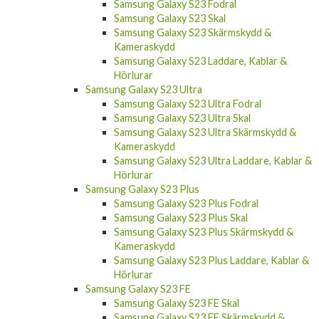
Samsung Galaxy S23 Fodral
Samsung Galaxy S23 Skal
Samsung Galaxy S23 Skärmskydd &
Kameraskydd
Samsung Galaxy S23 Laddare, Kablar &
Hörlurar
Samsung Galaxy S23 Ultra
Samsung Galaxy S23 Ultra Fodral
Samsung Galaxy S23 Ultra Skal
Samsung Galaxy S23 Ultra Skärmskydd &
Kameraskydd
Samsung Galaxy S23 Ultra Laddare, Kablar &
Hörlurar
Samsung Galaxy S23 Plus
Samsung Galaxy S23 Plus Fodral
Samsung Galaxy S23 Plus Skal
Samsung Galaxy S23 Plus Skärmskydd &
Kameraskydd
Samsung Galaxy S23 Plus Laddare, Kablar &
Hörlurar
Samsung Galaxy S23 FE
Samsung Galaxy S23 FE Skal
Samsung Galaxy S23 FE Skärmskydd &