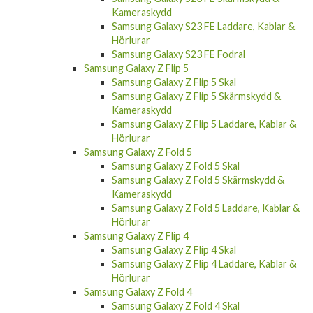
Kameraskydd
Samsung Galaxy S23 FE Laddare, Kablar &
Hörlurar
Samsung Galaxy S23 FE Fodral
Samsung Galaxy Z Flip 5
Samsung Galaxy Z Flip 5 Skal
Samsung Galaxy Z Flip 5 Skärmskydd &
Kameraskydd
Samsung Galaxy Z Flip 5 Laddare, Kablar &
Hörlurar
Samsung Galaxy Z Fold 5
Samsung Galaxy Z Fold 5 Skal
Samsung Galaxy Z Fold 5 Skärmskydd &
Kameraskydd
Samsung Galaxy Z Fold 5 Laddare, Kablar &
Hörlurar
Samsung Galaxy Z Flip 4
Samsung Galaxy Z Flip 4 Skal
Samsung Galaxy Z Flip 4 Laddare, Kablar &
Hörlurar
Samsung Galaxy Z Fold 4
Samsung Galaxy Z Fold 4 Skal