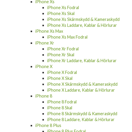
iPhone Xs
iPhone Xs Fodral
iPhone Xs Skal
iPhone Xs Skärmskydd & Kameraskydd
iPhone Xs Laddare, Kablar & Hörlurar
iPhone Xs Max
iPhone Xs Max Fodral
iPhone Xr
iPhone Xr Fodral
iPhone Xr Skal
iPhone Xr Laddare, Kablar & Hörlurar
iPhone X
iPhone X Fodral
iPhone X Skal
iPhone X Skärmskydd & Kameraskydd
iPhone X Laddare, Kablar & Hörlurar
iPhone 8
iPhone 8 Fodral
iPhone 8 Skal
iPhone 8 Skärmskydd & Kameraskydd
iPhone 8 Laddare, Kablar & Hörlurar
iPhone 8 Plus
iPhone 8 Plus Fodral