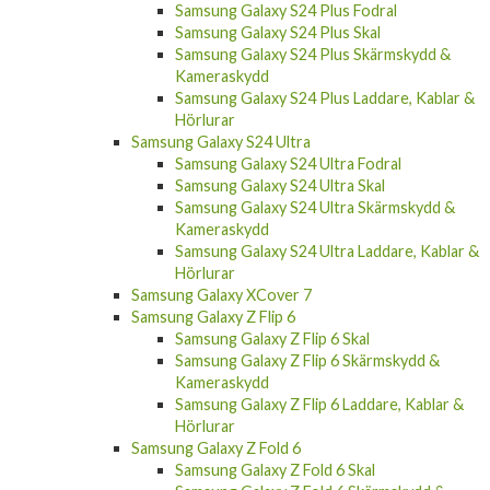
Samsung Galaxy S24 Plus Fodral
Samsung Galaxy S24 Plus Skal
Samsung Galaxy S24 Plus Skärmskydd &
Kameraskydd
Samsung Galaxy S24 Plus Laddare, Kablar &
Hörlurar
Samsung Galaxy S24 Ultra
Samsung Galaxy S24 Ultra Fodral
Samsung Galaxy S24 Ultra Skal
Samsung Galaxy S24 Ultra Skärmskydd &
Kameraskydd
Samsung Galaxy S24 Ultra Laddare, Kablar &
Hörlurar
Samsung Galaxy XCover 7
Samsung Galaxy Z Flip 6
Samsung Galaxy Z Flip 6 Skal
Samsung Galaxy Z Flip 6 Skärmskydd &
Kameraskydd
Samsung Galaxy Z Flip 6 Laddare, Kablar &
Hörlurar
Samsung Galaxy Z Fold 6
Samsung Galaxy Z Fold 6 Skal