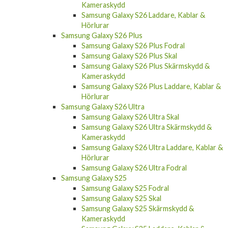
Kameraskydd
Samsung Galaxy S26 Laddare, Kablar &
Hörlurar
Samsung Galaxy S26 Plus
Samsung Galaxy S26 Plus Fodral
Samsung Galaxy S26 Plus Skal
Samsung Galaxy S26 Plus Skärmskydd &
Kameraskydd
Samsung Galaxy S26 Plus Laddare, Kablar &
Hörlurar
Samsung Galaxy S26 Ultra
Samsung Galaxy S26 Ultra Skal
Samsung Galaxy S26 Ultra Skärmskydd &
Kameraskydd
Samsung Galaxy S26 Ultra Laddare, Kablar &
Hörlurar
Samsung Galaxy S26 Ultra Fodral
Samsung Galaxy S25
Samsung Galaxy S25 Fodral
Samsung Galaxy S25 Skal
Samsung Galaxy S25 Skärmskydd &
Kameraskydd