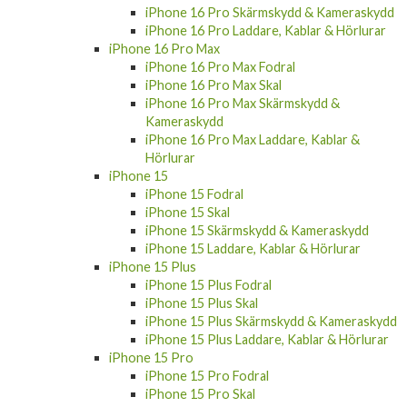
iPhone 16 Pro Skärmskydd & Kameraskydd
iPhone 16 Pro Laddare, Kablar & Hörlurar
iPhone 16 Pro Max
iPhone 16 Pro Max Fodral
iPhone 16 Pro Max Skal
iPhone 16 Pro Max Skärmskydd &
Kameraskydd
iPhone 16 Pro Max Laddare, Kablar &
Hörlurar
iPhone 15
iPhone 15 Fodral
iPhone 15 Skal
iPhone 15 Skärmskydd & Kameraskydd
iPhone 15 Laddare, Kablar & Hörlurar
iPhone 15 Plus
iPhone 15 Plus Fodral
iPhone 15 Plus Skal
iPhone 15 Plus Skärmskydd & Kameraskydd
iPhone 15 Plus Laddare, Kablar & Hörlurar
iPhone 15 Pro
iPhone 15 Pro Fodral
iPhone 15 Pro Skal