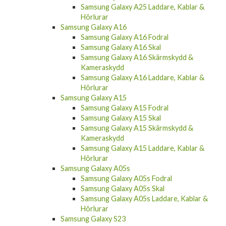
Samsung Galaxy A25 Laddare, Kablar &
Hörlurar
Samsung Galaxy A16
Samsung Galaxy A16 Fodral
Samsung Galaxy A16 Skal
Samsung Galaxy A16 Skärmskydd &
Kameraskydd
Samsung Galaxy A16 Laddare, Kablar &
Hörlurar
Samsung Galaxy A15
Samsung Galaxy A15 Fodral
Samsung Galaxy A15 Skal
Samsung Galaxy A15 Skärmskydd &
Kameraskydd
Samsung Galaxy A15 Laddare, Kablar &
Hörlurar
Samsung Galaxy A05s
Samsung Galaxy A05s Fodral
Samsung Galaxy A05s Skal
Samsung Galaxy A05s Laddare, Kablar &
Hörlurar
Samsung Galaxy S23