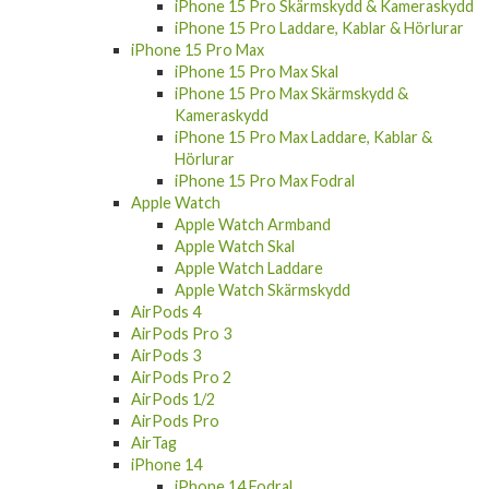
iPhone 15 Pro Skärmskydd & Kameraskydd
iPhone 15 Pro Laddare, Kablar & Hörlurar
iPhone 15 Pro Max
iPhone 15 Pro Max Skal
iPhone 15 Pro Max Skärmskydd &
Kameraskydd
iPhone 15 Pro Max Laddare, Kablar &
Hörlurar
iPhone 15 Pro Max Fodral
Apple Watch
Apple Watch Armband
Apple Watch Skal
Apple Watch Laddare
Apple Watch Skärmskydd
AirPods 4
AirPods Pro 3
AirPods 3
AirPods Pro 2
AirPods 1/2
AirPods Pro
AirTag
iPhone 14
iPhone 14 Fodral