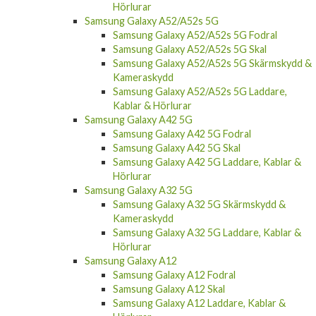
Hörlurar
Samsung Galaxy A52/A52s 5G
Samsung Galaxy A52/A52s 5G Fodral
Samsung Galaxy A52/A52s 5G Skal
Samsung Galaxy A52/A52s 5G Skärmskydd &
Kameraskydd
Samsung Galaxy A52/A52s 5G Laddare,
Kablar & Hörlurar
Samsung Galaxy A42 5G
Samsung Galaxy A42 5G Fodral
Samsung Galaxy A42 5G Skal
Samsung Galaxy A42 5G Laddare, Kablar &
Hörlurar
Samsung Galaxy A32 5G
Samsung Galaxy A32 5G Skärmskydd &
Kameraskydd
Samsung Galaxy A32 5G Laddare, Kablar &
Hörlurar
Samsung Galaxy A12
Samsung Galaxy A12 Fodral
Samsung Galaxy A12 Skal
Samsung Galaxy A12 Laddare, Kablar &