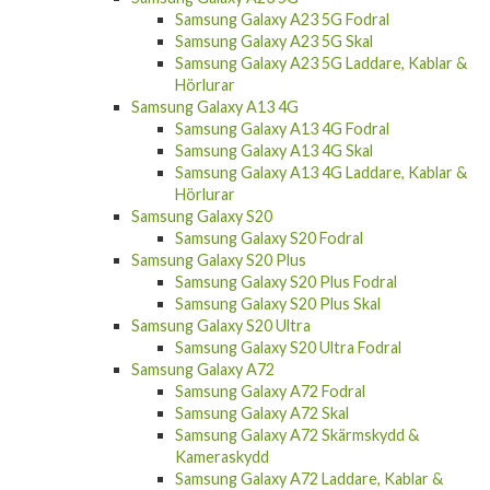
Samsung Galaxy A23 5G Fodral
Samsung Galaxy A23 5G Skal
Samsung Galaxy A23 5G Laddare, Kablar &
Hörlurar
Samsung Galaxy A13 4G
Samsung Galaxy A13 4G Fodral
Samsung Galaxy A13 4G Skal
Samsung Galaxy A13 4G Laddare, Kablar &
Hörlurar
Samsung Galaxy S20
Samsung Galaxy S20 Fodral
Samsung Galaxy S20 Plus
Samsung Galaxy S20 Plus Fodral
Samsung Galaxy S20 Plus Skal
Samsung Galaxy S20 Ultra
Samsung Galaxy S20 Ultra Fodral
Samsung Galaxy A72
Samsung Galaxy A72 Fodral
Samsung Galaxy A72 Skal
Samsung Galaxy A72 Skärmskydd &
Kameraskydd
Samsung Galaxy A72 Laddare, Kablar &