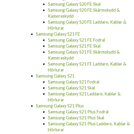
Samsung Galaxy S20 FE Skal
Samsung Galaxy S20 FE Skärmskydd &
Kameraskydd
Samsung Galaxy S20 FE Laddare, Kablar &
Hörlurar
Samsung Galaxy S21 FE
Samsung Galaxy S21 FE Fodral
Samsung Galaxy S21 FE Skal
Samsung Galaxy S21 FE Skärmskydd &
Kameraskydd
Samsung Galaxy S21 FE Laddare, Kablar &
Hörlurar
Samsung Galaxy S21
Samsung Galaxy S21 Fodral
Samsung Galaxy S21 Skal
Samsung Galaxy S21 Laddare, Kablar &
Hörlurar
Samsung Galaxy S21 Plus
Samsung Galaxy S21 Plus Fodral
Samsung Galaxy S21 Plus Skal
Samsung Galaxy S21 Plus Laddare, Kablar &
Hörlurar