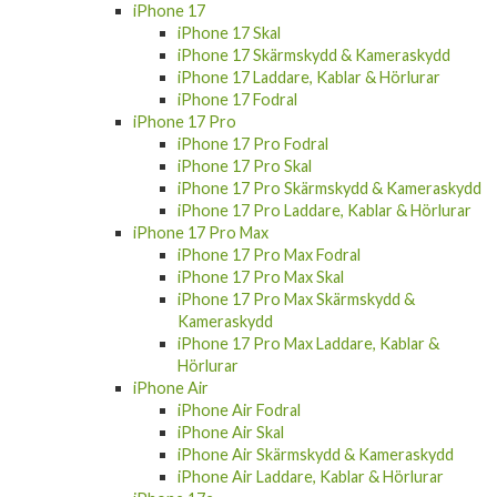
iPhone 17
iPhone 17 Skal
iPhone 17 Skärmskydd & Kameraskydd
iPhone 17 Laddare, Kablar & Hörlurar
iPhone 17 Fodral
iPhone 17 Pro
iPhone 17 Pro Fodral
iPhone 17 Pro Skal
iPhone 17 Pro Skärmskydd & Kameraskydd
iPhone 17 Pro Laddare, Kablar & Hörlurar
iPhone 17 Pro Max
iPhone 17 Pro Max Fodral
iPhone 17 Pro Max Skal
iPhone 17 Pro Max Skärmskydd &
Kameraskydd
iPhone 17 Pro Max Laddare, Kablar &
Hörlurar
iPhone Air
iPhone Air Fodral
iPhone Air Skal
iPhone Air Skärmskydd & Kameraskydd
iPhone Air Laddare, Kablar & Hörlurar