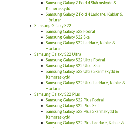
Samsung Galaxy Z Fold 4 Skärmskydd &
Kameraskydd
Samsung Galaxy Z Fold 4 Laddare, Kablar &
Hörlurar
Samsung Galaxy S22
Samsung Galaxy S22 Fodral
Samsung Galaxy S22 Skal
Samsung Galaxy S22 Laddare, Kablar &
Hörlurar
Samsung Galaxy S22 Ultra
Samsung Galaxy S22 Ultra Fodral
Samsung Galaxy S22 Ultra Skal
Samsung Galaxy S22 Ultra Skärmskydd &
Kameraskydd
Samsung Galaxy S22 Ultra Laddare, Kablar &
Hörlurar
Samsung Galaxy S22 Plus
Samsung Galaxy S22 Plus Fodral
Samsung Galaxy S22 Plus Skal
Samsung Galaxy S22 Plus Skärmskydd &
Kameraskydd
Samsung Galaxy S22 Plus Laddare, Kablar &