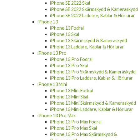
iPhone SE 2022 Skal
iPhone SE 2022 Skärmskydd & Kameraskydd
iPhone SE 2022 Laddare, Kablar & Hörlurar
iPhone 13
iPhone 13 Fodral
iPhone 13 Skal
iPhone 13 Skärmskydd & Kameraskydd
iPhone 13 Laddare, Kablar & Hörlurar
iPhone 13 Pro
iPhone 13 Pro Fodral
iPhone 13 Pro Skal
iPhone 13 Pro Skärmskydd & Kameraskydd
iPhone 13 Pro Laddare, Kablar & Hörlurar
iPhone 13 Mini
iPhone 13 Mini Fodral
iPhone 13 Mini Skal
iPhone 13 Mini Skärmskydd & Kameraskydd
iPhone 13 Mini Laddare, Kablar & Hörlurar
iPhone 13 Pro Max
iPhone 13 Pro Max Fodral
iPhone 13 Pro Max Skal
iPhone 13 Pro Max Skärmskydd &