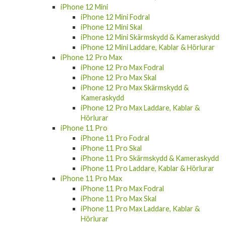
iPhone 12 Mini
iPhone 12 Mini Fodral
iPhone 12 Mini Skal
iPhone 12 Mini Skärmskydd & Kameraskydd
iPhone 12 Mini Laddare, Kablar & Hörlurar
iPhone 12 Pro Max
iPhone 12 Pro Max Fodral
iPhone 12 Pro Max Skal
iPhone 12 Pro Max Skärmskydd &
Kameraskydd
iPhone 12 Pro Max Laddare, Kablar &
Hörlurar
iPhone 11 Pro
iPhone 11 Pro Fodral
iPhone 11 Pro Skal
iPhone 11 Pro Skärmskydd & Kameraskydd
iPhone 11 Pro Laddare, Kablar & Hörlurar
iPhone 11 Pro Max
iPhone 11 Pro Max Fodral
iPhone 11 Pro Max Skal
iPhone 11 Pro Max Laddare, Kablar &
Hörlurar