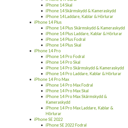
iPhone 14 Skal
iPhone 14 Skärmskydd & Kameraskydd
iPhone 14 Laddare, Kablar & Hörlurar
iPhone 14 Plus
iPhone 14 Plus Skärmskydd & Kameraskydd
iPhone 14 Plus Laddare, Kablar & Hörlurar
iPhone 14 Plus Fodral
iPhone 14 Plus Skal
iPhone 14 Pro
iPhone 14 Pro Fodral
iPhone 14 Pro Skal
iPhone 14 Pro Skärmskydd & Kameraskydd
iPhone 14 Pro Laddare, Kablar & Hörlurar
iPhone 14 Pro Max
iPhone 14 Pro Max Fodral
iPhone 14 Pro Max Skal
iPhone 14 Pro Max Skärmskydd &
Kameraskydd
iPhone 14 Pro Max Laddare, Kablar &
Hörlurar
iPhone SE 2022
iPhone SE 2022 Fodral