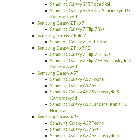
Samsung Galaxy S25 Edge Skal
Samsung Galaxy S25 Edge Skärmskydd &
Kameraskydd
Samsung Galaxy Z Flip 7
Samsung Galaxy Z Flip 7 Skal
Samsung Galaxy Z Fold 7
Samsung Galaxy Z Fold 7 Skal
Samsung Galaxy Z Flip 7 FE
Samsung Galaxy Z Flip 7 FE Skal
Samsung Galaxy Z Flip 7 FE Skärmskydd &
Kameraskydd
Samsung Galaxy A57
Samsung Galaxy A57 Fodral
Samsung Galaxy A57 Skal
Samsung Galaxy A57 Skärmskydd &
Kameraskydd
Samsung Galaxy A57 Laddare, Kablar &
Hörlurar
Samsung Galaxy A37
Samsung Galaxy A37 Fodral
Samsung Galaxy A37 Skal
Samsung Galaxy A37 Skärmskydd &