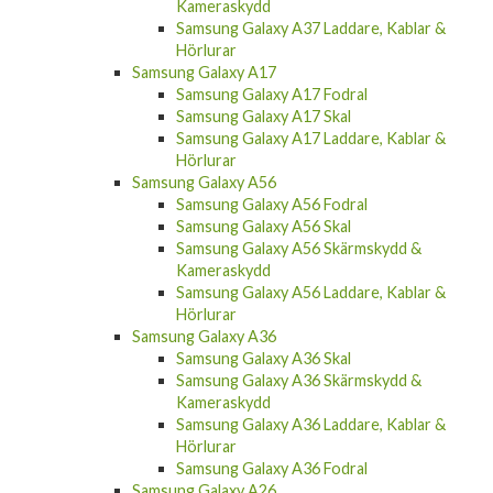
Kameraskydd
Samsung Galaxy A37 Laddare, Kablar &
Hörlurar
Samsung Galaxy A17
Samsung Galaxy A17 Fodral
Samsung Galaxy A17 Skal
Samsung Galaxy A17 Laddare, Kablar &
Hörlurar
Samsung Galaxy A56
Samsung Galaxy A56 Fodral
Samsung Galaxy A56 Skal
Samsung Galaxy A56 Skärmskydd &
Kameraskydd
Samsung Galaxy A56 Laddare, Kablar &
Hörlurar
Samsung Galaxy A36
Samsung Galaxy A36 Skal
Samsung Galaxy A36 Skärmskydd &
Kameraskydd
Samsung Galaxy A36 Laddare, Kablar &
Hörlurar
Samsung Galaxy A36 Fodral
Samsung Galaxy A26