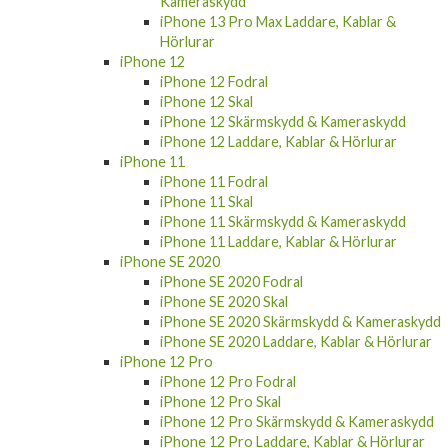
Kameraskydd
iPhone 13 Pro Max Laddare, Kablar &
Hörlurar
iPhone 12
iPhone 12 Fodral
iPhone 12 Skal
iPhone 12 Skärmskydd & Kameraskydd
iPhone 12 Laddare, Kablar & Hörlurar
iPhone 11
iPhone 11 Fodral
iPhone 11 Skal
iPhone 11 Skärmskydd & Kameraskydd
iPhone 11 Laddare, Kablar & Hörlurar
iPhone SE 2020
iPhone SE 2020 Fodral
iPhone SE 2020 Skal
iPhone SE 2020 Skärmskydd & Kameraskydd
iPhone SE 2020 Laddare, Kablar & Hörlurar
iPhone 12 Pro
iPhone 12 Pro Fodral
iPhone 12 Pro Skal
iPhone 12 Pro Skärmskydd & Kameraskydd
iPhone 12 Pro Laddare, Kablar & Hörlurar