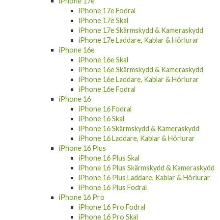
iPhone 17e
iPhone 17e Fodral
iPhone 17e Skal
iPhone 17e Skärmskydd & Kameraskydd
iPhone 17e Laddare, Kablar & Hörlurar
iPhone 16e
iPhone 16e Skal
iPhone 16e Skärmskydd & Kameraskydd
iPhone 16e Laddare, Kablar & Hörlurar
iPhone 16e Fodral
iPhone 16
iPhone 16 Fodral
iPhone 16 Skal
iPhone 16 Skärmskydd & Kameraskydd
iPhone 16 Laddare, Kablar & Hörlurar
iPhone 16 Plus
iPhone 16 Plus Skal
iPhone 16 Plus Skärmskydd & Kameraskydd
iPhone 16 Plus Laddare, Kablar & Hörlurar
iPhone 16 Plus Fodral
iPhone 16 Pro
iPhone 16 Pro Fodral
iPhone 16 Pro Skal