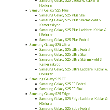
Samsung Galaxy S25 Laddare, Kablar &
Hörlurar
Samsung Galaxy S25 Plus
Samsung Galaxy S25 Plus Skal
Samsung Galaxy S25 Plus Skärmskydd &
Kameraskydd
Samsung Galaxy S25 Plus Laddare, Kablar &
Hörlurar
Samsung Galaxy S25 Plus Fodral
Samsung Galaxy S25 Ultra
Samsung Galaxy S25 Ultra Fodral
Samsung Galaxy S25 Ultra Skal
Samsung Galaxy S25 Ultra Skärmskydd &
Kameraskydd
Samsung Galaxy S25 Ultra Laddare, Kablar &
Hörlurar
Samsung Galaxy S25 FE
Samsung Galaxy S25 FE Fodral
Samsung Galaxy S25 FE Skal
Samsung Galaxy S25 Edge
Samsung Galaxy S25 Edge Laddare, Kablar &
Hörlurar
Samsung Galaxy S25 Edge Fodral