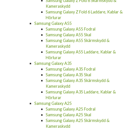
Samsung Galaxy Z Fold 6 Skärmskydd &
Kameraskydd
Samsung Galaxy Z Fold 6 Laddare, Kablar &
Hörlurar
Samsung Galaxy A55
Samsung Galaxy A55 Fodral
Samsung Galaxy A55 Skal
Samsung Galaxy A55 Skärmskydd &
Kameraskydd
Samsung Galaxy A55 Laddare, Kablar &
Hörlurar
Samsung Galaxy A35
Samsung Galaxy A35 Fodral
Samsung Galaxy A35 Skal
Samsung Galaxy A35 Skärmskydd &
Kameraskydd
Samsung Galaxy A35 Laddare, Kablar &
Hörlurar
Samsung Galaxy A25
Samsung Galaxy A25 Fodral
Samsung Galaxy A25 Skal
Samsung Galaxy A25 Skärmskydd &
Kameraskydd