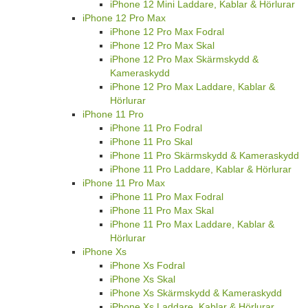
iPhone 12 Mini Laddare, Kablar & Hörlurar
iPhone 12 Pro Max
iPhone 12 Pro Max Fodral
iPhone 12 Pro Max Skal
iPhone 12 Pro Max Skärmskydd &
Kameraskydd
iPhone 12 Pro Max Laddare, Kablar &
Hörlurar
iPhone 11 Pro
iPhone 11 Pro Fodral
iPhone 11 Pro Skal
iPhone 11 Pro Skärmskydd & Kameraskydd
iPhone 11 Pro Laddare, Kablar & Hörlurar
iPhone 11 Pro Max
iPhone 11 Pro Max Fodral
iPhone 11 Pro Max Skal
iPhone 11 Pro Max Laddare, Kablar &
Hörlurar
iPhone Xs
iPhone Xs Fodral
iPhone Xs Skal
iPhone Xs Skärmskydd & Kameraskydd
iPhone Xs Laddare, Kablar & Hörlurar