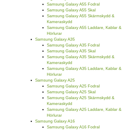
Samsung Galaxy A55 Fodral
Samsung Galaxy A55 Skal
Samsung Galaxy A55 Skärmskydd &
Kameraskydd
Samsung Galaxy A55 Laddare, Kablar &
Hörlurar
Samsung Galaxy A35
Samsung Galaxy A35 Fodral
Samsung Galaxy A35 Skal
Samsung Galaxy A35 Skärmskydd &
Kameraskydd
Samsung Galaxy A35 Laddare, Kablar &
Hörlurar
Samsung Galaxy A25
Samsung Galaxy A25 Fodral
Samsung Galaxy A25 Skal
Samsung Galaxy A25 Skärmskydd &
Kameraskydd
Samsung Galaxy A25 Laddare, Kablar &
Hörlurar
Samsung Galaxy A16
Samsung Galaxy A16 Fodral