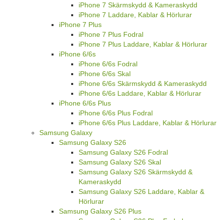
iPhone 7 Skärmskydd & Kameraskydd
iPhone 7 Laddare, Kablar & Hörlurar
iPhone 7 Plus
iPhone 7 Plus Fodral
iPhone 7 Plus Laddare, Kablar & Hörlurar
iPhone 6/6s
iPhone 6/6s Fodral
iPhone 6/6s Skal
iPhone 6/6s Skärmskydd & Kameraskydd
iPhone 6/6s Laddare, Kablar & Hörlurar
iPhone 6/6s Plus
iPhone 6/6s Plus Fodral
iPhone 6/6s Plus Laddare, Kablar & Hörlurar
Samsung Galaxy
Samsung Galaxy S26
Samsung Galaxy S26 Fodral
Samsung Galaxy S26 Skal
Samsung Galaxy S26 Skärmskydd &
Kameraskydd
Samsung Galaxy S26 Laddare, Kablar &
Hörlurar
Samsung Galaxy S26 Plus