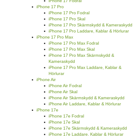
iPhone 17 Fodral
iPhone 17 Pro
iPhone 17 Pro Fodral
iPhone 17 Pro Skal
iPhone 17 Pro Skärmskydd & Kameraskydd
iPhone 17 Pro Laddare, Kablar & Hörlurar
iPhone 17 Pro Max
iPhone 17 Pro Max Fodral
iPhone 17 Pro Max Skal
iPhone 17 Pro Max Skärmskydd &
Kameraskydd
iPhone 17 Pro Max Laddare, Kablar &
Hörlurar
iPhone Air
iPhone Air Fodral
iPhone Air Skal
iPhone Air Skärmskydd & Kameraskydd
iPhone Air Laddare, Kablar & Hörlurar
iPhone 17e
iPhone 17e Fodral
iPhone 17e Skal
iPhone 17e Skärmskydd & Kameraskydd
iPhone 17e Laddare, Kablar & Hörlurar