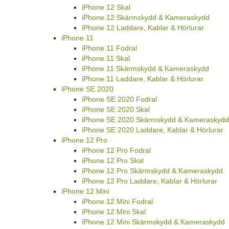
iPhone 12 Skal
iPhone 12 Skärmskydd & Kameraskydd
iPhone 12 Laddare, Kablar & Hörlurar
iPhone 11
iPhone 11 Fodral
iPhone 11 Skal
iPhone 11 Skärmskydd & Kameraskydd
iPhone 11 Laddare, Kablar & Hörlurar
iPhone SE 2020
iPhone SE 2020 Fodral
iPhone SE 2020 Skal
iPhone SE 2020 Skärmskydd & Kameraskydd
iPhone SE 2020 Laddare, Kablar & Hörlurar
iPhone 12 Pro
iPhone 12 Pro Fodral
iPhone 12 Pro Skal
iPhone 12 Pro Skärmskydd & Kameraskydd
iPhone 12 Pro Laddare, Kablar & Hörlurar
iPhone 12 Mini
iPhone 12 Mini Fodral
iPhone 12 Mini Skal
iPhone 12 Mini Skärmskydd & Kameraskydd