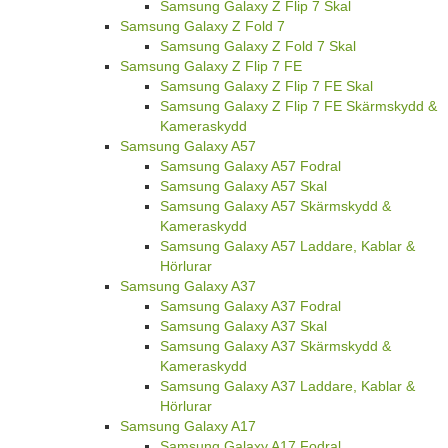
Samsung Galaxy Z Flip 7 Skal
Samsung Galaxy Z Fold 7
Samsung Galaxy Z Fold 7 Skal
Samsung Galaxy Z Flip 7 FE
Samsung Galaxy Z Flip 7 FE Skal
Samsung Galaxy Z Flip 7 FE Skärmskydd &
Kameraskydd
Samsung Galaxy A57
Samsung Galaxy A57 Fodral
Samsung Galaxy A57 Skal
Samsung Galaxy A57 Skärmskydd &
Kameraskydd
Samsung Galaxy A57 Laddare, Kablar &
Hörlurar
Samsung Galaxy A37
Samsung Galaxy A37 Fodral
Samsung Galaxy A37 Skal
Samsung Galaxy A37 Skärmskydd &
Kameraskydd
Samsung Galaxy A37 Laddare, Kablar &
Hörlurar
Samsung Galaxy A17
Samsung Galaxy A17 Fodral