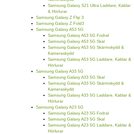
Samsung Galaxy S21 Ultra Laddare, Kablar
& Hörlurar
Samsung Galaxy Z Flip 3
Samsung Galaxy Z Fold3
Samsung Galaxy A53 5G
Samsung Galaxy A53 5G Fodral
Samsung Galaxy A53 5G Skal
Samsung Galaxy A53 5G Skärmskydd &
Kameraskydd
Samsung Galaxy A53 5G Laddare, Kablar &
Hörlurar
Samsung Galaxy A33 5G
Samsung Galaxy A33 5G Skal
Samsung Galaxy A33 5G Skärmskydd &
Kameraskydd
Samsung Galaxy A33 5G Laddare, Kablar &
Hörlurar
Samsung Galaxy A23 5G
Samsung Galaxy A23 5G Fodral
Samsung Galaxy A23 5G Skal
Samsung Galaxy A23 5G Laddare, Kablar &
Hörlurar