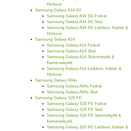
Hörlurar
Samsung Galaxy A34 5G
Samsung Galaxy A34 5G Fodral
Samsung Galaxy A34 5G Skal
Samsung Galaxy A34 5G Laddare, Kablar &
Hörlurar
Samsung Galaxy A14
Samsung Galaxy A14 Fodral
Samsung Galaxy A14 Skal
Samsung Galaxy A14 Skärmskydd &
Kameraskydd
Samsung Galaxy A14 Laddare, Kablar &
Hörlurar
Samsung Galaxy A04s
Samsung Galaxy A04s Fodral
Samsung Galaxy A04s Skal
Samsung Galaxy S20 FE
Samsung Galaxy S20 FE Fodral
Samsung Galaxy S20 FE Skal
Samsung Galaxy S20 FE Skärmskydd &
Kameraskydd
Samsung Galaxy S20 FE Laddare, Kablar &