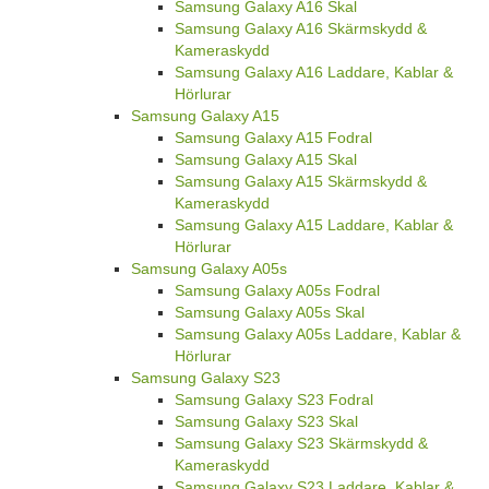
Samsung Galaxy A16 Skal
Samsung Galaxy A16 Skärmskydd &
Kameraskydd
Samsung Galaxy A16 Laddare, Kablar &
Hörlurar
Samsung Galaxy A15
Samsung Galaxy A15 Fodral
Samsung Galaxy A15 Skal
Samsung Galaxy A15 Skärmskydd &
Kameraskydd
Samsung Galaxy A15 Laddare, Kablar &
Hörlurar
Samsung Galaxy A05s
Samsung Galaxy A05s Fodral
Samsung Galaxy A05s Skal
Samsung Galaxy A05s Laddare, Kablar &
Hörlurar
Samsung Galaxy S23
Samsung Galaxy S23 Fodral
Samsung Galaxy S23 Skal
Samsung Galaxy S23 Skärmskydd &
Kameraskydd
Samsung Galaxy S23 Laddare, Kablar &