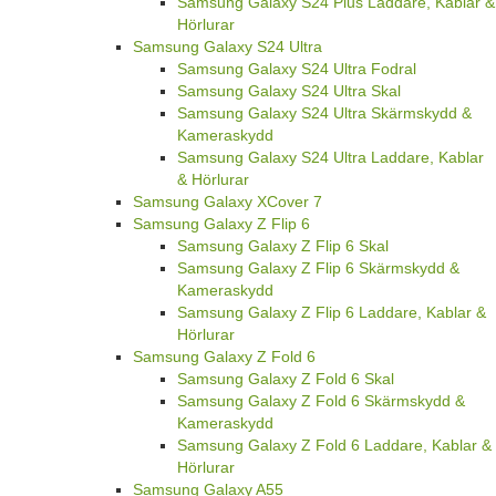
Samsung Galaxy S24 Plus Laddare, Kablar &
Hörlurar
Samsung Galaxy S24 Ultra
Samsung Galaxy S24 Ultra Fodral
Samsung Galaxy S24 Ultra Skal
Samsung Galaxy S24 Ultra Skärmskydd &
Kameraskydd
Samsung Galaxy S24 Ultra Laddare, Kablar
& Hörlurar
Samsung Galaxy XCover 7
Samsung Galaxy Z Flip 6
Samsung Galaxy Z Flip 6 Skal
Samsung Galaxy Z Flip 6 Skärmskydd &
Kameraskydd
Samsung Galaxy Z Flip 6 Laddare, Kablar &
Hörlurar
Samsung Galaxy Z Fold 6
Samsung Galaxy Z Fold 6 Skal
Samsung Galaxy Z Fold 6 Skärmskydd &
Kameraskydd
Samsung Galaxy Z Fold 6 Laddare, Kablar &
Hörlurar
Samsung Galaxy A55