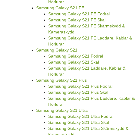
Hörlurar
Samsung Galaxy S21 FE
Samsung Galaxy S21 FE Fodral
Samsung Galaxy S21 FE Skal
Samsung Galaxy S21 FE Skärmskydd &
Kameraskydd
Samsung Galaxy S21 FE Laddare, Kablar &
Hörlurar
Samsung Galaxy S21
Samsung Galaxy S21 Fodral
Samsung Galaxy S21 Skal
Samsung Galaxy S21 Laddare, Kablar &
Hörlurar
Samsung Galaxy S21 Plus
Samsung Galaxy S21 Plus Fodral
Samsung Galaxy S21 Plus Skal
Samsung Galaxy S21 Plus Laddare, Kablar &
Hörlurar
Samsung Galaxy S21 Ultra
Samsung Galaxy S21 Ultra Fodral
Samsung Galaxy S21 Ultra Skal
Samsung Galaxy S21 Ultra Skärmskydd &
Kameraskydd