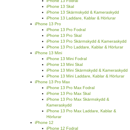
iPhone 13 Fodral
iPhone 13 Skal
iPhone 13 Skärmskydd & Kameraskydd
iPhone 13 Laddare, Kablar & Hörlurar
iPhone 13 Pro
iPhone 13 Pro Fodral
iPhone 13 Pro Skal
iPhone 13 Pro Skärmskydd & Kameraskydd
iPhone 13 Pro Laddare, Kablar & Hörlurar
iPhone 13 Mini
iPhone 13 Mini Fodral
iPhone 13 Mini Skal
iPhone 13 Mini Skärmskydd & Kameraskydd
iPhone 13 Mini Laddare, Kablar & Hörlurar
iPhone 13 Pro Max
iPhone 13 Pro Max Fodral
iPhone 13 Pro Max Skal
iPhone 13 Pro Max Skärmskydd &
Kameraskydd
iPhone 13 Pro Max Laddare, Kablar &
Hörlurar
iPhone 12
iPhone 12 Fodral