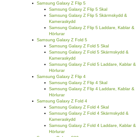
Samsung Galaxy Z Flip 5
Samsung Galaxy Z Flip 5 Skal
Samsung Galaxy Z Flip 5 Skärmskydd &
Kameraskydd
Samsung Galaxy Z Flip 5 Laddare, Kablar &
Hörlurar
Samsung Galaxy Z Fold 5
Samsung Galaxy Z Fold 5 Skal
Samsung Galaxy Z Fold 5 Skärmskydd &
Kameraskydd
Samsung Galaxy Z Fold 5 Laddare, Kablar &
Hörlurar
Samsung Galaxy Z Flip 4
Samsung Galaxy Z Flip 4 Skal
Samsung Galaxy Z Flip 4 Laddare, Kablar &
Hörlurar
Samsung Galaxy Z Fold 4
Samsung Galaxy Z Fold 4 Skal
Samsung Galaxy Z Fold 4 Skärmskydd &
Kameraskydd
Samsung Galaxy Z Fold 4 Laddare, Kablar &
Hörlurar