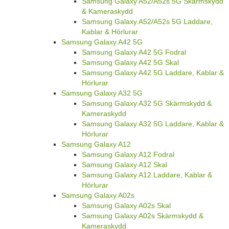
Samsung Galaxy A52/A52s 5G Skärmskydd
& Kameraskydd
Samsung Galaxy A52/A52s 5G Laddare,
Kablar & Hörlurar
Samsung Galaxy A42 5G
Samsung Galaxy A42 5G Fodral
Samsung Galaxy A42 5G Skal
Samsung Galaxy A42 5G Laddare, Kablar &
Hörlurar
Samsung Galaxy A32 5G
Samsung Galaxy A32 5G Skärmskydd &
Kameraskydd
Samsung Galaxy A32 5G Laddare, Kablar &
Hörlurar
Samsung Galaxy A12
Samsung Galaxy A12 Fodral
Samsung Galaxy A12 Skal
Samsung Galaxy A12 Laddare, Kablar &
Hörlurar
Samsung Galaxy A02s
Samsung Galaxy A02s Skal
Samsung Galaxy A02s Skärmskydd &
Kameraskydd