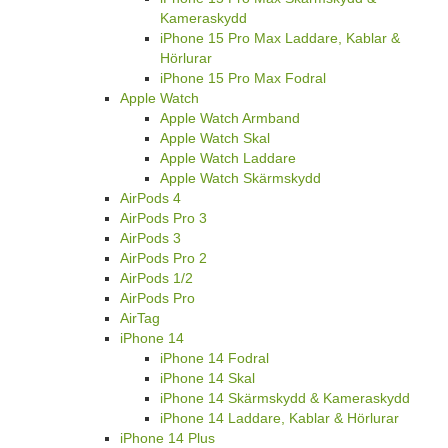
Kameraskydd
iPhone 15 Pro Max Laddare, Kablar &
Hörlurar
iPhone 15 Pro Max Fodral
Apple Watch
Apple Watch Armband
Apple Watch Skal
Apple Watch Laddare
Apple Watch Skärmskydd
AirPods 4
AirPods Pro 3
AirPods 3
AirPods Pro 2
AirPods 1/2
AirPods Pro
AirTag
iPhone 14
iPhone 14 Fodral
iPhone 14 Skal
iPhone 14 Skärmskydd & Kameraskydd
iPhone 14 Laddare, Kablar & Hörlurar
iPhone 14 Plus