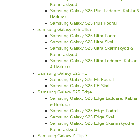
Kameraskydd
Samsung Galaxy S25 Plus Laddare, Kablar &
Hörlurar
Samsung Galaxy S25 Plus Fodral
Samsung Galaxy S25 Ultra
Samsung Galaxy S25 Ultra Fodral
Samsung Galaxy S25 Ultra Skal
Samsung Galaxy S25 Ultra Skärmskydd &
Kameraskydd
Samsung Galaxy S25 Ultra Laddare, Kablar
& Hörlurar
Samsung Galaxy S25 FE
Samsung Galaxy S25 FE Fodral
Samsung Galaxy S25 FE Skal
Samsung Galaxy S25 Edge
Samsung Galaxy S25 Edge Laddare, Kablar
& Hörlurar
Samsung Galaxy S25 Edge Fodral
Samsung Galaxy S25 Edge Skal
Samsung Galaxy S25 Edge Skärmskydd &
Kameraskydd
Samsung Galaxy Z Flip 7