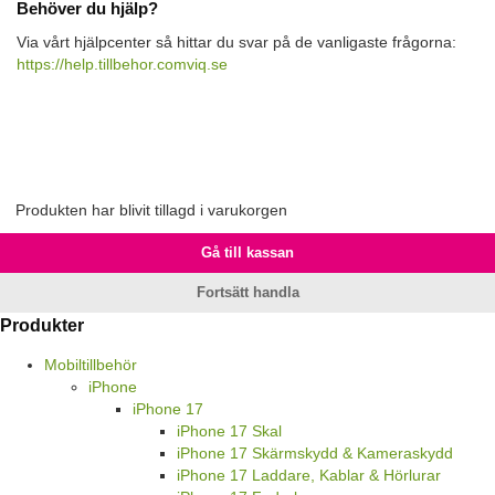
Behöver du hjälp?
Via vårt hjälpcenter så hittar du svar på de vanligaste frågorna:
https://help.tillbehor.comviq.se
Produkten har blivit tillagd i varukorgen
Gå till kassan
Fortsätt handla
Produkter
Mobiltillbehör
iPhone
iPhone 17
iPhone 17 Skal
iPhone 17 Skärmskydd & Kameraskydd
iPhone 17 Laddare, Kablar & Hörlurar