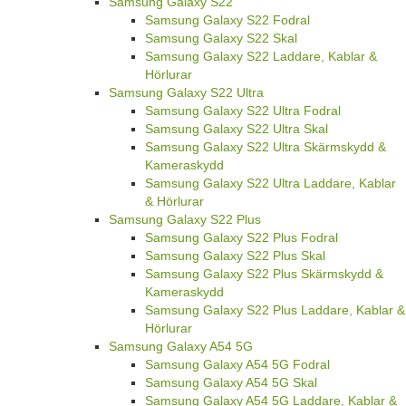
Samsung Galaxy S22
Samsung Galaxy S22 Fodral
Samsung Galaxy S22 Skal
Samsung Galaxy S22 Laddare, Kablar &
Hörlurar
Samsung Galaxy S22 Ultra
Samsung Galaxy S22 Ultra Fodral
Samsung Galaxy S22 Ultra Skal
Samsung Galaxy S22 Ultra Skärmskydd &
Kameraskydd
Samsung Galaxy S22 Ultra Laddare, Kablar
& Hörlurar
Samsung Galaxy S22 Plus
Samsung Galaxy S22 Plus Fodral
Samsung Galaxy S22 Plus Skal
Samsung Galaxy S22 Plus Skärmskydd &
Kameraskydd
Samsung Galaxy S22 Plus Laddare, Kablar &
Hörlurar
Samsung Galaxy A54 5G
Samsung Galaxy A54 5G Fodral
Samsung Galaxy A54 5G Skal
Samsung Galaxy A54 5G Laddare, Kablar &