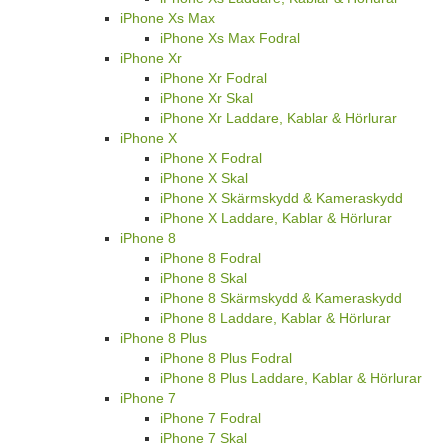
iPhone Xs Max
iPhone Xs Max Fodral
iPhone Xr
iPhone Xr Fodral
iPhone Xr Skal
iPhone Xr Laddare, Kablar & Hörlurar
iPhone X
iPhone X Fodral
iPhone X Skal
iPhone X Skärmskydd & Kameraskydd
iPhone X Laddare, Kablar & Hörlurar
iPhone 8
iPhone 8 Fodral
iPhone 8 Skal
iPhone 8 Skärmskydd & Kameraskydd
iPhone 8 Laddare, Kablar & Hörlurar
iPhone 8 Plus
iPhone 8 Plus Fodral
iPhone 8 Plus Laddare, Kablar & Hörlurar
iPhone 7
iPhone 7 Fodral
iPhone 7 Skal