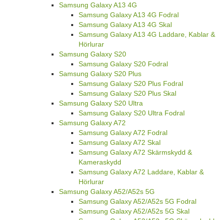
Samsung Galaxy A13 4G
Samsung Galaxy A13 4G Fodral
Samsung Galaxy A13 4G Skal
Samsung Galaxy A13 4G Laddare, Kablar &
Hörlurar
Samsung Galaxy S20
Samsung Galaxy S20 Fodral
Samsung Galaxy S20 Plus
Samsung Galaxy S20 Plus Fodral
Samsung Galaxy S20 Plus Skal
Samsung Galaxy S20 Ultra
Samsung Galaxy S20 Ultra Fodral
Samsung Galaxy A72
Samsung Galaxy A72 Fodral
Samsung Galaxy A72 Skal
Samsung Galaxy A72 Skärmskydd &
Kameraskydd
Samsung Galaxy A72 Laddare, Kablar &
Hörlurar
Samsung Galaxy A52/A52s 5G
Samsung Galaxy A52/A52s 5G Fodral
Samsung Galaxy A52/A52s 5G Skal