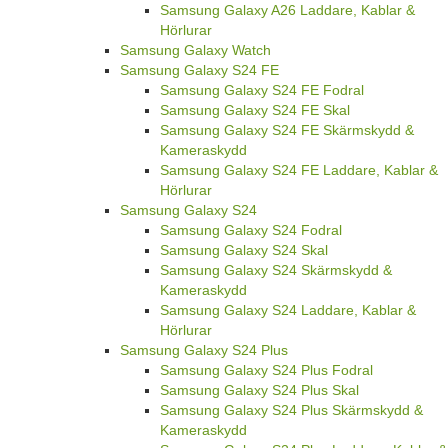
Samsung Galaxy A26 Laddare, Kablar &
Hörlurar
Samsung Galaxy Watch
Samsung Galaxy S24 FE
Samsung Galaxy S24 FE Fodral
Samsung Galaxy S24 FE Skal
Samsung Galaxy S24 FE Skärmskydd &
Kameraskydd
Samsung Galaxy S24 FE Laddare, Kablar &
Hörlurar
Samsung Galaxy S24
Samsung Galaxy S24 Fodral
Samsung Galaxy S24 Skal
Samsung Galaxy S24 Skärmskydd &
Kameraskydd
Samsung Galaxy S24 Laddare, Kablar &
Hörlurar
Samsung Galaxy S24 Plus
Samsung Galaxy S24 Plus Fodral
Samsung Galaxy S24 Plus Skal
Samsung Galaxy S24 Plus Skärmskydd &
Kameraskydd