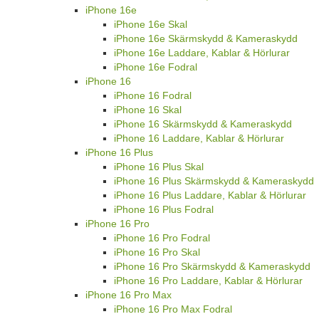
iPhone 16e
iPhone 16e Skal
iPhone 16e Skärmskydd & Kameraskydd
iPhone 16e Laddare, Kablar & Hörlurar
iPhone 16e Fodral
iPhone 16
iPhone 16 Fodral
iPhone 16 Skal
iPhone 16 Skärmskydd & Kameraskydd
iPhone 16 Laddare, Kablar & Hörlurar
iPhone 16 Plus
iPhone 16 Plus Skal
iPhone 16 Plus Skärmskydd & Kameraskydd
iPhone 16 Plus Laddare, Kablar & Hörlurar
iPhone 16 Plus Fodral
iPhone 16 Pro
iPhone 16 Pro Fodral
iPhone 16 Pro Skal
iPhone 16 Pro Skärmskydd & Kameraskydd
iPhone 16 Pro Laddare, Kablar & Hörlurar
iPhone 16 Pro Max
iPhone 16 Pro Max Fodral