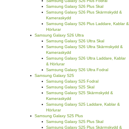
Samsung Galaxy S26 Plus Fodral
Samsung Galaxy S26 Plus Skal
Samsung Galaxy S26 Plus Skärmskydd &
Kameraskydd
Samsung Galaxy S26 Plus Laddare, Kablar &
Hörlurar
Samsung Galaxy S26 Ultra
Samsung Galaxy S26 Ultra Skal
Samsung Galaxy S26 Ultra Skärmskydd &
Kameraskydd
Samsung Galaxy S26 Ultra Laddare, Kablar
& Hörlurar
Samsung Galaxy S26 Ultra Fodral
Samsung Galaxy S25
Samsung Galaxy S25 Fodral
Samsung Galaxy S25 Skal
Samsung Galaxy S25 Skärmskydd &
Kameraskydd
Samsung Galaxy S25 Laddare, Kablar &
Hörlurar
Samsung Galaxy S25 Plus
Samsung Galaxy S25 Plus Skal
Samsung Galaxy S25 Plus Skärmskydd &