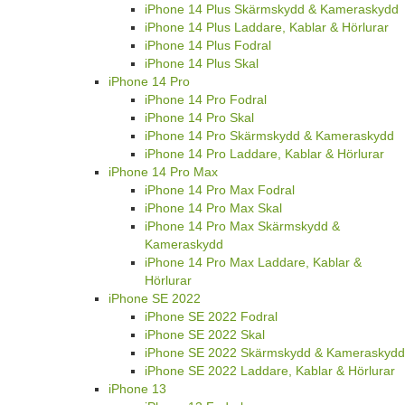
iPhone 14 Plus Skärmskydd & Kameraskydd
iPhone 14 Plus Laddare, Kablar & Hörlurar
iPhone 14 Plus Fodral
iPhone 14 Plus Skal
iPhone 14 Pro
iPhone 14 Pro Fodral
iPhone 14 Pro Skal
iPhone 14 Pro Skärmskydd & Kameraskydd
iPhone 14 Pro Laddare, Kablar & Hörlurar
iPhone 14 Pro Max
iPhone 14 Pro Max Fodral
iPhone 14 Pro Max Skal
iPhone 14 Pro Max Skärmskydd &
Kameraskydd
iPhone 14 Pro Max Laddare, Kablar &
Hörlurar
iPhone SE 2022
iPhone SE 2022 Fodral
iPhone SE 2022 Skal
iPhone SE 2022 Skärmskydd & Kameraskydd
iPhone SE 2022 Laddare, Kablar & Hörlurar
iPhone 13