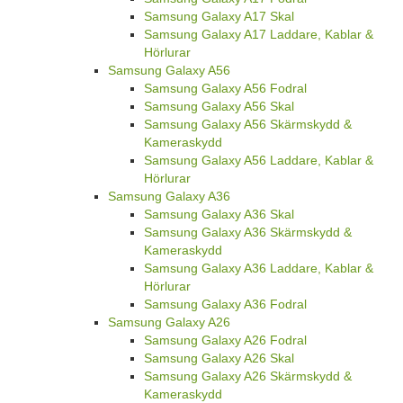
Samsung Galaxy A17 Skal
Samsung Galaxy A17 Laddare, Kablar &
Hörlurar
Samsung Galaxy A56
Samsung Galaxy A56 Fodral
Samsung Galaxy A56 Skal
Samsung Galaxy A56 Skärmskydd &
Kameraskydd
Samsung Galaxy A56 Laddare, Kablar &
Hörlurar
Samsung Galaxy A36
Samsung Galaxy A36 Skal
Samsung Galaxy A36 Skärmskydd &
Kameraskydd
Samsung Galaxy A36 Laddare, Kablar &
Hörlurar
Samsung Galaxy A36 Fodral
Samsung Galaxy A26
Samsung Galaxy A26 Fodral
Samsung Galaxy A26 Skal
Samsung Galaxy A26 Skärmskydd &
Kameraskydd