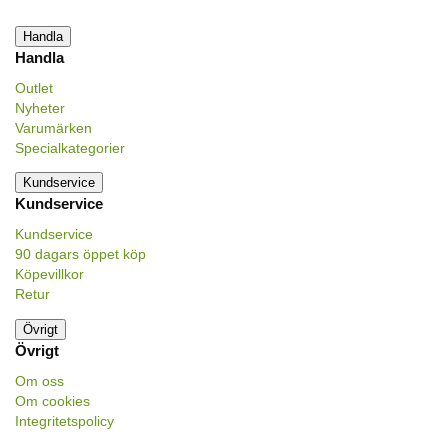
Handla
Handla
Outlet
Nyheter
Varumärken
Specialkategorier
Kundservice
Kundservice
Kundservice
90 dagars öppet köp
Köpevillkor
Retur
Övrigt
Övrigt
Om oss
Om cookies
Integritetspolicy