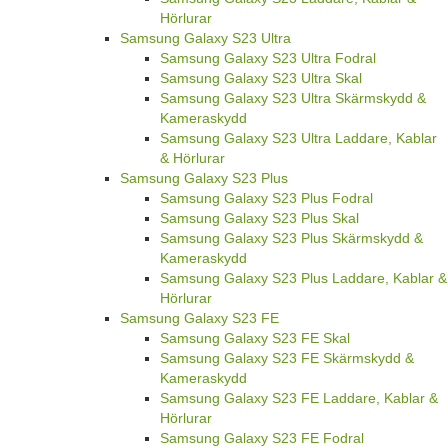
Hörlurar
Samsung Galaxy S23 Ultra
Samsung Galaxy S23 Ultra Fodral
Samsung Galaxy S23 Ultra Skal
Samsung Galaxy S23 Ultra Skärmskydd &
Kameraskydd
Samsung Galaxy S23 Ultra Laddare, Kablar
& Hörlurar
Samsung Galaxy S23 Plus
Samsung Galaxy S23 Plus Fodral
Samsung Galaxy S23 Plus Skal
Samsung Galaxy S23 Plus Skärmskydd &
Kameraskydd
Samsung Galaxy S23 Plus Laddare, Kablar &
Hörlurar
Samsung Galaxy S23 FE
Samsung Galaxy S23 FE Skal
Samsung Galaxy S23 FE Skärmskydd &
Kameraskydd
Samsung Galaxy S23 FE Laddare, Kablar &
Hörlurar
Samsung Galaxy S23 FE Fodral