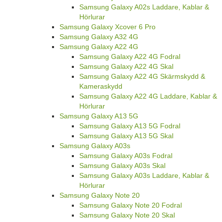
Samsung Galaxy A02s Laddare, Kablar &
Hörlurar
Samsung Galaxy Xcover 6 Pro
Samsung Galaxy A32 4G
Samsung Galaxy A22 4G
Samsung Galaxy A22 4G Fodral
Samsung Galaxy A22 4G Skal
Samsung Galaxy A22 4G Skärmskydd &
Kameraskydd
Samsung Galaxy A22 4G Laddare, Kablar &
Hörlurar
Samsung Galaxy A13 5G
Samsung Galaxy A13 5G Fodral
Samsung Galaxy A13 5G Skal
Samsung Galaxy A03s
Samsung Galaxy A03s Fodral
Samsung Galaxy A03s Skal
Samsung Galaxy A03s Laddare, Kablar &
Hörlurar
Samsung Galaxy Note 20
Samsung Galaxy Note 20 Fodral
Samsung Galaxy Note 20 Skal