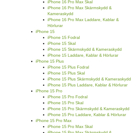
iPhone 16 Pro Max Skal
iPhone 16 Pro Max Skärmskydd &
Kameraskydd
iPhone 16 Pro Max Laddare, Kablar &
Hörlurar
iPhone 15
iPhone 15 Fodral
iPhone 15 Skal
iPhone 15 Skärmskydd & Kameraskydd
iPhone 15 Laddare, Kablar & Hörlurar
iPhone 15 Plus
iPhone 15 Plus Fodral
iPhone 15 Plus Skal
iPhone 15 Plus Skärmskydd & Kameraskydd
iPhone 15 Plus Laddare, Kablar & Hörlurar
iPhone 15 Pro
iPhone 15 Pro Fodral
iPhone 15 Pro Skal
iPhone 15 Pro Skärmskydd & Kameraskydd
iPhone 15 Pro Laddare, Kablar & Hörlurar
iPhone 15 Pro Max
iPhone 15 Pro Max Skal
iPhone 15 Pro Max Skärmskydd &