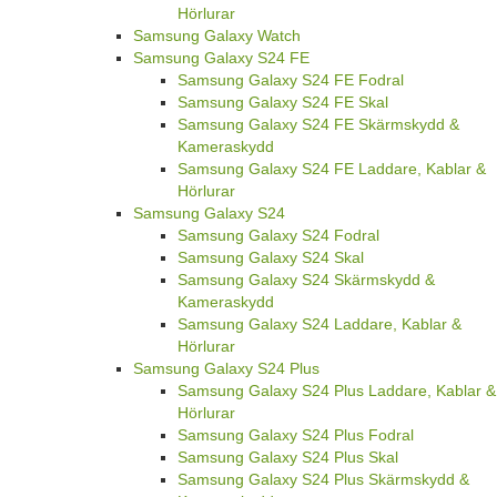
Hörlurar
Samsung Galaxy Watch
Samsung Galaxy S24 FE
Samsung Galaxy S24 FE Fodral
Samsung Galaxy S24 FE Skal
Samsung Galaxy S24 FE Skärmskydd &
Kameraskydd
Samsung Galaxy S24 FE Laddare, Kablar &
Hörlurar
Samsung Galaxy S24
Samsung Galaxy S24 Fodral
Samsung Galaxy S24 Skal
Samsung Galaxy S24 Skärmskydd &
Kameraskydd
Samsung Galaxy S24 Laddare, Kablar &
Hörlurar
Samsung Galaxy S24 Plus
Samsung Galaxy S24 Plus Laddare, Kablar &
Hörlurar
Samsung Galaxy S24 Plus Fodral
Samsung Galaxy S24 Plus Skal
Samsung Galaxy S24 Plus Skärmskydd &