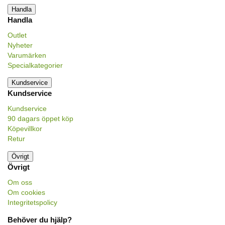
Handla
Handla
Outlet
Nyheter
Varumärken
Specialkategorier
Kundservice
Kundservice
Kundservice
90 dagars öppet köp
Köpevillkor
Retur
Övrigt
Övrigt
Om oss
Om cookies
Integritetspolicy
Behöver du hjälp?