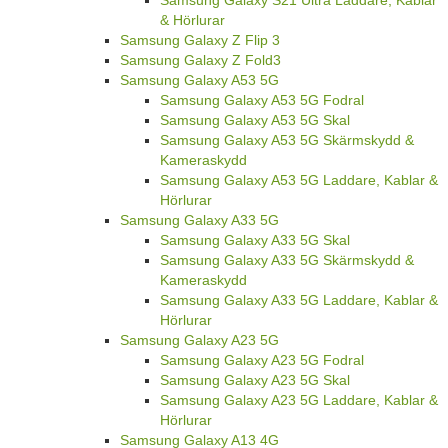
& Hörlurar
Samsung Galaxy Z Flip 3
Samsung Galaxy Z Fold3
Samsung Galaxy A53 5G
Samsung Galaxy A53 5G Fodral
Samsung Galaxy A53 5G Skal
Samsung Galaxy A53 5G Skärmskydd &
Kameraskydd
Samsung Galaxy A53 5G Laddare, Kablar &
Hörlurar
Samsung Galaxy A33 5G
Samsung Galaxy A33 5G Skal
Samsung Galaxy A33 5G Skärmskydd &
Kameraskydd
Samsung Galaxy A33 5G Laddare, Kablar &
Hörlurar
Samsung Galaxy A23 5G
Samsung Galaxy A23 5G Fodral
Samsung Galaxy A23 5G Skal
Samsung Galaxy A23 5G Laddare, Kablar &
Hörlurar
Samsung Galaxy A13 4G