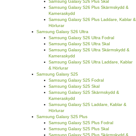
Samsung Galaxy S26 Plus Skal
Samsung Galaxy S26 Plus Skärmskydd &
Kameraskydd
Samsung Galaxy S26 Plus Laddare, Kablar &
Hörlurar
Samsung Galaxy S26 Ultra
Samsung Galaxy S26 Ultra Fodral
Samsung Galaxy S26 Ultra Skal
Samsung Galaxy S26 Ultra Skärmskydd &
Kameraskydd
Samsung Galaxy S26 Ultra Laddare, Kablar
& Hörlurar
Samsung Galaxy S25
Samsung Galaxy S25 Fodral
Samsung Galaxy S25 Skal
Samsung Galaxy S25 Skärmskydd &
Kameraskydd
Samsung Galaxy S25 Laddare, Kablar &
Hörlurar
Samsung Galaxy S25 Plus
Samsung Galaxy S25 Plus Fodral
Samsung Galaxy S25 Plus Skal
Samsung Galaxy S25 Plus Skärmskydd &