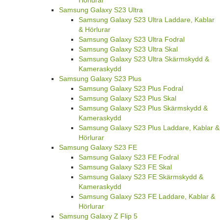
Samsung Galaxy S23 Ultra
Samsung Galaxy S23 Ultra Laddare, Kablar
& Hörlurar
Samsung Galaxy S23 Ultra Fodral
Samsung Galaxy S23 Ultra Skal
Samsung Galaxy S23 Ultra Skärmskydd &
Kameraskydd
Samsung Galaxy S23 Plus
Samsung Galaxy S23 Plus Fodral
Samsung Galaxy S23 Plus Skal
Samsung Galaxy S23 Plus Skärmskydd &
Kameraskydd
Samsung Galaxy S23 Plus Laddare, Kablar &
Hörlurar
Samsung Galaxy S23 FE
Samsung Galaxy S23 FE Fodral
Samsung Galaxy S23 FE Skal
Samsung Galaxy S23 FE Skärmskydd &
Kameraskydd
Samsung Galaxy S23 FE Laddare, Kablar &
Hörlurar
Samsung Galaxy Z Flip 5