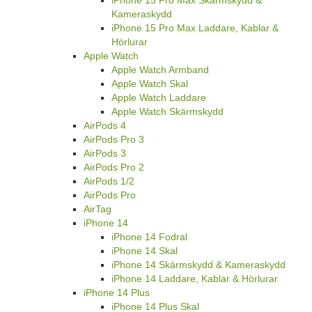
Kameraskydd
iPhone 15 Pro Max Laddare, Kablar &
Hörlurar
Apple Watch
Apple Watch Armband
Apple Watch Skal
Apple Watch Laddare
Apple Watch Skärmskydd
AirPods 4
AirPods Pro 3
AirPods 3
AirPods Pro 2
AirPods 1/2
AirPods Pro
AirTag
iPhone 14
iPhone 14 Fodral
iPhone 14 Skal
iPhone 14 Skärmskydd & Kameraskydd
iPhone 14 Laddare, Kablar & Hörlurar
iPhone 14 Plus
iPhone 14 Plus Skal