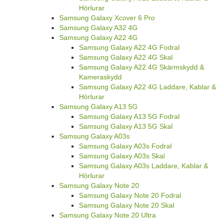
Hörlurar
Samsung Galaxy Xcover 6 Pro
Samsung Galaxy A32 4G
Samsung Galaxy A22 4G
Samsung Galaxy A22 4G Fodral
Samsung Galaxy A22 4G Skal
Samsung Galaxy A22 4G Skärmskydd &
Kameraskydd
Samsung Galaxy A22 4G Laddare, Kablar &
Hörlurar
Samsung Galaxy A13 5G
Samsung Galaxy A13 5G Fodral
Samsung Galaxy A13 5G Skal
Samsung Galaxy A03s
Samsung Galaxy A03s Fodral
Samsung Galaxy A03s Skal
Samsung Galaxy A03s Laddare, Kablar &
Hörlurar
Samsung Galaxy Note 20
Samsung Galaxy Note 20 Fodral
Samsung Galaxy Note 20 Skal
Samsung Galaxy Note 20 Ultra