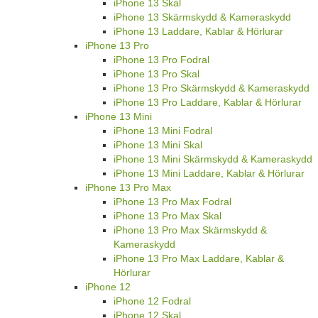
iPhone 13 Skal
iPhone 13 Skärmskydd & Kameraskydd
iPhone 13 Laddare, Kablar & Hörlurar
iPhone 13 Pro
iPhone 13 Pro Fodral
iPhone 13 Pro Skal
iPhone 13 Pro Skärmskydd & Kameraskydd
iPhone 13 Pro Laddare, Kablar & Hörlurar
iPhone 13 Mini
iPhone 13 Mini Fodral
iPhone 13 Mini Skal
iPhone 13 Mini Skärmskydd & Kameraskydd
iPhone 13 Mini Laddare, Kablar & Hörlurar
iPhone 13 Pro Max
iPhone 13 Pro Max Fodral
iPhone 13 Pro Max Skal
iPhone 13 Pro Max Skärmskydd &
Kameraskydd
iPhone 13 Pro Max Laddare, Kablar &
Hörlurar
iPhone 12
iPhone 12 Fodral
iPhone 12 Skal