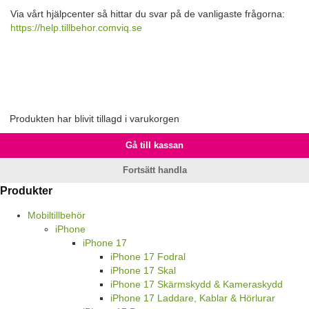
Via vårt hjälpcenter så hittar du svar på de vanligaste frågorna:
https://help.tillbehor.comviq.se
Produkten har blivit tillagd i varukorgen
Gå till kassan
Fortsätt handla
Produkter
Mobiltillbehör
iPhone
iPhone 17
iPhone 17 Fodral
iPhone 17 Skal
iPhone 17 Skärmskydd & Kameraskydd
iPhone 17 Laddare, Kablar & Hörlurar