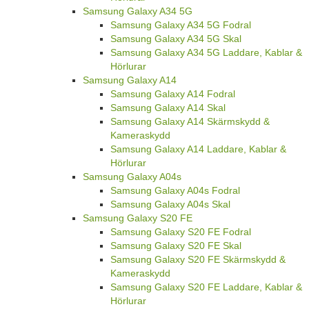
Samsung Galaxy A34 5G
Samsung Galaxy A34 5G Fodral
Samsung Galaxy A34 5G Skal
Samsung Galaxy A34 5G Laddare, Kablar &
Hörlurar
Samsung Galaxy A14
Samsung Galaxy A14 Fodral
Samsung Galaxy A14 Skal
Samsung Galaxy A14 Skärmskydd &
Kameraskydd
Samsung Galaxy A14 Laddare, Kablar &
Hörlurar
Samsung Galaxy A04s
Samsung Galaxy A04s Fodral
Samsung Galaxy A04s Skal
Samsung Galaxy S20 FE
Samsung Galaxy S20 FE Fodral
Samsung Galaxy S20 FE Skal
Samsung Galaxy S20 FE Skärmskydd &
Kameraskydd
Samsung Galaxy S20 FE Laddare, Kablar &
Hörlurar