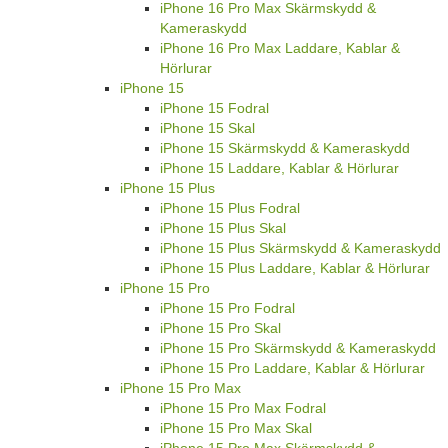
iPhone 16 Pro Max Skärmskydd &
Kameraskydd
iPhone 16 Pro Max Laddare, Kablar &
Hörlurar
iPhone 15
iPhone 15 Fodral
iPhone 15 Skal
iPhone 15 Skärmskydd & Kameraskydd
iPhone 15 Laddare, Kablar & Hörlurar
iPhone 15 Plus
iPhone 15 Plus Fodral
iPhone 15 Plus Skal
iPhone 15 Plus Skärmskydd & Kameraskydd
iPhone 15 Plus Laddare, Kablar & Hörlurar
iPhone 15 Pro
iPhone 15 Pro Fodral
iPhone 15 Pro Skal
iPhone 15 Pro Skärmskydd & Kameraskydd
iPhone 15 Pro Laddare, Kablar & Hörlurar
iPhone 15 Pro Max
iPhone 15 Pro Max Fodral
iPhone 15 Pro Max Skal
iPhone 15 Pro Max Skärmskydd &