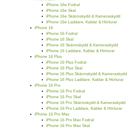
iPhone 16e Fodral
iPhone 16e Skal
iPhone 16e Skärmskydd & Kameraskydd
iPhone 16e Laddare, Kablar & Hörlurar
iPhone 16
iPhone 16 Fodral
iPhone 16 Skal
iPhone 16 Skärmskydd & Kameraskydd
iPhone 16 Laddare, Kablar & Hörlurar
iPhone 16 Plus
iPhone 16 Plus Fodral
iPhone 16 Plus Skal
iPhone 16 Plus Skärmskydd & Kameraskydd
iPhone 16 Plus Laddare, Kablar & Hörlurar
iPhone 16 Pro
iPhone 16 Pro Fodral
iPhone 16 Pro Skal
iPhone 16 Pro Skärmskydd & Kameraskydd
iPhone 16 Pro Laddare, Kablar & Hörlurar
iPhone 16 Pro Max
iPhone 16 Pro Max Fodral
iPhone 16 Pro Max Skal