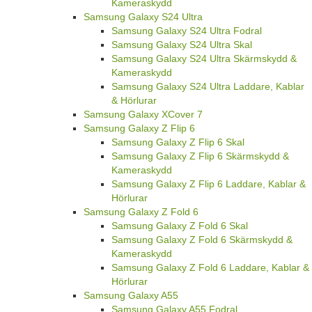
Kameraskydd
Samsung Galaxy S24 Ultra
Samsung Galaxy S24 Ultra Fodral
Samsung Galaxy S24 Ultra Skal
Samsung Galaxy S24 Ultra Skärmskydd &
Kameraskydd
Samsung Galaxy S24 Ultra Laddare, Kablar
& Hörlurar
Samsung Galaxy XCover 7
Samsung Galaxy Z Flip 6
Samsung Galaxy Z Flip 6 Skal
Samsung Galaxy Z Flip 6 Skärmskydd &
Kameraskydd
Samsung Galaxy Z Flip 6 Laddare, Kablar &
Hörlurar
Samsung Galaxy Z Fold 6
Samsung Galaxy Z Fold 6 Skal
Samsung Galaxy Z Fold 6 Skärmskydd &
Kameraskydd
Samsung Galaxy Z Fold 6 Laddare, Kablar &
Hörlurar
Samsung Galaxy A55
Samsung Galaxy A55 Fodral