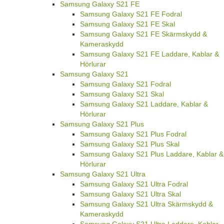
Samsung Galaxy S21 FE
Samsung Galaxy S21 FE Fodral
Samsung Galaxy S21 FE Skal
Samsung Galaxy S21 FE Skärmskydd &
Kameraskydd
Samsung Galaxy S21 FE Laddare, Kablar &
Hörlurar
Samsung Galaxy S21
Samsung Galaxy S21 Fodral
Samsung Galaxy S21 Skal
Samsung Galaxy S21 Laddare, Kablar &
Hörlurar
Samsung Galaxy S21 Plus
Samsung Galaxy S21 Plus Fodral
Samsung Galaxy S21 Plus Skal
Samsung Galaxy S21 Plus Laddare, Kablar &
Hörlurar
Samsung Galaxy S21 Ultra
Samsung Galaxy S21 Ultra Fodral
Samsung Galaxy S21 Ultra Skal
Samsung Galaxy S21 Ultra Skärmskydd &
Kameraskydd
Samsung Galaxy S21 Ultra Laddare, Kablar