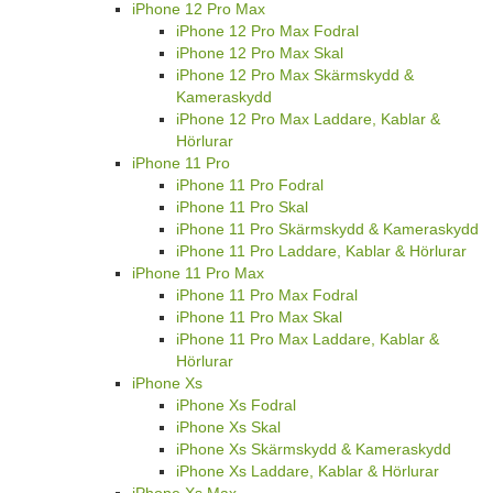
iPhone 12 Pro Max
iPhone 12 Pro Max Fodral
iPhone 12 Pro Max Skal
iPhone 12 Pro Max Skärmskydd &
Kameraskydd
iPhone 12 Pro Max Laddare, Kablar &
Hörlurar
iPhone 11 Pro
iPhone 11 Pro Fodral
iPhone 11 Pro Skal
iPhone 11 Pro Skärmskydd & Kameraskydd
iPhone 11 Pro Laddare, Kablar & Hörlurar
iPhone 11 Pro Max
iPhone 11 Pro Max Fodral
iPhone 11 Pro Max Skal
iPhone 11 Pro Max Laddare, Kablar &
Hörlurar
iPhone Xs
iPhone Xs Fodral
iPhone Xs Skal
iPhone Xs Skärmskydd & Kameraskydd
iPhone Xs Laddare, Kablar & Hörlurar
iPhone Xs Max