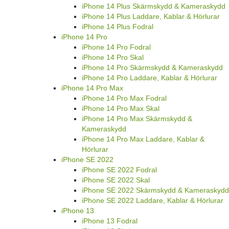
iPhone 14 Plus Skärmskydd & Kameraskydd
iPhone 14 Plus Laddare, Kablar & Hörlurar
iPhone 14 Plus Fodral
iPhone 14 Pro
iPhone 14 Pro Fodral
iPhone 14 Pro Skal
iPhone 14 Pro Skärmskydd & Kameraskydd
iPhone 14 Pro Laddare, Kablar & Hörlurar
iPhone 14 Pro Max
iPhone 14 Pro Max Fodral
iPhone 14 Pro Max Skal
iPhone 14 Pro Max Skärmskydd &
Kameraskydd
iPhone 14 Pro Max Laddare, Kablar &
Hörlurar
iPhone SE 2022
iPhone SE 2022 Fodral
iPhone SE 2022 Skal
iPhone SE 2022 Skärmskydd & Kameraskydd
iPhone SE 2022 Laddare, Kablar & Hörlurar
iPhone 13
iPhone 13 Fodral