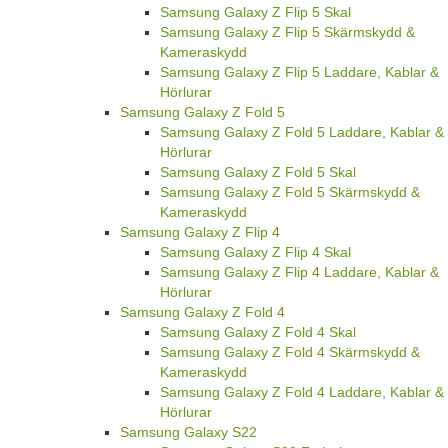
Samsung Galaxy Z Flip 5 Skal
Samsung Galaxy Z Flip 5 Skärmskydd &
Kameraskydd
Samsung Galaxy Z Flip 5 Laddare, Kablar &
Hörlurar
Samsung Galaxy Z Fold 5
Samsung Galaxy Z Fold 5 Laddare, Kablar &
Hörlurar
Samsung Galaxy Z Fold 5 Skal
Samsung Galaxy Z Fold 5 Skärmskydd &
Kameraskydd
Samsung Galaxy Z Flip 4
Samsung Galaxy Z Flip 4 Skal
Samsung Galaxy Z Flip 4 Laddare, Kablar &
Hörlurar
Samsung Galaxy Z Fold 4
Samsung Galaxy Z Fold 4 Skal
Samsung Galaxy Z Fold 4 Skärmskydd &
Kameraskydd
Samsung Galaxy Z Fold 4 Laddare, Kablar &
Hörlurar
Samsung Galaxy S22