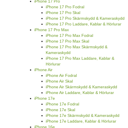
iPhone 17 Pro
iPhone 17 Pro Fodral
iPhone 17 Pro Skal
iPhone 17 Pro Skärmskydd & Kameraskydd
iPhone 17 Pro Laddare, Kablar & Hörlurar
iPhone 17 Pro Max
iPhone 17 Pro Max Fodral
iPhone 17 Pro Max Skal
iPhone 17 Pro Max Skärmskydd &
Kameraskydd
iPhone 17 Pro Max Laddare, Kablar &
Hörlurar
iPhone Air
iPhone Air Fodral
iPhone Air Skal
iPhone Air Skärmskydd & Kameraskydd
iPhone Air Laddare, Kablar & Hörlurar
iPhone 17e
iPhone 17e Fodral
iPhone 17e Skal
iPhone 17e Skärmskydd & Kameraskydd
iPhone 17e Laddare, Kablar & Hörlurar
iPhone 16e