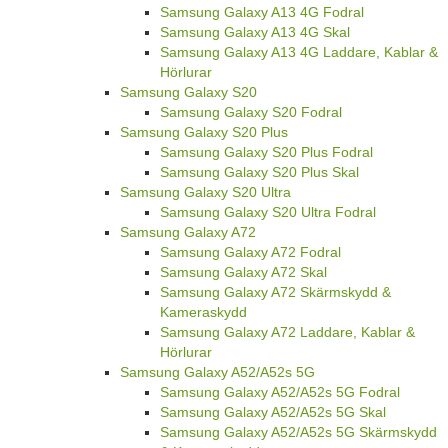
Samsung Galaxy A13 4G Fodral
Samsung Galaxy A13 4G Skal
Samsung Galaxy A13 4G Laddare, Kablar &
Hörlurar
Samsung Galaxy S20
Samsung Galaxy S20 Fodral
Samsung Galaxy S20 Plus
Samsung Galaxy S20 Plus Fodral
Samsung Galaxy S20 Plus Skal
Samsung Galaxy S20 Ultra
Samsung Galaxy S20 Ultra Fodral
Samsung Galaxy A72
Samsung Galaxy A72 Fodral
Samsung Galaxy A72 Skal
Samsung Galaxy A72 Skärmskydd &
Kameraskydd
Samsung Galaxy A72 Laddare, Kablar &
Hörlurar
Samsung Galaxy A52/A52s 5G
Samsung Galaxy A52/A52s 5G Fodral
Samsung Galaxy A52/A52s 5G Skal
Samsung Galaxy A52/A52s 5G Skärmskydd