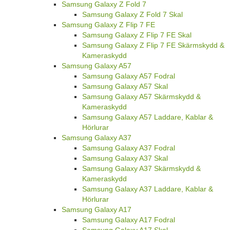
Samsung Galaxy Z Fold 7
Samsung Galaxy Z Fold 7 Skal
Samsung Galaxy Z Flip 7 FE
Samsung Galaxy Z Flip 7 FE Skal
Samsung Galaxy Z Flip 7 FE Skärmskydd &
Kameraskydd
Samsung Galaxy A57
Samsung Galaxy A57 Fodral
Samsung Galaxy A57 Skal
Samsung Galaxy A57 Skärmskydd &
Kameraskydd
Samsung Galaxy A57 Laddare, Kablar &
Hörlurar
Samsung Galaxy A37
Samsung Galaxy A37 Fodral
Samsung Galaxy A37 Skal
Samsung Galaxy A37 Skärmskydd &
Kameraskydd
Samsung Galaxy A37 Laddare, Kablar &
Hörlurar
Samsung Galaxy A17
Samsung Galaxy A17 Fodral
Samsung Galaxy A17 Skal