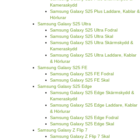
Kameraskydd
Samsung Galaxy S25 Plus Laddare, Kablar &
Hörlurar
Samsung Galaxy S25 Ultra
Samsung Galaxy S25 Ultra Fodral
Samsung Galaxy S25 Ultra Skal
Samsung Galaxy S25 Ultra Skärmskydd &
Kameraskydd
Samsung Galaxy S25 Ultra Laddare, Kablar
& Hörlurar
Samsung Galaxy S25 FE
Samsung Galaxy S25 FE Fodral
Samsung Galaxy S25 FE Skal
Samsung Galaxy S25 Edge
Samsung Galaxy S25 Edge Skärmskydd &
Kameraskydd
Samsung Galaxy S25 Edge Laddare, Kablar
& Hörlurar
Samsung Galaxy S25 Edge Fodral
Samsung Galaxy S25 Edge Skal
Samsung Galaxy Z Flip 7
Samsung Galaxy Z Flip 7 Skal