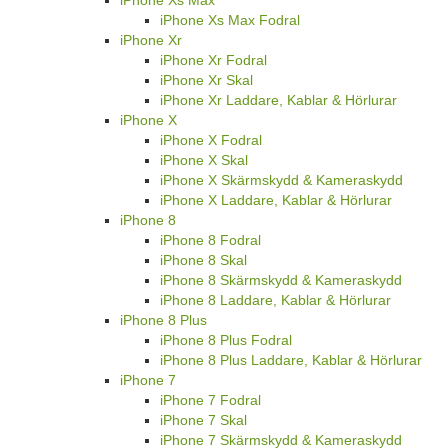
iPhone Xs Max Fodral
iPhone Xr
iPhone Xr Fodral
iPhone Xr Skal
iPhone Xr Laddare, Kablar & Hörlurar
iPhone X
iPhone X Fodral
iPhone X Skal
iPhone X Skärmskydd & Kameraskydd
iPhone X Laddare, Kablar & Hörlurar
iPhone 8
iPhone 8 Fodral
iPhone 8 Skal
iPhone 8 Skärmskydd & Kameraskydd
iPhone 8 Laddare, Kablar & Hörlurar
iPhone 8 Plus
iPhone 8 Plus Fodral
iPhone 8 Plus Laddare, Kablar & Hörlurar
iPhone 7
iPhone 7 Fodral
iPhone 7 Skal
iPhone 7 Skärmskydd & Kameraskydd