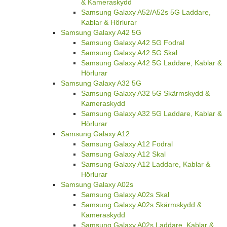
& Kameraskydd
Samsung Galaxy A52/A52s 5G Laddare,
Kablar & Hörlurar
Samsung Galaxy A42 5G
Samsung Galaxy A42 5G Fodral
Samsung Galaxy A42 5G Skal
Samsung Galaxy A42 5G Laddare, Kablar &
Hörlurar
Samsung Galaxy A32 5G
Samsung Galaxy A32 5G Skärmskydd &
Kameraskydd
Samsung Galaxy A32 5G Laddare, Kablar &
Hörlurar
Samsung Galaxy A12
Samsung Galaxy A12 Fodral
Samsung Galaxy A12 Skal
Samsung Galaxy A12 Laddare, Kablar &
Hörlurar
Samsung Galaxy A02s
Samsung Galaxy A02s Skal
Samsung Galaxy A02s Skärmskydd &
Kameraskydd
Samsung Galaxy A02s Laddare, Kablar &