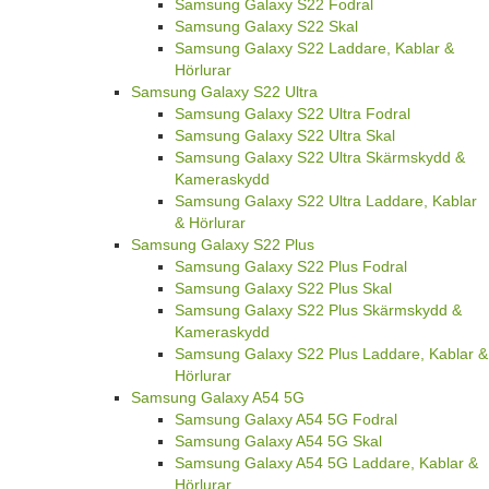
Samsung Galaxy S22 Fodral
Samsung Galaxy S22 Skal
Samsung Galaxy S22 Laddare, Kablar &
Hörlurar
Samsung Galaxy S22 Ultra
Samsung Galaxy S22 Ultra Fodral
Samsung Galaxy S22 Ultra Skal
Samsung Galaxy S22 Ultra Skärmskydd &
Kameraskydd
Samsung Galaxy S22 Ultra Laddare, Kablar
& Hörlurar
Samsung Galaxy S22 Plus
Samsung Galaxy S22 Plus Fodral
Samsung Galaxy S22 Plus Skal
Samsung Galaxy S22 Plus Skärmskydd &
Kameraskydd
Samsung Galaxy S22 Plus Laddare, Kablar &
Hörlurar
Samsung Galaxy A54 5G
Samsung Galaxy A54 5G Fodral
Samsung Galaxy A54 5G Skal
Samsung Galaxy A54 5G Laddare, Kablar &
Hörlurar