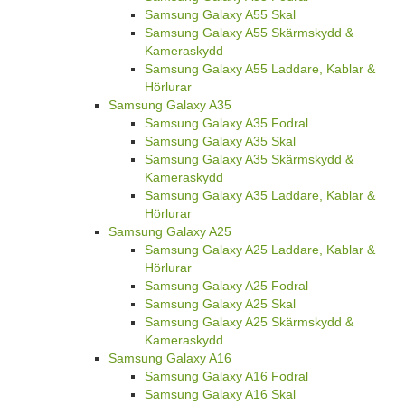
Samsung Galaxy A55 Skal
Samsung Galaxy A55 Skärmskydd &
Kameraskydd
Samsung Galaxy A55 Laddare, Kablar &
Hörlurar
Samsung Galaxy A35
Samsung Galaxy A35 Fodral
Samsung Galaxy A35 Skal
Samsung Galaxy A35 Skärmskydd &
Kameraskydd
Samsung Galaxy A35 Laddare, Kablar &
Hörlurar
Samsung Galaxy A25
Samsung Galaxy A25 Laddare, Kablar &
Hörlurar
Samsung Galaxy A25 Fodral
Samsung Galaxy A25 Skal
Samsung Galaxy A25 Skärmskydd &
Kameraskydd
Samsung Galaxy A16
Samsung Galaxy A16 Fodral
Samsung Galaxy A16 Skal