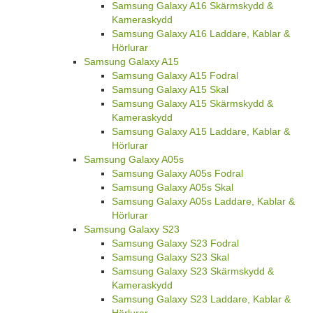
Samsung Galaxy A16 Skärmskydd &
Kameraskydd
Samsung Galaxy A16 Laddare, Kablar &
Hörlurar
Samsung Galaxy A15
Samsung Galaxy A15 Fodral
Samsung Galaxy A15 Skal
Samsung Galaxy A15 Skärmskydd &
Kameraskydd
Samsung Galaxy A15 Laddare, Kablar &
Hörlurar
Samsung Galaxy A05s
Samsung Galaxy A05s Fodral
Samsung Galaxy A05s Skal
Samsung Galaxy A05s Laddare, Kablar &
Hörlurar
Samsung Galaxy S23
Samsung Galaxy S23 Fodral
Samsung Galaxy S23 Skal
Samsung Galaxy S23 Skärmskydd &
Kameraskydd
Samsung Galaxy S23 Laddare, Kablar &
Hörlurar