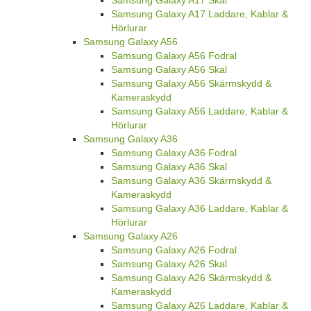
Samsung Galaxy A17 Laddare, Kablar &
Hörlurar
Samsung Galaxy A56
Samsung Galaxy A56 Fodral
Samsung Galaxy A56 Skal
Samsung Galaxy A56 Skärmskydd &
Kameraskydd
Samsung Galaxy A56 Laddare, Kablar &
Hörlurar
Samsung Galaxy A36
Samsung Galaxy A36 Fodral
Samsung Galaxy A36 Skal
Samsung Galaxy A36 Skärmskydd &
Kameraskydd
Samsung Galaxy A36 Laddare, Kablar &
Hörlurar
Samsung Galaxy A26
Samsung Galaxy A26 Fodral
Samsung Galaxy A26 Skal
Samsung Galaxy A26 Skärmskydd &
Kameraskydd
Samsung Galaxy A26 Laddare, Kablar &