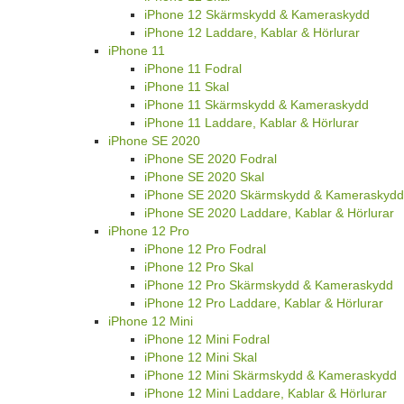
iPhone 12 Skärmskydd & Kameraskydd
iPhone 12 Laddare, Kablar & Hörlurar
iPhone 11
iPhone 11 Fodral
iPhone 11 Skal
iPhone 11 Skärmskydd & Kameraskydd
iPhone 11 Laddare, Kablar & Hörlurar
iPhone SE 2020
iPhone SE 2020 Fodral
iPhone SE 2020 Skal
iPhone SE 2020 Skärmskydd & Kameraskydd
iPhone SE 2020 Laddare, Kablar & Hörlurar
iPhone 12 Pro
iPhone 12 Pro Fodral
iPhone 12 Pro Skal
iPhone 12 Pro Skärmskydd & Kameraskydd
iPhone 12 Pro Laddare, Kablar & Hörlurar
iPhone 12 Mini
iPhone 12 Mini Fodral
iPhone 12 Mini Skal
iPhone 12 Mini Skärmskydd & Kameraskydd
iPhone 12 Mini Laddare, Kablar & Hörlurar