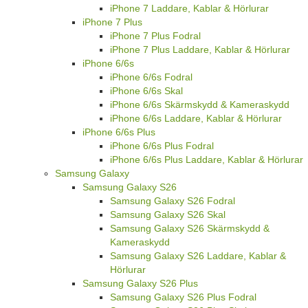
iPhone 7 Laddare, Kablar & Hörlurar
iPhone 7 Plus
iPhone 7 Plus Fodral
iPhone 7 Plus Laddare, Kablar & Hörlurar
iPhone 6/6s
iPhone 6/6s Fodral
iPhone 6/6s Skal
iPhone 6/6s Skärmskydd & Kameraskydd
iPhone 6/6s Laddare, Kablar & Hörlurar
iPhone 6/6s Plus
iPhone 6/6s Plus Fodral
iPhone 6/6s Plus Laddare, Kablar & Hörlurar
Samsung Galaxy
Samsung Galaxy S26
Samsung Galaxy S26 Fodral
Samsung Galaxy S26 Skal
Samsung Galaxy S26 Skärmskydd &
Kameraskydd
Samsung Galaxy S26 Laddare, Kablar &
Hörlurar
Samsung Galaxy S26 Plus
Samsung Galaxy S26 Plus Fodral