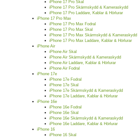
iPhone 17 Pro Skal
iPhone 17 Pro Skärmskydd & Kameraskydd
iPhone 17 Pro Laddare, Kablar & Hörlurar
iPhone 17 Pro Max
iPhone 17 Pro Max Fodral
iPhone 17 Pro Max Skal
iPhone 17 Pro Max Skärmskydd & Kameraskydd
iPhone 17 Pro Max Laddare, Kablar & Hörlurar
iPhone Air
iPhone Air Skal
iPhone Air Skärmskydd & Kameraskydd
iPhone Air Laddare, Kablar & Hörlurar
iPhone Air Fodral
iPhone 17e
iPhone 17e Fodral
iPhone 17e Skal
iPhone 17e Skärmskydd & Kameraskydd
iPhone 17e Laddare, Kablar & Hörlurar
iPhone 16e
iPhone 16e Fodral
iPhone 16e Skal
iPhone 16e Skärmskydd & Kameraskydd
iPhone 16e Laddare, Kablar & Hörlurar
iPhone 16
iPhone 16 Skal