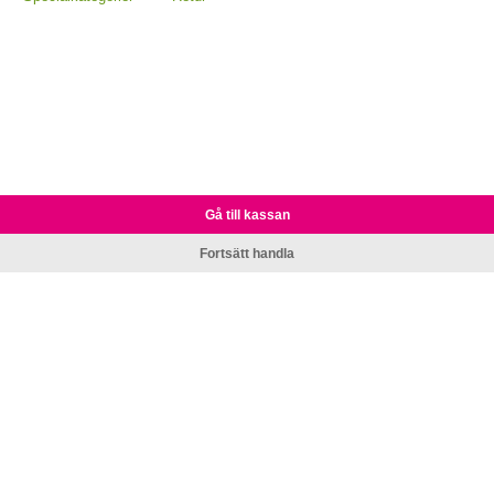
Gå till kassan
Fortsätt handla