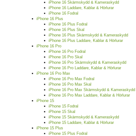
iPhone 16 Skärmskydd & Kameraskydd
iPhone 16 Laddare, Kablar & Hörlurar
iPhone 16 Fodral
iPhone 16 Plus
iPhone 16 Plus Fodral
iPhone 16 Plus Skal
iPhone 16 Plus Skärmskydd & Kameraskydd
iPhone 16 Plus Laddare, Kablar & Hörlurar
iPhone 16 Pro
iPhone 16 Pro Fodral
iPhone 16 Pro Skal
iPhone 16 Pro Skärmskydd & Kameraskydd
iPhone 16 Pro Laddare, Kablar & Hörlurar
iPhone 16 Pro Max
iPhone 16 Pro Max Fodral
iPhone 16 Pro Max Skal
iPhone 16 Pro Max Skärmskydd & Kameraskydd
iPhone 16 Pro Max Laddare, Kablar & Hörlurar
iPhone 15
iPhone 15 Fodral
iPhone 15 Skal
iPhone 15 Skärmskydd & Kameraskydd
iPhone 15 Laddare, Kablar & Hörlurar
iPhone 15 Plus
iPhone 15 Plus Fodral