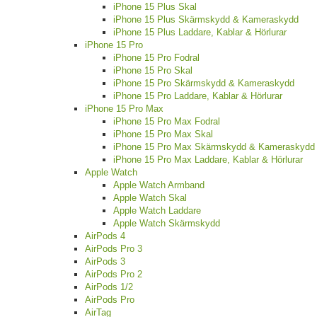
iPhone 15 Plus Skal
iPhone 15 Plus Skärmskydd & Kameraskydd
iPhone 15 Plus Laddare, Kablar & Hörlurar
iPhone 15 Pro
iPhone 15 Pro Fodral
iPhone 15 Pro Skal
iPhone 15 Pro Skärmskydd & Kameraskydd
iPhone 15 Pro Laddare, Kablar & Hörlurar
iPhone 15 Pro Max
iPhone 15 Pro Max Fodral
iPhone 15 Pro Max Skal
iPhone 15 Pro Max Skärmskydd & Kameraskydd
iPhone 15 Pro Max Laddare, Kablar & Hörlurar
Apple Watch
Apple Watch Armband
Apple Watch Skal
Apple Watch Laddare
Apple Watch Skärmskydd
AirPods 4
AirPods Pro 3
AirPods 3
AirPods Pro 2
AirPods 1/2
AirPods Pro
AirTag