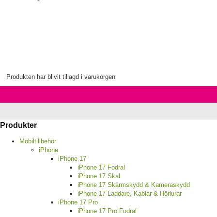
Produkten har blivit tillagd i varukorgen
Produkter
Mobiltillbehör
iPhone
iPhone 17
iPhone 17 Fodral
iPhone 17 Skal
iPhone 17 Skärmskydd & Kameraskydd
iPhone 17 Laddare, Kablar & Hörlurar
iPhone 17 Pro
iPhone 17 Pro Fodral