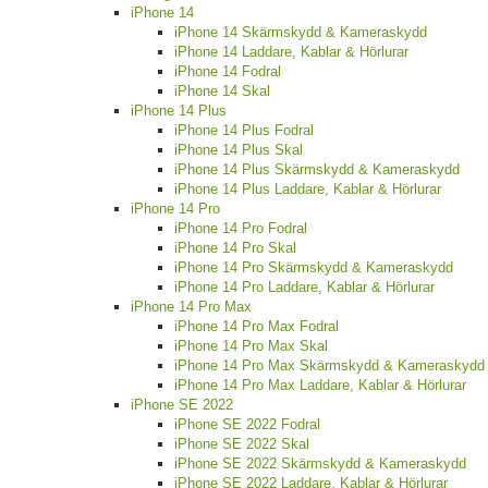
iPhone 14
iPhone 14 Skärmskydd & Kameraskydd
iPhone 14 Laddare, Kablar & Hörlurar
iPhone 14 Fodral
iPhone 14 Skal
iPhone 14 Plus
iPhone 14 Plus Fodral
iPhone 14 Plus Skal
iPhone 14 Plus Skärmskydd & Kameraskydd
iPhone 14 Plus Laddare, Kablar & Hörlurar
iPhone 14 Pro
iPhone 14 Pro Fodral
iPhone 14 Pro Skal
iPhone 14 Pro Skärmskydd & Kameraskydd
iPhone 14 Pro Laddare, Kablar & Hörlurar
iPhone 14 Pro Max
iPhone 14 Pro Max Fodral
iPhone 14 Pro Max Skal
iPhone 14 Pro Max Skärmskydd & Kameraskydd
iPhone 14 Pro Max Laddare, Kablar & Hörlurar
iPhone SE 2022
iPhone SE 2022 Fodral
iPhone SE 2022 Skal
iPhone SE 2022 Skärmskydd & Kameraskydd
iPhone SE 2022 Laddare, Kablar & Hörlurar