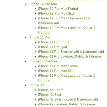
iPhone 12 Pro Max
iPhone 12 Pro Max Fodral
iPhone 12 Pro Max Skal
iPhone 12 Pro Max Skärmskydd &
Kameraskydd
iPhone 12 Pro Max Laddare, Kablar &
Hörlurar
iPhone 11 Pro
iPhone 11 Pro Fodral
iPhone 11 Pro Skal
iPhone 11 Pro Skärmskydd & Kameraskydd
iPhone 11 Pro Laddare, Kablar & Hörlurar
iPhone 11 Pro Max
iPhone 11 Pro Max Fodral
iPhone 11 Pro Max Skal
iPhone 11 Pro Max Laddare, Kablar &
Hörlurar
iPhone Xs
iPhone Xs Fodral
iPhone Xs Skal
iPhone Xs Skärmskydd & Kameraskydd
iPhone Xs Laddare, Kablar & Hörlurar