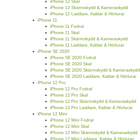
iPhone 12 Skal
iPhone 12 Skärmskydd & Kameraskydd
iPhone 12 Laddare, Kablar & Hörlurar
iPhone 11
iPhone 11 Fodral
iPhone 11 Skal
iPhone 11 Skärmskydd & Kameraskydd
iPhone 11 Laddare, Kablar & Hörlurar
iPhone SE 2020
iPhone SE 2020 Fodral
iPhone SE 2020 Skal
iPhone SE 2020 Skärmskydd & Kameraskydd
iPhone SE 2020 Laddare, Kablar & Hörlurar
iPhone 12 Pro
iPhone 12 Pro Fodral
iPhone 12 Pro Skal
iPhone 12 Pro Skärmskydd & Kameraskydd
iPhone 12 Pro Laddare, Kablar & Hörlurar
iPhone 12 Mini
iPhone 12 Mini Fodral
iPhone 12 Mini Skal
iPhone 12 Mini Skärmskydd & Kameraskydd
iPhone 12 Mini Laddare, Kablar & Hörlurar