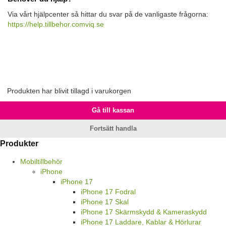
Via vårt hjälpcenter så hittar du svar på de vanligaste frågorna:
https://help.tillbehor.comviq.se
Produkten har blivit tillagd i varukorgen
Gå till kassan
Fortsätt handla
Produkter
Mobiltillbehör
iPhone
iPhone 17
iPhone 17 Fodral
iPhone 17 Skal
iPhone 17 Skärmskydd & Kameraskydd
iPhone 17 Laddare, Kablar & Hörlurar