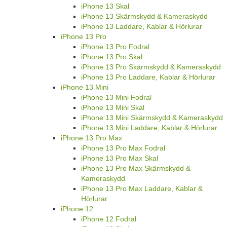
iPhone 13 Skal
iPhone 13 Skärmskydd & Kameraskydd
iPhone 13 Laddare, Kablar & Hörlurar
iPhone 13 Pro
iPhone 13 Pro Fodral
iPhone 13 Pro Skal
iPhone 13 Pro Skärmskydd & Kameraskydd
iPhone 13 Pro Laddare, Kablar & Hörlurar
iPhone 13 Mini
iPhone 13 Mini Fodral
iPhone 13 Mini Skal
iPhone 13 Mini Skärmskydd & Kameraskydd
iPhone 13 Mini Laddare, Kablar & Hörlurar
iPhone 13 Pro Max
iPhone 13 Pro Max Fodral
iPhone 13 Pro Max Skal
iPhone 13 Pro Max Skärmskydd &
Kameraskydd
iPhone 13 Pro Max Laddare, Kablar &
Hörlurar
iPhone 12
iPhone 12 Fodral