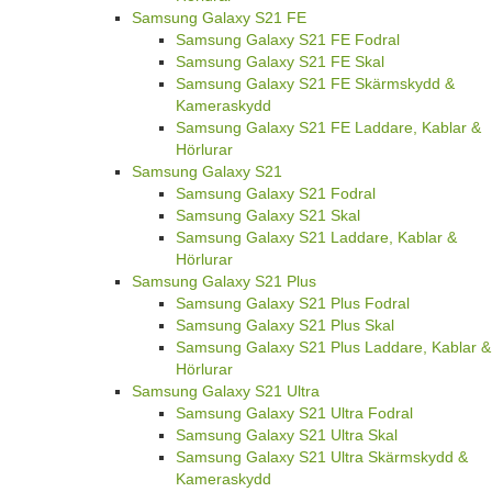
Samsung Galaxy S21 FE
Samsung Galaxy S21 FE Fodral
Samsung Galaxy S21 FE Skal
Samsung Galaxy S21 FE Skärmskydd &
Kameraskydd
Samsung Galaxy S21 FE Laddare, Kablar &
Hörlurar
Samsung Galaxy S21
Samsung Galaxy S21 Fodral
Samsung Galaxy S21 Skal
Samsung Galaxy S21 Laddare, Kablar &
Hörlurar
Samsung Galaxy S21 Plus
Samsung Galaxy S21 Plus Fodral
Samsung Galaxy S21 Plus Skal
Samsung Galaxy S21 Plus Laddare, Kablar &
Hörlurar
Samsung Galaxy S21 Ultra
Samsung Galaxy S21 Ultra Fodral
Samsung Galaxy S21 Ultra Skal
Samsung Galaxy S21 Ultra Skärmskydd &
Kameraskydd