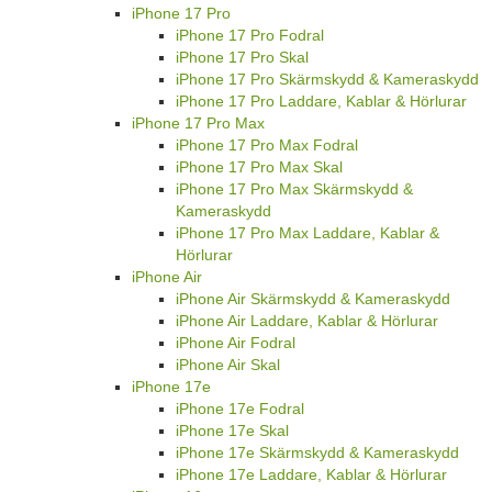
iPhone 17 Pro
iPhone 17 Pro Fodral
iPhone 17 Pro Skal
iPhone 17 Pro Skärmskydd & Kameraskydd
iPhone 17 Pro Laddare, Kablar & Hörlurar
iPhone 17 Pro Max
iPhone 17 Pro Max Fodral
iPhone 17 Pro Max Skal
iPhone 17 Pro Max Skärmskydd &
Kameraskydd
iPhone 17 Pro Max Laddare, Kablar &
Hörlurar
iPhone Air
iPhone Air Skärmskydd & Kameraskydd
iPhone Air Laddare, Kablar & Hörlurar
iPhone Air Fodral
iPhone Air Skal
iPhone 17e
iPhone 17e Fodral
iPhone 17e Skal
iPhone 17e Skärmskydd & Kameraskydd
iPhone 17e Laddare, Kablar & Hörlurar