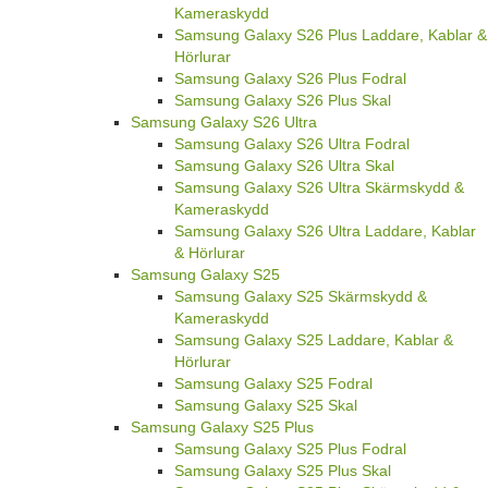
Kameraskydd
Samsung Galaxy S26 Plus Laddare, Kablar &
Hörlurar
Samsung Galaxy S26 Plus Fodral
Samsung Galaxy S26 Plus Skal
Samsung Galaxy S26 Ultra
Samsung Galaxy S26 Ultra Fodral
Samsung Galaxy S26 Ultra Skal
Samsung Galaxy S26 Ultra Skärmskydd &
Kameraskydd
Samsung Galaxy S26 Ultra Laddare, Kablar
& Hörlurar
Samsung Galaxy S25
Samsung Galaxy S25 Skärmskydd &
Kameraskydd
Samsung Galaxy S25 Laddare, Kablar &
Hörlurar
Samsung Galaxy S25 Fodral
Samsung Galaxy S25 Skal
Samsung Galaxy S25 Plus
Samsung Galaxy S25 Plus Fodral
Samsung Galaxy S25 Plus Skal