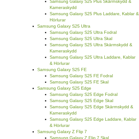
Samsung Galaxy S25 Plus Skärmskydd &
Kameraskydd
Samsung Galaxy S25 Plus Laddare, Kablar &
Hörlurar
Samsung Galaxy S25 Ultra
Samsung Galaxy S25 Ultra Fodral
Samsung Galaxy S25 Ultra Skal
Samsung Galaxy S25 Ultra Skärmskydd &
Kameraskydd
Samsung Galaxy S25 Ultra Laddare, Kablar
& Hörlurar
Samsung Galaxy S25 FE
Samsung Galaxy S25 FE Fodral
Samsung Galaxy S25 FE Skal
Samsung Galaxy S25 Edge
Samsung Galaxy S25 Edge Fodral
Samsung Galaxy S25 Edge Skal
Samsung Galaxy S25 Edge Skärmskydd &
Kameraskydd
Samsung Galaxy S25 Edge Laddare, Kablar
& Hörlurar
Samsung Galaxy Z Flip 7
Samsung Galaxy Z Flip 7 Skal