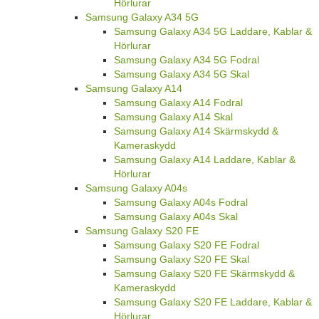
Hörlurar
Samsung Galaxy A34 5G
Samsung Galaxy A34 5G Laddare, Kablar &
Hörlurar
Samsung Galaxy A34 5G Fodral
Samsung Galaxy A34 5G Skal
Samsung Galaxy A14
Samsung Galaxy A14 Fodral
Samsung Galaxy A14 Skal
Samsung Galaxy A14 Skärmskydd &
Kameraskydd
Samsung Galaxy A14 Laddare, Kablar &
Hörlurar
Samsung Galaxy A04s
Samsung Galaxy A04s Fodral
Samsung Galaxy A04s Skal
Samsung Galaxy S20 FE
Samsung Galaxy S20 FE Fodral
Samsung Galaxy S20 FE Skal
Samsung Galaxy S20 FE Skärmskydd &
Kameraskydd
Samsung Galaxy S20 FE Laddare, Kablar &
Hörlurar