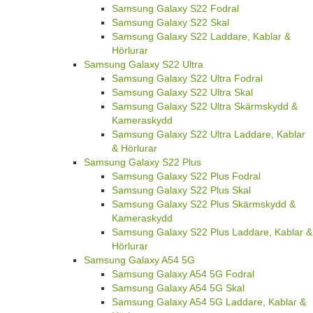
Samsung Galaxy S22 Fodral
Samsung Galaxy S22 Skal
Samsung Galaxy S22 Laddare, Kablar &
Hörlurar
Samsung Galaxy S22 Ultra
Samsung Galaxy S22 Ultra Fodral
Samsung Galaxy S22 Ultra Skal
Samsung Galaxy S22 Ultra Skärmskydd &
Kameraskydd
Samsung Galaxy S22 Ultra Laddare, Kablar
& Hörlurar
Samsung Galaxy S22 Plus
Samsung Galaxy S22 Plus Fodral
Samsung Galaxy S22 Plus Skal
Samsung Galaxy S22 Plus Skärmskydd &
Kameraskydd
Samsung Galaxy S22 Plus Laddare, Kablar &
Hörlurar
Samsung Galaxy A54 5G
Samsung Galaxy A54 5G Fodral
Samsung Galaxy A54 5G Skal
Samsung Galaxy A54 5G Laddare, Kablar &