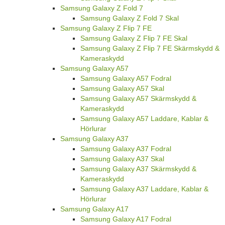
Samsung Galaxy Z Fold 7
Samsung Galaxy Z Fold 7 Skal
Samsung Galaxy Z Flip 7 FE
Samsung Galaxy Z Flip 7 FE Skal
Samsung Galaxy Z Flip 7 FE Skärmskydd &
Kameraskydd
Samsung Galaxy A57
Samsung Galaxy A57 Fodral
Samsung Galaxy A57 Skal
Samsung Galaxy A57 Skärmskydd &
Kameraskydd
Samsung Galaxy A57 Laddare, Kablar &
Hörlurar
Samsung Galaxy A37
Samsung Galaxy A37 Fodral
Samsung Galaxy A37 Skal
Samsung Galaxy A37 Skärmskydd &
Kameraskydd
Samsung Galaxy A37 Laddare, Kablar &
Hörlurar
Samsung Galaxy A17
Samsung Galaxy A17 Fodral