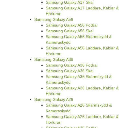
Samsung Galaxy A17 Skal
Samsung Galaxy A17 Laddare, Kablar &
Hörlurar
Samsung Galaxy A56
Samsung Galaxy A56 Fodral
Samsung Galaxy A56 Skal
Samsung Galaxy A56 Skärmskydd &
Kameraskydd
Samsung Galaxy A56 Laddare, Kablar &
Hörlurar
Samsung Galaxy A36
Samsung Galaxy A36 Fodral
Samsung Galaxy A36 Skal
Samsung Galaxy A36 Skärmskydd &
Kameraskydd
Samsung Galaxy A36 Laddare, Kablar &
Hörlurar
Samsung Galaxy A26
Samsung Galaxy A26 Skärmskydd &
Kameraskydd
Samsung Galaxy A26 Laddare, Kablar &
Hörlurar
Samsung Galaxy A26 Fodral