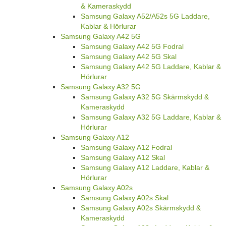
& Kameraskydd
Samsung Galaxy A52/A52s 5G Laddare,
Kablar & Hörlurar
Samsung Galaxy A42 5G
Samsung Galaxy A42 5G Fodral
Samsung Galaxy A42 5G Skal
Samsung Galaxy A42 5G Laddare, Kablar &
Hörlurar
Samsung Galaxy A32 5G
Samsung Galaxy A32 5G Skärmskydd &
Kameraskydd
Samsung Galaxy A32 5G Laddare, Kablar &
Hörlurar
Samsung Galaxy A12
Samsung Galaxy A12 Fodral
Samsung Galaxy A12 Skal
Samsung Galaxy A12 Laddare, Kablar &
Hörlurar
Samsung Galaxy A02s
Samsung Galaxy A02s Skal
Samsung Galaxy A02s Skärmskydd &
Kameraskydd