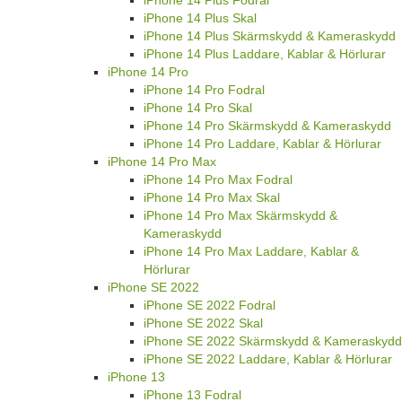
iPhone 14 Plus Skal
iPhone 14 Plus Skärmskydd & Kameraskydd
iPhone 14 Plus Laddare, Kablar & Hörlurar
iPhone 14 Pro
iPhone 14 Pro Fodral
iPhone 14 Pro Skal
iPhone 14 Pro Skärmskydd & Kameraskydd
iPhone 14 Pro Laddare, Kablar & Hörlurar
iPhone 14 Pro Max
iPhone 14 Pro Max Fodral
iPhone 14 Pro Max Skal
iPhone 14 Pro Max Skärmskydd &
Kameraskydd
iPhone 14 Pro Max Laddare, Kablar &
Hörlurar
iPhone SE 2022
iPhone SE 2022 Fodral
iPhone SE 2022 Skal
iPhone SE 2022 Skärmskydd & Kameraskydd
iPhone SE 2022 Laddare, Kablar & Hörlurar
iPhone 13
iPhone 13 Fodral