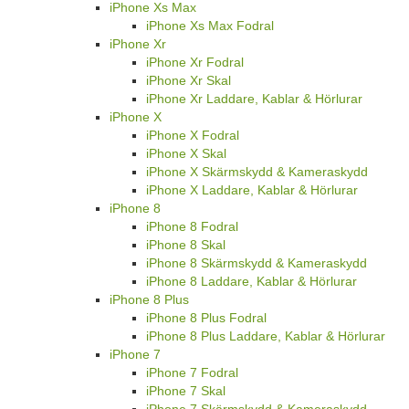
iPhone Xs Max
iPhone Xs Max Fodral
iPhone Xr
iPhone Xr Fodral
iPhone Xr Skal
iPhone Xr Laddare, Kablar & Hörlurar
iPhone X
iPhone X Fodral
iPhone X Skal
iPhone X Skärmskydd & Kameraskydd
iPhone X Laddare, Kablar & Hörlurar
iPhone 8
iPhone 8 Fodral
iPhone 8 Skal
iPhone 8 Skärmskydd & Kameraskydd
iPhone 8 Laddare, Kablar & Hörlurar
iPhone 8 Plus
iPhone 8 Plus Fodral
iPhone 8 Plus Laddare, Kablar & Hörlurar
iPhone 7
iPhone 7 Fodral
iPhone 7 Skal
iPhone 7 Skärmskydd & Kameraskydd