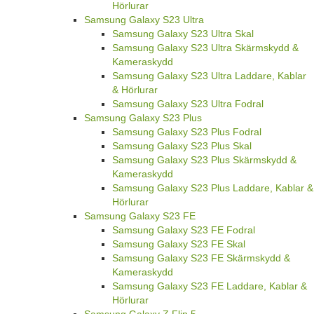
Hörlurar
Samsung Galaxy S23 Ultra
Samsung Galaxy S23 Ultra Skal
Samsung Galaxy S23 Ultra Skärmskydd &
Kameraskydd
Samsung Galaxy S23 Ultra Laddare, Kablar
& Hörlurar
Samsung Galaxy S23 Ultra Fodral
Samsung Galaxy S23 Plus
Samsung Galaxy S23 Plus Fodral
Samsung Galaxy S23 Plus Skal
Samsung Galaxy S23 Plus Skärmskydd &
Kameraskydd
Samsung Galaxy S23 Plus Laddare, Kablar &
Hörlurar
Samsung Galaxy S23 FE
Samsung Galaxy S23 FE Fodral
Samsung Galaxy S23 FE Skal
Samsung Galaxy S23 FE Skärmskydd &
Kameraskydd
Samsung Galaxy S23 FE Laddare, Kablar &
Hörlurar
Samsung Galaxy Z Flip 5