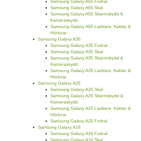
Samsung Galaxy A55 Fodral
Samsung Galaxy A55 Skal
Samsung Galaxy A55 Skärmskydd &
Kameraskydd
Samsung Galaxy A55 Laddare, Kablar &
Hörlurar
Samsung Galaxy A35
Samsung Galaxy A35 Fodral
Samsung Galaxy A35 Skal
Samsung Galaxy A35 Skärmskydd &
Kameraskydd
Samsung Galaxy A35 Laddare, Kablar &
Hörlurar
Samsung Galaxy A25
Samsung Galaxy A25 Skal
Samsung Galaxy A25 Skärmskydd &
Kameraskydd
Samsung Galaxy A25 Laddare, Kablar &
Hörlurar
Samsung Galaxy A25 Fodral
Samsung Galaxy A16
Samsung Galaxy A16 Fodral
Samsung Galaxy A16 Skal