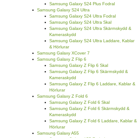
Samsung Galaxy S24 Plus Fodral
Samsung Galaxy S24 Ultra
Samsung Galaxy S24 Ultra Fodral
Samsung Galaxy S24 Ultra Skal
Samsung Galaxy S24 Ultra Skärmskydd &
Kameraskydd
Samsung Galaxy S24 Ultra Laddare, Kablar
& Hörlurar
Samsung Galaxy XCover 7
Samsung Galaxy Z Flip 6
Samsung Galaxy Z Flip 6 Skal
Samsung Galaxy Z Flip 6 Skärmskydd &
Kameraskydd
Samsung Galaxy Z Flip 6 Laddare, Kablar &
Hörlurar
Samsung Galaxy Z Fold 6
Samsung Galaxy Z Fold 6 Skal
Samsung Galaxy Z Fold 6 Skärmskydd &
Kameraskydd
Samsung Galaxy Z Fold 6 Laddare, Kablar &
Hörlurar
Samsung Galaxy A55