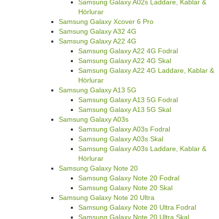
Samsung Galaxy A02s Laddare, Kablar &
Hörlurar
Samsung Galaxy Xcover 6 Pro
Samsung Galaxy A32 4G
Samsung Galaxy A22 4G
Samsung Galaxy A22 4G Fodral
Samsung Galaxy A22 4G Skal
Samsung Galaxy A22 4G Laddare, Kablar &
Hörlurar
Samsung Galaxy A13 5G
Samsung Galaxy A13 5G Fodral
Samsung Galaxy A13 5G Skal
Samsung Galaxy A03s
Samsung Galaxy A03s Fodral
Samsung Galaxy A03s Skal
Samsung Galaxy A03s Laddare, Kablar &
Hörlurar
Samsung Galaxy Note 20
Samsung Galaxy Note 20 Fodral
Samsung Galaxy Note 20 Skal
Samsung Galaxy Note 20 Ultra
Samsung Galaxy Note 20 Ultra Fodral
Samsung Galaxy Note 20 Ultra Skal