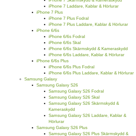
iPhone 7 Laddare, Kablar & Hörlurar
iPhone 7 Plus
iPhone 7 Plus Fodral
iPhone 7 Plus Laddare, Kablar & Hörlurar
iPhone 6/6s
iPhone 6/6s Fodral
iPhone 6/6s Skal
iPhone 6/6s Skärmskydd & Kameraskydd
iPhone 6/6s Laddare, Kablar & Hörlurar
iPhone 6/6s Plus
iPhone 6/6s Plus Fodral
iPhone 6/6s Plus Laddare, Kablar & Hörlurar
Samsung Galaxy
Samsung Galaxy S26
Samsung Galaxy S26 Fodral
Samsung Galaxy S26 Skal
Samsung Galaxy S26 Skärmskydd &
Kameraskydd
Samsung Galaxy S26 Laddare, Kablar &
Hörlurar
Samsung Galaxy S26 Plus
Samsung Galaxy S26 Plus Skärmskydd &