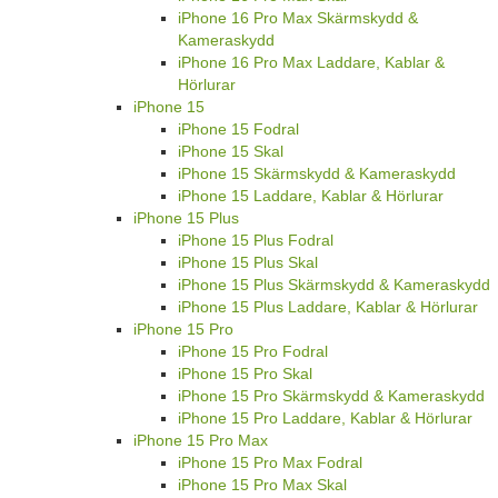
iPhone 16 Pro Max Skärmskydd &
Kameraskydd
iPhone 16 Pro Max Laddare, Kablar &
Hörlurar
iPhone 15
iPhone 15 Fodral
iPhone 15 Skal
iPhone 15 Skärmskydd & Kameraskydd
iPhone 15 Laddare, Kablar & Hörlurar
iPhone 15 Plus
iPhone 15 Plus Fodral
iPhone 15 Plus Skal
iPhone 15 Plus Skärmskydd & Kameraskydd
iPhone 15 Plus Laddare, Kablar & Hörlurar
iPhone 15 Pro
iPhone 15 Pro Fodral
iPhone 15 Pro Skal
iPhone 15 Pro Skärmskydd & Kameraskydd
iPhone 15 Pro Laddare, Kablar & Hörlurar
iPhone 15 Pro Max
iPhone 15 Pro Max Fodral
iPhone 15 Pro Max Skal