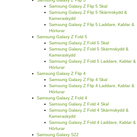
Samsung Galaxy Z Flip 5 Skal
Samsung Galaxy Z Flip 5 Skärmskydd &
Kameraskydd
Samsung Galaxy Z Flip 5 Laddare, Kablar &
Hörlurar
Samsung Galaxy Z Fold 5
Samsung Galaxy Z Fold 5 Skal
Samsung Galaxy Z Fold 5 Skärmskydd &
Kameraskydd
Samsung Galaxy Z Fold 5 Laddare, Kablar &
Hörlurar
Samsung Galaxy Z Flip 4
Samsung Galaxy Z Flip 4 Skal
Samsung Galaxy Z Flip 4 Laddare, Kablar &
Hörlurar
Samsung Galaxy Z Fold 4
Samsung Galaxy Z Fold 4 Skal
Samsung Galaxy Z Fold 4 Skärmskydd &
Kameraskydd
Samsung Galaxy Z Fold 4 Laddare, Kablar &
Hörlurar
Samsung Galaxy S22