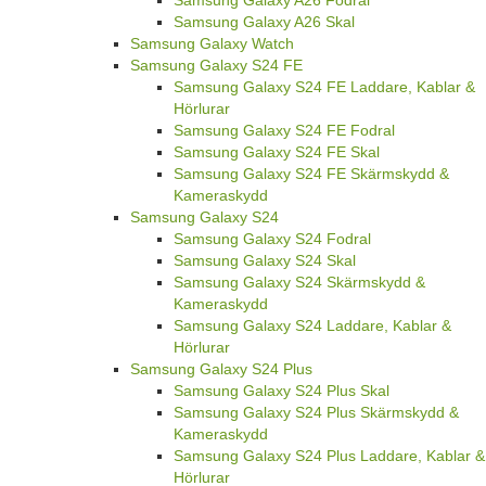
Samsung Galaxy A26 Skal
Samsung Galaxy Watch
Samsung Galaxy S24 FE
Samsung Galaxy S24 FE Laddare, Kablar &
Hörlurar
Samsung Galaxy S24 FE Fodral
Samsung Galaxy S24 FE Skal
Samsung Galaxy S24 FE Skärmskydd &
Kameraskydd
Samsung Galaxy S24
Samsung Galaxy S24 Fodral
Samsung Galaxy S24 Skal
Samsung Galaxy S24 Skärmskydd &
Kameraskydd
Samsung Galaxy S24 Laddare, Kablar &
Hörlurar
Samsung Galaxy S24 Plus
Samsung Galaxy S24 Plus Skal
Samsung Galaxy S24 Plus Skärmskydd &
Kameraskydd
Samsung Galaxy S24 Plus Laddare, Kablar &
Hörlurar