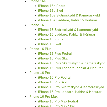
iPhone 16e
iPhone 16e Fodral
iPhone 16e Skal
iPhone 16e Skärmskydd & Kameraskydd
iPhone 16e Laddare, Kablar & Hörlurar
iPhone 16
iPhone 16 Skärmskydd & Kameraskydd
iPhone 16 Laddare, Kablar & Hörlurar
iPhone 16 Fodral
iPhone 16 Skal
iPhone 16 Plus
iPhone 16 Plus Fodral
iPhone 16 Plus Skal
iPhone 16 Plus Skärmskydd & Kameraskydd
iPhone 16 Plus Laddare, Kablar & Hörlurar
iPhone 16 Pro
iPhone 16 Pro Fodral
iPhone 16 Pro Skal
iPhone 16 Pro Skärmskydd & Kameraskydd
iPhone 16 Pro Laddare, Kablar & Hörlurar
iPhone 16 Pro Max
iPhone 16 Pro Max Fodral
iPhone 16 Pro Max Skal