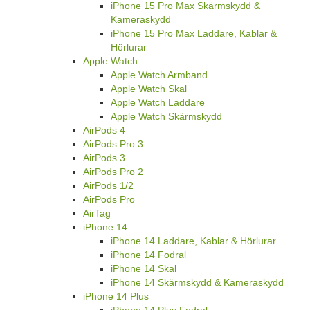
iPhone 15 Pro Max Skärmskydd &
Kameraskydd
iPhone 15 Pro Max Laddare, Kablar &
Hörlurar
Apple Watch
Apple Watch Armband
Apple Watch Skal
Apple Watch Laddare
Apple Watch Skärmskydd
AirPods 4
AirPods Pro 3
AirPods 3
AirPods Pro 2
AirPods 1/2
AirPods Pro
AirTag
iPhone 14
iPhone 14 Laddare, Kablar & Hörlurar
iPhone 14 Fodral
iPhone 14 Skal
iPhone 14 Skärmskydd & Kameraskydd
iPhone 14 Plus
iPhone 14 Plus Fodral