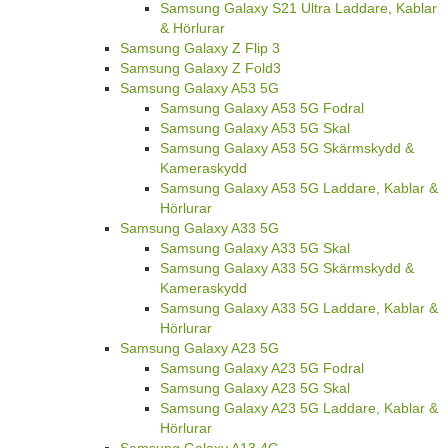
Samsung Galaxy S21 Ultra Laddare, Kablar
& Hörlurar
Samsung Galaxy Z Flip 3
Samsung Galaxy Z Fold3
Samsung Galaxy A53 5G
Samsung Galaxy A53 5G Fodral
Samsung Galaxy A53 5G Skal
Samsung Galaxy A53 5G Skärmskydd &
Kameraskydd
Samsung Galaxy A53 5G Laddare, Kablar &
Hörlurar
Samsung Galaxy A33 5G
Samsung Galaxy A33 5G Skal
Samsung Galaxy A33 5G Skärmskydd &
Kameraskydd
Samsung Galaxy A33 5G Laddare, Kablar &
Hörlurar
Samsung Galaxy A23 5G
Samsung Galaxy A23 5G Fodral
Samsung Galaxy A23 5G Skal
Samsung Galaxy A23 5G Laddare, Kablar &
Hörlurar
Samsung Galaxy A13 4G