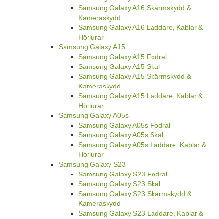
Samsung Galaxy A16 Skärmskydd &
Kameraskydd
Samsung Galaxy A16 Laddare, Kablar &
Hörlurar
Samsung Galaxy A15
Samsung Galaxy A15 Fodral
Samsung Galaxy A15 Skal
Samsung Galaxy A15 Skärmskydd &
Kameraskydd
Samsung Galaxy A15 Laddare, Kablar &
Hörlurar
Samsung Galaxy A05s
Samsung Galaxy A05s Fodral
Samsung Galaxy A05s Skal
Samsung Galaxy A05s Laddare, Kablar &
Hörlurar
Samsung Galaxy S23
Samsung Galaxy S23 Fodral
Samsung Galaxy S23 Skal
Samsung Galaxy S23 Skärmskydd &
Kameraskydd
Samsung Galaxy S23 Laddare, Kablar &