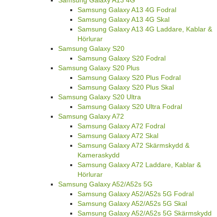
Samsung Galaxy A13 4G Fodral
Samsung Galaxy A13 4G Skal
Samsung Galaxy A13 4G Laddare, Kablar &
Hörlurar
Samsung Galaxy S20
Samsung Galaxy S20 Fodral
Samsung Galaxy S20 Plus
Samsung Galaxy S20 Plus Fodral
Samsung Galaxy S20 Plus Skal
Samsung Galaxy S20 Ultra
Samsung Galaxy S20 Ultra Fodral
Samsung Galaxy A72
Samsung Galaxy A72 Fodral
Samsung Galaxy A72 Skal
Samsung Galaxy A72 Skärmskydd &
Kameraskydd
Samsung Galaxy A72 Laddare, Kablar &
Hörlurar
Samsung Galaxy A52/A52s 5G
Samsung Galaxy A52/A52s 5G Fodral
Samsung Galaxy A52/A52s 5G Skal
Samsung Galaxy A52/A52s 5G Skärmskydd