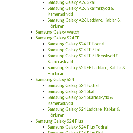
Samsung Galaxy A26 Skal
Samsung Galaxy A26 Skärmskydd &
Kameraskydd
Samsung Galaxy A26 Laddare, Kablar &
Hörlurar
Samsung Galaxy Watch
Samsung Galaxy S24 FE
Samsung Galaxy S24 FE Fodral
Samsung Galaxy S24 FE Skal
Samsung Galaxy S24 FE Skärmskydd &
Kameraskydd
Samsung Galaxy S24 FE Laddare, Kablar &
Hörlurar
Samsung Galaxy S24
Samsung Galaxy S24 Fodral
Samsung Galaxy S24 Skal
Samsung Galaxy S24 Skärmskydd &
Kameraskydd
Samsung Galaxy S24 Laddare, Kablar &
Hörlurar
Samsung Galaxy S24 Plus
Samsung Galaxy S24 Plus Fodral
Samsung Galaxy S24 Plus Skal