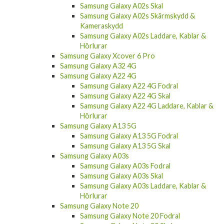
Samsung Galaxy A02s Skal
Samsung Galaxy A02s Skärmskydd &
Kameraskydd
Samsung Galaxy A02s Laddare, Kablar &
Hörlurar
Samsung Galaxy Xcover 6 Pro
Samsung Galaxy A32 4G
Samsung Galaxy A22 4G
Samsung Galaxy A22 4G Fodral
Samsung Galaxy A22 4G Skal
Samsung Galaxy A22 4G Laddare, Kablar &
Hörlurar
Samsung Galaxy A13 5G
Samsung Galaxy A13 5G Fodral
Samsung Galaxy A13 5G Skal
Samsung Galaxy A03s
Samsung Galaxy A03s Fodral
Samsung Galaxy A03s Skal
Samsung Galaxy A03s Laddare, Kablar &
Hörlurar
Samsung Galaxy Note 20
Samsung Galaxy Note 20 Fodral