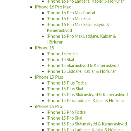
iPhone 16 Pro Laddare, Kablar & Hörlurar
iPhone 16 Pro Max
iPhone 16 Pro Max Fodral
iPhone 16 Pro Max Skal
iPhone 16 Pro Max Skärmskydd &
Kameraskydd
iPhone 16 Pro Max Laddare, Kablar &
Hörlurar
iPhone 15
iPhone 15 Fodral
iPhone 15 Skal
iPhone 15 Skärmskydd & Kameraskydd
iPhone 15 Laddare, Kablar & Hörlurar
iPhone 15 Plus
iPhone 15 Plus Fodral
iPhone 15 Plus Skal
iPhone 15 Plus Skärmskydd & Kameraskydd
iPhone 15 Plus Laddare, Kablar & Hörlurar
iPhone 15 Pro
iPhone 15 Pro Fodral
iPhone 15 Pro Skal
iPhone 15 Pro Skärmskydd & Kameraskydd
iPhone 15 Pro Laddare, Kablar & Hörlurar