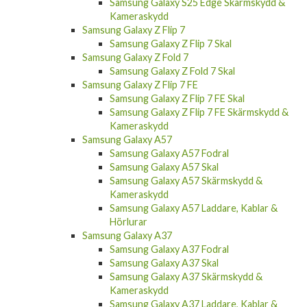
Samsung Galaxy S25 Edge Skärmskydd &
Kameraskydd
Samsung Galaxy Z Flip 7
Samsung Galaxy Z Flip 7 Skal
Samsung Galaxy Z Fold 7
Samsung Galaxy Z Fold 7 Skal
Samsung Galaxy Z Flip 7 FE
Samsung Galaxy Z Flip 7 FE Skal
Samsung Galaxy Z Flip 7 FE Skärmskydd &
Kameraskydd
Samsung Galaxy A57
Samsung Galaxy A57 Fodral
Samsung Galaxy A57 Skal
Samsung Galaxy A57 Skärmskydd &
Kameraskydd
Samsung Galaxy A57 Laddare, Kablar &
Hörlurar
Samsung Galaxy A37
Samsung Galaxy A37 Fodral
Samsung Galaxy A37 Skal
Samsung Galaxy A37 Skärmskydd &
Kameraskydd
Samsung Galaxy A37 Laddare, Kablar &