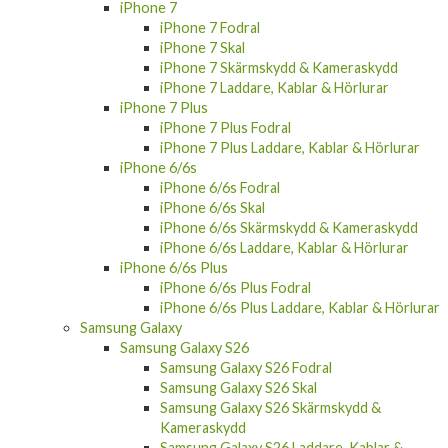
iPhone 7
iPhone 7 Fodral
iPhone 7 Skal
iPhone 7 Skärmskydd & Kameraskydd
iPhone 7 Laddare, Kablar & Hörlurar
iPhone 7 Plus
iPhone 7 Plus Fodral
iPhone 7 Plus Laddare, Kablar & Hörlurar
iPhone 6/6s
iPhone 6/6s Fodral
iPhone 6/6s Skal
iPhone 6/6s Skärmskydd & Kameraskydd
iPhone 6/6s Laddare, Kablar & Hörlurar
iPhone 6/6s Plus
iPhone 6/6s Plus Fodral
iPhone 6/6s Plus Laddare, Kablar & Hörlurar
Samsung Galaxy
Samsung Galaxy S26
Samsung Galaxy S26 Fodral
Samsung Galaxy S26 Skal
Samsung Galaxy S26 Skärmskydd &
Kameraskydd
Samsung Galaxy S26 Laddare, Kablar &