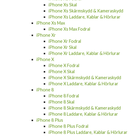
iPhone Xs Skal
iPhone Xs Skärmskydd & Kameraskydd
iPhone Xs Laddare, Kablar & Hörlurar
iPhone Xs Max
iPhone Xs Max Fodral
iPhone Xr
iPhone Xr Fodral
iPhone Xr Skal
iPhone Xr Laddare, Kablar & Hörlurar
iPhone X
iPhone X Fodral
iPhone X Skal
iPhone X Skärmskydd & Kameraskydd
iPhone X Laddare, Kablar & Hörlurar
iPhone 8
iPhone 8 Fodral
iPhone 8 Skal
iPhone 8 Skärmskydd & Kameraskydd
iPhone 8 Laddare, Kablar & Hörlurar
iPhone 8 Plus
iPhone 8 Plus Fodral
iPhone 8 Plus Laddare, Kablar & Hörlurar