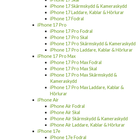
iPhone 17 Skärmskydd & Kameraskydd
iPhone 17 Laddare, Kablar & Hörlurar
iPhone 17 Fodral
iPhone 17 Pro
iPhone 17 Pro Fodral
iPhone 17 Pro Skal
iPhone 17 Pro Skärmskydd & Kameraskydd
iPhone 17 Pro Laddare, Kablar & Hörlurar
iPhone 17 Pro Max
iPhone 17 Pro Max Fodral
iPhone 17 Pro Max Skal
iPhone 17 Pro Max Skärmskydd &
Kameraskydd
iPhone 17 Pro Max Laddare, Kablar &
Hörlurar
iPhone Air
iPhone Air Fodral
iPhone Air Skal
iPhone Air Skärmskydd & Kameraskydd
iPhone Air Laddare, Kablar & Hörlurar
iPhone 17e
iPhone 17e Fodral