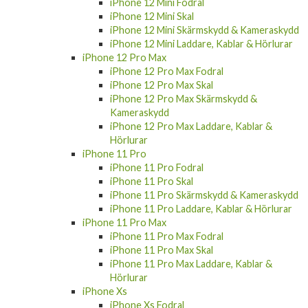
iPhone 12 Mini Fodral
iPhone 12 Mini Skal
iPhone 12 Mini Skärmskydd & Kameraskydd
iPhone 12 Mini Laddare, Kablar & Hörlurar
iPhone 12 Pro Max
iPhone 12 Pro Max Fodral
iPhone 12 Pro Max Skal
iPhone 12 Pro Max Skärmskydd &
Kameraskydd
iPhone 12 Pro Max Laddare, Kablar &
Hörlurar
iPhone 11 Pro
iPhone 11 Pro Fodral
iPhone 11 Pro Skal
iPhone 11 Pro Skärmskydd & Kameraskydd
iPhone 11 Pro Laddare, Kablar & Hörlurar
iPhone 11 Pro Max
iPhone 11 Pro Max Fodral
iPhone 11 Pro Max Skal
iPhone 11 Pro Max Laddare, Kablar &
Hörlurar
iPhone Xs
iPhone Xs Fodral