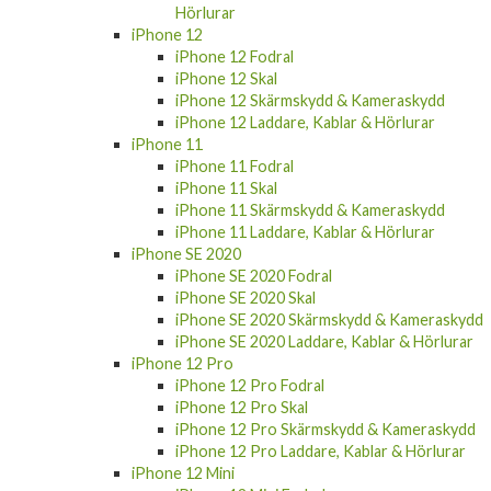
Hörlurar
iPhone 12
iPhone 12 Fodral
iPhone 12 Skal
iPhone 12 Skärmskydd & Kameraskydd
iPhone 12 Laddare, Kablar & Hörlurar
iPhone 11
iPhone 11 Fodral
iPhone 11 Skal
iPhone 11 Skärmskydd & Kameraskydd
iPhone 11 Laddare, Kablar & Hörlurar
iPhone SE 2020
iPhone SE 2020 Fodral
iPhone SE 2020 Skal
iPhone SE 2020 Skärmskydd & Kameraskydd
iPhone SE 2020 Laddare, Kablar & Hörlurar
iPhone 12 Pro
iPhone 12 Pro Fodral
iPhone 12 Pro Skal
iPhone 12 Pro Skärmskydd & Kameraskydd
iPhone 12 Pro Laddare, Kablar & Hörlurar
iPhone 12 Mini