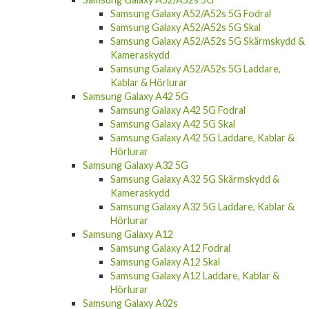
Samsung Galaxy A52/A52s 5G Fodral
Samsung Galaxy A52/A52s 5G Skal
Samsung Galaxy A52/A52s 5G Skärmskydd &
Kameraskydd
Samsung Galaxy A52/A52s 5G Laddare,
Kablar & Hörlurar
Samsung Galaxy A42 5G
Samsung Galaxy A42 5G Fodral
Samsung Galaxy A42 5G Skal
Samsung Galaxy A42 5G Laddare, Kablar &
Hörlurar
Samsung Galaxy A32 5G
Samsung Galaxy A32 5G Skärmskydd &
Kameraskydd
Samsung Galaxy A32 5G Laddare, Kablar &
Hörlurar
Samsung Galaxy A12
Samsung Galaxy A12 Fodral
Samsung Galaxy A12 Skal
Samsung Galaxy A12 Laddare, Kablar &
Hörlurar
Samsung Galaxy A02s