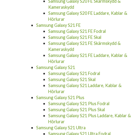
Samsung Galaxy S20 FE Skärmskydd &
Kameraskydd
Samsung Galaxy S20 FE Laddare, Kablar &
Hörlurar
Samsung Galaxy S21 FE
Samsung Galaxy S21 FE Fodral
Samsung Galaxy S21 FE Skal
Samsung Galaxy S21 FE Skärmskydd &
Kameraskydd
Samsung Galaxy S21 FE Laddare, Kablar &
Hörlurar
Samsung Galaxy S21
Samsung Galaxy S21 Fodral
Samsung Galaxy S21 Skal
Samsung Galaxy S21 Laddare, Kablar &
Hörlurar
Samsung Galaxy S21 Plus
Samsung Galaxy S21 Plus Fodral
Samsung Galaxy S21 Plus Skal
Samsung Galaxy S21 Plus Laddare, Kablar &
Hörlurar
Samsung Galaxy S21 Ultra
Samsung Galaxy S21 Ultra Fodral