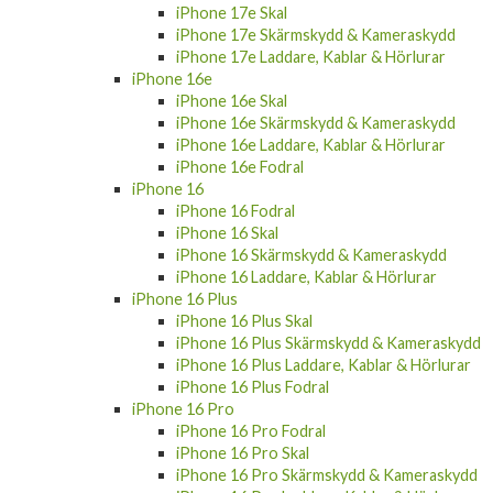
iPhone 17e Skal
iPhone 17e Skärmskydd & Kameraskydd
iPhone 17e Laddare, Kablar & Hörlurar
iPhone 16e
iPhone 16e Skal
iPhone 16e Skärmskydd & Kameraskydd
iPhone 16e Laddare, Kablar & Hörlurar
iPhone 16e Fodral
iPhone 16
iPhone 16 Fodral
iPhone 16 Skal
iPhone 16 Skärmskydd & Kameraskydd
iPhone 16 Laddare, Kablar & Hörlurar
iPhone 16 Plus
iPhone 16 Plus Skal
iPhone 16 Plus Skärmskydd & Kameraskydd
iPhone 16 Plus Laddare, Kablar & Hörlurar
iPhone 16 Plus Fodral
iPhone 16 Pro
iPhone 16 Pro Fodral
iPhone 16 Pro Skal
iPhone 16 Pro Skärmskydd & Kameraskydd