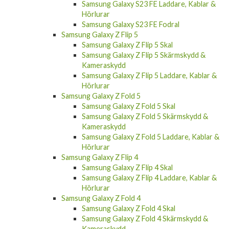
Samsung Galaxy S23 FE Laddare, Kablar &
Hörlurar
Samsung Galaxy S23 FE Fodral
Samsung Galaxy Z Flip 5
Samsung Galaxy Z Flip 5 Skal
Samsung Galaxy Z Flip 5 Skärmskydd &
Kameraskydd
Samsung Galaxy Z Flip 5 Laddare, Kablar &
Hörlurar
Samsung Galaxy Z Fold 5
Samsung Galaxy Z Fold 5 Skal
Samsung Galaxy Z Fold 5 Skärmskydd &
Kameraskydd
Samsung Galaxy Z Fold 5 Laddare, Kablar &
Hörlurar
Samsung Galaxy Z Flip 4
Samsung Galaxy Z Flip 4 Skal
Samsung Galaxy Z Flip 4 Laddare, Kablar &
Hörlurar
Samsung Galaxy Z Fold 4
Samsung Galaxy Z Fold 4 Skal
Samsung Galaxy Z Fold 4 Skärmskydd &
Kameraskydd