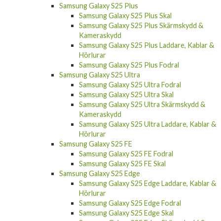
Samsung Galaxy S25 Plus
Samsung Galaxy S25 Plus Skal
Samsung Galaxy S25 Plus Skärmskydd &
Kameraskydd
Samsung Galaxy S25 Plus Laddare, Kablar &
Hörlurar
Samsung Galaxy S25 Plus Fodral
Samsung Galaxy S25 Ultra
Samsung Galaxy S25 Ultra Fodral
Samsung Galaxy S25 Ultra Skal
Samsung Galaxy S25 Ultra Skärmskydd &
Kameraskydd
Samsung Galaxy S25 Ultra Laddare, Kablar &
Hörlurar
Samsung Galaxy S25 FE
Samsung Galaxy S25 FE Fodral
Samsung Galaxy S25 FE Skal
Samsung Galaxy S25 Edge
Samsung Galaxy S25 Edge Laddare, Kablar &
Hörlurar
Samsung Galaxy S25 Edge Fodral
Samsung Galaxy S25 Edge Skal