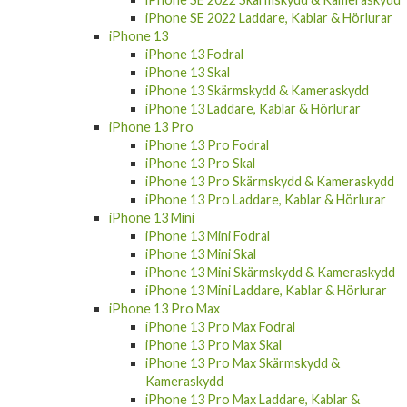
iPhone SE 2022 Laddare, Kablar & Hörlurar
iPhone 13
iPhone 13 Fodral
iPhone 13 Skal
iPhone 13 Skärmskydd & Kameraskydd
iPhone 13 Laddare, Kablar & Hörlurar
iPhone 13 Pro
iPhone 13 Pro Fodral
iPhone 13 Pro Skal
iPhone 13 Pro Skärmskydd & Kameraskydd
iPhone 13 Pro Laddare, Kablar & Hörlurar
iPhone 13 Mini
iPhone 13 Mini Fodral
iPhone 13 Mini Skal
iPhone 13 Mini Skärmskydd & Kameraskydd
iPhone 13 Mini Laddare, Kablar & Hörlurar
iPhone 13 Pro Max
iPhone 13 Pro Max Fodral
iPhone 13 Pro Max Skal
iPhone 13 Pro Max Skärmskydd &
Kameraskydd
iPhone 13 Pro Max Laddare, Kablar &