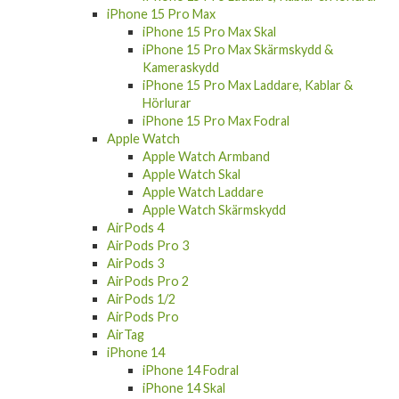
iPhone 15 Pro Max
iPhone 15 Pro Max Skal
iPhone 15 Pro Max Skärmskydd &
Kameraskydd
iPhone 15 Pro Max Laddare, Kablar &
Hörlurar
iPhone 15 Pro Max Fodral
Apple Watch
Apple Watch Armband
Apple Watch Skal
Apple Watch Laddare
Apple Watch Skärmskydd
AirPods 4
AirPods Pro 3
AirPods 3
AirPods Pro 2
AirPods 1/2
AirPods Pro
AirTag
iPhone 14
iPhone 14 Fodral
iPhone 14 Skal