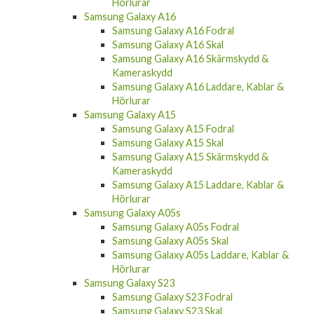
Hörlurar
Samsung Galaxy A16
Samsung Galaxy A16 Fodral
Samsung Galaxy A16 Skal
Samsung Galaxy A16 Skärmskydd &
Kameraskydd
Samsung Galaxy A16 Laddare, Kablar &
Hörlurar
Samsung Galaxy A15
Samsung Galaxy A15 Fodral
Samsung Galaxy A15 Skal
Samsung Galaxy A15 Skärmskydd &
Kameraskydd
Samsung Galaxy A15 Laddare, Kablar &
Hörlurar
Samsung Galaxy A05s
Samsung Galaxy A05s Fodral
Samsung Galaxy A05s Skal
Samsung Galaxy A05s Laddare, Kablar &
Hörlurar
Samsung Galaxy S23
Samsung Galaxy S23 Fodral
Samsung Galaxy S23 Skal