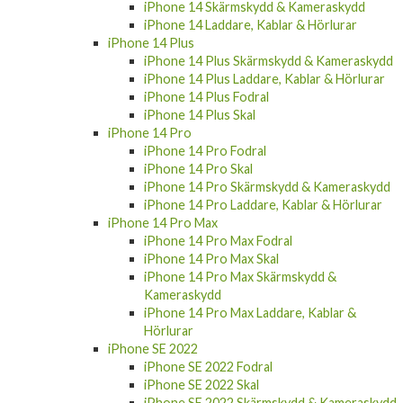
iPhone 14 Skärmskydd & Kameraskydd
iPhone 14 Laddare, Kablar & Hörlurar
iPhone 14 Plus
iPhone 14 Plus Skärmskydd & Kameraskydd
iPhone 14 Plus Laddare, Kablar & Hörlurar
iPhone 14 Plus Fodral
iPhone 14 Plus Skal
iPhone 14 Pro
iPhone 14 Pro Fodral
iPhone 14 Pro Skal
iPhone 14 Pro Skärmskydd & Kameraskydd
iPhone 14 Pro Laddare, Kablar & Hörlurar
iPhone 14 Pro Max
iPhone 14 Pro Max Fodral
iPhone 14 Pro Max Skal
iPhone 14 Pro Max Skärmskydd &
Kameraskydd
iPhone 14 Pro Max Laddare, Kablar &
Hörlurar
iPhone SE 2022
iPhone SE 2022 Fodral
iPhone SE 2022 Skal
iPhone SE 2022 Skärmskydd & Kameraskydd