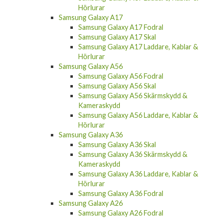
Hörlurar
Samsung Galaxy A17
Samsung Galaxy A17 Fodral
Samsung Galaxy A17 Skal
Samsung Galaxy A17 Laddare, Kablar &
Hörlurar
Samsung Galaxy A56
Samsung Galaxy A56 Fodral
Samsung Galaxy A56 Skal
Samsung Galaxy A56 Skärmskydd &
Kameraskydd
Samsung Galaxy A56 Laddare, Kablar &
Hörlurar
Samsung Galaxy A36
Samsung Galaxy A36 Skal
Samsung Galaxy A36 Skärmskydd &
Kameraskydd
Samsung Galaxy A36 Laddare, Kablar &
Hörlurar
Samsung Galaxy A36 Fodral
Samsung Galaxy A26
Samsung Galaxy A26 Fodral