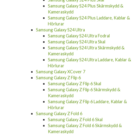
Samsung Galaxy S24 Plus Skärmskydd &
Kameraskydd
Samsung Galaxy S24 Plus Laddare, Kablar &
Hörlurar
Samsung Galaxy S24 Ultra
Samsung Galaxy S24 Ultra Fodral
Samsung Galaxy S24 Ultra Skal
Samsung Galaxy S24 Ultra Skärmskydd &
Kameraskydd
Samsung Galaxy S24 Ultra Laddare, Kablar &
Hörlurar
Samsung Galaxy XCover 7
Samsung Galaxy Z Flip 6
Samsung Galaxy Z Flip 6 Skal
Samsung Galaxy Z Flip 6 Skärmskydd &
Kameraskydd
Samsung Galaxy Z Flip 6 Laddare, Kablar &
Hörlurar
Samsung Galaxy Z Fold 6
Samsung Galaxy Z Fold 6 Skal
Samsung Galaxy Z Fold 6 Skärmskydd &
Kameraskydd