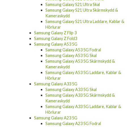
Samsung Galaxy S21 Ultra Skal
Samsung Galaxy S21 Ultra Skärmskydd &
Kameraskydd
Samsung Galaxy S21 Ultra Laddare, Kablar &
Hörlurar
Samsung Galaxy Z Flip 3
Samsung Galaxy Z Fold3
Samsung Galaxy A53 5G
Samsung Galaxy A53 5G Fodral
Samsung Galaxy A53 5G Skal
Samsung Galaxy A53 5G Skärmskydd &
Kameraskydd
Samsung Galaxy A53 5G Laddare, Kablar &
Hörlurar
Samsung Galaxy A33 5G
Samsung Galaxy A33 5G Skal
Samsung Galaxy A33 5G Skärmskydd &
Kameraskydd
Samsung Galaxy A33 5G Laddare, Kablar &
Hörlurar
Samsung Galaxy A23 5G
Samsung Galaxy A23 5G Fodral