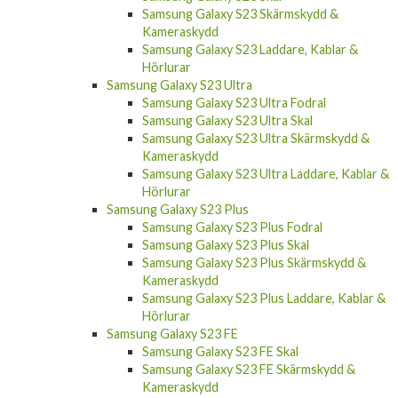
Samsung Galaxy S23 Skärmskydd &
Kameraskydd
Samsung Galaxy S23 Laddare, Kablar &
Hörlurar
Samsung Galaxy S23 Ultra
Samsung Galaxy S23 Ultra Fodral
Samsung Galaxy S23 Ultra Skal
Samsung Galaxy S23 Ultra Skärmskydd &
Kameraskydd
Samsung Galaxy S23 Ultra Laddare, Kablar &
Hörlurar
Samsung Galaxy S23 Plus
Samsung Galaxy S23 Plus Fodral
Samsung Galaxy S23 Plus Skal
Samsung Galaxy S23 Plus Skärmskydd &
Kameraskydd
Samsung Galaxy S23 Plus Laddare, Kablar &
Hörlurar
Samsung Galaxy S23 FE
Samsung Galaxy S23 FE Skal
Samsung Galaxy S23 FE Skärmskydd &
Kameraskydd