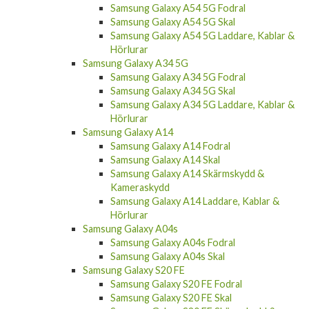
Samsung Galaxy A54 5G Fodral
Samsung Galaxy A54 5G Skal
Samsung Galaxy A54 5G Laddare, Kablar &
Hörlurar
Samsung Galaxy A34 5G
Samsung Galaxy A34 5G Fodral
Samsung Galaxy A34 5G Skal
Samsung Galaxy A34 5G Laddare, Kablar &
Hörlurar
Samsung Galaxy A14
Samsung Galaxy A14 Fodral
Samsung Galaxy A14 Skal
Samsung Galaxy A14 Skärmskydd &
Kameraskydd
Samsung Galaxy A14 Laddare, Kablar &
Hörlurar
Samsung Galaxy A04s
Samsung Galaxy A04s Fodral
Samsung Galaxy A04s Skal
Samsung Galaxy S20 FE
Samsung Galaxy S20 FE Fodral
Samsung Galaxy S20 FE Skal