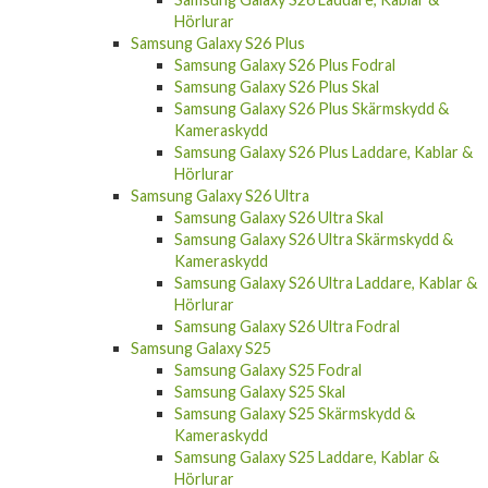
Hörlurar
Samsung Galaxy S26 Plus
Samsung Galaxy S26 Plus Fodral
Samsung Galaxy S26 Plus Skal
Samsung Galaxy S26 Plus Skärmskydd &
Kameraskydd
Samsung Galaxy S26 Plus Laddare, Kablar &
Hörlurar
Samsung Galaxy S26 Ultra
Samsung Galaxy S26 Ultra Skal
Samsung Galaxy S26 Ultra Skärmskydd &
Kameraskydd
Samsung Galaxy S26 Ultra Laddare, Kablar &
Hörlurar
Samsung Galaxy S26 Ultra Fodral
Samsung Galaxy S25
Samsung Galaxy S25 Fodral
Samsung Galaxy S25 Skal
Samsung Galaxy S25 Skärmskydd &
Kameraskydd
Samsung Galaxy S25 Laddare, Kablar &
Hörlurar