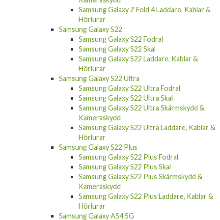
Samsung Galaxy Z Fold 4 Laddare, Kablar &
Hörlurar
Samsung Galaxy S22
Samsung Galaxy S22 Fodral
Samsung Galaxy S22 Skal
Samsung Galaxy S22 Laddare, Kablar &
Hörlurar
Samsung Galaxy S22 Ultra
Samsung Galaxy S22 Ultra Fodral
Samsung Galaxy S22 Ultra Skal
Samsung Galaxy S22 Ultra Skärmskydd &
Kameraskydd
Samsung Galaxy S22 Ultra Laddare, Kablar &
Hörlurar
Samsung Galaxy S22 Plus
Samsung Galaxy S22 Plus Fodral
Samsung Galaxy S22 Plus Skal
Samsung Galaxy S22 Plus Skärmskydd &
Kameraskydd
Samsung Galaxy S22 Plus Laddare, Kablar &
Hörlurar
Samsung Galaxy A54 5G