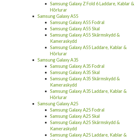
Samsung Galaxy Z Fold 6 Laddare, Kablar &
Hörlurar
Samsung Galaxy A55
Samsung Galaxy A55 Fodral
Samsung Galaxy A55 Skal
Samsung Galaxy A55 Skärmskydd &
Kameraskydd
Samsung Galaxy A55 Laddare, Kablar &
Hörlurar
Samsung Galaxy A35
Samsung Galaxy A35 Fodral
Samsung Galaxy A35 Skal
Samsung Galaxy A35 Skärmskydd &
Kameraskydd
Samsung Galaxy A35 Laddare, Kablar &
Hörlurar
Samsung Galaxy A25
Samsung Galaxy A25 Fodral
Samsung Galaxy A25 Skal
Samsung Galaxy A25 Skärmskydd &
Kameraskydd
Samsung Galaxy A25 Laddare, Kablar &