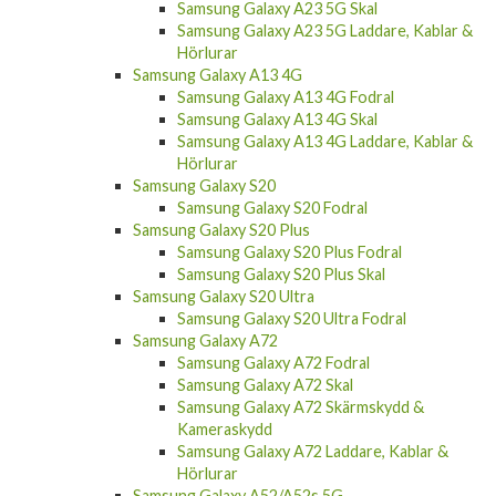
Samsung Galaxy A23 5G Skal
Samsung Galaxy A23 5G Laddare, Kablar &
Hörlurar
Samsung Galaxy A13 4G
Samsung Galaxy A13 4G Fodral
Samsung Galaxy A13 4G Skal
Samsung Galaxy A13 4G Laddare, Kablar &
Hörlurar
Samsung Galaxy S20
Samsung Galaxy S20 Fodral
Samsung Galaxy S20 Plus
Samsung Galaxy S20 Plus Fodral
Samsung Galaxy S20 Plus Skal
Samsung Galaxy S20 Ultra
Samsung Galaxy S20 Ultra Fodral
Samsung Galaxy A72
Samsung Galaxy A72 Fodral
Samsung Galaxy A72 Skal
Samsung Galaxy A72 Skärmskydd &
Kameraskydd
Samsung Galaxy A72 Laddare, Kablar &
Hörlurar
Samsung Galaxy A52/A52s 5G