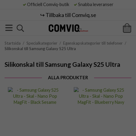
Officiell Comviq-butik
Snabba leveranser
↪️ Tillbaka till Comviq.se
Startsida
/
Specialkategorier
/
Egenskapskategorier till telefoner
/
Silikonskal till Samsung Galaxy S25 Ultra
Silikonskal till Samsung Galaxy S25 Ultra
ALLA PRODUKTER