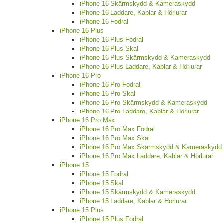
iPhone 16 Skärmskydd & Kameraskydd
iPhone 16 Laddare, Kablar & Hörlurar
iPhone 16 Fodral
iPhone 16 Plus
iPhone 16 Plus Fodral
iPhone 16 Plus Skal
iPhone 16 Plus Skärmskydd & Kameraskydd
iPhone 16 Plus Laddare, Kablar & Hörlurar
iPhone 16 Pro
iPhone 16 Pro Fodral
iPhone 16 Pro Skal
iPhone 16 Pro Skärmskydd & Kameraskydd
iPhone 16 Pro Laddare, Kablar & Hörlurar
iPhone 16 Pro Max
iPhone 16 Pro Max Fodral
iPhone 16 Pro Max Skal
iPhone 16 Pro Max Skärmskydd & Kameraskydd
iPhone 16 Pro Max Laddare, Kablar & Hörlurar
iPhone 15
iPhone 15 Fodral
iPhone 15 Skal
iPhone 15 Skärmskydd & Kameraskydd
iPhone 15 Laddare, Kablar & Hörlurar
iPhone 15 Plus
iPhone 15 Plus Fodral