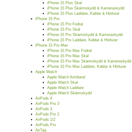
iPhone 15 Plus Skal
iPhone 15 Plus Skärmskydd & Kameraskydd
iPhone 15 Plus Laddare, Kablar & Hörlurar
iPhone 15 Pro
iPhone 15 Pro Fodral
iPhone 15 Pro Skal
iPhone 15 Pro Skärmskydd & Kameraskydd
iPhone 15 Pro Laddare, Kablar & Hörlurar
iPhone 15 Pro Max
iPhone 15 Pro Max Fodral
iPhone 15 Pro Max Skal
iPhone 15 Pro Max Skärmskydd & Kameraskydd
iPhone 15 Pro Max Laddare, Kablar & Hörlurar
Apple Watch
Apple Watch Armband
Apple Watch Skal
Apple Watch Laddare
Apple Watch Skärmskydd
AirPods 4
AirPods Pro 3
AirPods 3
AirPods Pro 2
AirPods 1/2
AirPods Pro
AirTag