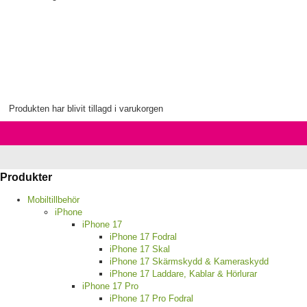
Produkten har blivit tillagd i varukorgen
Produkter
Mobiltillbehör
iPhone
iPhone 17
iPhone 17 Fodral
iPhone 17 Skal
iPhone 17 Skärmskydd & Kameraskydd
iPhone 17 Laddare, Kablar & Hörlurar
iPhone 17 Pro
iPhone 17 Pro Fodral