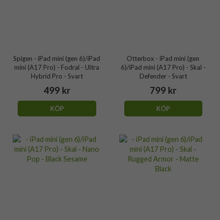
Spigen - iPad mini (gen 6)/iPad
Otterbox - iPad mini (gen
mini (A17 Pro) - Fodral - Ultra
6)/iPad mini (A17 Pro) - Skal -
Hybrid Pro - Svart
Defender - Svart
499 kr
799 kr
KÖP
KÖP