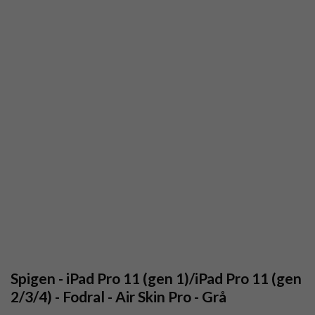
Spigen - iPad Pro 11 (gen 1)/iPad Pro 11 (gen
2/3/4) - Fodral - Air Skin Pro - Grå