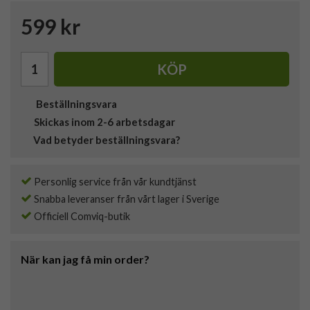
599 kr
KÖP
Beställningsvara
Skickas inom 2-6 arbetsdagar
Vad betyder beställningsvara?
Personlig service från vår kundtjänst
Snabba leveranser från vårt lager i Sverige
Officiell Comviq-butik
När kan jag få min order?