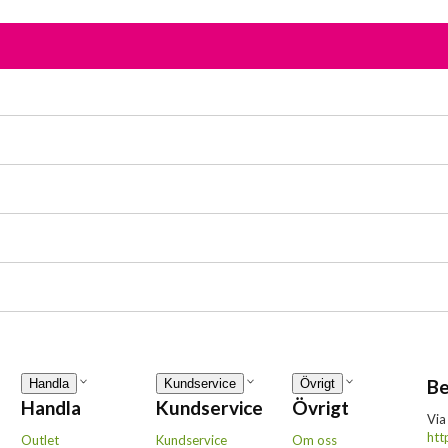
Be
Handla
Kundservice
Övrigt
Handla
Kundservice
Övrigt
Via
htt
Outlet
Kundservice
Om oss