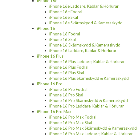
iPhone 16e
iPhone 16e Laddare, Kablar & Hörlurar
iPhone 16e Fodral
iPhone 16e Skal
iPhone 16e Skärmskydd & Kameraskydd
iPhone 16
iPhone 16 Fodral
iPhone 16 Skal
iPhone 16 Skärmskydd & Kameraskydd
iPhone 16 Laddare, Kablar & Hörlurar
iPhone 16 Plus
iPhone 16 Plus Laddare, Kablar & Hörlurar
iPhone 16 Plus Fodral
iPhone 16 Plus Skal
iPhone 16 Plus Skärmskydd & Kameraskydd
iPhone 16 Pro
iPhone 16 Pro Fodral
iPhone 16 Pro Skal
iPhone 16 Pro Skärmskydd & Kameraskydd
iPhone 16 Pro Laddare, Kablar & Hörlurar
iPhone 16 Pro Max
iPhone 16 Pro Max Fodral
iPhone 16 Pro Max Skal
iPhone 16 Pro Max Skärmskydd & Kameraskydd
iPhone 16 Pro Max Laddare, Kablar & Hörlurar