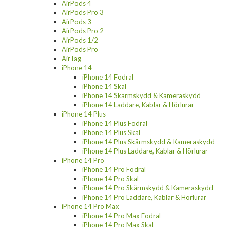
AirPods 4
AirPods Pro 3
AirPods 3
AirPods Pro 2
AirPods 1/2
AirPods Pro
AirTag
iPhone 14
iPhone 14 Fodral
iPhone 14 Skal
iPhone 14 Skärmskydd & Kameraskydd
iPhone 14 Laddare, Kablar & Hörlurar
iPhone 14 Plus
iPhone 14 Plus Fodral
iPhone 14 Plus Skal
iPhone 14 Plus Skärmskydd & Kameraskydd
iPhone 14 Plus Laddare, Kablar & Hörlurar
iPhone 14 Pro
iPhone 14 Pro Fodral
iPhone 14 Pro Skal
iPhone 14 Pro Skärmskydd & Kameraskydd
iPhone 14 Pro Laddare, Kablar & Hörlurar
iPhone 14 Pro Max
iPhone 14 Pro Max Fodral
iPhone 14 Pro Max Skal