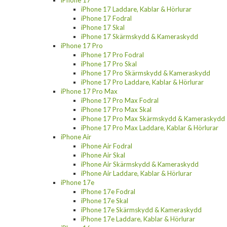
iPhone 17 Laddare, Kablar & Hörlurar
iPhone 17 Fodral
iPhone 17 Skal
iPhone 17 Skärmskydd & Kameraskydd
iPhone 17 Pro
iPhone 17 Pro Fodral
iPhone 17 Pro Skal
iPhone 17 Pro Skärmskydd & Kameraskydd
iPhone 17 Pro Laddare, Kablar & Hörlurar
iPhone 17 Pro Max
iPhone 17 Pro Max Fodral
iPhone 17 Pro Max Skal
iPhone 17 Pro Max Skärmskydd & Kameraskydd
iPhone 17 Pro Max Laddare, Kablar & Hörlurar
iPhone Air
iPhone Air Fodral
iPhone Air Skal
iPhone Air Skärmskydd & Kameraskydd
iPhone Air Laddare, Kablar & Hörlurar
iPhone 17e
iPhone 17e Fodral
iPhone 17e Skal
iPhone 17e Skärmskydd & Kameraskydd
iPhone 17e Laddare, Kablar & Hörlurar