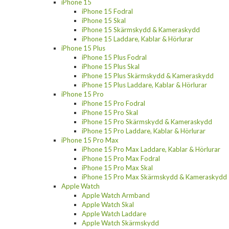
iPhone 15
iPhone 15 Fodral
iPhone 15 Skal
iPhone 15 Skärmskydd & Kameraskydd
iPhone 15 Laddare, Kablar & Hörlurar
iPhone 15 Plus
iPhone 15 Plus Fodral
iPhone 15 Plus Skal
iPhone 15 Plus Skärmskydd & Kameraskydd
iPhone 15 Plus Laddare, Kablar & Hörlurar
iPhone 15 Pro
iPhone 15 Pro Fodral
iPhone 15 Pro Skal
iPhone 15 Pro Skärmskydd & Kameraskydd
iPhone 15 Pro Laddare, Kablar & Hörlurar
iPhone 15 Pro Max
iPhone 15 Pro Max Laddare, Kablar & Hörlurar
iPhone 15 Pro Max Fodral
iPhone 15 Pro Max Skal
iPhone 15 Pro Max Skärmskydd & Kameraskydd
Apple Watch
Apple Watch Armband
Apple Watch Skal
Apple Watch Laddare
Apple Watch Skärmskydd