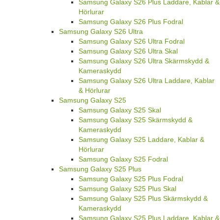
Samsung Galaxy S26 Plus Laddare, Kablar &
Hörlurar
Samsung Galaxy S26 Plus Fodral
Samsung Galaxy S26 Ultra
Samsung Galaxy S26 Ultra Fodral
Samsung Galaxy S26 Ultra Skal
Samsung Galaxy S26 Ultra Skärmskydd &
Kameraskydd
Samsung Galaxy S26 Ultra Laddare, Kablar
& Hörlurar
Samsung Galaxy S25
Samsung Galaxy S25 Skal
Samsung Galaxy S25 Skärmskydd &
Kameraskydd
Samsung Galaxy S25 Laddare, Kablar &
Hörlurar
Samsung Galaxy S25 Fodral
Samsung Galaxy S25 Plus
Samsung Galaxy S25 Plus Fodral
Samsung Galaxy S25 Plus Skal
Samsung Galaxy S25 Plus Skärmskydd &
Kameraskydd
Samsung Galaxy S25 Plus Laddare, Kablar &