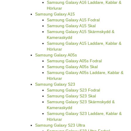
Samsung Galaxy A16 Laddare, Kablar &
Hörlurar
Samsung Galaxy A15
Samsung Galaxy A15 Fodral
Samsung Galaxy A15 Skal
Samsung Galaxy A15 Skärmskydd &
Kameraskydd
Samsung Galaxy A15 Laddare, Kablar &
Hörlurar
Samsung Galaxy A05s
Samsung Galaxy A05s Fodral
Samsung Galaxy A05s Skal
Samsung Galaxy A05s Laddare, Kablar &
Hörlurar
Samsung Galaxy S23
Samsung Galaxy S23 Fodral
Samsung Galaxy S23 Skal
Samsung Galaxy S23 Skärmskydd &
Kameraskydd
Samsung Galaxy S23 Laddare, Kablar &
Hörlurar
Samsung Galaxy S23 Ultra