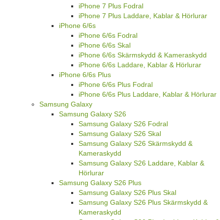
iPhone 7 Plus Fodral
iPhone 7 Plus Laddare, Kablar & Hörlurar
iPhone 6/6s
iPhone 6/6s Fodral
iPhone 6/6s Skal
iPhone 6/6s Skärmskydd & Kameraskydd
iPhone 6/6s Laddare, Kablar & Hörlurar
iPhone 6/6s Plus
iPhone 6/6s Plus Fodral
iPhone 6/6s Plus Laddare, Kablar & Hörlurar
Samsung Galaxy
Samsung Galaxy S26
Samsung Galaxy S26 Fodral
Samsung Galaxy S26 Skal
Samsung Galaxy S26 Skärmskydd &
Kameraskydd
Samsung Galaxy S26 Laddare, Kablar &
Hörlurar
Samsung Galaxy S26 Plus
Samsung Galaxy S26 Plus Skal
Samsung Galaxy S26 Plus Skärmskydd &
Kameraskydd