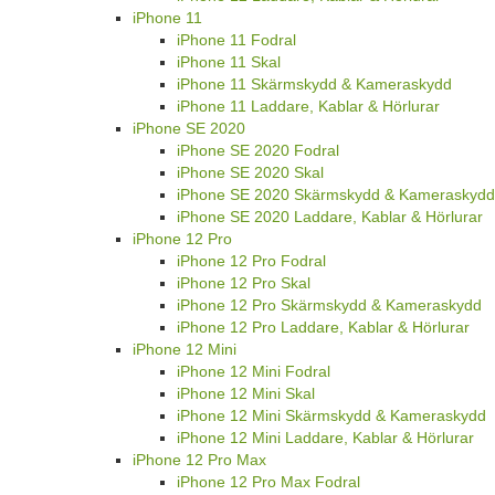
iPhone 11
iPhone 11 Fodral
iPhone 11 Skal
iPhone 11 Skärmskydd & Kameraskydd
iPhone 11 Laddare, Kablar & Hörlurar
iPhone SE 2020
iPhone SE 2020 Fodral
iPhone SE 2020 Skal
iPhone SE 2020 Skärmskydd & Kameraskydd
iPhone SE 2020 Laddare, Kablar & Hörlurar
iPhone 12 Pro
iPhone 12 Pro Fodral
iPhone 12 Pro Skal
iPhone 12 Pro Skärmskydd & Kameraskydd
iPhone 12 Pro Laddare, Kablar & Hörlurar
iPhone 12 Mini
iPhone 12 Mini Fodral
iPhone 12 Mini Skal
iPhone 12 Mini Skärmskydd & Kameraskydd
iPhone 12 Mini Laddare, Kablar & Hörlurar
iPhone 12 Pro Max
iPhone 12 Pro Max Fodral