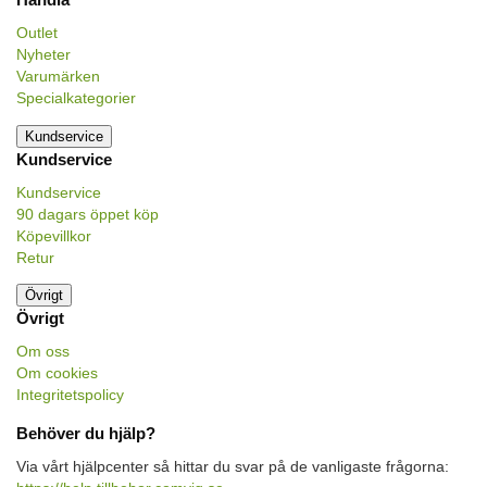
Outlet
Nyheter
Varumärken
Specialkategorier
Kundservice
Kundservice
Kundservice
90 dagars öppet köp
Köpevillkor
Retur
Övrigt
Övrigt
Om oss
Om cookies
Integritetspolicy
Behöver du hjälp?
Via vårt hjälpcenter så hittar du svar på de vanligaste frågorna: