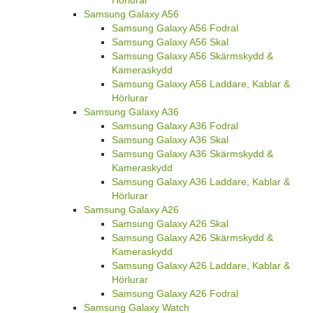
Hörlurar
Samsung Galaxy A56
Samsung Galaxy A56 Fodral
Samsung Galaxy A56 Skal
Samsung Galaxy A56 Skärmskydd &
Kameraskydd
Samsung Galaxy A56 Laddare, Kablar &
Hörlurar
Samsung Galaxy A36
Samsung Galaxy A36 Fodral
Samsung Galaxy A36 Skal
Samsung Galaxy A36 Skärmskydd &
Kameraskydd
Samsung Galaxy A36 Laddare, Kablar &
Hörlurar
Samsung Galaxy A26
Samsung Galaxy A26 Skal
Samsung Galaxy A26 Skärmskydd &
Kameraskydd
Samsung Galaxy A26 Laddare, Kablar &
Hörlurar
Samsung Galaxy A26 Fodral
Samsung Galaxy Watch