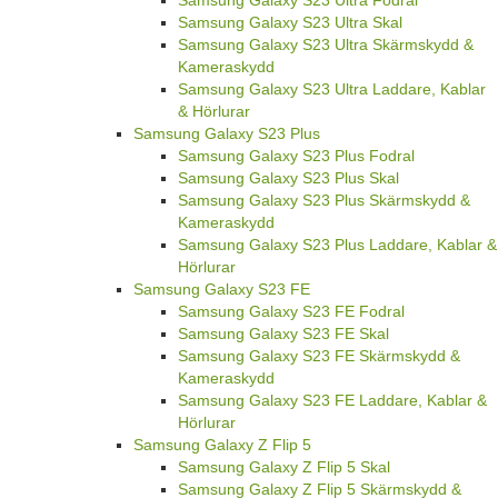
Samsung Galaxy S23 Ultra Fodral
Samsung Galaxy S23 Ultra Skal
Samsung Galaxy S23 Ultra Skärmskydd &
Kameraskydd
Samsung Galaxy S23 Ultra Laddare, Kablar
& Hörlurar
Samsung Galaxy S23 Plus
Samsung Galaxy S23 Plus Fodral
Samsung Galaxy S23 Plus Skal
Samsung Galaxy S23 Plus Skärmskydd &
Kameraskydd
Samsung Galaxy S23 Plus Laddare, Kablar &
Hörlurar
Samsung Galaxy S23 FE
Samsung Galaxy S23 FE Fodral
Samsung Galaxy S23 FE Skal
Samsung Galaxy S23 FE Skärmskydd &
Kameraskydd
Samsung Galaxy S23 FE Laddare, Kablar &
Hörlurar
Samsung Galaxy Z Flip 5
Samsung Galaxy Z Flip 5 Skal
Samsung Galaxy Z Flip 5 Skärmskydd &