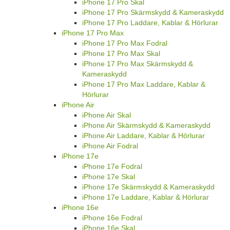
iPhone 17 Pro Skal
iPhone 17 Pro Skärmskydd & Kameraskydd
iPhone 17 Pro Laddare, Kablar & Hörlurar
iPhone 17 Pro Max
iPhone 17 Pro Max Fodral
iPhone 17 Pro Max Skal
iPhone 17 Pro Max Skärmskydd &
Kameraskydd
iPhone 17 Pro Max Laddare, Kablar &
Hörlurar
iPhone Air
iPhone Air Skal
iPhone Air Skärmskydd & Kameraskydd
iPhone Air Laddare, Kablar & Hörlurar
iPhone Air Fodral
iPhone 17e
iPhone 17e Fodral
iPhone 17e Skal
iPhone 17e Skärmskydd & Kameraskydd
iPhone 17e Laddare, Kablar & Hörlurar
iPhone 16e
iPhone 16e Fodral
iPhone 16e Skal