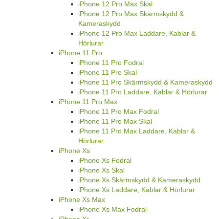
iPhone 12 Pro Max Skal
iPhone 12 Pro Max Skärmskydd &
Kameraskydd
iPhone 12 Pro Max Laddare, Kablar &
Hörlurar
iPhone 11 Pro
iPhone 11 Pro Fodral
iPhone 11 Pro Skal
iPhone 11 Pro Skärmskydd & Kameraskydd
iPhone 11 Pro Laddare, Kablar & Hörlurar
iPhone 11 Pro Max
iPhone 11 Pro Max Fodral
iPhone 11 Pro Max Skal
iPhone 11 Pro Max Laddare, Kablar &
Hörlurar
iPhone Xs
iPhone Xs Fodral
iPhone Xs Skal
iPhone Xs Skärmskydd & Kameraskydd
iPhone Xs Laddare, Kablar & Hörlurar
iPhone Xs Max
iPhone Xs Max Fodral