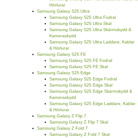
Hörlurar
Samsung Galaxy S25 Ultra
Samsung Galaxy S25 Ultra Fodral
Samsung Galaxy S25 Ultra Skal
Samsung Galaxy S25 Ultra Skärmskydd &
Kameraskydd
Samsung Galaxy S25 Ultra Laddare, Kablar
& Hörlurar
Samsung Galaxy S25 FE
Samsung Galaxy S25 FE Fodral
Samsung Galaxy S25 FE Skal
Samsung Galaxy S25 Edge
Samsung Galaxy S25 Edge Fodral
Samsung Galaxy S25 Edge Skal
Samsung Galaxy S25 Edge Skärmskydd &
Kameraskydd
Samsung Galaxy S25 Edge Laddare, Kablar
& Hörlurar
Samsung Galaxy Z Flip 7
Samsung Galaxy Z Flip 7 Skal
Samsung Galaxy Z Fold 7
Samsung Galaxy Z Fold 7 Skal