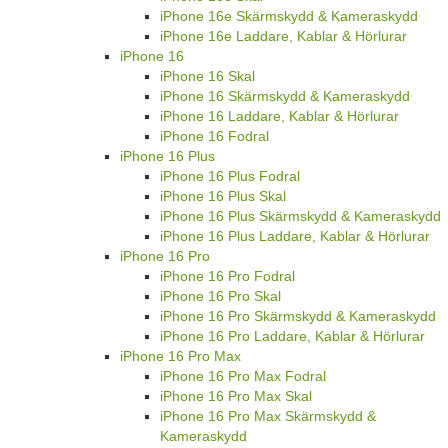
iPhone 16e Skärmskydd & Kameraskydd
iPhone 16e Laddare, Kablar & Hörlurar
iPhone 16
iPhone 16 Skal
iPhone 16 Skärmskydd & Kameraskydd
iPhone 16 Laddare, Kablar & Hörlurar
iPhone 16 Fodral
iPhone 16 Plus
iPhone 16 Plus Fodral
iPhone 16 Plus Skal
iPhone 16 Plus Skärmskydd & Kameraskydd
iPhone 16 Plus Laddare, Kablar & Hörlurar
iPhone 16 Pro
iPhone 16 Pro Fodral
iPhone 16 Pro Skal
iPhone 16 Pro Skärmskydd & Kameraskydd
iPhone 16 Pro Laddare, Kablar & Hörlurar
iPhone 16 Pro Max
iPhone 16 Pro Max Fodral
iPhone 16 Pro Max Skal
iPhone 16 Pro Max Skärmskydd &
Kameraskydd