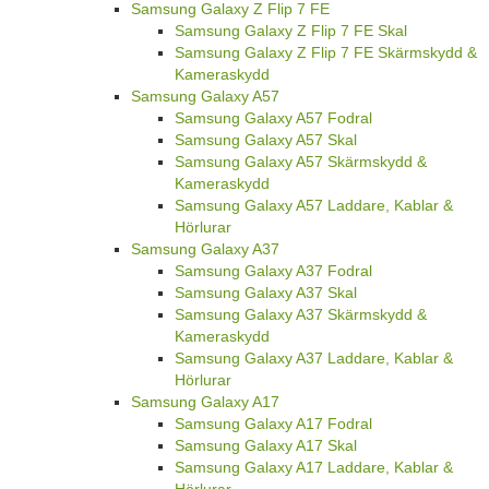
Samsung Galaxy Z Flip 7 FE
Samsung Galaxy Z Flip 7 FE Skal
Samsung Galaxy Z Flip 7 FE Skärmskydd &
Kameraskydd
Samsung Galaxy A57
Samsung Galaxy A57 Fodral
Samsung Galaxy A57 Skal
Samsung Galaxy A57 Skärmskydd &
Kameraskydd
Samsung Galaxy A57 Laddare, Kablar &
Hörlurar
Samsung Galaxy A37
Samsung Galaxy A37 Fodral
Samsung Galaxy A37 Skal
Samsung Galaxy A37 Skärmskydd &
Kameraskydd
Samsung Galaxy A37 Laddare, Kablar &
Hörlurar
Samsung Galaxy A17
Samsung Galaxy A17 Fodral
Samsung Galaxy A17 Skal
Samsung Galaxy A17 Laddare, Kablar &