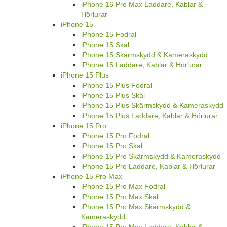
iPhone 16 Pro Max Laddare, Kablar &
Hörlurar
iPhone 15
iPhone 15 Fodral
iPhone 15 Skal
iPhone 15 Skärmskydd & Kameraskydd
iPhone 15 Laddare, Kablar & Hörlurar
iPhone 15 Plus
iPhone 15 Plus Fodral
iPhone 15 Plus Skal
iPhone 15 Plus Skärmskydd & Kameraskydd
iPhone 15 Plus Laddare, Kablar & Hörlurar
iPhone 15 Pro
iPhone 15 Pro Fodral
iPhone 15 Pro Skal
iPhone 15 Pro Skärmskydd & Kameraskydd
iPhone 15 Pro Laddare, Kablar & Hörlurar
iPhone 15 Pro Max
iPhone 15 Pro Max Fodral
iPhone 15 Pro Max Skal
iPhone 15 Pro Max Skärmskydd &
Kameraskydd