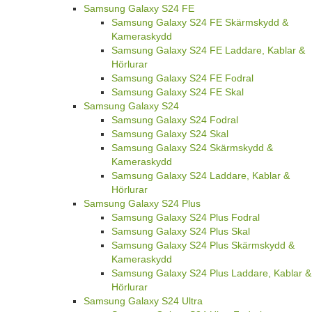
Samsung Galaxy S24 FE
Samsung Galaxy S24 FE Skärmskydd &
Kameraskydd
Samsung Galaxy S24 FE Laddare, Kablar &
Hörlurar
Samsung Galaxy S24 FE Fodral
Samsung Galaxy S24 FE Skal
Samsung Galaxy S24
Samsung Galaxy S24 Fodral
Samsung Galaxy S24 Skal
Samsung Galaxy S24 Skärmskydd &
Kameraskydd
Samsung Galaxy S24 Laddare, Kablar &
Hörlurar
Samsung Galaxy S24 Plus
Samsung Galaxy S24 Plus Fodral
Samsung Galaxy S24 Plus Skal
Samsung Galaxy S24 Plus Skärmskydd &
Kameraskydd
Samsung Galaxy S24 Plus Laddare, Kablar &
Hörlurar
Samsung Galaxy S24 Ultra