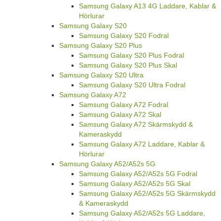
Samsung Galaxy A13 4G Laddare, Kablar &
Hörlurar
Samsung Galaxy S20
Samsung Galaxy S20 Fodral
Samsung Galaxy S20 Plus
Samsung Galaxy S20 Plus Fodral
Samsung Galaxy S20 Plus Skal
Samsung Galaxy S20 Ultra
Samsung Galaxy S20 Ultra Fodral
Samsung Galaxy A72
Samsung Galaxy A72 Fodral
Samsung Galaxy A72 Skal
Samsung Galaxy A72 Skärmskydd &
Kameraskydd
Samsung Galaxy A72 Laddare, Kablar &
Hörlurar
Samsung Galaxy A52/A52s 5G
Samsung Galaxy A52/A52s 5G Fodral
Samsung Galaxy A52/A52s 5G Skal
Samsung Galaxy A52/A52s 5G Skärmskydd
& Kameraskydd
Samsung Galaxy A52/A52s 5G Laddare,