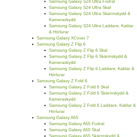
Samsung Galaxy S24 Ultra Fodral
Samsung Galaxy S24 Ultra Skal
Samsung Galaxy S24 Ultra Skärmskydd &
Kameraskydd
Samsung Galaxy S24 Ultra Laddare, Kablar
& Hörlurar
Samsung Galaxy XCover 7
Samsung Galaxy Z Flip 6
Samsung Galaxy Z Flip 6 Skal
Samsung Galaxy Z Flip 6 Skärmskydd &
Kameraskydd
Samsung Galaxy Z Flip 6 Laddare, Kablar &
Hörlurar
Samsung Galaxy Z Fold 6
Samsung Galaxy Z Fold 6 Skal
Samsung Galaxy Z Fold 6 Skärmskydd &
Kameraskydd
Samsung Galaxy Z Fold 6 Laddare, Kablar &
Hörlurar
Samsung Galaxy A55
Samsung Galaxy A55 Fodral
Samsung Galaxy A55 Skal
Samsung Galaxy A55 Skärmskydd &