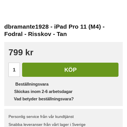
dbramante1928 - iPad Pro 11 (M4) -
Fodral - Risskov - Tan
799 kr
KÖP
Beställningsvara
Skickas inom 2-6 arbetsdagar
Vad betyder beställningsvara?
Personlig service från vår kundtjänst
Snabba leveranser från vårt lager i Sverige