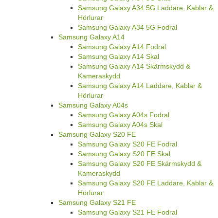
Samsung Galaxy A34 5G Laddare, Kablar &
Hörlurar
Samsung Galaxy A34 5G Fodral
Samsung Galaxy A14
Samsung Galaxy A14 Fodral
Samsung Galaxy A14 Skal
Samsung Galaxy A14 Skärmskydd &
Kameraskydd
Samsung Galaxy A14 Laddare, Kablar &
Hörlurar
Samsung Galaxy A04s
Samsung Galaxy A04s Fodral
Samsung Galaxy A04s Skal
Samsung Galaxy S20 FE
Samsung Galaxy S20 FE Fodral
Samsung Galaxy S20 FE Skal
Samsung Galaxy S20 FE Skärmskydd &
Kameraskydd
Samsung Galaxy S20 FE Laddare, Kablar &
Hörlurar
Samsung Galaxy S21 FE
Samsung Galaxy S21 FE Fodral