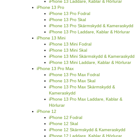
iPhone 13 Laddare, Kablar & Hörlurar
iPhone 13 Pro
iPhone 13 Pro Fodral
iPhone 13 Pro Skal
iPhone 13 Pro Skärmskydd & Kameraskydd
iPhone 13 Pro Laddare, Kablar & Hörlurar
iPhone 13 Mini
iPhone 13 Mini Fodral
iPhone 13 Mini Skal
iPhone 13 Mini Skärmskydd & Kameraskydd
iPhone 13 Mini Laddare, Kablar & Hörlurar
iPhone 13 Pro Max
iPhone 13 Pro Max Fodral
iPhone 13 Pro Max Skal
iPhone 13 Pro Max Skärmskydd &
Kameraskydd
iPhone 13 Pro Max Laddare, Kablar &
Hörlurar
iPhone 12
iPhone 12 Fodral
iPhone 12 Skal
iPhone 12 Skärmskydd & Kameraskydd
iPhone 12 Laddare, Kablar & Hörlurar