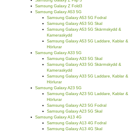
Samsung Galaxy Z Flip 3
Samsung Galaxy Z Fold3
Samsung Galaxy A53 5G
Samsung Galaxy A53 5G Fodral
Samsung Galaxy A53 5G Skal
Samsung Galaxy A53 5G Skärmskydd &
Kameraskydd
Samsung Galaxy A53 5G Laddare, Kablar &
Hörlurar
Samsung Galaxy A33 5G
Samsung Galaxy A33 5G Skal
Samsung Galaxy A33 5G Skärmskydd &
Kameraskydd
Samsung Galaxy A33 5G Laddare, Kablar &
Hörlurar
Samsung Galaxy A23 5G
Samsung Galaxy A23 5G Laddare, Kablar &
Hörlurar
Samsung Galaxy A23 5G Fodral
Samsung Galaxy A23 5G Skal
Samsung Galaxy A13 4G
Samsung Galaxy A13 4G Fodral
Samsung Galaxy A13 4G Skal