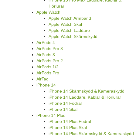
iPhone 15 Pro Max Laddare, Kablar &
Hörlurar
Apple Watch
Apple Watch Armband
Apple Watch Skal
Apple Watch Laddare
Apple Watch Skärmskydd
AirPods 4
AirPods Pro 3
AirPods 3
AirPods Pro 2
AirPods 1/2
AirPods Pro
AirTag
iPhone 14
iPhone 14 Skärmskydd & Kameraskydd
iPhone 14 Laddare, Kablar & Hörlurar
iPhone 14 Fodral
iPhone 14 Skal
iPhone 14 Plus
iPhone 14 Plus Fodral
iPhone 14 Plus Skal
iPhone 14 Plus Skärmskydd & Kameraskydd