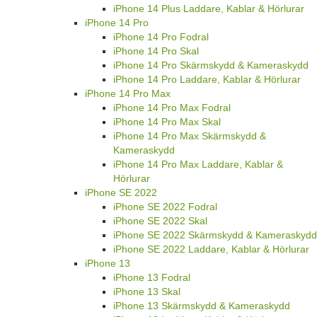
iPhone 14 Plus Laddare, Kablar & Hörlurar
iPhone 14 Pro
iPhone 14 Pro Fodral
iPhone 14 Pro Skal
iPhone 14 Pro Skärmskydd & Kameraskydd
iPhone 14 Pro Laddare, Kablar & Hörlurar
iPhone 14 Pro Max
iPhone 14 Pro Max Fodral
iPhone 14 Pro Max Skal
iPhone 14 Pro Max Skärmskydd &
Kameraskydd
iPhone 14 Pro Max Laddare, Kablar &
Hörlurar
iPhone SE 2022
iPhone SE 2022 Fodral
iPhone SE 2022 Skal
iPhone SE 2022 Skärmskydd & Kameraskydd
iPhone SE 2022 Laddare, Kablar & Hörlurar
iPhone 13
iPhone 13 Fodral
iPhone 13 Skal
iPhone 13 Skärmskydd & Kameraskydd