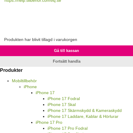
https://help.tillbehor.comviq.se
Produkten har blivit tillagd i varukorgen
Gå till kassan
Fortsätt handla
Produkter
Mobiltillbehör
iPhone
iPhone 17
iPhone 17 Fodral
iPhone 17 Skal
iPhone 17 Skärmskydd & Kameraskydd
iPhone 17 Laddare, Kablar & Hörlurar
iPhone 17 Pro
iPhone 17 Pro Fodral