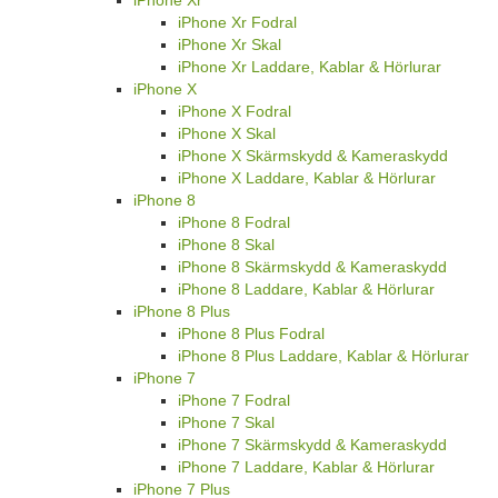
iPhone Xr
iPhone Xr Fodral
iPhone Xr Skal
iPhone Xr Laddare, Kablar & Hörlurar
iPhone X
iPhone X Fodral
iPhone X Skal
iPhone X Skärmskydd & Kameraskydd
iPhone X Laddare, Kablar & Hörlurar
iPhone 8
iPhone 8 Fodral
iPhone 8 Skal
iPhone 8 Skärmskydd & Kameraskydd
iPhone 8 Laddare, Kablar & Hörlurar
iPhone 8 Plus
iPhone 8 Plus Fodral
iPhone 8 Plus Laddare, Kablar & Hörlurar
iPhone 7
iPhone 7 Fodral
iPhone 7 Skal
iPhone 7 Skärmskydd & Kameraskydd
iPhone 7 Laddare, Kablar & Hörlurar
iPhone 7 Plus