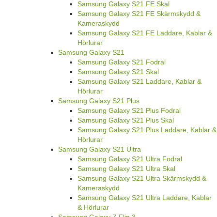
Samsung Galaxy S21 FE Skal
Samsung Galaxy S21 FE Skärmskydd &
Kameraskydd
Samsung Galaxy S21 FE Laddare, Kablar &
Hörlurar
Samsung Galaxy S21
Samsung Galaxy S21 Fodral
Samsung Galaxy S21 Skal
Samsung Galaxy S21 Laddare, Kablar &
Hörlurar
Samsung Galaxy S21 Plus
Samsung Galaxy S21 Plus Fodral
Samsung Galaxy S21 Plus Skal
Samsung Galaxy S21 Plus Laddare, Kablar &
Hörlurar
Samsung Galaxy S21 Ultra
Samsung Galaxy S21 Ultra Fodral
Samsung Galaxy S21 Ultra Skal
Samsung Galaxy S21 Ultra Skärmskydd &
Kameraskydd
Samsung Galaxy S21 Ultra Laddare, Kablar
& Hörlurar