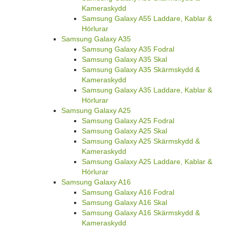
Kameraskydd
Samsung Galaxy A55 Laddare, Kablar &
Hörlurar
Samsung Galaxy A35
Samsung Galaxy A35 Fodral
Samsung Galaxy A35 Skal
Samsung Galaxy A35 Skärmskydd &
Kameraskydd
Samsung Galaxy A35 Laddare, Kablar &
Hörlurar
Samsung Galaxy A25
Samsung Galaxy A25 Fodral
Samsung Galaxy A25 Skal
Samsung Galaxy A25 Skärmskydd &
Kameraskydd
Samsung Galaxy A25 Laddare, Kablar &
Hörlurar
Samsung Galaxy A16
Samsung Galaxy A16 Fodral
Samsung Galaxy A16 Skal
Samsung Galaxy A16 Skärmskydd &
Kameraskydd