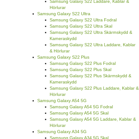
Samsung Galaxy S22 Laddare, Kablar &
Hörlurar
Samsung Galaxy S22 Ultra
Samsung Galaxy S22 Ultra Fodral
Samsung Galaxy S22 Ultra Skal
Samsung Galaxy S22 Ultra Skärmskydd &
Kameraskydd
Samsung Galaxy S22 Ultra Laddare, Kablar
& Hörlurar
Samsung Galaxy S22 Plus
Samsung Galaxy S22 Plus Fodral
Samsung Galaxy S22 Plus Skal
Samsung Galaxy S22 Plus Skärmskydd &
Kameraskydd
Samsung Galaxy S22 Plus Laddare, Kablar &
Hörlurar
Samsung Galaxy A54 5G
Samsung Galaxy A54 5G Fodral
Samsung Galaxy A54 5G Skal
Samsung Galaxy A54 5G Laddare, Kablar &
Hörlurar
Samsung Galaxy A34 5G
Samsung Galaxy A34 5G Skal