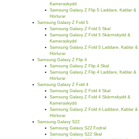
Kameraskydd
Samsung Galaxy Z Flip 5 Laddare, Kablar &
Hörlurar
Samsung Galaxy Z Fold 5
Samsung Galaxy Z Fold 5 Skal
Samsung Galaxy Z Fold 5 Skärmskydd &
Kameraskydd
Samsung Galaxy Z Fold 5 Laddare, Kablar &
Hörlurar
Samsung Galaxy Z Flip 4
Samsung Galaxy Z Flip 4 Skal
Samsung Galaxy Z Flip 4 Laddare, Kablar &
Hörlurar
Samsung Galaxy Z Fold 4
Samsung Galaxy Z Fold 4 Skal
Samsung Galaxy Z Fold 4 Skärmskydd &
Kameraskydd
Samsung Galaxy Z Fold 4 Laddare, Kablar &
Hörlurar
Samsung Galaxy S22
Samsung Galaxy S22 Fodral
Samsung Galaxy S22 Skal