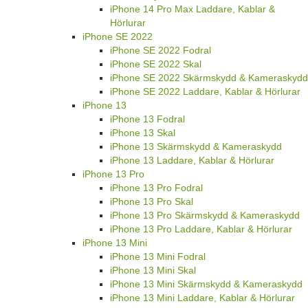
iPhone 14 Pro Max Laddare, Kablar &
Hörlurar
iPhone SE 2022
iPhone SE 2022 Fodral
iPhone SE 2022 Skal
iPhone SE 2022 Skärmskydd & Kameraskydd
iPhone SE 2022 Laddare, Kablar & Hörlurar
iPhone 13
iPhone 13 Fodral
iPhone 13 Skal
iPhone 13 Skärmskydd & Kameraskydd
iPhone 13 Laddare, Kablar & Hörlurar
iPhone 13 Pro
iPhone 13 Pro Fodral
iPhone 13 Pro Skal
iPhone 13 Pro Skärmskydd & Kameraskydd
iPhone 13 Pro Laddare, Kablar & Hörlurar
iPhone 13 Mini
iPhone 13 Mini Fodral
iPhone 13 Mini Skal
iPhone 13 Mini Skärmskydd & Kameraskydd
iPhone 13 Mini Laddare, Kablar & Hörlurar