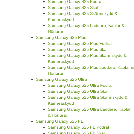
Samsung Galaxy S25 Fodral
Samsung Galaxy S25 Skal
Samsung Galaxy S25 Skärmskydd &
Kameraskydd
Samsung Galaxy S25 Laddare, Kablar &
Hörlurar
Samsung Galaxy S25 Plus
Samsung Galaxy S25 Plus Fodral
Samsung Galaxy S25 Plus Skal
Samsung Galaxy S25 Plus Skärmskydd &
Kameraskydd
Samsung Galaxy S25 Plus Laddare, Kablar &
Hörlurar
Samsung Galaxy S25 Ultra
Samsung Galaxy S25 Ultra Fodral
Samsung Galaxy S25 Ultra Skal
Samsung Galaxy S25 Ultra Skärmskydd &
Kameraskydd
Samsung Galaxy S25 Ultra Laddare, Kablar
& Hörlurar
Samsung Galaxy S25 FE
Samsung Galaxy S25 FE Fodral
Samsung Galaxy S25 FE Skal