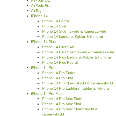
AirPods 1/2
AirPods Pro
AirTag
iPhone 14
iPhone 14 Fodral
iPhone 14 Skal
iPhone 14 Skärmskydd & Kameraskydd
iPhone 14 Laddare, Kablar & Hörlurar
iPhone 14 Plus
iPhone 14 Plus Skal
iPhone 14 Plus Skärmskydd & Kameraskydd
iPhone 14 Plus Laddare, Kablar & Hörlurar
iPhone 14 Plus Fodral
iPhone 14 Pro
iPhone 14 Pro Fodral
iPhone 14 Pro Skal
iPhone 14 Pro Skärmskydd & Kameraskydd
iPhone 14 Pro Laddare, Kablar & Hörlurar
iPhone 14 Pro Max
iPhone 14 Pro Max Fodral
iPhone 14 Pro Max Skal
iPhone 14 Pro Max Skärmskydd &
Kameraskydd