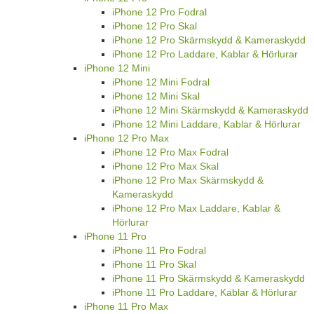
iPhone 12 Pro Fodral
iPhone 12 Pro Skal
iPhone 12 Pro Skärmskydd & Kameraskydd
iPhone 12 Pro Laddare, Kablar & Hörlurar
iPhone 12 Mini
iPhone 12 Mini Fodral
iPhone 12 Mini Skal
iPhone 12 Mini Skärmskydd & Kameraskydd
iPhone 12 Mini Laddare, Kablar & Hörlurar
iPhone 12 Pro Max
iPhone 12 Pro Max Fodral
iPhone 12 Pro Max Skal
iPhone 12 Pro Max Skärmskydd &
Kameraskydd
iPhone 12 Pro Max Laddare, Kablar &
Hörlurar
iPhone 11 Pro
iPhone 11 Pro Fodral
iPhone 11 Pro Skal
iPhone 11 Pro Skärmskydd & Kameraskydd
iPhone 11 Pro Laddare, Kablar & Hörlurar
iPhone 11 Pro Max