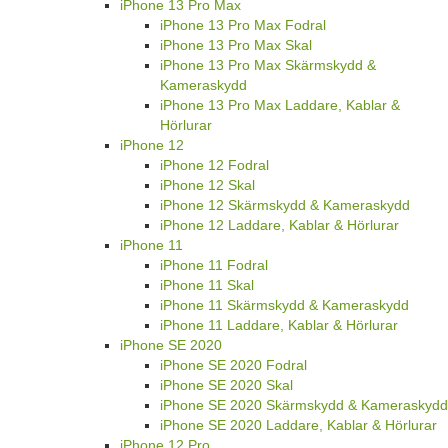
iPhone 13 Pro Max
iPhone 13 Pro Max Fodral
iPhone 13 Pro Max Skal
iPhone 13 Pro Max Skärmskydd &
Kameraskydd
iPhone 13 Pro Max Laddare, Kablar &
Hörlurar
iPhone 12
iPhone 12 Fodral
iPhone 12 Skal
iPhone 12 Skärmskydd & Kameraskydd
iPhone 12 Laddare, Kablar & Hörlurar
iPhone 11
iPhone 11 Fodral
iPhone 11 Skal
iPhone 11 Skärmskydd & Kameraskydd
iPhone 11 Laddare, Kablar & Hörlurar
iPhone SE 2020
iPhone SE 2020 Fodral
iPhone SE 2020 Skal
iPhone SE 2020 Skärmskydd & Kameraskydd
iPhone SE 2020 Laddare, Kablar & Hörlurar
iPhone 12 Pro