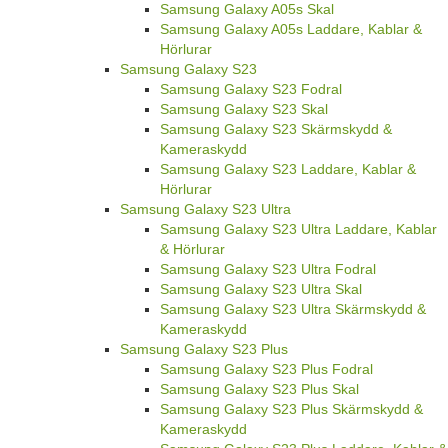
Samsung Galaxy A05s Skal
Samsung Galaxy A05s Laddare, Kablar &
Hörlurar
Samsung Galaxy S23
Samsung Galaxy S23 Fodral
Samsung Galaxy S23 Skal
Samsung Galaxy S23 Skärmskydd &
Kameraskydd
Samsung Galaxy S23 Laddare, Kablar &
Hörlurar
Samsung Galaxy S23 Ultra
Samsung Galaxy S23 Ultra Laddare, Kablar
& Hörlurar
Samsung Galaxy S23 Ultra Fodral
Samsung Galaxy S23 Ultra Skal
Samsung Galaxy S23 Ultra Skärmskydd &
Kameraskydd
Samsung Galaxy S23 Plus
Samsung Galaxy S23 Plus Fodral
Samsung Galaxy S23 Plus Skal
Samsung Galaxy S23 Plus Skärmskydd &
Kameraskydd