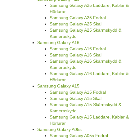
Samsung Galaxy A25 Laddare, Kablar &
Hörlurar
Samsung Galaxy A25 Fodral
Samsung Galaxy A25 Skal
Samsung Galaxy A25 Skärmskydd &
Kameraskydd
Samsung Galaxy A16
Samsung Galaxy A16 Fodral
Samsung Galaxy A16 Skal
Samsung Galaxy A16 Skärmskydd &
Kameraskydd
Samsung Galaxy A16 Laddare, Kablar &
Hörlurar
Samsung Galaxy A15
Samsung Galaxy A15 Fodral
Samsung Galaxy A15 Skal
Samsung Galaxy A15 Skärmskydd &
Kameraskydd
Samsung Galaxy A15 Laddare, Kablar &
Hörlurar
Samsung Galaxy A05s
Samsung Galaxy A05s Fodral