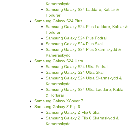
Kameraskydd
Samsung Galaxy S24 Laddare, Kablar &
Hörlurar
Samsung Galaxy S24 Plus
Samsung Galaxy S24 Plus Laddare, Kablar &
Hörlurar
Samsung Galaxy S24 Plus Fodral
Samsung Galaxy S24 Plus Skal
Samsung Galaxy S24 Plus Skärmskydd &
Kameraskydd
Samsung Galaxy S24 Ultra
Samsung Galaxy S24 Ultra Fodral
Samsung Galaxy S24 Ultra Skal
Samsung Galaxy S24 Ultra Skärmskydd &
Kameraskydd
Samsung Galaxy S24 Ultra Laddare, Kablar
& Hörlurar
Samsung Galaxy XCover 7
Samsung Galaxy Z Flip 6
Samsung Galaxy Z Flip 6 Skal
Samsung Galaxy Z Flip 6 Skärmskydd &
Kameraskydd