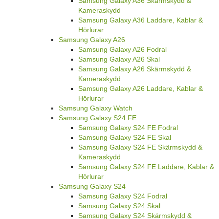
Samsung Galaxy A36 Skärmskydd &
Kameraskydd
Samsung Galaxy A36 Laddare, Kablar &
Hörlurar
Samsung Galaxy A26
Samsung Galaxy A26 Fodral
Samsung Galaxy A26 Skal
Samsung Galaxy A26 Skärmskydd &
Kameraskydd
Samsung Galaxy A26 Laddare, Kablar &
Hörlurar
Samsung Galaxy Watch
Samsung Galaxy S24 FE
Samsung Galaxy S24 FE Fodral
Samsung Galaxy S24 FE Skal
Samsung Galaxy S24 FE Skärmskydd &
Kameraskydd
Samsung Galaxy S24 FE Laddare, Kablar &
Hörlurar
Samsung Galaxy S24
Samsung Galaxy S24 Fodral
Samsung Galaxy S24 Skal
Samsung Galaxy S24 Skärmskydd &