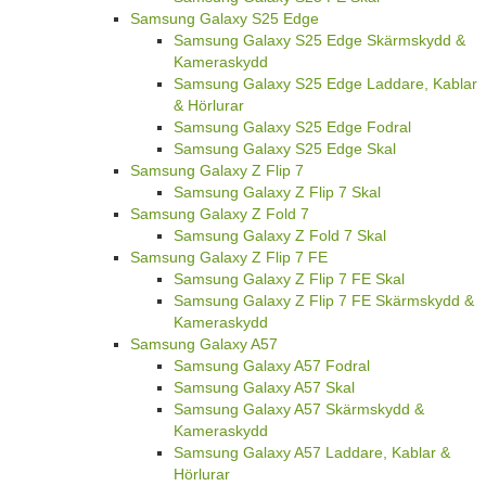
Samsung Galaxy S25 Edge
Samsung Galaxy S25 Edge Skärmskydd &
Kameraskydd
Samsung Galaxy S25 Edge Laddare, Kablar
& Hörlurar
Samsung Galaxy S25 Edge Fodral
Samsung Galaxy S25 Edge Skal
Samsung Galaxy Z Flip 7
Samsung Galaxy Z Flip 7 Skal
Samsung Galaxy Z Fold 7
Samsung Galaxy Z Fold 7 Skal
Samsung Galaxy Z Flip 7 FE
Samsung Galaxy Z Flip 7 FE Skal
Samsung Galaxy Z Flip 7 FE Skärmskydd &
Kameraskydd
Samsung Galaxy A57
Samsung Galaxy A57 Fodral
Samsung Galaxy A57 Skal
Samsung Galaxy A57 Skärmskydd &
Kameraskydd
Samsung Galaxy A57 Laddare, Kablar &
Hörlurar