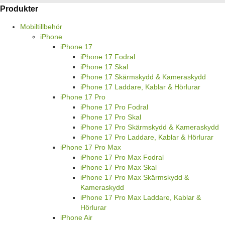
Produkter
Mobiltillbehör
iPhone
iPhone 17
iPhone 17 Fodral
iPhone 17 Skal
iPhone 17 Skärmskydd & Kameraskydd
iPhone 17 Laddare, Kablar & Hörlurar
iPhone 17 Pro
iPhone 17 Pro Fodral
iPhone 17 Pro Skal
iPhone 17 Pro Skärmskydd & Kameraskydd
iPhone 17 Pro Laddare, Kablar & Hörlurar
iPhone 17 Pro Max
iPhone 17 Pro Max Fodral
iPhone 17 Pro Max Skal
iPhone 17 Pro Max Skärmskydd &
Kameraskydd
iPhone 17 Pro Max Laddare, Kablar &
Hörlurar
iPhone Air