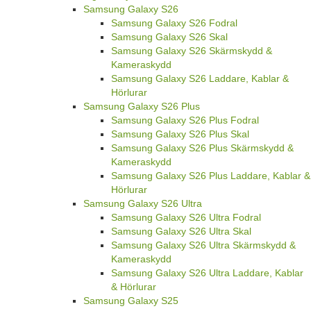
Samsung Galaxy S26
Samsung Galaxy S26 Fodral
Samsung Galaxy S26 Skal
Samsung Galaxy S26 Skärmskydd &
Kameraskydd
Samsung Galaxy S26 Laddare, Kablar &
Hörlurar
Samsung Galaxy S26 Plus
Samsung Galaxy S26 Plus Fodral
Samsung Galaxy S26 Plus Skal
Samsung Galaxy S26 Plus Skärmskydd &
Kameraskydd
Samsung Galaxy S26 Plus Laddare, Kablar &
Hörlurar
Samsung Galaxy S26 Ultra
Samsung Galaxy S26 Ultra Fodral
Samsung Galaxy S26 Ultra Skal
Samsung Galaxy S26 Ultra Skärmskydd &
Kameraskydd
Samsung Galaxy S26 Ultra Laddare, Kablar
& Hörlurar
Samsung Galaxy S25