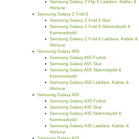
Samsung Galaxy Z Flip 6 Laddare, Kablar &
Hörlurar
Samsung Galaxy Z Fold 6
Samsung Galaxy Z Fold 6 Skal
Samsung Galaxy Z Fold 6 Skärmskydd &
Kameraskydd
Samsung Galaxy Z Fold 6 Laddare, Kablar &
Hörlurar
Samsung Galaxy A55
Samsung Galaxy A55 Fodral
Samsung Galaxy A55 Skal
Samsung Galaxy A55 Skärmskydd &
Kameraskydd
Samsung Galaxy A55 Laddare, Kablar &
Hörlurar
Samsung Galaxy A35
Samsung Galaxy A35 Fodral
Samsung Galaxy A35 Skal
Samsung Galaxy A35 Skärmskydd &
Kameraskydd
Samsung Galaxy A35 Laddare, Kablar &
Hörlurar
Samsung Galaxy A25