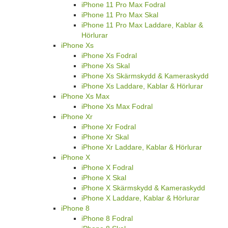
iPhone 11 Pro Max Fodral
iPhone 11 Pro Max Skal
iPhone 11 Pro Max Laddare, Kablar &
Hörlurar
iPhone Xs
iPhone Xs Fodral
iPhone Xs Skal
iPhone Xs Skärmskydd & Kameraskydd
iPhone Xs Laddare, Kablar & Hörlurar
iPhone Xs Max
iPhone Xs Max Fodral
iPhone Xr
iPhone Xr Fodral
iPhone Xr Skal
iPhone Xr Laddare, Kablar & Hörlurar
iPhone X
iPhone X Fodral
iPhone X Skal
iPhone X Skärmskydd & Kameraskydd
iPhone X Laddare, Kablar & Hörlurar
iPhone 8
iPhone 8 Fodral