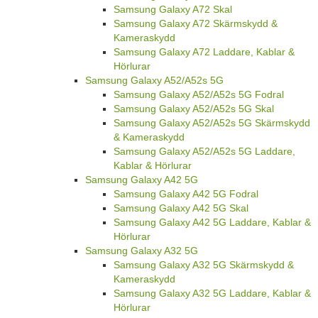
Samsung Galaxy A72 Skal
Samsung Galaxy A72 Skärmskydd &
Kameraskydd
Samsung Galaxy A72 Laddare, Kablar &
Hörlurar
Samsung Galaxy A52/A52s 5G
Samsung Galaxy A52/A52s 5G Fodral
Samsung Galaxy A52/A52s 5G Skal
Samsung Galaxy A52/A52s 5G Skärmskydd
& Kameraskydd
Samsung Galaxy A52/A52s 5G Laddare,
Kablar & Hörlurar
Samsung Galaxy A42 5G
Samsung Galaxy A42 5G Fodral
Samsung Galaxy A42 5G Skal
Samsung Galaxy A42 5G Laddare, Kablar &
Hörlurar
Samsung Galaxy A32 5G
Samsung Galaxy A32 5G Skärmskydd &
Kameraskydd
Samsung Galaxy A32 5G Laddare, Kablar &
Hörlurar