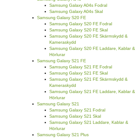
Samsung Galaxy A04s Fodral
Samsung Galaxy A04s Skal
Samsung Galaxy S20 FE
Samsung Galaxy S20 FE Fodral
Samsung Galaxy S20 FE Skal
Samsung Galaxy S20 FE Skärmskydd &
Kameraskydd
Samsung Galaxy S20 FE Laddare, Kablar &
Hörlurar
Samsung Galaxy S21 FE
Samsung Galaxy S21 FE Fodral
Samsung Galaxy S21 FE Skal
Samsung Galaxy S21 FE Skärmskydd &
Kameraskydd
Samsung Galaxy S21 FE Laddare, Kablar &
Hörlurar
Samsung Galaxy S21
Samsung Galaxy S21 Fodral
Samsung Galaxy S21 Skal
Samsung Galaxy S21 Laddare, Kablar &
Hörlurar
Samsung Galaxy S21 Plus