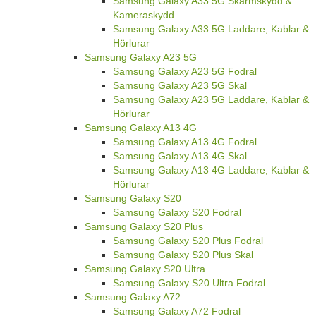
Samsung Galaxy A33 5G Skärmskydd &
Kameraskydd
Samsung Galaxy A33 5G Laddare, Kablar &
Hörlurar
Samsung Galaxy A23 5G
Samsung Galaxy A23 5G Fodral
Samsung Galaxy A23 5G Skal
Samsung Galaxy A23 5G Laddare, Kablar &
Hörlurar
Samsung Galaxy A13 4G
Samsung Galaxy A13 4G Fodral
Samsung Galaxy A13 4G Skal
Samsung Galaxy A13 4G Laddare, Kablar &
Hörlurar
Samsung Galaxy S20
Samsung Galaxy S20 Fodral
Samsung Galaxy S20 Plus
Samsung Galaxy S20 Plus Fodral
Samsung Galaxy S20 Plus Skal
Samsung Galaxy S20 Ultra
Samsung Galaxy S20 Ultra Fodral
Samsung Galaxy A72
Samsung Galaxy A72 Fodral