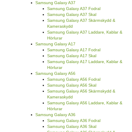
Samsung Galaxy A37
Samsung Galaxy A37 Fodral
Samsung Galaxy A37 Skal
Samsung Galaxy A37 Skärmskydd &
Kameraskydd
Samsung Galaxy A37 Laddare, Kablar &
Hörlurar
Samsung Galaxy A17
Samsung Galaxy A17 Fodral
Samsung Galaxy A17 Skal
Samsung Galaxy A17 Laddare, Kablar &
Hörlurar
Samsung Galaxy A56
Samsung Galaxy A56 Fodral
Samsung Galaxy A56 Skal
Samsung Galaxy A56 Skärmskydd &
Kameraskydd
Samsung Galaxy A56 Laddare, Kablar &
Hörlurar
Samsung Galaxy A36
Samsung Galaxy A36 Fodral
Samsung Galaxy A36 Skal