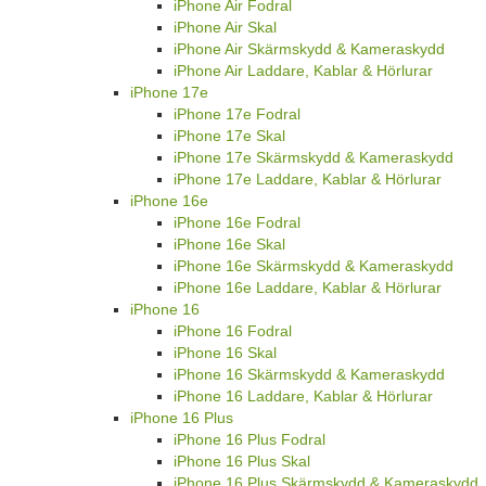
iPhone Air Fodral
iPhone Air Skal
iPhone Air Skärmskydd & Kameraskydd
iPhone Air Laddare, Kablar & Hörlurar
iPhone 17e
iPhone 17e Fodral
iPhone 17e Skal
iPhone 17e Skärmskydd & Kameraskydd
iPhone 17e Laddare, Kablar & Hörlurar
iPhone 16e
iPhone 16e Fodral
iPhone 16e Skal
iPhone 16e Skärmskydd & Kameraskydd
iPhone 16e Laddare, Kablar & Hörlurar
iPhone 16
iPhone 16 Fodral
iPhone 16 Skal
iPhone 16 Skärmskydd & Kameraskydd
iPhone 16 Laddare, Kablar & Hörlurar
iPhone 16 Plus
iPhone 16 Plus Fodral
iPhone 16 Plus Skal
iPhone 16 Plus Skärmskydd & Kameraskydd