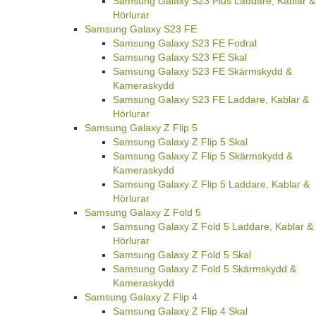
Samsung Galaxy S23 Plus Laddare, Kablar &
Hörlurar
Samsung Galaxy S23 FE
Samsung Galaxy S23 FE Fodral
Samsung Galaxy S23 FE Skal
Samsung Galaxy S23 FE Skärmskydd &
Kameraskydd
Samsung Galaxy S23 FE Laddare, Kablar &
Hörlurar
Samsung Galaxy Z Flip 5
Samsung Galaxy Z Flip 5 Skal
Samsung Galaxy Z Flip 5 Skärmskydd &
Kameraskydd
Samsung Galaxy Z Flip 5 Laddare, Kablar &
Hörlurar
Samsung Galaxy Z Fold 5
Samsung Galaxy Z Fold 5 Laddare, Kablar &
Hörlurar
Samsung Galaxy Z Fold 5 Skal
Samsung Galaxy Z Fold 5 Skärmskydd &
Kameraskydd
Samsung Galaxy Z Flip 4
Samsung Galaxy Z Flip 4 Skal