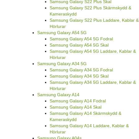
Samsung Galaxy S22 Plus Skal
Samsung Galaxy S22 Plus Skärmskydd &
Kameraskydd
Samsung Galaxy S22 Plus Laddare, Kablar &
Hörlurar
Samsung Galaxy A54 5G
Samsung Galaxy A54 5G Fodral
Samsung Galaxy A54 5G Skal
Samsung Galaxy A54 5G Laddare, Kablar &
Hörlurar
Samsung Galaxy A34 5G
Samsung Galaxy A34 5G Fodral
Samsung Galaxy A34 5G Skal
Samsung Galaxy A34 5G Laddare, Kablar &
Hörlurar
Samsung Galaxy A14
Samsung Galaxy A14 Fodral
Samsung Galaxy A14 Skal
Samsung Galaxy A14 Skärmskydd &
Kameraskydd
Samsung Galaxy A14 Laddare, Kablar &
Hörlurar
Samsung Galaxy A04s