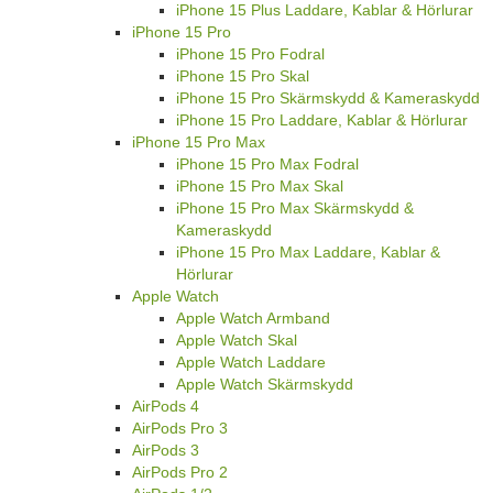
iPhone 15 Plus Laddare, Kablar & Hörlurar
iPhone 15 Pro
iPhone 15 Pro Fodral
iPhone 15 Pro Skal
iPhone 15 Pro Skärmskydd & Kameraskydd
iPhone 15 Pro Laddare, Kablar & Hörlurar
iPhone 15 Pro Max
iPhone 15 Pro Max Fodral
iPhone 15 Pro Max Skal
iPhone 15 Pro Max Skärmskydd &
Kameraskydd
iPhone 15 Pro Max Laddare, Kablar &
Hörlurar
Apple Watch
Apple Watch Armband
Apple Watch Skal
Apple Watch Laddare
Apple Watch Skärmskydd
AirPods 4
AirPods Pro 3
AirPods 3
AirPods Pro 2