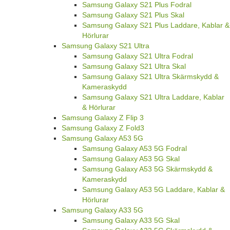
Samsung Galaxy S21 Plus Fodral
Samsung Galaxy S21 Plus Skal
Samsung Galaxy S21 Plus Laddare, Kablar &
Hörlurar
Samsung Galaxy S21 Ultra
Samsung Galaxy S21 Ultra Fodral
Samsung Galaxy S21 Ultra Skal
Samsung Galaxy S21 Ultra Skärmskydd &
Kameraskydd
Samsung Galaxy S21 Ultra Laddare, Kablar
& Hörlurar
Samsung Galaxy Z Flip 3
Samsung Galaxy Z Fold3
Samsung Galaxy A53 5G
Samsung Galaxy A53 5G Fodral
Samsung Galaxy A53 5G Skal
Samsung Galaxy A53 5G Skärmskydd &
Kameraskydd
Samsung Galaxy A53 5G Laddare, Kablar &
Hörlurar
Samsung Galaxy A33 5G
Samsung Galaxy A33 5G Skal