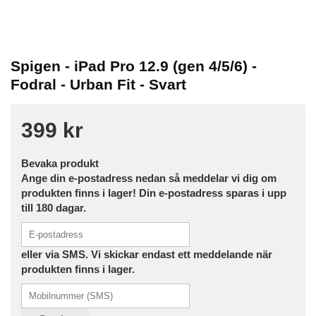
Spigen - iPad Pro 12.9 (gen 4/5/6) -
Fodral - Urban Fit - Svart
399 kr
Bevaka produkt
Ange din e-postadress nedan så meddelar vi dig om
produkten finns i lager! Din e-postadress sparas i upp
till 180 dagar.
eller via SMS. Vi skickar endast ett meddelande när
produkten finns i lager.