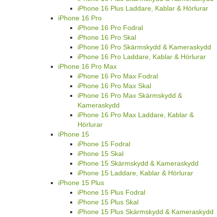
iPhone 16 Plus Laddare, Kablar & Hörlurar
iPhone 16 Pro
iPhone 16 Pro Fodral
iPhone 16 Pro Skal
iPhone 16 Pro Skärmskydd & Kameraskydd
iPhone 16 Pro Laddare, Kablar & Hörlurar
iPhone 16 Pro Max
iPhone 16 Pro Max Fodral
iPhone 16 Pro Max Skal
iPhone 16 Pro Max Skärmskydd &
Kameraskydd
iPhone 16 Pro Max Laddare, Kablar &
Hörlurar
iPhone 15
iPhone 15 Fodral
iPhone 15 Skal
iPhone 15 Skärmskydd & Kameraskydd
iPhone 15 Laddare, Kablar & Hörlurar
iPhone 15 Plus
iPhone 15 Plus Fodral
iPhone 15 Plus Skal
iPhone 15 Plus Skärmskydd & Kameraskydd