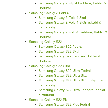
Samsung Galaxy Z Flip 4 Laddare, Kablar &
Hörlurar
Samsung Galaxy Z Fold 4
Samsung Galaxy Z Fold 4 Skal
Samsung Galaxy Z Fold 4 Skärmskydd &
Kameraskydd
Samsung Galaxy Z Fold 4 Laddare, Kablar &
Hörlurar
Samsung Galaxy S22
Samsung Galaxy S22 Fodral
Samsung Galaxy S22 Skal
Samsung Galaxy S22 Laddare, Kablar &
Hörlurar
Samsung Galaxy S22 Ultra
Samsung Galaxy S22 Ultra Fodral
Samsung Galaxy S22 Ultra Skal
Samsung Galaxy S22 Ultra Skärmskydd &
Kameraskydd
Samsung Galaxy S22 Ultra Laddare, Kablar
& Hörlurar
Samsung Galaxy S22 Plus
Samsung Galaxy S22 Plus Fodral