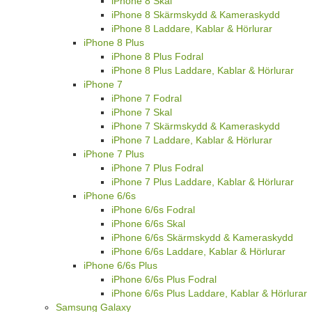
iPhone 8 Skal
iPhone 8 Skärmskydd & Kameraskydd
iPhone 8 Laddare, Kablar & Hörlurar
iPhone 8 Plus
iPhone 8 Plus Fodral
iPhone 8 Plus Laddare, Kablar & Hörlurar
iPhone 7
iPhone 7 Fodral
iPhone 7 Skal
iPhone 7 Skärmskydd & Kameraskydd
iPhone 7 Laddare, Kablar & Hörlurar
iPhone 7 Plus
iPhone 7 Plus Fodral
iPhone 7 Plus Laddare, Kablar & Hörlurar
iPhone 6/6s
iPhone 6/6s Fodral
iPhone 6/6s Skal
iPhone 6/6s Skärmskydd & Kameraskydd
iPhone 6/6s Laddare, Kablar & Hörlurar
iPhone 6/6s Plus
iPhone 6/6s Plus Fodral
iPhone 6/6s Plus Laddare, Kablar & Hörlurar
Samsung Galaxy