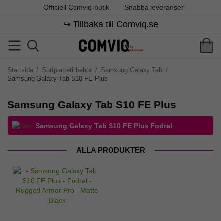
Officiell Comviq-butik
Snabba leveranser
↪️ Tillbaka till Comviq.se
Startsida
/
Surfplattetillbehör
/
Samsung Galaxy Tab
/
Samsung Galaxy Tab S10 FE Plus
Samsung Galaxy Tab S10 FE Plus
Samsung Galaxy Tab S10 FE Plus Fodral
ALLA PRODUKTER