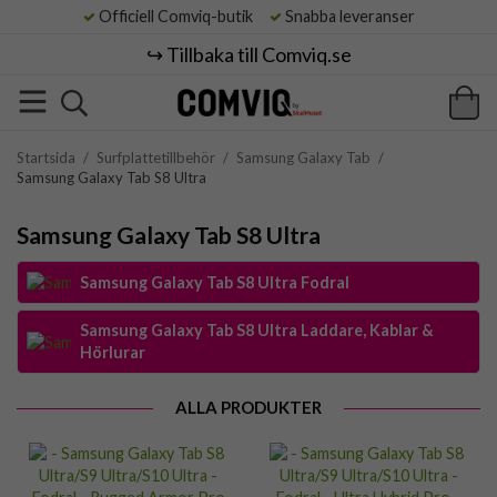
Officiell Comviq-butik
Snabba leveranser
↪️ Tillbaka till Comviq.se
Startsida
/
Surfplattetillbehör
/
Samsung Galaxy Tab
/
Samsung Galaxy Tab S8 Ultra
Samsung Galaxy Tab S8 Ultra
Samsung Galaxy Tab S8 Ultra Fodral
Samsung Galaxy Tab S8 Ultra Laddare, Kablar &
Hörlurar
ALLA PRODUKTER