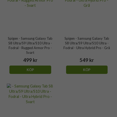
Spigen - Samsung Galaxy Tab
Spigen - Samsung Galaxy Tab
S8 Ultra/S9 Ultra/S10 Ultra -
S8 Ultra/S9 Ultra/S10 Ultra -
Fodral - Rugged Armor Pro -
Fodral - Ultra Hybrid Pro - Grå
Svart
499 kr
549 kr
KÖP
KÖP