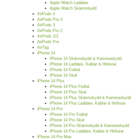
Apple Watch Laddare
Apple Watch Skärmskydd
AirPods 4
AirPods Pro 3
AirPods 3
AirPods Pro 2
AirPods 1/2
AirPods Pro
AirTag
iPhone 14
iPhone 14 Skärmskydd & Kameraskydd
iPhone 14 Laddare, Kablar & Hörlurar
iPhone 14 Fodral
iPhone 14 Skal
iPhone 14 Plus
iPhone 14 Plus Fodral
iPhone 14 Plus Skal
iPhone 14 Plus Skärmskydd & Kameraskydd
iPhone 14 Plus Laddare, Kablar & Hörlurar
iPhone 14 Pro
iPhone 14 Pro Fodral
iPhone 14 Pro Skal
iPhone 14 Pro Skärmskydd & Kameraskydd
iPhone 14 Pro Laddare, Kablar & Hörlurar
iPhone 14 Pro Max