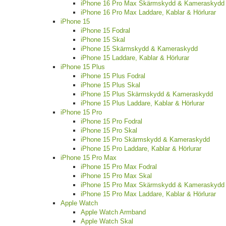
iPhone 16 Pro Max Skärmskydd & Kameraskydd
iPhone 16 Pro Max Laddare, Kablar & Hörlurar
iPhone 15
iPhone 15 Fodral
iPhone 15 Skal
iPhone 15 Skärmskydd & Kameraskydd
iPhone 15 Laddare, Kablar & Hörlurar
iPhone 15 Plus
iPhone 15 Plus Fodral
iPhone 15 Plus Skal
iPhone 15 Plus Skärmskydd & Kameraskydd
iPhone 15 Plus Laddare, Kablar & Hörlurar
iPhone 15 Pro
iPhone 15 Pro Fodral
iPhone 15 Pro Skal
iPhone 15 Pro Skärmskydd & Kameraskydd
iPhone 15 Pro Laddare, Kablar & Hörlurar
iPhone 15 Pro Max
iPhone 15 Pro Max Fodral
iPhone 15 Pro Max Skal
iPhone 15 Pro Max Skärmskydd & Kameraskydd
iPhone 15 Pro Max Laddare, Kablar & Hörlurar
Apple Watch
Apple Watch Armband
Apple Watch Skal