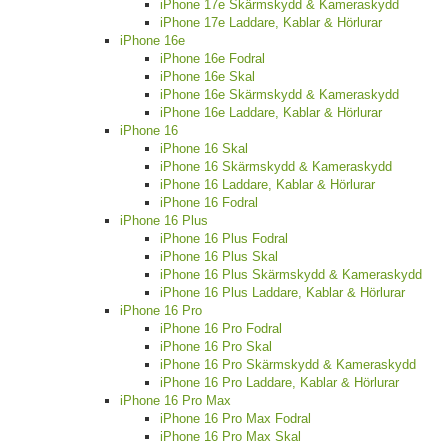
iPhone 17e Skärmskydd & Kameraskydd
iPhone 17e Laddare, Kablar & Hörlurar
iPhone 16e
iPhone 16e Fodral
iPhone 16e Skal
iPhone 16e Skärmskydd & Kameraskydd
iPhone 16e Laddare, Kablar & Hörlurar
iPhone 16
iPhone 16 Skal
iPhone 16 Skärmskydd & Kameraskydd
iPhone 16 Laddare, Kablar & Hörlurar
iPhone 16 Fodral
iPhone 16 Plus
iPhone 16 Plus Fodral
iPhone 16 Plus Skal
iPhone 16 Plus Skärmskydd & Kameraskydd
iPhone 16 Plus Laddare, Kablar & Hörlurar
iPhone 16 Pro
iPhone 16 Pro Fodral
iPhone 16 Pro Skal
iPhone 16 Pro Skärmskydd & Kameraskydd
iPhone 16 Pro Laddare, Kablar & Hörlurar
iPhone 16 Pro Max
iPhone 16 Pro Max Fodral
iPhone 16 Pro Max Skal