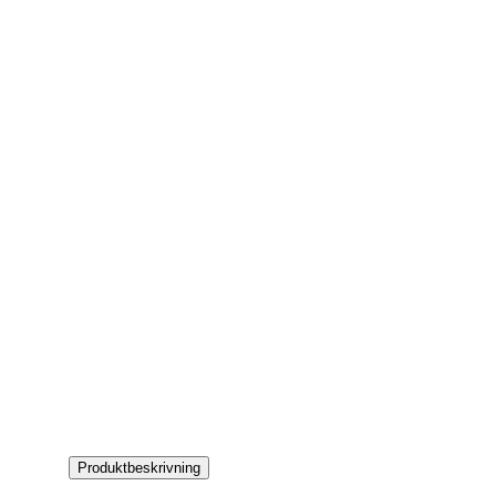
Produktbeskrivning