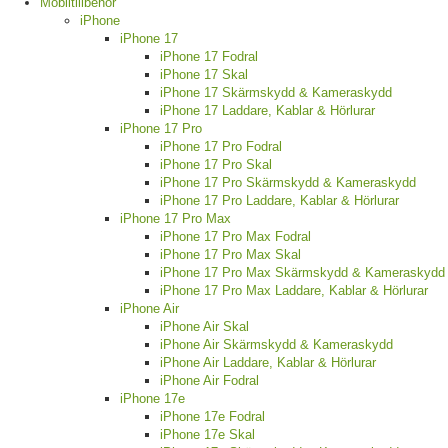
Mobiltillbehör
iPhone
iPhone 17
iPhone 17 Fodral
iPhone 17 Skal
iPhone 17 Skärmskydd & Kameraskydd
iPhone 17 Laddare, Kablar & Hörlurar
iPhone 17 Pro
iPhone 17 Pro Fodral
iPhone 17 Pro Skal
iPhone 17 Pro Skärmskydd & Kameraskydd
iPhone 17 Pro Laddare, Kablar & Hörlurar
iPhone 17 Pro Max
iPhone 17 Pro Max Fodral
iPhone 17 Pro Max Skal
iPhone 17 Pro Max Skärmskydd & Kameraskydd
iPhone 17 Pro Max Laddare, Kablar & Hörlurar
iPhone Air
iPhone Air Skal
iPhone Air Skärmskydd & Kameraskydd
iPhone Air Laddare, Kablar & Hörlurar
iPhone Air Fodral
iPhone 17e
iPhone 17e Fodral
iPhone 17e Skal