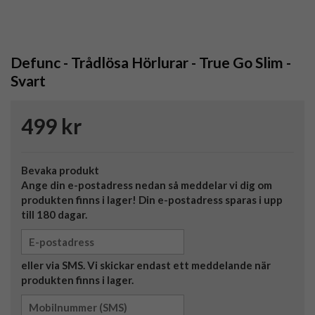
Defunc - Trådlösa Hörlurar - True Go Slim -
Svart
499 kr
Bevaka produkt
Ange din e-postadress nedan så meddelar vi dig om
produkten finns i lager! Din e-postadress sparas i upp
till 180 dagar.
eller via SMS. Vi skickar endast ett meddelande när
produkten finns i lager.