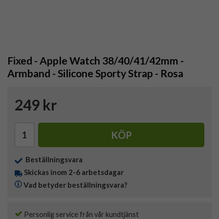
Fixed - Apple Watch 38/40/41/42mm -
Armband - Silicone Sporty Strap - Rosa
249 kr
KÖP
Beställningsvara
Skickas inom 2-6 arbetsdagar
Vad betyder beställningsvara?
Personlig service från vår kundtjänst