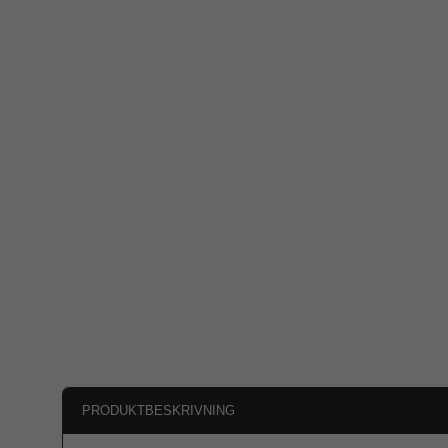
PRODUKTBESKRIVNING