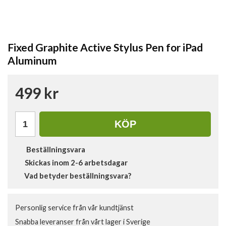
Fixed Graphite Active Stylus Pen for iPad
Aluminum
499 kr
KÖP
Beställningsvara
Skickas inom 2-6 arbetsdagar
Vad betyder beställningsvara?
Personlig service från vår kundtjänst
Snabba leveranser från vårt lager i Sverige