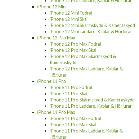
iPhone 12 Pro Laddare, Kablar & Hörlurar
iPhone 12 Mini
iPhone 12 Mini Fodral
iPhone 12 Mini Skal
iPhone 12 Mini Skärmskydd & Kameraskydd
iPhone 12 Mini Laddare, Kablar & Hörlurar
iPhone 12 Pro Max
iPhone 12 Pro Max Fodral
iPhone 12 Pro Max Skal
iPhone 12 Pro Max Skärmskydd &
Kameraskydd
iPhone 12 Pro Max Laddare, Kablar &
Hörlurar
iPhone 11 Pro
iPhone 11 Pro Fodral
iPhone 11 Pro Skal
iPhone 11 Pro Skärmskydd & Kameraskydd
iPhone 11 Pro Laddare, Kablar & Hörlurar
iPhone 11 Pro Max
iPhone 11 Pro Max Fodral
iPhone 11 Pro Max Skal
iPhone 11 Pro Max Laddare, Kablar &
Hörlurar