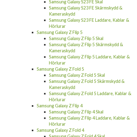
Samsung Galaxy S23 FE Skal
Samsung Galaxy S23 FE Skärmskydd &
Kameraskydd
Samsung Galaxy S23 FE Laddare, Kablar &
Hörlurar
Samsung Galaxy Z Flip 5
Samsung Galaxy Z Flip 5 Skal
Samsung Galaxy Z Flip 5 Skärmskydd &
Kameraskydd
Samsung Galaxy Z Flip 5 Laddare, Kablar &
Hörlurar
Samsung Galaxy Z Fold 5
Samsung Galaxy Z Fold 5 Skal
Samsung Galaxy Z Fold 5 Skärmskydd &
Kameraskydd
Samsung Galaxy Z Fold 5 Laddare, Kablar &
Hörlurar
Samsung Galaxy Z Flip 4
Samsung Galaxy Z Flip 4 Skal
Samsung Galaxy Z Flip 4 Laddare, Kablar &
Hörlurar
Samsung Galaxy Z Fold 4
Samsung Galaxy Z Fold 4 Skal