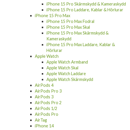
iPhone 15 Pro Skärmskydd & Kameraskydd
iPhone 15 Pro Laddare, Kablar & Hörlurar
iPhone 15 Pro Max
iPhone 15 Pro Max Fodral
iPhone 15 Pro Max Skal
iPhone 15 Pro Max Skärmskydd &
Kameraskydd
iPhone 15 Pro Max Laddare, Kablar &
Hörlurar
Apple Watch
Apple Watch Armband
Apple Watch Skal
Apple Watch Laddare
Apple Watch Skärmskydd
AirPods 4
AirPods Pro 3
AirPods 3
AirPods Pro 2
AirPods 1/2
AirPods Pro
AirTag
iPhone 14