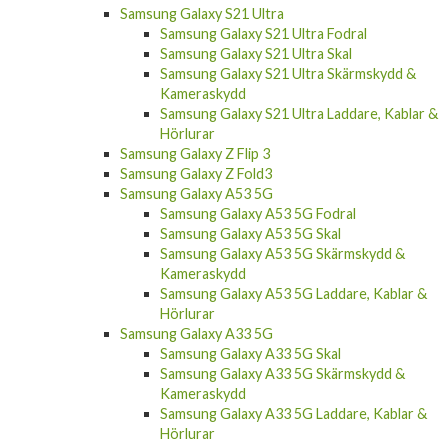
Samsung Galaxy S21 Ultra
Samsung Galaxy S21 Ultra Fodral
Samsung Galaxy S21 Ultra Skal
Samsung Galaxy S21 Ultra Skärmskydd &
Kameraskydd
Samsung Galaxy S21 Ultra Laddare, Kablar &
Hörlurar
Samsung Galaxy Z Flip 3
Samsung Galaxy Z Fold3
Samsung Galaxy A53 5G
Samsung Galaxy A53 5G Fodral
Samsung Galaxy A53 5G Skal
Samsung Galaxy A53 5G Skärmskydd &
Kameraskydd
Samsung Galaxy A53 5G Laddare, Kablar &
Hörlurar
Samsung Galaxy A33 5G
Samsung Galaxy A33 5G Skal
Samsung Galaxy A33 5G Skärmskydd &
Kameraskydd
Samsung Galaxy A33 5G Laddare, Kablar &
Hörlurar