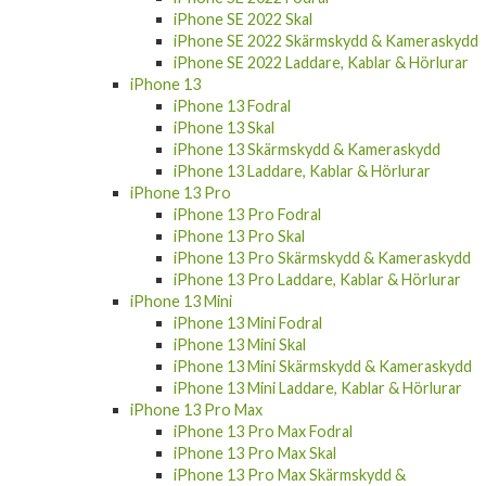
iPhone SE 2022 Skal
iPhone SE 2022 Skärmskydd & Kameraskydd
iPhone SE 2022 Laddare, Kablar & Hörlurar
iPhone 13
iPhone 13 Fodral
iPhone 13 Skal
iPhone 13 Skärmskydd & Kameraskydd
iPhone 13 Laddare, Kablar & Hörlurar
iPhone 13 Pro
iPhone 13 Pro Fodral
iPhone 13 Pro Skal
iPhone 13 Pro Skärmskydd & Kameraskydd
iPhone 13 Pro Laddare, Kablar & Hörlurar
iPhone 13 Mini
iPhone 13 Mini Fodral
iPhone 13 Mini Skal
iPhone 13 Mini Skärmskydd & Kameraskydd
iPhone 13 Mini Laddare, Kablar & Hörlurar
iPhone 13 Pro Max
iPhone 13 Pro Max Fodral
iPhone 13 Pro Max Skal
iPhone 13 Pro Max Skärmskydd &