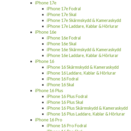
iPhone 17e
iPhone 17e Fodral
iPhone 17e Skal
iPhone 17e Skärmskydd & Kameraskydd
iPhone 17e Laddare, Kablar & Hörlurar
iPhone 16e
iPhone 16e Fodral
iPhone 16e Skal
iPhone 16e Skärmskydd & Kameraskydd
iPhone 16e Laddare, Kablar & Hörlurar
iPhone 16
iPhone 16 Skärmskydd & Kameraskydd
iPhone 16 Laddare, Kablar & Hörlurar
iPhone 16 Fodral
iPhone 16 Skal
iPhone 16 Plus
iPhone 16 Plus Fodral
iPhone 16 Plus Skal
iPhone 16 Plus Skärmskydd & Kameraskydd
iPhone 16 Plus Laddare, Kablar & Hörlurar
iPhone 16 Pro
iPhone 16 Pro Fodral