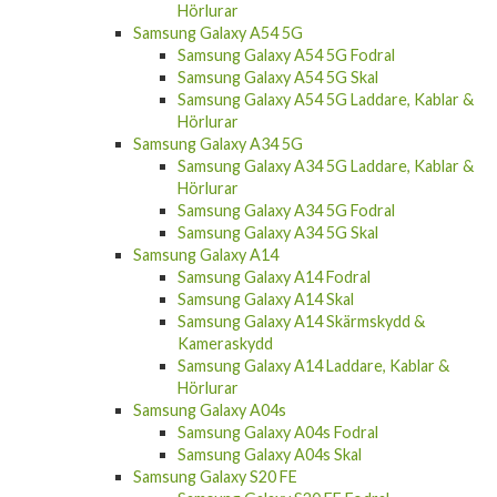
Hörlurar
Samsung Galaxy A54 5G
Samsung Galaxy A54 5G Fodral
Samsung Galaxy A54 5G Skal
Samsung Galaxy A54 5G Laddare, Kablar &
Hörlurar
Samsung Galaxy A34 5G
Samsung Galaxy A34 5G Laddare, Kablar &
Hörlurar
Samsung Galaxy A34 5G Fodral
Samsung Galaxy A34 5G Skal
Samsung Galaxy A14
Samsung Galaxy A14 Fodral
Samsung Galaxy A14 Skal
Samsung Galaxy A14 Skärmskydd &
Kameraskydd
Samsung Galaxy A14 Laddare, Kablar &
Hörlurar
Samsung Galaxy A04s
Samsung Galaxy A04s Fodral
Samsung Galaxy A04s Skal
Samsung Galaxy S20 FE