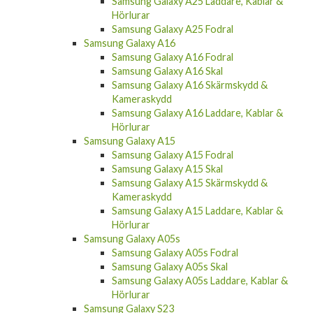
Samsung Galaxy A25 Laddare, Kablar &
Hörlurar
Samsung Galaxy A25 Fodral
Samsung Galaxy A16
Samsung Galaxy A16 Fodral
Samsung Galaxy A16 Skal
Samsung Galaxy A16 Skärmskydd &
Kameraskydd
Samsung Galaxy A16 Laddare, Kablar &
Hörlurar
Samsung Galaxy A15
Samsung Galaxy A15 Fodral
Samsung Galaxy A15 Skal
Samsung Galaxy A15 Skärmskydd &
Kameraskydd
Samsung Galaxy A15 Laddare, Kablar &
Hörlurar
Samsung Galaxy A05s
Samsung Galaxy A05s Fodral
Samsung Galaxy A05s Skal
Samsung Galaxy A05s Laddare, Kablar &
Hörlurar
Samsung Galaxy S23