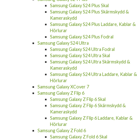
Samsung Galaxy S24 Plus Skal
Samsung Galaxy S24 Plus Skärmskydd &
Kameraskydd
Samsung Galaxy S24 Plus Laddare, Kablar &
Hörlurar
Samsung Galaxy S24 Plus Fodral
Samsung Galaxy S24 Ultra
Samsung Galaxy S24 Ultra Fodral
Samsung Galaxy S24 Ultra Skal
Samsung Galaxy S24 Ultra Skärmskydd &
Kameraskydd
Samsung Galaxy S24 Ultra Laddare, Kablar &
Hörlurar
Samsung Galaxy XCover 7
Samsung Galaxy Z Flip 6
Samsung Galaxy Z Flip 6 Skal
Samsung Galaxy Z Flip 6 Skärmskydd &
Kameraskydd
Samsung Galaxy Z Flip 6 Laddare, Kablar &
Hörlurar
Samsung Galaxy Z Fold 6
Samsung Galaxy Z Fold 6 Skal