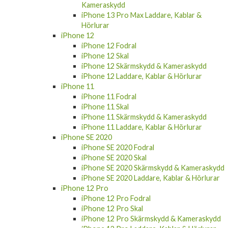
Kameraskydd
iPhone 13 Pro Max Laddare, Kablar &
Hörlurar
iPhone 12
iPhone 12 Fodral
iPhone 12 Skal
iPhone 12 Skärmskydd & Kameraskydd
iPhone 12 Laddare, Kablar & Hörlurar
iPhone 11
iPhone 11 Fodral
iPhone 11 Skal
iPhone 11 Skärmskydd & Kameraskydd
iPhone 11 Laddare, Kablar & Hörlurar
iPhone SE 2020
iPhone SE 2020 Fodral
iPhone SE 2020 Skal
iPhone SE 2020 Skärmskydd & Kameraskydd
iPhone SE 2020 Laddare, Kablar & Hörlurar
iPhone 12 Pro
iPhone 12 Pro Fodral
iPhone 12 Pro Skal
iPhone 12 Pro Skärmskydd & Kameraskydd