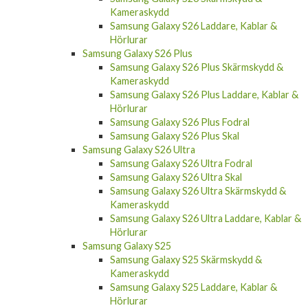
Kameraskydd
Samsung Galaxy S26 Laddare, Kablar &
Hörlurar
Samsung Galaxy S26 Plus
Samsung Galaxy S26 Plus Skärmskydd &
Kameraskydd
Samsung Galaxy S26 Plus Laddare, Kablar &
Hörlurar
Samsung Galaxy S26 Plus Fodral
Samsung Galaxy S26 Plus Skal
Samsung Galaxy S26 Ultra
Samsung Galaxy S26 Ultra Fodral
Samsung Galaxy S26 Ultra Skal
Samsung Galaxy S26 Ultra Skärmskydd &
Kameraskydd
Samsung Galaxy S26 Ultra Laddare, Kablar &
Hörlurar
Samsung Galaxy S25
Samsung Galaxy S25 Skärmskydd &
Kameraskydd
Samsung Galaxy S25 Laddare, Kablar &
Hörlurar