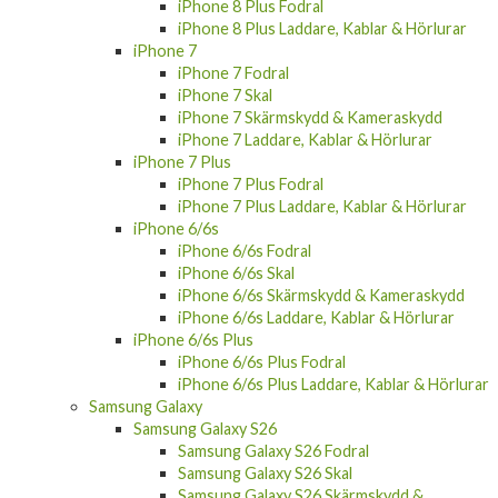
iPhone 8 Plus Fodral
iPhone 8 Plus Laddare, Kablar & Hörlurar
iPhone 7
iPhone 7 Fodral
iPhone 7 Skal
iPhone 7 Skärmskydd & Kameraskydd
iPhone 7 Laddare, Kablar & Hörlurar
iPhone 7 Plus
iPhone 7 Plus Fodral
iPhone 7 Plus Laddare, Kablar & Hörlurar
iPhone 6/6s
iPhone 6/6s Fodral
iPhone 6/6s Skal
iPhone 6/6s Skärmskydd & Kameraskydd
iPhone 6/6s Laddare, Kablar & Hörlurar
iPhone 6/6s Plus
iPhone 6/6s Plus Fodral
iPhone 6/6s Plus Laddare, Kablar & Hörlurar
Samsung Galaxy
Samsung Galaxy S26
Samsung Galaxy S26 Fodral
Samsung Galaxy S26 Skal
Samsung Galaxy S26 Skärmskydd &