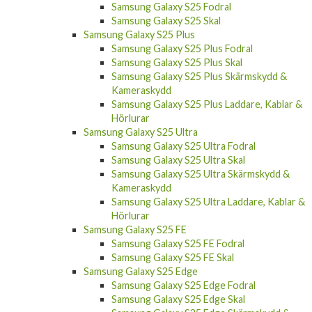
Samsung Galaxy S25 Fodral
Samsung Galaxy S25 Skal
Samsung Galaxy S25 Plus
Samsung Galaxy S25 Plus Fodral
Samsung Galaxy S25 Plus Skal
Samsung Galaxy S25 Plus Skärmskydd &
Kameraskydd
Samsung Galaxy S25 Plus Laddare, Kablar &
Hörlurar
Samsung Galaxy S25 Ultra
Samsung Galaxy S25 Ultra Fodral
Samsung Galaxy S25 Ultra Skal
Samsung Galaxy S25 Ultra Skärmskydd &
Kameraskydd
Samsung Galaxy S25 Ultra Laddare, Kablar &
Hörlurar
Samsung Galaxy S25 FE
Samsung Galaxy S25 FE Fodral
Samsung Galaxy S25 FE Skal
Samsung Galaxy S25 Edge
Samsung Galaxy S25 Edge Fodral
Samsung Galaxy S25 Edge Skal