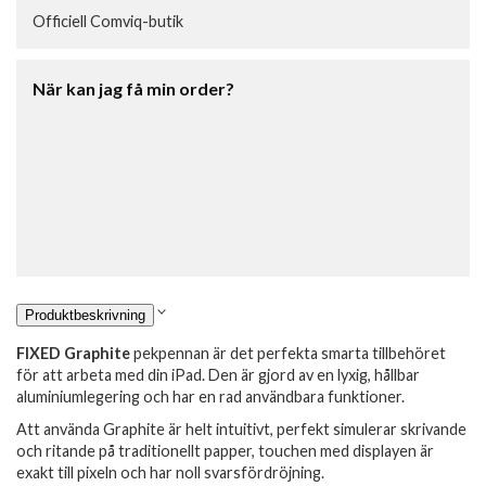
Officiell Comviq-butik
När kan jag få min order?
Produktbeskrivning
FIXED Graphite
pekpennan är det perfekta smarta tillbehöret
för att arbeta med din iPad. Den är gjord av en lyxig, hållbar
aluminiumlegering och har en rad användbara funktioner.
Att använda Graphite är helt intuitivt, perfekt simulerar skrivande
och ritande på traditionellt papper, touchen med displayen är
exakt till pixeln och har noll svarsfördröjning.