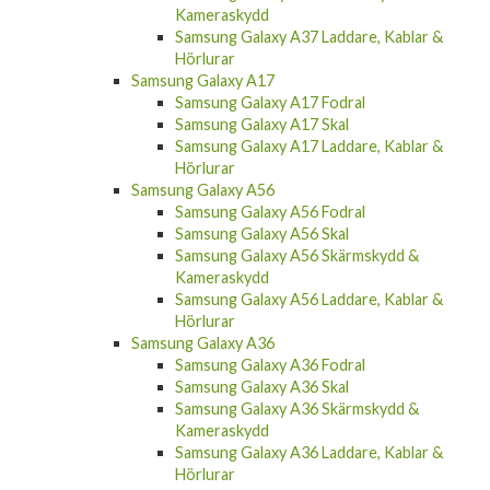
Kameraskydd
Samsung Galaxy A37 Laddare, Kablar &
Hörlurar
Samsung Galaxy A17
Samsung Galaxy A17 Fodral
Samsung Galaxy A17 Skal
Samsung Galaxy A17 Laddare, Kablar &
Hörlurar
Samsung Galaxy A56
Samsung Galaxy A56 Fodral
Samsung Galaxy A56 Skal
Samsung Galaxy A56 Skärmskydd &
Kameraskydd
Samsung Galaxy A56 Laddare, Kablar &
Hörlurar
Samsung Galaxy A36
Samsung Galaxy A36 Fodral
Samsung Galaxy A36 Skal
Samsung Galaxy A36 Skärmskydd &
Kameraskydd
Samsung Galaxy A36 Laddare, Kablar &
Hörlurar