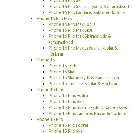
iPhone 16 Pro Skal
iPhone 16 Pro Skärmskydd & Kameraskydd
iPhone 16 Pro Laddare, Kablar & Hörlurar
iPhone 16 Pro Max
iPhone 16 Pro Max Fodral
iPhone 16 Pro Max Skal
iPhone 16 Pro Max Skärmskydd &
Kameraskydd
iPhone 16 Pro Max Laddare, Kablar &
Hörlurar
iPhone 15
iPhone 15 Fodral
iPhone 15 Skal
iPhone 15 Skärmskydd & Kameraskydd
iPhone 15 Laddare, Kablar & Hörlurar
iPhone 15 Plus
iPhone 15 Plus Fodral
iPhone 15 Plus Skal
iPhone 15 Plus Skärmskydd & Kameraskydd
iPhone 15 Plus Laddare, Kablar & Hörlurar
iPhone 15 Pro
iPhone 15 Pro Fodral
iPhone 15 Pro Skal