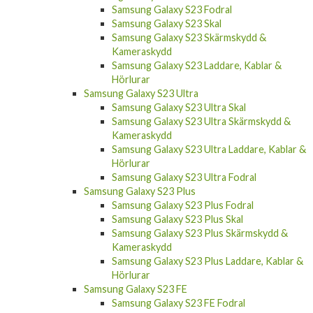
Samsung Galaxy S23 Fodral
Samsung Galaxy S23 Skal
Samsung Galaxy S23 Skärmskydd &
Kameraskydd
Samsung Galaxy S23 Laddare, Kablar &
Hörlurar
Samsung Galaxy S23 Ultra
Samsung Galaxy S23 Ultra Skal
Samsung Galaxy S23 Ultra Skärmskydd &
Kameraskydd
Samsung Galaxy S23 Ultra Laddare, Kablar &
Hörlurar
Samsung Galaxy S23 Ultra Fodral
Samsung Galaxy S23 Plus
Samsung Galaxy S23 Plus Fodral
Samsung Galaxy S23 Plus Skal
Samsung Galaxy S23 Plus Skärmskydd &
Kameraskydd
Samsung Galaxy S23 Plus Laddare, Kablar &
Hörlurar
Samsung Galaxy S23 FE
Samsung Galaxy S23 FE Fodral