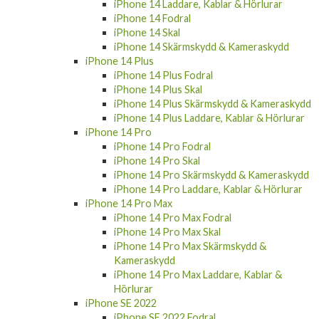
iPhone 14 Laddare, Kablar & Hörlurar
iPhone 14 Fodral
iPhone 14 Skal
iPhone 14 Skärmskydd & Kameraskydd
iPhone 14 Plus
iPhone 14 Plus Fodral
iPhone 14 Plus Skal
iPhone 14 Plus Skärmskydd & Kameraskydd
iPhone 14 Plus Laddare, Kablar & Hörlurar
iPhone 14 Pro
iPhone 14 Pro Fodral
iPhone 14 Pro Skal
iPhone 14 Pro Skärmskydd & Kameraskydd
iPhone 14 Pro Laddare, Kablar & Hörlurar
iPhone 14 Pro Max
iPhone 14 Pro Max Fodral
iPhone 14 Pro Max Skal
iPhone 14 Pro Max Skärmskydd &
Kameraskydd
iPhone 14 Pro Max Laddare, Kablar &
Hörlurar
iPhone SE 2022
iPhone SE 2022 Fodral