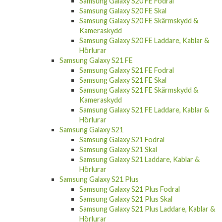
Samsung Galaxy S20 FE Fodral
Samsung Galaxy S20 FE Skal
Samsung Galaxy S20 FE Skärmskydd &
Kameraskydd
Samsung Galaxy S20 FE Laddare, Kablar &
Hörlurar
Samsung Galaxy S21 FE
Samsung Galaxy S21 FE Fodral
Samsung Galaxy S21 FE Skal
Samsung Galaxy S21 FE Skärmskydd &
Kameraskydd
Samsung Galaxy S21 FE Laddare, Kablar &
Hörlurar
Samsung Galaxy S21
Samsung Galaxy S21 Fodral
Samsung Galaxy S21 Skal
Samsung Galaxy S21 Laddare, Kablar &
Hörlurar
Samsung Galaxy S21 Plus
Samsung Galaxy S21 Plus Fodral
Samsung Galaxy S21 Plus Skal
Samsung Galaxy S21 Plus Laddare, Kablar &
Hörlurar