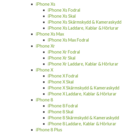
iPhone Xs
iPhone Xs Fodral
iPhone Xs Skal
iPhone Xs Skärmskydd & Kameraskydd
iPhone Xs Laddare, Kablar & Hörlurar
iPhone Xs Max
iPhone Xs Max Fodral
iPhone Xr
iPhone Xr Fodral
iPhone Xr Skal
iPhone Xr Laddare, Kablar & Hörlurar
iPhone X
iPhone X Fodral
iPhone X Skal
iPhone X Skärmskydd & Kameraskydd
iPhone X Laddare, Kablar & Hörlurar
iPhone 8
iPhone 8 Fodral
iPhone 8 Skal
iPhone 8 Skärmskydd & Kameraskydd
iPhone 8 Laddare, Kablar & Hörlurar
iPhone 8 Plus