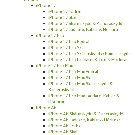
iPhone 17
iPhone 17 Fodral
iPhone 17 Skal
iPhone 17 Skärmskydd & Kameraskydd
iPhone 17 Laddare, Kablar & Hörlurar
iPhone 17 Pro
iPhone 17 Pro Fodral
iPhone 17 Pro Skal
iPhone 17 Pro Skärmskydd & Kameraskydd
iPhone 17 Pro Laddare, Kablar & Hörlurar
iPhone 17 Pro Max
iPhone 17 Pro Max Fodral
iPhone 17 Pro Max Skal
iPhone 17 Pro Max Skärmskydd &
Kameraskydd
iPhone 17 Pro Max Laddare, Kablar &
Hörlurar
iPhone Air
iPhone Air Skärmskydd & Kameraskydd
iPhone Air Laddare, Kablar & Hörlurar
iPhone Air Fodral
iPhone Air Skal