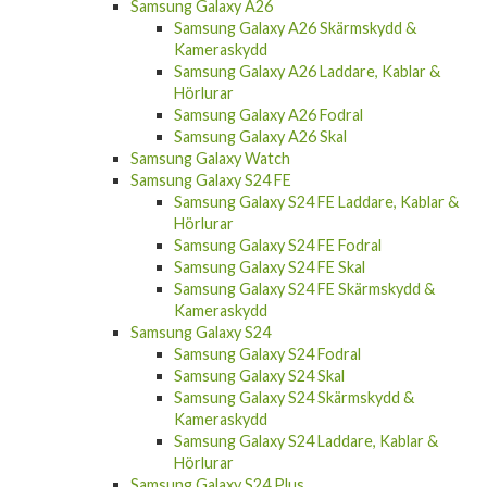
Samsung Galaxy A26
Samsung Galaxy A26 Skärmskydd &
Kameraskydd
Samsung Galaxy A26 Laddare, Kablar &
Hörlurar
Samsung Galaxy A26 Fodral
Samsung Galaxy A26 Skal
Samsung Galaxy Watch
Samsung Galaxy S24 FE
Samsung Galaxy S24 FE Laddare, Kablar &
Hörlurar
Samsung Galaxy S24 FE Fodral
Samsung Galaxy S24 FE Skal
Samsung Galaxy S24 FE Skärmskydd &
Kameraskydd
Samsung Galaxy S24
Samsung Galaxy S24 Fodral
Samsung Galaxy S24 Skal
Samsung Galaxy S24 Skärmskydd &
Kameraskydd
Samsung Galaxy S24 Laddare, Kablar &
Hörlurar
Samsung Galaxy S24 Plus