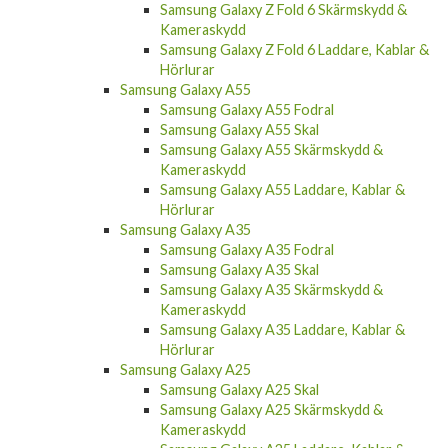
Samsung Galaxy Z Fold 6 Skärmskydd &
Kameraskydd
Samsung Galaxy Z Fold 6 Laddare, Kablar &
Hörlurar
Samsung Galaxy A55
Samsung Galaxy A55 Fodral
Samsung Galaxy A55 Skal
Samsung Galaxy A55 Skärmskydd &
Kameraskydd
Samsung Galaxy A55 Laddare, Kablar &
Hörlurar
Samsung Galaxy A35
Samsung Galaxy A35 Fodral
Samsung Galaxy A35 Skal
Samsung Galaxy A35 Skärmskydd &
Kameraskydd
Samsung Galaxy A35 Laddare, Kablar &
Hörlurar
Samsung Galaxy A25
Samsung Galaxy A25 Skal
Samsung Galaxy A25 Skärmskydd &
Kameraskydd