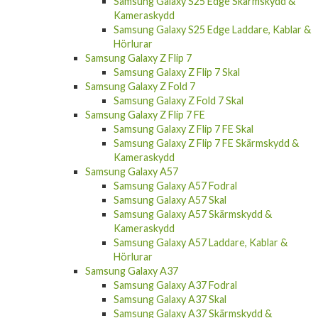
Samsung Galaxy S25 Edge Skärmskydd &
Kameraskydd
Samsung Galaxy S25 Edge Laddare, Kablar &
Hörlurar
Samsung Galaxy Z Flip 7
Samsung Galaxy Z Flip 7 Skal
Samsung Galaxy Z Fold 7
Samsung Galaxy Z Fold 7 Skal
Samsung Galaxy Z Flip 7 FE
Samsung Galaxy Z Flip 7 FE Skal
Samsung Galaxy Z Flip 7 FE Skärmskydd &
Kameraskydd
Samsung Galaxy A57
Samsung Galaxy A57 Fodral
Samsung Galaxy A57 Skal
Samsung Galaxy A57 Skärmskydd &
Kameraskydd
Samsung Galaxy A57 Laddare, Kablar &
Hörlurar
Samsung Galaxy A37
Samsung Galaxy A37 Fodral
Samsung Galaxy A37 Skal
Samsung Galaxy A37 Skärmskydd &