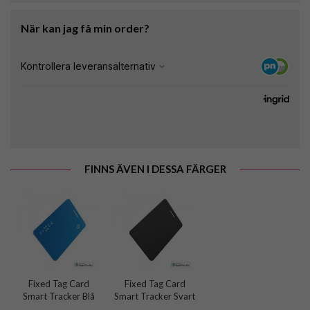
När kan jag få min order?
FINNS ÄVEN I DESSA FÄRGER
Fixed Tag Card
Fixed Tag Card
Smart Tracker Blå
Smart Tracker Svart