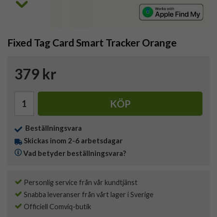
Fixed Tag Card Smart Tracker Orange
379 kr
KÖP
Beställningsvara
Skickas inom 2-6 arbetsdagar
Vad betyder beställningsvara?
Personlig service från vår kundtjänst
Snabba leveranser från vårt lager i Sverige
Officiell Comviq-butik