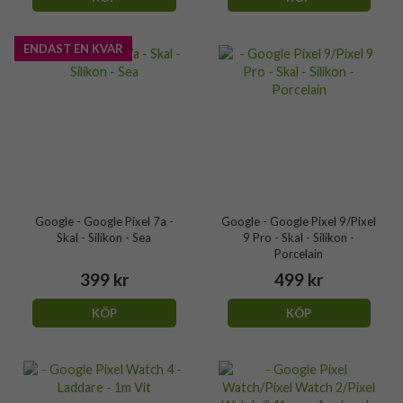
ENDAST EN KVAR
Google - Google Pixel 7a -
Google - Google Pixel 9/Pixel
Skal - Silikon - Sea
9 Pro - Skal - Silikon -
Porcelain
399 kr
499 kr
KÖP
KÖP