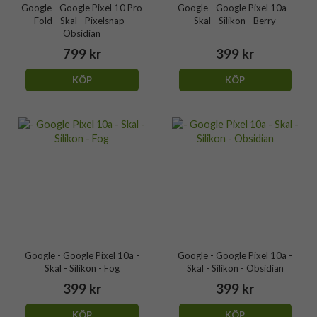
Google - Google Pixel 10 Pro
Google - Google Pixel 10a -
Fold - Skal - Pixelsnap -
Skal - Silikon - Berry
Obsidian
799 kr
399 kr
KÖP
KÖP
Google - Google Pixel 10a -
Google - Google Pixel 10a -
Skal - Silikon - Fog
Skal - Silikon - Obsidian
399 kr
399 kr
KÖP
KÖP