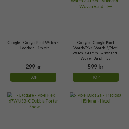
Google - Google Pixel Watch 4
Google - Google Pixel
- Laddare - 1m Vit
Watch/Pixel Watch 2/Pixel
Watch 3 41mm - Armband -
Woven Band - Ivy
299 kr
599 kr
KÖP
KÖP