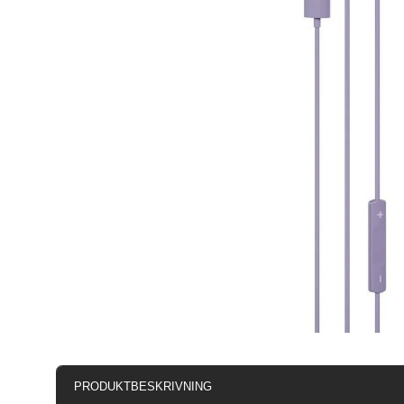
PRODUKTBESKRIVNING