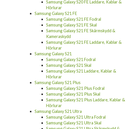
Samsung Galaxy S20 FE Laddare, Kablar &
Hörlurar
Samsung Galaxy S21 FE
Samsung Galaxy S21 FE Fodral
Samsung Galaxy S21 FE Skal
Samsung Galaxy S21 FE Skärmskydd &
Kameraskydd
Samsung Galaxy S21 FE Laddare, Kablar &
Hörlurar
Samsung Galaxy S21
Samsung Galaxy S21 Fodral
Samsung Galaxy S21 Skal
Samsung Galaxy S21 Laddare, Kablar &
Hörlurar
Samsung Galaxy S21 Plus
Samsung Galaxy S21 Plus Fodral
Samsung Galaxy S21 Plus Skal
Samsung Galaxy S21 Plus Laddare, Kablar &
Hörlurar
Samsung Galaxy S21 Ultra
Samsung Galaxy S21 Ultra Fodral
Samsung Galaxy S21 Ultra Skal
Samsung Galaxy S21 Ultra Skärmskydd &