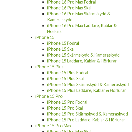
iPhone 16 Pro Max Fodral
iPhone 16 Pro Max Skal
iPhone 16 Pro Max Skärmskydd &
Kameraskydd
iPhone 16 Pro Max Laddare, Kablar &
Hörlurar
iPhone 15
iPhone 15 Fodral
iPhone 15 Skal
iPhone 15 Skärmskydd & Kameraskydd
iPhone 15 Laddare, Kablar & Hörlurar
iPhone 15 Plus
iPhone 15 Plus Fodral
iPhone 15 Plus Skal
iPhone 15 Plus Skärmskydd & Kameraskydd
iPhone 15 Plus Laddare, Kablar & Hörlurar
iPhone 15 Pro
iPhone 15 Pro Fodral
iPhone 15 Pro Skal
iPhone 15 Pro Skärmskydd & Kameraskydd
iPhone 15 Pro Laddare, Kablar & Hörlurar
iPhone 15 Pro Max
iPhone 15 Pro Max Skal