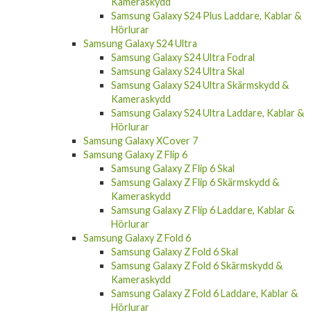
Kameraskydd
Samsung Galaxy S24 Plus Laddare, Kablar &
Hörlurar
Samsung Galaxy S24 Ultra
Samsung Galaxy S24 Ultra Fodral
Samsung Galaxy S24 Ultra Skal
Samsung Galaxy S24 Ultra Skärmskydd &
Kameraskydd
Samsung Galaxy S24 Ultra Laddare, Kablar &
Hörlurar
Samsung Galaxy XCover 7
Samsung Galaxy Z Flip 6
Samsung Galaxy Z Flip 6 Skal
Samsung Galaxy Z Flip 6 Skärmskydd &
Kameraskydd
Samsung Galaxy Z Flip 6 Laddare, Kablar &
Hörlurar
Samsung Galaxy Z Fold 6
Samsung Galaxy Z Fold 6 Skal
Samsung Galaxy Z Fold 6 Skärmskydd &
Kameraskydd
Samsung Galaxy Z Fold 6 Laddare, Kablar &
Hörlurar