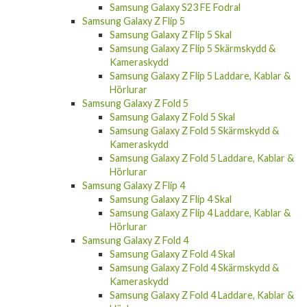
Samsung Galaxy S23 FE Fodral
Samsung Galaxy Z Flip 5
Samsung Galaxy Z Flip 5 Skal
Samsung Galaxy Z Flip 5 Skärmskydd &
Kameraskydd
Samsung Galaxy Z Flip 5 Laddare, Kablar &
Hörlurar
Samsung Galaxy Z Fold 5
Samsung Galaxy Z Fold 5 Skal
Samsung Galaxy Z Fold 5 Skärmskydd &
Kameraskydd
Samsung Galaxy Z Fold 5 Laddare, Kablar &
Hörlurar
Samsung Galaxy Z Flip 4
Samsung Galaxy Z Flip 4 Skal
Samsung Galaxy Z Flip 4 Laddare, Kablar &
Hörlurar
Samsung Galaxy Z Fold 4
Samsung Galaxy Z Fold 4 Skal
Samsung Galaxy Z Fold 4 Skärmskydd &
Kameraskydd
Samsung Galaxy Z Fold 4 Laddare, Kablar &