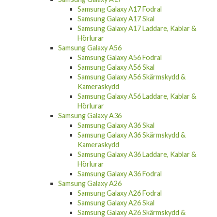
Samsung Galaxy A17 Fodral
Samsung Galaxy A17 Skal
Samsung Galaxy A17 Laddare, Kablar &
Hörlurar
Samsung Galaxy A56
Samsung Galaxy A56 Fodral
Samsung Galaxy A56 Skal
Samsung Galaxy A56 Skärmskydd &
Kameraskydd
Samsung Galaxy A56 Laddare, Kablar &
Hörlurar
Samsung Galaxy A36
Samsung Galaxy A36 Skal
Samsung Galaxy A36 Skärmskydd &
Kameraskydd
Samsung Galaxy A36 Laddare, Kablar &
Hörlurar
Samsung Galaxy A36 Fodral
Samsung Galaxy A26
Samsung Galaxy A26 Fodral
Samsung Galaxy A26 Skal
Samsung Galaxy A26 Skärmskydd &