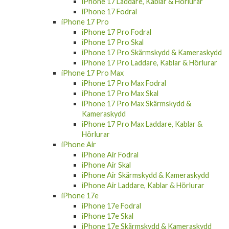
iPhone 17 Laddare, Kablar & Hörlurar
iPhone 17 Fodral
iPhone 17 Pro
iPhone 17 Pro Fodral
iPhone 17 Pro Skal
iPhone 17 Pro Skärmskydd & Kameraskydd
iPhone 17 Pro Laddare, Kablar & Hörlurar
iPhone 17 Pro Max
iPhone 17 Pro Max Fodral
iPhone 17 Pro Max Skal
iPhone 17 Pro Max Skärmskydd &
Kameraskydd
iPhone 17 Pro Max Laddare, Kablar &
Hörlurar
iPhone Air
iPhone Air Fodral
iPhone Air Skal
iPhone Air Skärmskydd & Kameraskydd
iPhone Air Laddare, Kablar & Hörlurar
iPhone 17e
iPhone 17e Fodral
iPhone 17e Skal
iPhone 17e Skärmskydd & Kameraskydd