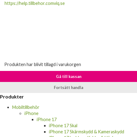
https://help.tillbehor.comviq.se
Produkten har blivit tillagd i varukorgen
Gå till kassan
Fortsätt handla
Produkter
Mobiltillbehör
iPhone
iPhone 17
iPhone 17 Skal
iPhone 17 Skärmskydd & Kameraskydd