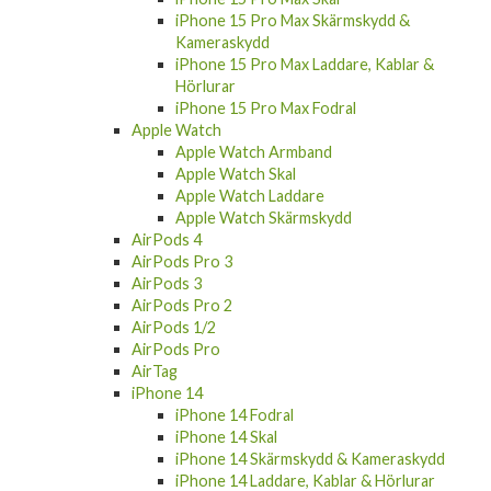
iPhone 15 Pro Max Skärmskydd &
Kameraskydd
iPhone 15 Pro Max Laddare, Kablar &
Hörlurar
iPhone 15 Pro Max Fodral
Apple Watch
Apple Watch Armband
Apple Watch Skal
Apple Watch Laddare
Apple Watch Skärmskydd
AirPods 4
AirPods Pro 3
AirPods 3
AirPods Pro 2
AirPods 1/2
AirPods Pro
AirTag
iPhone 14
iPhone 14 Fodral
iPhone 14 Skal
iPhone 14 Skärmskydd & Kameraskydd
iPhone 14 Laddare, Kablar & Hörlurar