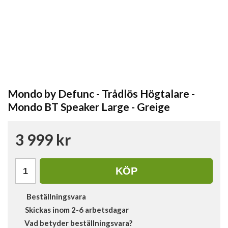
Mondo by Defunc - Trådlös Högtalare -
Mondo BT Speaker Large - Greige
3 999 kr
KÖP
Beställningsvara
Skickas inom 2-6 arbetsdagar
Vad betyder beställningsvara?