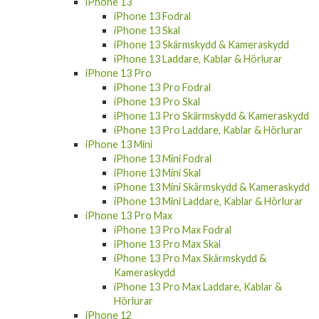
iPhone 13
iPhone 13 Fodral
iPhone 13 Skal
iPhone 13 Skärmskydd & Kameraskydd
iPhone 13 Laddare, Kablar & Hörlurar
iPhone 13 Pro
iPhone 13 Pro Fodral
iPhone 13 Pro Skal
iPhone 13 Pro Skärmskydd & Kameraskydd
iPhone 13 Pro Laddare, Kablar & Hörlurar
iPhone 13 Mini
iPhone 13 Mini Fodral
iPhone 13 Mini Skal
iPhone 13 Mini Skärmskydd & Kameraskydd
iPhone 13 Mini Laddare, Kablar & Hörlurar
iPhone 13 Pro Max
iPhone 13 Pro Max Fodral
iPhone 13 Pro Max Skal
iPhone 13 Pro Max Skärmskydd &
Kameraskydd
iPhone 13 Pro Max Laddare, Kablar &
Hörlurar
iPhone 12