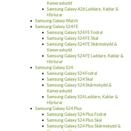
Kameraskydd
Samsung Galaxy A26 Laddare, Kablar &
Hörlurar
Samsung Galaxy Watch
Samsung Galaxy S24 FE
Samsung Galaxy S24 FE Fodral
Samsung Galaxy S24 FE Skal
Samsung Galaxy S24 FE Skärmskydd &
Kameraskydd
Samsung Galaxy S24 FE Laddare, Kablar &
Hörlurar
Samsung Galaxy S24
Samsung Galaxy S24 Fodral
Samsung Galaxy S24 Skal
Samsung Galaxy S24 Skärmskydd &
Kameraskydd
Samsung Galaxy S24 Laddare, Kablar &
Hörlurar
Samsung Galaxy S24 Plus
Samsung Galaxy S24 Plus Fodral
Samsung Galaxy S24 Plus Skal
Samsung Galaxy S24 Plus Skärmskydd &