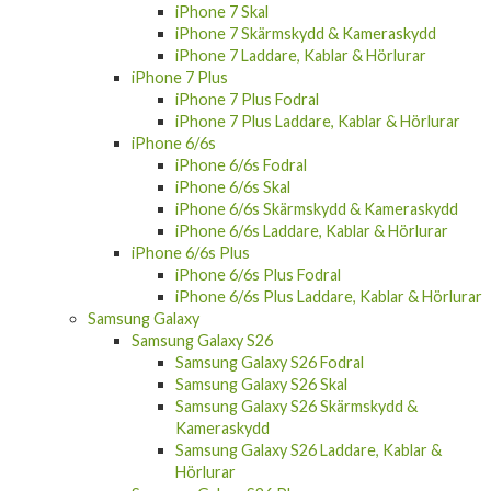
iPhone 7 Skal
iPhone 7 Skärmskydd & Kameraskydd
iPhone 7 Laddare, Kablar & Hörlurar
iPhone 7 Plus
iPhone 7 Plus Fodral
iPhone 7 Plus Laddare, Kablar & Hörlurar
iPhone 6/6s
iPhone 6/6s Fodral
iPhone 6/6s Skal
iPhone 6/6s Skärmskydd & Kameraskydd
iPhone 6/6s Laddare, Kablar & Hörlurar
iPhone 6/6s Plus
iPhone 6/6s Plus Fodral
iPhone 6/6s Plus Laddare, Kablar & Hörlurar
Samsung Galaxy
Samsung Galaxy S26
Samsung Galaxy S26 Fodral
Samsung Galaxy S26 Skal
Samsung Galaxy S26 Skärmskydd &
Kameraskydd
Samsung Galaxy S26 Laddare, Kablar &
Hörlurar