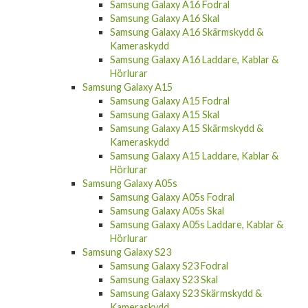
Samsung Galaxy A16 Fodral
Samsung Galaxy A16 Skal
Samsung Galaxy A16 Skärmskydd &
Kameraskydd
Samsung Galaxy A16 Laddare, Kablar &
Hörlurar
Samsung Galaxy A15
Samsung Galaxy A15 Fodral
Samsung Galaxy A15 Skal
Samsung Galaxy A15 Skärmskydd &
Kameraskydd
Samsung Galaxy A15 Laddare, Kablar &
Hörlurar
Samsung Galaxy A05s
Samsung Galaxy A05s Fodral
Samsung Galaxy A05s Skal
Samsung Galaxy A05s Laddare, Kablar &
Hörlurar
Samsung Galaxy S23
Samsung Galaxy S23 Fodral
Samsung Galaxy S23 Skal
Samsung Galaxy S23 Skärmskydd &
Kameraskydd