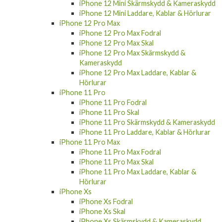
iPhone 12 Mini Skärmskydd & Kameraskydd
iPhone 12 Mini Laddare, Kablar & Hörlurar
iPhone 12 Pro Max
iPhone 12 Pro Max Fodral
iPhone 12 Pro Max Skal
iPhone 12 Pro Max Skärmskydd &
Kameraskydd
iPhone 12 Pro Max Laddare, Kablar &
Hörlurar
iPhone 11 Pro
iPhone 11 Pro Fodral
iPhone 11 Pro Skal
iPhone 11 Pro Skärmskydd & Kameraskydd
iPhone 11 Pro Laddare, Kablar & Hörlurar
iPhone 11 Pro Max
iPhone 11 Pro Max Fodral
iPhone 11 Pro Max Skal
iPhone 11 Pro Max Laddare, Kablar &
Hörlurar
iPhone Xs
iPhone Xs Fodral
iPhone Xs Skal
iPhone Xs Skärmskydd & Kameraskydd