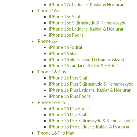
iPhone 17e Laddare, Kablar & Hörlurar
iPhone 16e
iPhone 16e Skal
iPhone 16e Skärmskydd & Kameraskydd
iPhone 16e Laddare, Kablar & Hörlurar
iPhone 16e Fodral
iPhone 16
iPhone 16 Fodral
iPhone 16 Skal
iPhone 16 Skärmskydd & Kameraskydd
iPhone 16 Laddare, Kablar & Hörlurar
iPhone 16 Plus
iPhone 16 Plus Skal
iPhone 16 Plus Skärmskydd & Kameraskydd
iPhone 16 Plus Laddare, Kablar & Hörlurar
iPhone 16 Plus Fodral
iPhone 16 Pro
iPhone 16 Pro Fodral
iPhone 16 Pro Skal
iPhone 16 Pro Skärmskydd & Kameraskydd
iPhone 16 Pro Laddare, Kablar & Hörlurar
iPhone 16 Pro Max