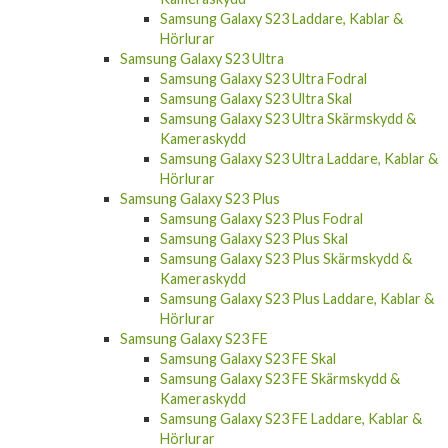
Samsung Galaxy S23 Laddare, Kablar &
Hörlurar
Samsung Galaxy S23 Ultra
Samsung Galaxy S23 Ultra Fodral
Samsung Galaxy S23 Ultra Skal
Samsung Galaxy S23 Ultra Skärmskydd &
Kameraskydd
Samsung Galaxy S23 Ultra Laddare, Kablar &
Hörlurar
Samsung Galaxy S23 Plus
Samsung Galaxy S23 Plus Fodral
Samsung Galaxy S23 Plus Skal
Samsung Galaxy S23 Plus Skärmskydd &
Kameraskydd
Samsung Galaxy S23 Plus Laddare, Kablar &
Hörlurar
Samsung Galaxy S23 FE
Samsung Galaxy S23 FE Skal
Samsung Galaxy S23 FE Skärmskydd &
Kameraskydd
Samsung Galaxy S23 FE Laddare, Kablar &
Hörlurar