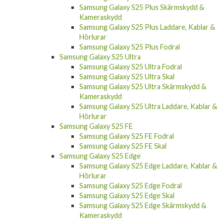
Samsung Galaxy S25 Plus Skärmskydd &
Kameraskydd
Samsung Galaxy S25 Plus Laddare, Kablar &
Hörlurar
Samsung Galaxy S25 Plus Fodral
Samsung Galaxy S25 Ultra
Samsung Galaxy S25 Ultra Fodral
Samsung Galaxy S25 Ultra Skal
Samsung Galaxy S25 Ultra Skärmskydd &
Kameraskydd
Samsung Galaxy S25 Ultra Laddare, Kablar &
Hörlurar
Samsung Galaxy S25 FE
Samsung Galaxy S25 FE Fodral
Samsung Galaxy S25 FE Skal
Samsung Galaxy S25 Edge
Samsung Galaxy S25 Edge Laddare, Kablar &
Hörlurar
Samsung Galaxy S25 Edge Fodral
Samsung Galaxy S25 Edge Skal
Samsung Galaxy S25 Edge Skärmskydd &
Kameraskydd