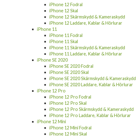
iPhone 12 Fodral
iPhone 12 Skal
iPhone 12 Skärmskydd & Kameraskydd
iPhone 12 Laddare, Kablar & Hörlurar
iPhone 11
iPhone 11 Fodral
iPhone 11 Skal
iPhone 11 Skärmskydd & Kameraskydd
iPhone 11 Laddare, Kablar & Hörlurar
iPhone SE 2020
iPhone SE 2020 Fodral
iPhone SE 2020 Skal
iPhone SE 2020 Skärmskydd & Kameraskydd
iPhone SE 2020 Laddare, Kablar & Hörlurar
iPhone 12 Pro
iPhone 12 Pro Fodral
iPhone 12 Pro Skal
iPhone 12 Pro Skärmskydd & Kameraskydd
iPhone 12 Pro Laddare, Kablar & Hörlurar
iPhone 12 Mini
iPhone 12 Mini Fodral
iPhone 12 Mini Skal