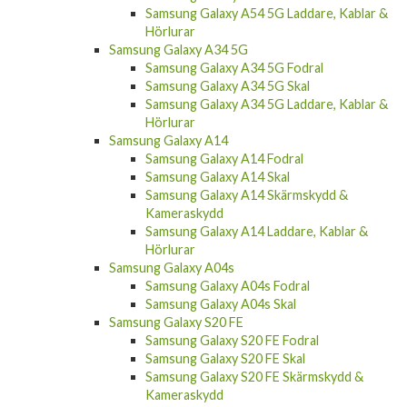
Samsung Galaxy A54 5G Laddare, Kablar &
Hörlurar
Samsung Galaxy A34 5G
Samsung Galaxy A34 5G Fodral
Samsung Galaxy A34 5G Skal
Samsung Galaxy A34 5G Laddare, Kablar &
Hörlurar
Samsung Galaxy A14
Samsung Galaxy A14 Fodral
Samsung Galaxy A14 Skal
Samsung Galaxy A14 Skärmskydd &
Kameraskydd
Samsung Galaxy A14 Laddare, Kablar &
Hörlurar
Samsung Galaxy A04s
Samsung Galaxy A04s Fodral
Samsung Galaxy A04s Skal
Samsung Galaxy S20 FE
Samsung Galaxy S20 FE Fodral
Samsung Galaxy S20 FE Skal
Samsung Galaxy S20 FE Skärmskydd &
Kameraskydd