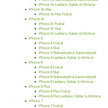
iPhone Xs Laddare, Kablar & Hörlurar
iPhone Xs Max
iPhone Xs Max Fodral
iPhone Xr
iPhone Xr Fodral
iPhone Xr Skal
iPhone Xr Laddare, Kablar & Hörlurar
iPhone X
iPhone X Fodral
iPhone X Skal
iPhone X Skärmskydd & Kameraskydd
iPhone X Laddare, Kablar & Hörlurar
iPhone 8
iPhone 8 Fodral
iPhone 8 Skal
iPhone 8 Skärmskydd & Kameraskydd
iPhone 8 Laddare, Kablar & Hörlurar
iPhone 8 Plus
iPhone 8 Plus Fodral
iPhone 8 Plus Laddare, Kablar & Hörlurar
iPhone 7
iPhone 7 Fodral