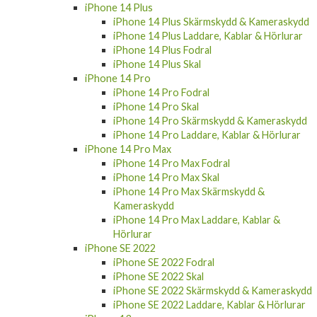
iPhone 14 Plus
iPhone 14 Plus Skärmskydd & Kameraskydd
iPhone 14 Plus Laddare, Kablar & Hörlurar
iPhone 14 Plus Fodral
iPhone 14 Plus Skal
iPhone 14 Pro
iPhone 14 Pro Fodral
iPhone 14 Pro Skal
iPhone 14 Pro Skärmskydd & Kameraskydd
iPhone 14 Pro Laddare, Kablar & Hörlurar
iPhone 14 Pro Max
iPhone 14 Pro Max Fodral
iPhone 14 Pro Max Skal
iPhone 14 Pro Max Skärmskydd &
Kameraskydd
iPhone 14 Pro Max Laddare, Kablar &
Hörlurar
iPhone SE 2022
iPhone SE 2022 Fodral
iPhone SE 2022 Skal
iPhone SE 2022 Skärmskydd & Kameraskydd
iPhone SE 2022 Laddare, Kablar & Hörlurar