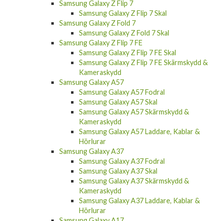
Samsung Galaxy Z Flip 7
Samsung Galaxy Z Flip 7 Skal
Samsung Galaxy Z Fold 7
Samsung Galaxy Z Fold 7 Skal
Samsung Galaxy Z Flip 7 FE
Samsung Galaxy Z Flip 7 FE Skal
Samsung Galaxy Z Flip 7 FE Skärmskydd &
Kameraskydd
Samsung Galaxy A57
Samsung Galaxy A57 Fodral
Samsung Galaxy A57 Skal
Samsung Galaxy A57 Skärmskydd &
Kameraskydd
Samsung Galaxy A57 Laddare, Kablar &
Hörlurar
Samsung Galaxy A37
Samsung Galaxy A37 Fodral
Samsung Galaxy A37 Skal
Samsung Galaxy A37 Skärmskydd &
Kameraskydd
Samsung Galaxy A37 Laddare, Kablar &
Hörlurar
Samsung Galaxy A17