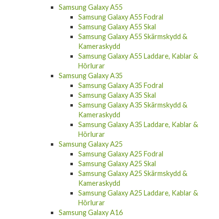
Samsung Galaxy A55
Samsung Galaxy A55 Fodral
Samsung Galaxy A55 Skal
Samsung Galaxy A55 Skärmskydd &
Kameraskydd
Samsung Galaxy A55 Laddare, Kablar &
Hörlurar
Samsung Galaxy A35
Samsung Galaxy A35 Fodral
Samsung Galaxy A35 Skal
Samsung Galaxy A35 Skärmskydd &
Kameraskydd
Samsung Galaxy A35 Laddare, Kablar &
Hörlurar
Samsung Galaxy A25
Samsung Galaxy A25 Fodral
Samsung Galaxy A25 Skal
Samsung Galaxy A25 Skärmskydd &
Kameraskydd
Samsung Galaxy A25 Laddare, Kablar &
Hörlurar
Samsung Galaxy A16