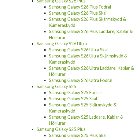
Samsung Galaxy S26 Plus
Samsung Galaxy S26 Plus Fodral
Samsung Galaxy S26 Plus Skal
Samsung Galaxy S26 Plus Skärmskydd &
Kameraskydd
Samsung Galaxy S26 Plus Laddare, Kablar &
Hörlurar
Samsung Galaxy S26 Ultra
Samsung Galaxy S26 Ultra Skal
Samsung Galaxy S26 Ultra Skärmskydd &
Kameraskydd
Samsung Galaxy S26 Ultra Laddare, Kablar &
Hörlurar
Samsung Galaxy S26 Ultra Fodral
Samsung Galaxy S25
Samsung Galaxy S25 Fodral
Samsung Galaxy S25 Skal
Samsung Galaxy S25 Skärmskydd &
Kameraskydd
Samsung Galaxy S25 Laddare, Kablar &
Hörlurar
Samsung Galaxy S25 Plus
Samsung Galaxy S25 Plus Skal