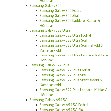
Hörlurar
Samsung Galaxy S22
Samsung Galaxy S22 Fodral
Samsung Galaxy S22 Skal
Samsung Galaxy S22 Laddare, Kablar &
Hörlurar
Samsung Galaxy S22 Ultra
Samsung Galaxy S22 Ultra Fodral
Samsung Galaxy S22 Ultra Skal
Samsung Galaxy S22 Ultra Skärmskydd &
Kameraskydd
Samsung Galaxy S22 Ultra Laddare, Kablar &
Hörlurar
Samsung Galaxy S22 Plus
Samsung Galaxy S22 Plus Fodral
Samsung Galaxy S22 Plus Skal
Samsung Galaxy S22 Plus Skärmskydd &
Kameraskydd
Samsung Galaxy S22 Plus Laddare, Kablar &
Hörlurar
Samsung Galaxy A54 5G
Samsung Galaxy A54 5G Fodral
Samsung Galaxy A54 5G Skal