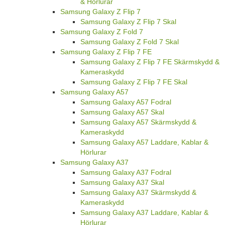
& Hörlurar
Samsung Galaxy Z Flip 7
Samsung Galaxy Z Flip 7 Skal
Samsung Galaxy Z Fold 7
Samsung Galaxy Z Fold 7 Skal
Samsung Galaxy Z Flip 7 FE
Samsung Galaxy Z Flip 7 FE Skärmskydd &
Kameraskydd
Samsung Galaxy Z Flip 7 FE Skal
Samsung Galaxy A57
Samsung Galaxy A57 Fodral
Samsung Galaxy A57 Skal
Samsung Galaxy A57 Skärmskydd &
Kameraskydd
Samsung Galaxy A57 Laddare, Kablar &
Hörlurar
Samsung Galaxy A37
Samsung Galaxy A37 Fodral
Samsung Galaxy A37 Skal
Samsung Galaxy A37 Skärmskydd &
Kameraskydd
Samsung Galaxy A37 Laddare, Kablar &
Hörlurar