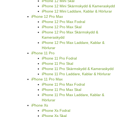
iPhone 12 Mini Skal
iPhone 12 Mini Skärmskydd & Kameraskydd
iPhone 12 Mini Laddare, Kablar & Hörlurar
iPhone 12 Pro Max
iPhone 12 Pro Max Fodral
iPhone 12 Pro Max Skal
iPhone 12 Pro Max Skärmskydd &
Kameraskydd
iPhone 12 Pro Max Laddare, Kablar &
Hörlurar
iPhone 11 Pro
iPhone 11 Pro Fodral
iPhone 11 Pro Skal
iPhone 11 Pro Skärmskydd & Kameraskydd
iPhone 11 Pro Laddare, Kablar & Hörlurar
iPhone 11 Pro Max
iPhone 11 Pro Max Fodral
iPhone 11 Pro Max Skal
iPhone 11 Pro Max Laddare, Kablar &
Hörlurar
iPhone Xs
iPhone Xs Fodral
iPhone Xs Skal