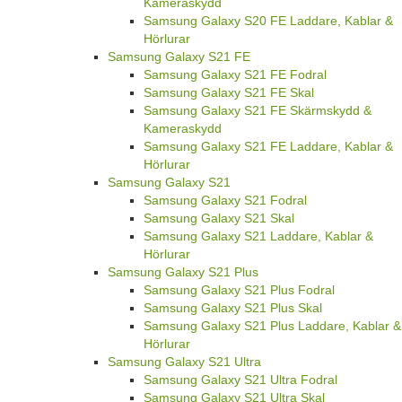
Kameraskydd
Samsung Galaxy S20 FE Laddare, Kablar &
Hörlurar
Samsung Galaxy S21 FE
Samsung Galaxy S21 FE Fodral
Samsung Galaxy S21 FE Skal
Samsung Galaxy S21 FE Skärmskydd &
Kameraskydd
Samsung Galaxy S21 FE Laddare, Kablar &
Hörlurar
Samsung Galaxy S21
Samsung Galaxy S21 Fodral
Samsung Galaxy S21 Skal
Samsung Galaxy S21 Laddare, Kablar &
Hörlurar
Samsung Galaxy S21 Plus
Samsung Galaxy S21 Plus Fodral
Samsung Galaxy S21 Plus Skal
Samsung Galaxy S21 Plus Laddare, Kablar &
Hörlurar
Samsung Galaxy S21 Ultra
Samsung Galaxy S21 Ultra Fodral
Samsung Galaxy S21 Ultra Skal