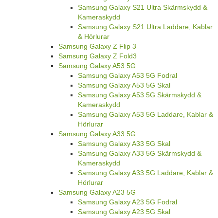
Samsung Galaxy S21 Ultra Skärmskydd &
Kameraskydd
Samsung Galaxy S21 Ultra Laddare, Kablar
& Hörlurar
Samsung Galaxy Z Flip 3
Samsung Galaxy Z Fold3
Samsung Galaxy A53 5G
Samsung Galaxy A53 5G Fodral
Samsung Galaxy A53 5G Skal
Samsung Galaxy A53 5G Skärmskydd &
Kameraskydd
Samsung Galaxy A53 5G Laddare, Kablar &
Hörlurar
Samsung Galaxy A33 5G
Samsung Galaxy A33 5G Skal
Samsung Galaxy A33 5G Skärmskydd &
Kameraskydd
Samsung Galaxy A33 5G Laddare, Kablar &
Hörlurar
Samsung Galaxy A23 5G
Samsung Galaxy A23 5G Fodral
Samsung Galaxy A23 5G Skal