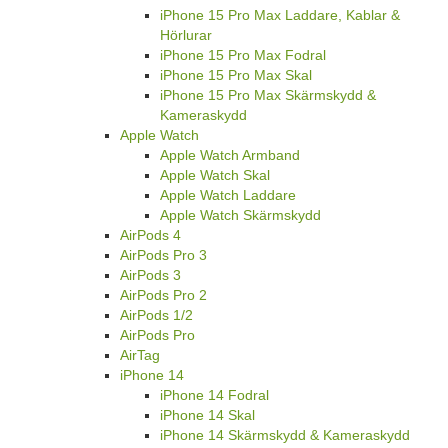
iPhone 15 Pro Max Laddare, Kablar &
Hörlurar
iPhone 15 Pro Max Fodral
iPhone 15 Pro Max Skal
iPhone 15 Pro Max Skärmskydd &
Kameraskydd
Apple Watch
Apple Watch Armband
Apple Watch Skal
Apple Watch Laddare
Apple Watch Skärmskydd
AirPods 4
AirPods Pro 3
AirPods 3
AirPods Pro 2
AirPods 1/2
AirPods Pro
AirTag
iPhone 14
iPhone 14 Fodral
iPhone 14 Skal
iPhone 14 Skärmskydd & Kameraskydd