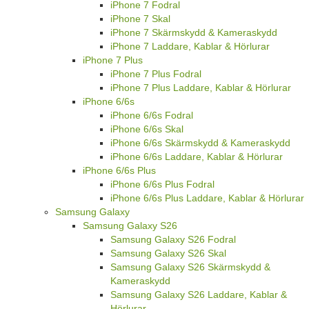
iPhone 7 Fodral
iPhone 7 Skal
iPhone 7 Skärmskydd & Kameraskydd
iPhone 7 Laddare, Kablar & Hörlurar
iPhone 7 Plus
iPhone 7 Plus Fodral
iPhone 7 Plus Laddare, Kablar & Hörlurar
iPhone 6/6s
iPhone 6/6s Fodral
iPhone 6/6s Skal
iPhone 6/6s Skärmskydd & Kameraskydd
iPhone 6/6s Laddare, Kablar & Hörlurar
iPhone 6/6s Plus
iPhone 6/6s Plus Fodral
iPhone 6/6s Plus Laddare, Kablar & Hörlurar
Samsung Galaxy
Samsung Galaxy S26
Samsung Galaxy S26 Fodral
Samsung Galaxy S26 Skal
Samsung Galaxy S26 Skärmskydd &
Kameraskydd
Samsung Galaxy S26 Laddare, Kablar &
Hörlurar