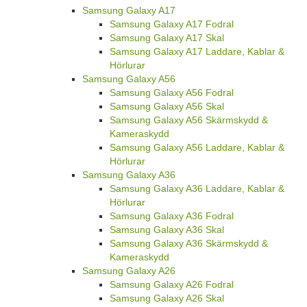
Samsung Galaxy A17
Samsung Galaxy A17 Fodral
Samsung Galaxy A17 Skal
Samsung Galaxy A17 Laddare, Kablar &
Hörlurar
Samsung Galaxy A56
Samsung Galaxy A56 Fodral
Samsung Galaxy A56 Skal
Samsung Galaxy A56 Skärmskydd &
Kameraskydd
Samsung Galaxy A56 Laddare, Kablar &
Hörlurar
Samsung Galaxy A36
Samsung Galaxy A36 Laddare, Kablar &
Hörlurar
Samsung Galaxy A36 Fodral
Samsung Galaxy A36 Skal
Samsung Galaxy A36 Skärmskydd &
Kameraskydd
Samsung Galaxy A26
Samsung Galaxy A26 Fodral
Samsung Galaxy A26 Skal