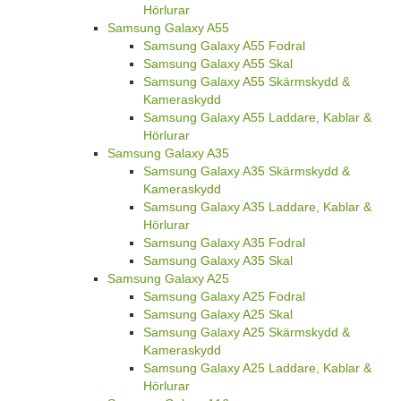
Hörlurar
Samsung Galaxy A55
Samsung Galaxy A55 Fodral
Samsung Galaxy A55 Skal
Samsung Galaxy A55 Skärmskydd &
Kameraskydd
Samsung Galaxy A55 Laddare, Kablar &
Hörlurar
Samsung Galaxy A35
Samsung Galaxy A35 Skärmskydd &
Kameraskydd
Samsung Galaxy A35 Laddare, Kablar &
Hörlurar
Samsung Galaxy A35 Fodral
Samsung Galaxy A35 Skal
Samsung Galaxy A25
Samsung Galaxy A25 Fodral
Samsung Galaxy A25 Skal
Samsung Galaxy A25 Skärmskydd &
Kameraskydd
Samsung Galaxy A25 Laddare, Kablar &
Hörlurar