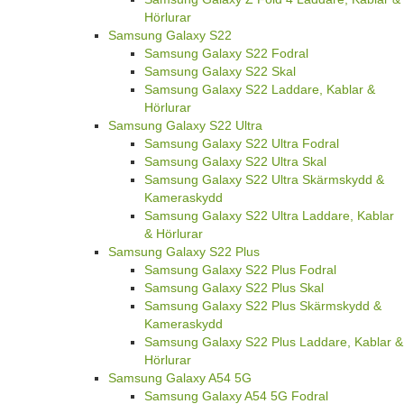
Hörlurar
Samsung Galaxy S22
Samsung Galaxy S22 Fodral
Samsung Galaxy S22 Skal
Samsung Galaxy S22 Laddare, Kablar &
Hörlurar
Samsung Galaxy S22 Ultra
Samsung Galaxy S22 Ultra Fodral
Samsung Galaxy S22 Ultra Skal
Samsung Galaxy S22 Ultra Skärmskydd &
Kameraskydd
Samsung Galaxy S22 Ultra Laddare, Kablar
& Hörlurar
Samsung Galaxy S22 Plus
Samsung Galaxy S22 Plus Fodral
Samsung Galaxy S22 Plus Skal
Samsung Galaxy S22 Plus Skärmskydd &
Kameraskydd
Samsung Galaxy S22 Plus Laddare, Kablar &
Hörlurar
Samsung Galaxy A54 5G
Samsung Galaxy A54 5G Fodral