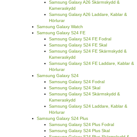
Samsung Galaxy A26 Skärmskydd &
Kameraskydd
Samsung Galaxy A26 Laddare, Kablar &
Hörlurar
Samsung Galaxy Watch
Samsung Galaxy S24 FE
Samsung Galaxy S24 FE Fodral
Samsung Galaxy S24 FE Skal
Samsung Galaxy S24 FE Skärmskydd &
Kameraskydd
Samsung Galaxy S24 FE Laddare, Kablar &
Hörlurar
Samsung Galaxy S24
Samsung Galaxy S24 Fodral
Samsung Galaxy S24 Skal
Samsung Galaxy S24 Skärmskydd &
Kameraskydd
Samsung Galaxy S24 Laddare, Kablar &
Hörlurar
Samsung Galaxy S24 Plus
Samsung Galaxy S24 Plus Fodral
Samsung Galaxy S24 Plus Skal
Samsung Galaxy S24 Plus Skärmskydd &