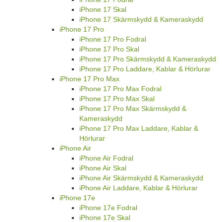
iPhone 17 Skal
iPhone 17 Skärmskydd & Kameraskydd
iPhone 17 Pro
iPhone 17 Pro Fodral
iPhone 17 Pro Skal
iPhone 17 Pro Skärmskydd & Kameraskydd
iPhone 17 Pro Laddare, Kablar & Hörlurar
iPhone 17 Pro Max
iPhone 17 Pro Max Fodral
iPhone 17 Pro Max Skal
iPhone 17 Pro Max Skärmskydd &
Kameraskydd
iPhone 17 Pro Max Laddare, Kablar &
Hörlurar
iPhone Air
iPhone Air Fodral
iPhone Air Skal
iPhone Air Skärmskydd & Kameraskydd
iPhone Air Laddare, Kablar & Hörlurar
iPhone 17e
iPhone 17e Fodral
iPhone 17e Skal