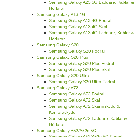
Samsung Galaxy A23 5G Laddare, Kablar &
Hörlurar
Samsung Galaxy A13 4G
Samsung Galaxy A13 4G Fodral
Samsung Galaxy A13 4G Skal
Samsung Galaxy A13 4G Laddare, Kablar &
Hörlurar
Samsung Galaxy S20
Samsung Galaxy S20 Fodral
Samsung Galaxy S20 Plus
Samsung Galaxy S20 Plus Fodral
Samsung Galaxy S20 Plus Skal
Samsung Galaxy S20 Ultra
Samsung Galaxy S20 Ultra Fodral
Samsung Galaxy A72
Samsung Galaxy A72 Fodral
Samsung Galaxy A72 Skal
Samsung Galaxy A72 Skärmskydd &
Kameraskydd
Samsung Galaxy A72 Laddare, Kablar &
Hörlurar
Samsung Galaxy A52/A52s 5G
Samsung Galaxy A52/A52s 5G Fodral