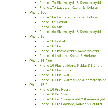
iPhone 17e Skärmskydd & Kameraskydd
iPhone 17e Laddare, Kablar & Hörlurar
iPhone 16e
iPhone 16e Laddare, Kablar & Hörlurar
iPhone 16e Fodral
iPhone 16e Skal
iPhone 16e Skärmskydd & Kameraskydd
iPhone 16
iPhone 16 Fodral
iPhone 16 Skal
iPhone 16 Skärmskydd & Kameraskydd
iPhone 16 Laddare, Kablar & Hörlurar
iPhone 16 Plus
iPhone 16 Plus Laddare, Kablar & Hörlurar
iPhone 16 Plus Fodral
iPhone 16 Plus Skal
iPhone 16 Plus Skärmskydd & Kameraskydd
iPhone 16 Pro
iPhone 16 Pro Fodral
iPhone 16 Pro Skal
iPhone 16 Pro Skärmskydd & Kameraskydd
iPhone 16 Pro Laddare, Kablar & Hörlurar