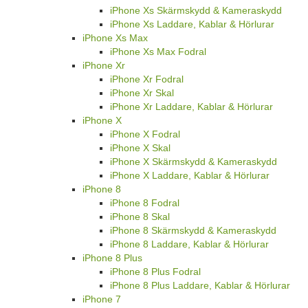
iPhone Xs Skärmskydd & Kameraskydd
iPhone Xs Laddare, Kablar & Hörlurar
iPhone Xs Max
iPhone Xs Max Fodral
iPhone Xr
iPhone Xr Fodral
iPhone Xr Skal
iPhone Xr Laddare, Kablar & Hörlurar
iPhone X
iPhone X Fodral
iPhone X Skal
iPhone X Skärmskydd & Kameraskydd
iPhone X Laddare, Kablar & Hörlurar
iPhone 8
iPhone 8 Fodral
iPhone 8 Skal
iPhone 8 Skärmskydd & Kameraskydd
iPhone 8 Laddare, Kablar & Hörlurar
iPhone 8 Plus
iPhone 8 Plus Fodral
iPhone 8 Plus Laddare, Kablar & Hörlurar
iPhone 7