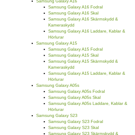
Samsung Galaxy A16
Samsung Galaxy A16 Fodral
Samsung Galaxy A16 Skal
Samsung Galaxy A16 Skärmskydd &
Kameraskydd
Samsung Galaxy A16 Laddare, Kablar &
Hörlurar
Samsung Galaxy A15
Samsung Galaxy A15 Fodral
Samsung Galaxy A15 Skal
Samsung Galaxy A15 Skärmskydd &
Kameraskydd
Samsung Galaxy A15 Laddare, Kablar &
Hörlurar
Samsung Galaxy A05s
Samsung Galaxy A05s Fodral
Samsung Galaxy A05s Skal
Samsung Galaxy A05s Laddare, Kablar &
Hörlurar
Samsung Galaxy S23
Samsung Galaxy S23 Fodral
Samsung Galaxy S23 Skal
Samsung Galaxy S23 Skärmskydd &