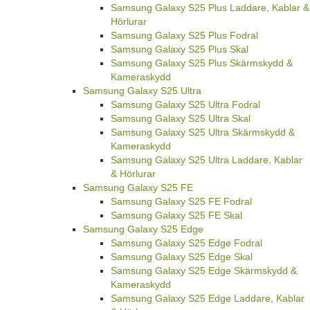
Samsung Galaxy S25 Plus Laddare, Kablar &
Hörlurar
Samsung Galaxy S25 Plus Fodral
Samsung Galaxy S25 Plus Skal
Samsung Galaxy S25 Plus Skärmskydd &
Kameraskydd
Samsung Galaxy S25 Ultra
Samsung Galaxy S25 Ultra Fodral
Samsung Galaxy S25 Ultra Skal
Samsung Galaxy S25 Ultra Skärmskydd &
Kameraskydd
Samsung Galaxy S25 Ultra Laddare, Kablar
& Hörlurar
Samsung Galaxy S25 FE
Samsung Galaxy S25 FE Fodral
Samsung Galaxy S25 FE Skal
Samsung Galaxy S25 Edge
Samsung Galaxy S25 Edge Fodral
Samsung Galaxy S25 Edge Skal
Samsung Galaxy S25 Edge Skärmskydd &
Kameraskydd
Samsung Galaxy S25 Edge Laddare, Kablar