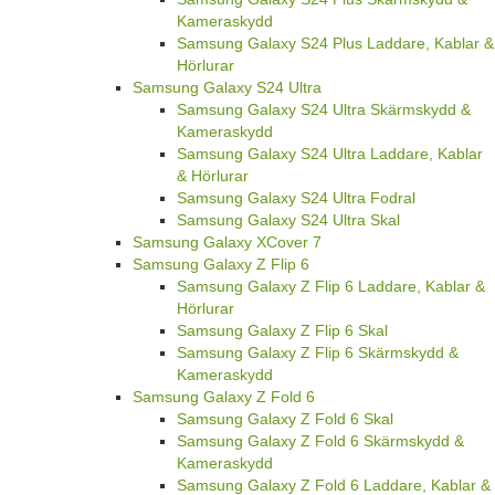
Kameraskydd
Samsung Galaxy S24 Plus Laddare, Kablar &
Hörlurar
Samsung Galaxy S24 Ultra
Samsung Galaxy S24 Ultra Skärmskydd &
Kameraskydd
Samsung Galaxy S24 Ultra Laddare, Kablar
& Hörlurar
Samsung Galaxy S24 Ultra Fodral
Samsung Galaxy S24 Ultra Skal
Samsung Galaxy XCover 7
Samsung Galaxy Z Flip 6
Samsung Galaxy Z Flip 6 Laddare, Kablar &
Hörlurar
Samsung Galaxy Z Flip 6 Skal
Samsung Galaxy Z Flip 6 Skärmskydd &
Kameraskydd
Samsung Galaxy Z Fold 6
Samsung Galaxy Z Fold 6 Skal
Samsung Galaxy Z Fold 6 Skärmskydd &
Kameraskydd
Samsung Galaxy Z Fold 6 Laddare, Kablar &