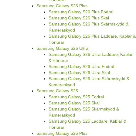
Samsung Galaxy S26 Plus
Samsung Galaxy S26 Plus Fodral
Samsung Galaxy S26 Plus Skal
Samsung Galaxy S26 Plus Skärmskydd &
Kameraskydd
Samsung Galaxy S26 Plus Laddare, Kablar &
Hörlurar
Samsung Galaxy S26 Ultra
Samsung Galaxy S26 Ultra Laddare, Kablar
& Hörlurar
Samsung Galaxy S26 Ultra Fodral
Samsung Galaxy S26 Ultra Skal
Samsung Galaxy S26 Ultra Skärmskydd &
Kameraskydd
Samsung Galaxy S25
Samsung Galaxy S25 Fodral
Samsung Galaxy S25 Skal
Samsung Galaxy S25 Skärmskydd &
Kameraskydd
Samsung Galaxy S25 Laddare, Kablar &
Hörlurar
Samsung Galaxy S25 Plus