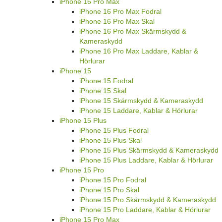
iPhone 16 Pro Max
iPhone 16 Pro Max Fodral
iPhone 16 Pro Max Skal
iPhone 16 Pro Max Skärmskydd &
Kameraskydd
iPhone 16 Pro Max Laddare, Kablar &
Hörlurar
iPhone 15
iPhone 15 Fodral
iPhone 15 Skal
iPhone 15 Skärmskydd & Kameraskydd
iPhone 15 Laddare, Kablar & Hörlurar
iPhone 15 Plus
iPhone 15 Plus Fodral
iPhone 15 Plus Skal
iPhone 15 Plus Skärmskydd & Kameraskydd
iPhone 15 Plus Laddare, Kablar & Hörlurar
iPhone 15 Pro
iPhone 15 Pro Fodral
iPhone 15 Pro Skal
iPhone 15 Pro Skärmskydd & Kameraskydd
iPhone 15 Pro Laddare, Kablar & Hörlurar
iPhone 15 Pro Max