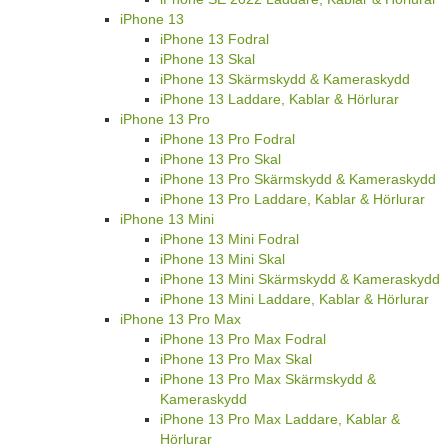
iPhone 13
iPhone 13 Fodral
iPhone 13 Skal
iPhone 13 Skärmskydd & Kameraskydd
iPhone 13 Laddare, Kablar & Hörlurar
iPhone 13 Pro
iPhone 13 Pro Fodral
iPhone 13 Pro Skal
iPhone 13 Pro Skärmskydd & Kameraskydd
iPhone 13 Pro Laddare, Kablar & Hörlurar
iPhone 13 Mini
iPhone 13 Mini Fodral
iPhone 13 Mini Skal
iPhone 13 Mini Skärmskydd & Kameraskydd
iPhone 13 Mini Laddare, Kablar & Hörlurar
iPhone 13 Pro Max
iPhone 13 Pro Max Fodral
iPhone 13 Pro Max Skal
iPhone 13 Pro Max Skärmskydd &
Kameraskydd
iPhone 13 Pro Max Laddare, Kablar &
Hörlurar