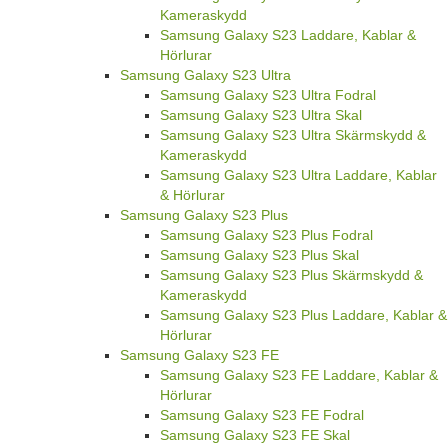
Kameraskydd
Samsung Galaxy S23 Laddare, Kablar &
Hörlurar
Samsung Galaxy S23 Ultra
Samsung Galaxy S23 Ultra Fodral
Samsung Galaxy S23 Ultra Skal
Samsung Galaxy S23 Ultra Skärmskydd &
Kameraskydd
Samsung Galaxy S23 Ultra Laddare, Kablar
& Hörlurar
Samsung Galaxy S23 Plus
Samsung Galaxy S23 Plus Fodral
Samsung Galaxy S23 Plus Skal
Samsung Galaxy S23 Plus Skärmskydd &
Kameraskydd
Samsung Galaxy S23 Plus Laddare, Kablar &
Hörlurar
Samsung Galaxy S23 FE
Samsung Galaxy S23 FE Laddare, Kablar &
Hörlurar
Samsung Galaxy S23 FE Fodral
Samsung Galaxy S23 FE Skal