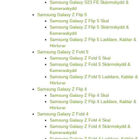
Samsung Galaxy S23 FE Skärmskydd &
Kameraskydd
Samsung Galaxy Z Flip 5
Samsung Galaxy Z Flip 5 Skal
Samsung Galaxy Z Flip 5 Skärmskydd &
Kameraskydd
Samsung Galaxy Z Flip 5 Laddare, Kablar &
Hörlurar
Samsung Galaxy Z Fold 5
Samsung Galaxy Z Fold 5 Skal
Samsung Galaxy Z Fold 5 Skärmskydd &
Kameraskydd
Samsung Galaxy Z Fold 5 Laddare, Kablar &
Hörlurar
Samsung Galaxy Z Flip 4
Samsung Galaxy Z Flip 4 Skal
Samsung Galaxy Z Flip 4 Laddare, Kablar &
Hörlurar
Samsung Galaxy Z Fold 4
Samsung Galaxy Z Fold 4 Skal
Samsung Galaxy Z Fold 4 Skärmskydd &
Kameraskydd
Samsung Galaxy Z Fold 4 Laddare, Kablar &