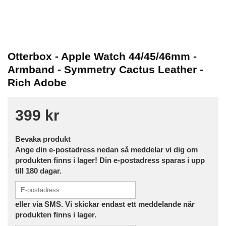
Otterbox - Apple Watch 44/45/46mm -
Armband - Symmetry Cactus Leather -
Rich Adobe
399 kr
Bevaka produkt
Ange din e-postadress nedan så meddelar vi dig om
produkten finns i lager! Din e-postadress sparas i upp
till 180 dagar.
eller via SMS. Vi skickar endast ett meddelande när
produkten finns i lager.