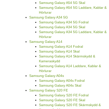
Samsung Galaxy A54 5G Skal
Samsung Galaxy A54 5G Laddare, Kablar &
Hörlurar
Samsung Galaxy A34 5G
Samsung Galaxy A34 5G Fodral
Samsung Galaxy A34 5G Skal
Samsung Galaxy A34 5G Laddare, Kablar &
Hörlurar
Samsung Galaxy A14
Samsung Galaxy A14 Fodral
Samsung Galaxy A14 Skal
Samsung Galaxy A14 Skärmskydd &
Kameraskydd
Samsung Galaxy A14 Laddare, Kablar &
Hörlurar
Samsung Galaxy A04s
Samsung Galaxy A04s Fodral
Samsung Galaxy A04s Skal
Samsung Galaxy S20 FE
Samsung Galaxy S20 FE Fodral
Samsung Galaxy S20 FE Skal
Samsung Galaxy S20 FE Skärmskydd &