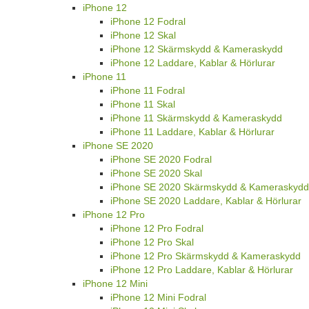
iPhone 12
iPhone 12 Fodral
iPhone 12 Skal
iPhone 12 Skärmskydd & Kameraskydd
iPhone 12 Laddare, Kablar & Hörlurar
iPhone 11
iPhone 11 Fodral
iPhone 11 Skal
iPhone 11 Skärmskydd & Kameraskydd
iPhone 11 Laddare, Kablar & Hörlurar
iPhone SE 2020
iPhone SE 2020 Fodral
iPhone SE 2020 Skal
iPhone SE 2020 Skärmskydd & Kameraskydd
iPhone SE 2020 Laddare, Kablar & Hörlurar
iPhone 12 Pro
iPhone 12 Pro Fodral
iPhone 12 Pro Skal
iPhone 12 Pro Skärmskydd & Kameraskydd
iPhone 12 Pro Laddare, Kablar & Hörlurar
iPhone 12 Mini
iPhone 12 Mini Fodral