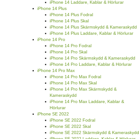
iPhone 14 Laddare, Kablar & Hörlurar
iPhone 14 Plus
iPhone 14 Plus Fodral
iPhone 14 Plus Skal
iPhone 14 Plus Skärmskydd & Kameraskydd
iPhone 14 Plus Laddare, Kablar & Hörlurar
iPhone 14 Pro
iPhone 14 Pro Fodral
iPhone 14 Pro Skal
iPhone 14 Pro Skärmskydd & Kameraskydd
iPhone 14 Pro Laddare, Kablar & Hörlurar
iPhone 14 Pro Max
iPhone 14 Pro Max Fodral
iPhone 14 Pro Max Skal
iPhone 14 Pro Max Skärmskydd &
Kameraskydd
iPhone 14 Pro Max Laddare, Kablar &
Hörlurar
iPhone SE 2022
iPhone SE 2022 Fodral
iPhone SE 2022 Skal
iPhone SE 2022 Skärmskydd & Kameraskydd
iPhone SE 2022 Laddare, Kablar & Hörlurar