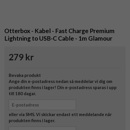
Otterbox - Kabel - Fast Charge Premium
Lightning to USB-C Cable - 1m Glamour
279 kr
Bevaka produkt
Ange din e-postadress nedan så meddelar vi dig om
produkten finns i lager! Din e-postadress sparas i upp
till 180 dagar.
eller via SMS. Vi skickar endast ett meddelande när
produkten finns i lager.