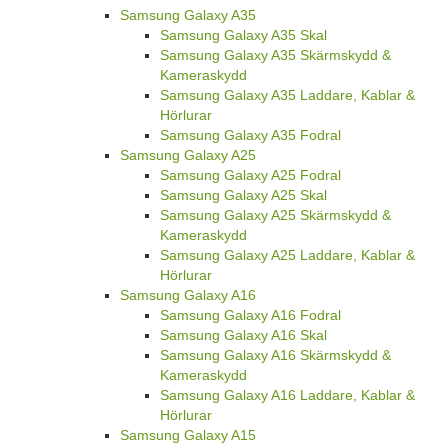
Samsung Galaxy A35
Samsung Galaxy A35 Skal
Samsung Galaxy A35 Skärmskydd &
Kameraskydd
Samsung Galaxy A35 Laddare, Kablar &
Hörlurar
Samsung Galaxy A35 Fodral
Samsung Galaxy A25
Samsung Galaxy A25 Fodral
Samsung Galaxy A25 Skal
Samsung Galaxy A25 Skärmskydd &
Kameraskydd
Samsung Galaxy A25 Laddare, Kablar &
Hörlurar
Samsung Galaxy A16
Samsung Galaxy A16 Fodral
Samsung Galaxy A16 Skal
Samsung Galaxy A16 Skärmskydd &
Kameraskydd
Samsung Galaxy A16 Laddare, Kablar &
Hörlurar
Samsung Galaxy A15