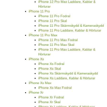
iPhone 12 Pro Max Laddare, Kablar &
Hörlurar
iPhone 11 Pro
iPhone 11 Pro Fodral
iPhone 11 Pro Skal
iPhone 11 Pro Skärmskydd & Kameraskydd
iPhone 11 Pro Laddare, Kablar & Hörlurar
iPhone 11 Pro Max
iPhone 11 Pro Max Fodral
iPhone 11 Pro Max Skal
iPhone 11 Pro Max Laddare, Kablar &
Hörlurar
iPhone Xs
iPhone Xs Fodral
iPhone Xs Skal
iPhone Xs Skärmskydd & Kameraskydd
iPhone Xs Laddare, Kablar & Hörlurar
iPhone Xs Max
iPhone Xs Max Fodral
iPhone Xr
iPhone Xr Fodral
iPhone Xr Skal
iPhone Xr Laddare, Kablar & Hörlurar