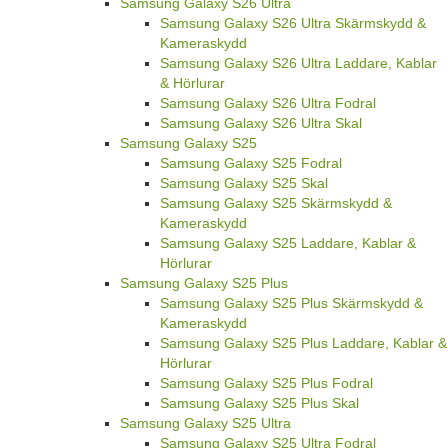
Samsung Galaxy S26 Ultra
Samsung Galaxy S26 Ultra Skärmskydd &
Kameraskydd
Samsung Galaxy S26 Ultra Laddare, Kablar
& Hörlurar
Samsung Galaxy S26 Ultra Fodral
Samsung Galaxy S26 Ultra Skal
Samsung Galaxy S25
Samsung Galaxy S25 Fodral
Samsung Galaxy S25 Skal
Samsung Galaxy S25 Skärmskydd &
Kameraskydd
Samsung Galaxy S25 Laddare, Kablar &
Hörlurar
Samsung Galaxy S25 Plus
Samsung Galaxy S25 Plus Skärmskydd &
Kameraskydd
Samsung Galaxy S25 Plus Laddare, Kablar &
Hörlurar
Samsung Galaxy S25 Plus Fodral
Samsung Galaxy S25 Plus Skal
Samsung Galaxy S25 Ultra
Samsung Galaxy S25 Ultra Fodral