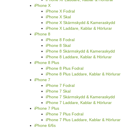
iPhone X
iPhone X Fodral
iPhone X Skal
iPhone X Skärmskydd & Kameraskydd
iPhone X Laddare, Kablar & Hörlurar
iPhone 8
iPhone 8 Fodral
iPhone 8 Skal
iPhone 8 Skärmskydd & Kameraskydd
iPhone 8 Laddare, Kablar & Hörlurar
iPhone 8 Plus
iPhone 8 Plus Fodral
iPhone 8 Plus Laddare, Kablar & Hörlurar
iPhone 7
iPhone 7 Fodral
iPhone 7 Skal
iPhone 7 Skärmskydd & Kameraskydd
iPhone 7 Laddare, Kablar & Hörlurar
iPhone 7 Plus
iPhone 7 Plus Fodral
iPhone 7 Plus Laddare, Kablar & Hörlurar
iPhone 6/6s