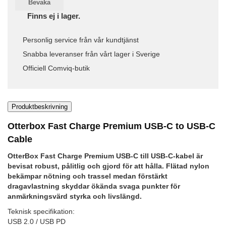
Bevaka
Finns ej i lager.
Personlig service från vår kundtjänst
Snabba leveranser från vårt lager i Sverige
Officiell Comviq-butik
Produktbeskrivning
Otterbox Fast Charge Premium USB-C to USB-C
Cable
OtterBox Fast Charge Premium USB-C till USB-C-kabel är
bevisat robust, pålitlig och gjord för att hålla. Flätad nylon
bekämpar nötning och trassel medan förstärkt
dragavlastning skyddar ökända svaga punkter för
anmärkningsvärd styrka och livslängd.
Teknisk specifikation:
USB 2.0 / USB PD