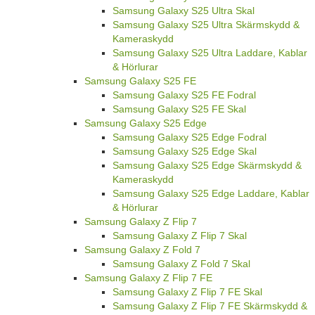
Samsung Galaxy S25 Ultra Skal
Samsung Galaxy S25 Ultra Skärmskydd &
Kameraskydd
Samsung Galaxy S25 Ultra Laddare, Kablar
& Hörlurar
Samsung Galaxy S25 FE
Samsung Galaxy S25 FE Fodral
Samsung Galaxy S25 FE Skal
Samsung Galaxy S25 Edge
Samsung Galaxy S25 Edge Fodral
Samsung Galaxy S25 Edge Skal
Samsung Galaxy S25 Edge Skärmskydd &
Kameraskydd
Samsung Galaxy S25 Edge Laddare, Kablar
& Hörlurar
Samsung Galaxy Z Flip 7
Samsung Galaxy Z Flip 7 Skal
Samsung Galaxy Z Fold 7
Samsung Galaxy Z Fold 7 Skal
Samsung Galaxy Z Flip 7 FE
Samsung Galaxy Z Flip 7 FE Skal
Samsung Galaxy Z Flip 7 FE Skärmskydd &