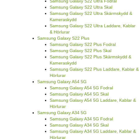
Samsung Galaxy S22 Ultra Fodral
Samsung Galaxy S22 Ultra Skal
Samsung Galaxy S22 Ultra Skärmskydd &
Kameraskydd
Samsung Galaxy S22 Ultra Laddare, Kablar
& Hörlurar
Samsung Galaxy S22 Plus
Samsung Galaxy S22 Plus Fodral
Samsung Galaxy S22 Plus Skal
Samsung Galaxy S22 Plus Skärmskydd &
Kameraskydd
Samsung Galaxy S22 Plus Laddare, Kablar &
Hörlurar
Samsung Galaxy A54 5G
Samsung Galaxy A54 5G Fodral
Samsung Galaxy A54 5G Skal
Samsung Galaxy A54 5G Laddare, Kablar &
Hörlurar
Samsung Galaxy A34 5G
Samsung Galaxy A34 5G Fodral
Samsung Galaxy A34 5G Skal
Samsung Galaxy A34 5G Laddare, Kablar &
Hörlurar