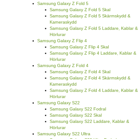
Samsung Galaxy Z Fold 5
Samsung Galaxy Z Fold 5 Skal
Samsung Galaxy Z Fold 5 Skärmskydd &
Kameraskydd
Samsung Galaxy Z Fold 5 Laddare, Kablar &
Hörlurar
Samsung Galaxy Z Flip 4
Samsung Galaxy Z Flip 4 Skal
Samsung Galaxy Z Flip 4 Laddare, Kablar &
Hörlurar
Samsung Galaxy Z Fold 4
Samsung Galaxy Z Fold 4 Skal
Samsung Galaxy Z Fold 4 Skärmskydd &
Kameraskydd
Samsung Galaxy Z Fold 4 Laddare, Kablar &
Hörlurar
Samsung Galaxy S22
Samsung Galaxy S22 Fodral
Samsung Galaxy S22 Skal
Samsung Galaxy S22 Laddare, Kablar &
Hörlurar
Samsung Galaxy S22 Ultra