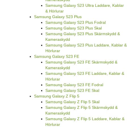
Samsung Galaxy S23 Ultra Laddare, Kablar
& Hörlurar
Samsung Galaxy S23 Plus
Samsung Galaxy S23 Plus Fodral
Samsung Galaxy S23 Plus Skal
Samsung Galaxy S23 Plus Skärmskydd &
Kameraskydd
Samsung Galaxy S23 Plus Laddare, Kablar &
Hörlurar
Samsung Galaxy S23 FE
Samsung Galaxy S23 FE Skärmskydd &
Kameraskydd
Samsung Galaxy S23 FE Laddare, Kablar &
Hörlurar
Samsung Galaxy S23 FE Fodral
Samsung Galaxy S23 FE Skal
Samsung Galaxy Z Flip 5
Samsung Galaxy Z Flip 5 Skal
Samsung Galaxy Z Flip 5 Skärmskydd &
Kameraskydd
Samsung Galaxy Z Flip 5 Laddare, Kablar &
Hörlurar