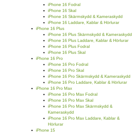
iPhone 16 Fodral
iPhone 16 Skal
iPhone 16 Skärmskydd & Kameraskydd
iPhone 16 Laddare, Kablar & Hörlurar
iPhone 16 Plus
iPhone 16 Plus Skärmskydd & Kameraskydd
iPhone 16 Plus Laddare, Kablar & Hörlurar
iPhone 16 Plus Fodral
iPhone 16 Plus Skal
iPhone 16 Pro
iPhone 16 Pro Fodral
iPhone 16 Pro Skal
iPhone 16 Pro Skärmskydd & Kameraskydd
iPhone 16 Pro Laddare, Kablar & Hörlurar
iPhone 16 Pro Max
iPhone 16 Pro Max Fodral
iPhone 16 Pro Max Skal
iPhone 16 Pro Max Skärmskydd &
Kameraskydd
iPhone 16 Pro Max Laddare, Kablar &
Hörlurar
iPhone 15