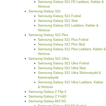
Samsung Galaxy S21 FE Laddare, Kablar &
Hörlurar
Samsung Galaxy S21
Samsung Galaxy S21 Fodral
Samsung Galaxy S21 Skal
Samsung Galaxy S21 Laddare, Kablar &
Hörlurar
Samsung Galaxy S21 Plus
Samsung Galaxy S21 Plus Fodral
Samsung Galaxy S21 Plus Skal
Samsung Galaxy S21 Plus Laddare, Kablar &
Hörlurar
Samsung Galaxy S21 Ultra
Samsung Galaxy S21 Ultra Fodral
Samsung Galaxy S21 Ultra Skal
Samsung Galaxy S21 Ultra Skärmskydd &
Kameraskydd
Samsung Galaxy S21 Ultra Laddare, Kablar
& Hörlurar
Samsung Galaxy Z Flip 3
Samsung Galaxy Z Fold3
Samsung Galaxy A53 5G
Samsung Galaxy A53 5G Fodral