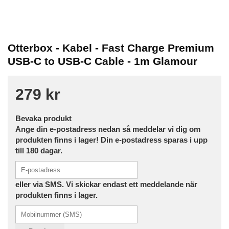
Otterbox - Kabel - Fast Charge Premium
USB-C to USB-C Cable - 1m Glamour
279 kr
Bevaka produkt
Ange din e-postadress nedan så meddelar vi dig om
produkten finns i lager! Din e-postadress sparas i upp
till 180 dagar.
eller via SMS. Vi skickar endast ett meddelande när
produkten finns i lager.