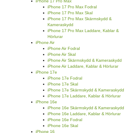
iPhone 17 Pro Max
iPhone 17 Pro Max Fodral
iPhone 17 Pro Max Skal
iPhone 17 Pro Max Skärmskydd &
Kameraskydd
iPhone 17 Pro Max Laddare, Kablar &
Hörlurar
iPhone Air
iPhone Air Fodral
iPhone Air Skal
iPhone Air Skärmskydd & Kameraskydd
iPhone Air Laddare, Kablar & Hörlurar
iPhone 17e
iPhone 17e Fodral
iPhone 17e Skal
iPhone 17e Skärmskydd & Kameraskydd
iPhone 17e Laddare, Kablar & Hörlurar
iPhone 16e
iPhone 16e Skärmskydd & Kameraskydd
iPhone 16e Laddare, Kablar & Hörlurar
iPhone 16e Fodral
iPhone 16e Skal
iPhone 16