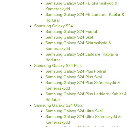
Samsung Galaxy S24 FE Skärmskydd &
Kameraskydd
Samsung Galaxy S24 FE Laddare, Kablar &
Hörlurar
Samsung Galaxy S24
Samsung Galaxy S24 Fodral
Samsung Galaxy S24 Skal
Samsung Galaxy S24 Skärmskydd &
Kameraskydd
Samsung Galaxy S24 Laddare, Kablar &
Hörlurar
Samsung Galaxy S24 Plus
Samsung Galaxy S24 Plus Fodral
Samsung Galaxy S24 Plus Skal
Samsung Galaxy S24 Plus Skärmskydd &
Kameraskydd
Samsung Galaxy S24 Plus Laddare, Kablar &
Hörlurar
Samsung Galaxy S24 Ultra
Samsung Galaxy S24 Ultra Skal
Samsung Galaxy S24 Ultra Skärmskydd &
Kameraskydd