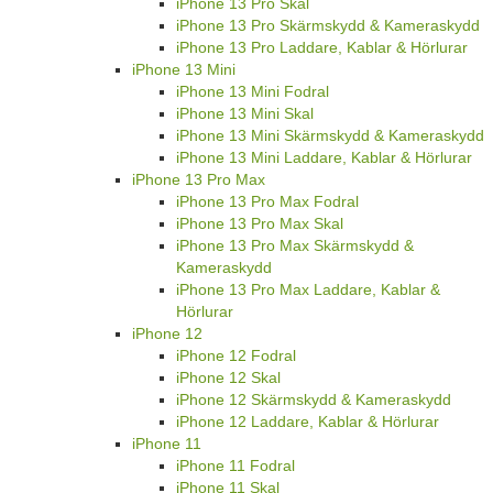
iPhone 13 Pro Skal
iPhone 13 Pro Skärmskydd & Kameraskydd
iPhone 13 Pro Laddare, Kablar & Hörlurar
iPhone 13 Mini
iPhone 13 Mini Fodral
iPhone 13 Mini Skal
iPhone 13 Mini Skärmskydd & Kameraskydd
iPhone 13 Mini Laddare, Kablar & Hörlurar
iPhone 13 Pro Max
iPhone 13 Pro Max Fodral
iPhone 13 Pro Max Skal
iPhone 13 Pro Max Skärmskydd &
Kameraskydd
iPhone 13 Pro Max Laddare, Kablar &
Hörlurar
iPhone 12
iPhone 12 Fodral
iPhone 12 Skal
iPhone 12 Skärmskydd & Kameraskydd
iPhone 12 Laddare, Kablar & Hörlurar
iPhone 11
iPhone 11 Fodral
iPhone 11 Skal