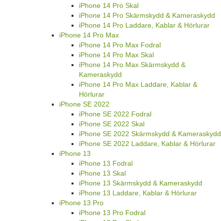
iPhone 14 Pro Skal
iPhone 14 Pro Skärmskydd & Kameraskydd
iPhone 14 Pro Laddare, Kablar & Hörlurar
iPhone 14 Pro Max
iPhone 14 Pro Max Fodral
iPhone 14 Pro Max Skal
iPhone 14 Pro Max Skärmskydd &
Kameraskydd
iPhone 14 Pro Max Laddare, Kablar &
Hörlurar
iPhone SE 2022
iPhone SE 2022 Fodral
iPhone SE 2022 Skal
iPhone SE 2022 Skärmskydd & Kameraskydd
iPhone SE 2022 Laddare, Kablar & Hörlurar
iPhone 13
iPhone 13 Fodral
iPhone 13 Skal
iPhone 13 Skärmskydd & Kameraskydd
iPhone 13 Laddare, Kablar & Hörlurar
iPhone 13 Pro
iPhone 13 Pro Fodral