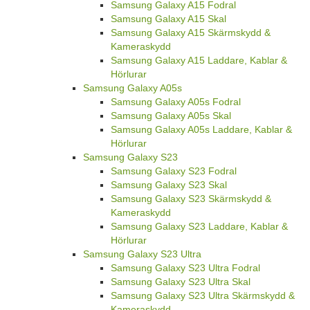
Samsung Galaxy A15 Fodral
Samsung Galaxy A15 Skal
Samsung Galaxy A15 Skärmskydd &
Kameraskydd
Samsung Galaxy A15 Laddare, Kablar &
Hörlurar
Samsung Galaxy A05s
Samsung Galaxy A05s Fodral
Samsung Galaxy A05s Skal
Samsung Galaxy A05s Laddare, Kablar &
Hörlurar
Samsung Galaxy S23
Samsung Galaxy S23 Fodral
Samsung Galaxy S23 Skal
Samsung Galaxy S23 Skärmskydd &
Kameraskydd
Samsung Galaxy S23 Laddare, Kablar &
Hörlurar
Samsung Galaxy S23 Ultra
Samsung Galaxy S23 Ultra Fodral
Samsung Galaxy S23 Ultra Skal
Samsung Galaxy S23 Ultra Skärmskydd &
Kameraskydd