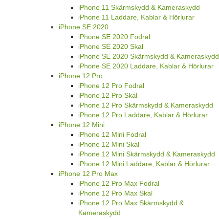
iPhone 11 Skärmskydd & Kameraskydd
iPhone 11 Laddare, Kablar & Hörlurar
iPhone SE 2020
iPhone SE 2020 Fodral
iPhone SE 2020 Skal
iPhone SE 2020 Skärmskydd & Kameraskydd
iPhone SE 2020 Laddare, Kablar & Hörlurar
iPhone 12 Pro
iPhone 12 Pro Fodral
iPhone 12 Pro Skal
iPhone 12 Pro Skärmskydd & Kameraskydd
iPhone 12 Pro Laddare, Kablar & Hörlurar
iPhone 12 Mini
iPhone 12 Mini Fodral
iPhone 12 Mini Skal
iPhone 12 Mini Skärmskydd & Kameraskydd
iPhone 12 Mini Laddare, Kablar & Hörlurar
iPhone 12 Pro Max
iPhone 12 Pro Max Fodral
iPhone 12 Pro Max Skal
iPhone 12 Pro Max Skärmskydd &
Kameraskydd