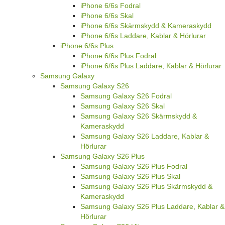
iPhone 6/6s Fodral
iPhone 6/6s Skal
iPhone 6/6s Skärmskydd & Kameraskydd
iPhone 6/6s Laddare, Kablar & Hörlurar
iPhone 6/6s Plus
iPhone 6/6s Plus Fodral
iPhone 6/6s Plus Laddare, Kablar & Hörlurar
Samsung Galaxy
Samsung Galaxy S26
Samsung Galaxy S26 Fodral
Samsung Galaxy S26 Skal
Samsung Galaxy S26 Skärmskydd &
Kameraskydd
Samsung Galaxy S26 Laddare, Kablar &
Hörlurar
Samsung Galaxy S26 Plus
Samsung Galaxy S26 Plus Fodral
Samsung Galaxy S26 Plus Skal
Samsung Galaxy S26 Plus Skärmskydd &
Kameraskydd
Samsung Galaxy S26 Plus Laddare, Kablar &
Hörlurar