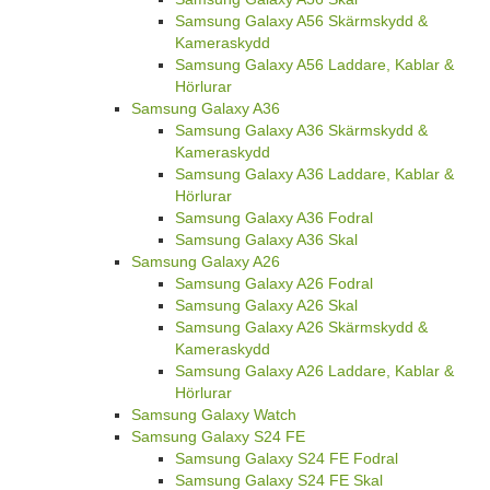
Samsung Galaxy A56 Skärmskydd &
Kameraskydd
Samsung Galaxy A56 Laddare, Kablar &
Hörlurar
Samsung Galaxy A36
Samsung Galaxy A36 Skärmskydd &
Kameraskydd
Samsung Galaxy A36 Laddare, Kablar &
Hörlurar
Samsung Galaxy A36 Fodral
Samsung Galaxy A36 Skal
Samsung Galaxy A26
Samsung Galaxy A26 Fodral
Samsung Galaxy A26 Skal
Samsung Galaxy A26 Skärmskydd &
Kameraskydd
Samsung Galaxy A26 Laddare, Kablar &
Hörlurar
Samsung Galaxy Watch
Samsung Galaxy S24 FE
Samsung Galaxy S24 FE Fodral
Samsung Galaxy S24 FE Skal