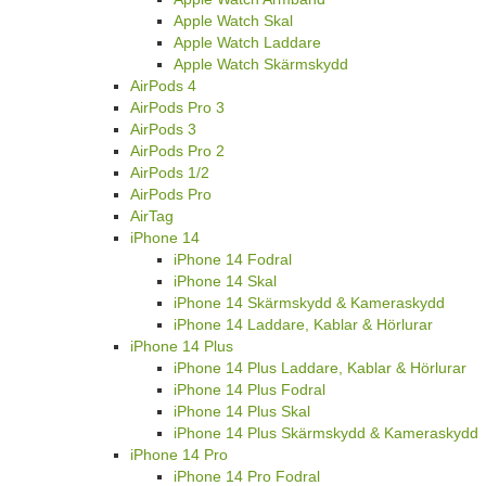
Apple Watch Skal
Apple Watch Laddare
Apple Watch Skärmskydd
AirPods 4
AirPods Pro 3
AirPods 3
AirPods Pro 2
AirPods 1/2
AirPods Pro
AirTag
iPhone 14
iPhone 14 Fodral
iPhone 14 Skal
iPhone 14 Skärmskydd & Kameraskydd
iPhone 14 Laddare, Kablar & Hörlurar
iPhone 14 Plus
iPhone 14 Plus Laddare, Kablar & Hörlurar
iPhone 14 Plus Fodral
iPhone 14 Plus Skal
iPhone 14 Plus Skärmskydd & Kameraskydd
iPhone 14 Pro
iPhone 14 Pro Fodral