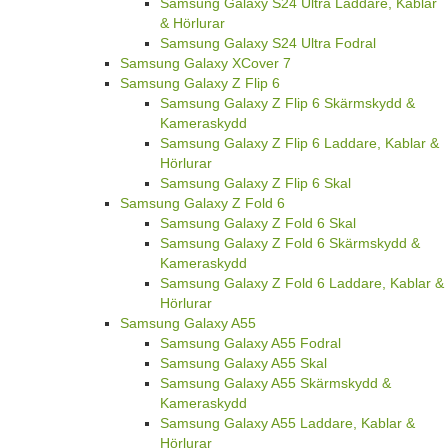
Samsung Galaxy S24 Ultra Laddare, Kablar
& Hörlurar
Samsung Galaxy S24 Ultra Fodral
Samsung Galaxy XCover 7
Samsung Galaxy Z Flip 6
Samsung Galaxy Z Flip 6 Skärmskydd &
Kameraskydd
Samsung Galaxy Z Flip 6 Laddare, Kablar &
Hörlurar
Samsung Galaxy Z Flip 6 Skal
Samsung Galaxy Z Fold 6
Samsung Galaxy Z Fold 6 Skal
Samsung Galaxy Z Fold 6 Skärmskydd &
Kameraskydd
Samsung Galaxy Z Fold 6 Laddare, Kablar &
Hörlurar
Samsung Galaxy A55
Samsung Galaxy A55 Fodral
Samsung Galaxy A55 Skal
Samsung Galaxy A55 Skärmskydd &
Kameraskydd
Samsung Galaxy A55 Laddare, Kablar &
Hörlurar