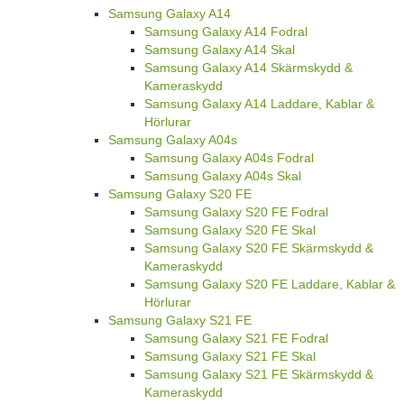
Samsung Galaxy A14
Samsung Galaxy A14 Fodral
Samsung Galaxy A14 Skal
Samsung Galaxy A14 Skärmskydd &
Kameraskydd
Samsung Galaxy A14 Laddare, Kablar &
Hörlurar
Samsung Galaxy A04s
Samsung Galaxy A04s Fodral
Samsung Galaxy A04s Skal
Samsung Galaxy S20 FE
Samsung Galaxy S20 FE Fodral
Samsung Galaxy S20 FE Skal
Samsung Galaxy S20 FE Skärmskydd &
Kameraskydd
Samsung Galaxy S20 FE Laddare, Kablar &
Hörlurar
Samsung Galaxy S21 FE
Samsung Galaxy S21 FE Fodral
Samsung Galaxy S21 FE Skal
Samsung Galaxy S21 FE Skärmskydd &
Kameraskydd