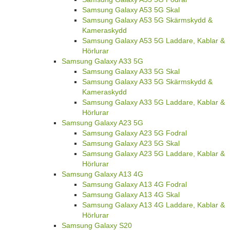
Samsung Galaxy A53 5G Skal
Samsung Galaxy A53 5G Skärmskydd &
Kameraskydd
Samsung Galaxy A53 5G Laddare, Kablar &
Hörlurar
Samsung Galaxy A33 5G
Samsung Galaxy A33 5G Skal
Samsung Galaxy A33 5G Skärmskydd &
Kameraskydd
Samsung Galaxy A33 5G Laddare, Kablar &
Hörlurar
Samsung Galaxy A23 5G
Samsung Galaxy A23 5G Fodral
Samsung Galaxy A23 5G Skal
Samsung Galaxy A23 5G Laddare, Kablar &
Hörlurar
Samsung Galaxy A13 4G
Samsung Galaxy A13 4G Fodral
Samsung Galaxy A13 4G Skal
Samsung Galaxy A13 4G Laddare, Kablar &
Hörlurar
Samsung Galaxy S20