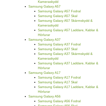
Kameraskydd
Samsung Galaxy A57
Samsung Galaxy A57 Fodral
Samsung Galaxy A57 Skal
Samsung Galaxy A57 Skärmskydd &
Kameraskydd
Samsung Galaxy A57 Laddare, Kablar &
Hörlurar
Samsung Galaxy A37
Samsung Galaxy A37 Fodral
Samsung Galaxy A37 Skal
Samsung Galaxy A37 Skärmskydd &
Kameraskydd
Samsung Galaxy A37 Laddare, Kablar &
Hörlurar
Samsung Galaxy A17
Samsung Galaxy A17 Fodral
Samsung Galaxy A17 Skal
Samsung Galaxy A17 Laddare, Kablar &
Hörlurar
Samsung Galaxy A56
Samsung Galaxy A56 Fodral
Samsung Galaxy A56 Skal