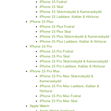
iPhone 15 Fodral
iPhone 15 Skal
iPhone 15 Skärmskydd & Kameraskydd
iPhone 15 Laddare, Kablar & Hörlurar
iPhone 15 Plus
iPhone 15 Plus Fodral
iPhone 15 Plus Skal
iPhone 15 Plus Skärmskydd & Kameraskydd
iPhone 15 Plus Laddare, Kablar & Hörlurar
iPhone 15 Pro
iPhone 15 Pro Fodral
iPhone 15 Pro Skal
iPhone 15 Pro Skärmskydd & Kameraskydd
iPhone 15 Pro Laddare, Kablar & Hörlurar
iPhone 15 Pro Max
iPhone 15 Pro Max Skärmskydd &
Kameraskydd
iPhone 15 Pro Max Laddare, Kablar &
Hörlurar
iPhone 15 Pro Max Fodral
iPhone 15 Pro Max Skal
Apple Watch
Apple Watch Armband