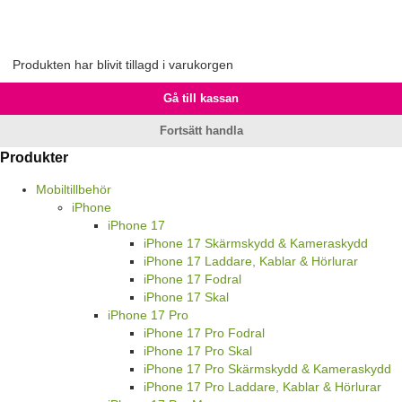
Produkten har blivit tillagd i varukorgen
Gå till kassan
Fortsätt handla
Produkter
Mobiltillbehör
iPhone
iPhone 17
iPhone 17 Skärmskydd & Kameraskydd
iPhone 17 Laddare, Kablar & Hörlurar
iPhone 17 Fodral
iPhone 17 Skal
iPhone 17 Pro
iPhone 17 Pro Fodral
iPhone 17 Pro Skal
iPhone 17 Pro Skärmskydd & Kameraskydd
iPhone 17 Pro Laddare, Kablar & Hörlurar