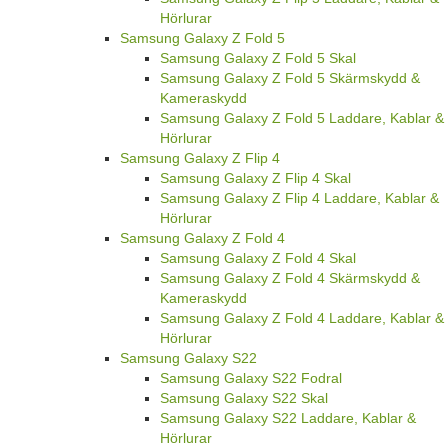
Hörlurar
Samsung Galaxy Z Fold 5
Samsung Galaxy Z Fold 5 Skal
Samsung Galaxy Z Fold 5 Skärmskydd &
Kameraskydd
Samsung Galaxy Z Fold 5 Laddare, Kablar &
Hörlurar
Samsung Galaxy Z Flip 4
Samsung Galaxy Z Flip 4 Skal
Samsung Galaxy Z Flip 4 Laddare, Kablar &
Hörlurar
Samsung Galaxy Z Fold 4
Samsung Galaxy Z Fold 4 Skal
Samsung Galaxy Z Fold 4 Skärmskydd &
Kameraskydd
Samsung Galaxy Z Fold 4 Laddare, Kablar &
Hörlurar
Samsung Galaxy S22
Samsung Galaxy S22 Fodral
Samsung Galaxy S22 Skal
Samsung Galaxy S22 Laddare, Kablar &
Hörlurar