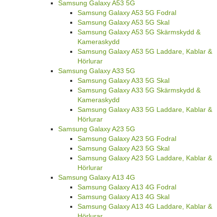
Samsung Galaxy A53 5G
Samsung Galaxy A53 5G Fodral
Samsung Galaxy A53 5G Skal
Samsung Galaxy A53 5G Skärmskydd &
Kameraskydd
Samsung Galaxy A53 5G Laddare, Kablar &
Hörlurar
Samsung Galaxy A33 5G
Samsung Galaxy A33 5G Skal
Samsung Galaxy A33 5G Skärmskydd &
Kameraskydd
Samsung Galaxy A33 5G Laddare, Kablar &
Hörlurar
Samsung Galaxy A23 5G
Samsung Galaxy A23 5G Fodral
Samsung Galaxy A23 5G Skal
Samsung Galaxy A23 5G Laddare, Kablar &
Hörlurar
Samsung Galaxy A13 4G
Samsung Galaxy A13 4G Fodral
Samsung Galaxy A13 4G Skal
Samsung Galaxy A13 4G Laddare, Kablar &
Hörlurar