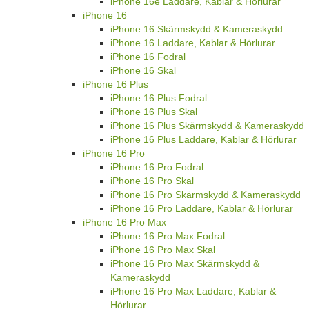
iPhone 16e Laddare, Kablar & Hörlurar
iPhone 16
iPhone 16 Skärmskydd & Kameraskydd
iPhone 16 Laddare, Kablar & Hörlurar
iPhone 16 Fodral
iPhone 16 Skal
iPhone 16 Plus
iPhone 16 Plus Fodral
iPhone 16 Plus Skal
iPhone 16 Plus Skärmskydd & Kameraskydd
iPhone 16 Plus Laddare, Kablar & Hörlurar
iPhone 16 Pro
iPhone 16 Pro Fodral
iPhone 16 Pro Skal
iPhone 16 Pro Skärmskydd & Kameraskydd
iPhone 16 Pro Laddare, Kablar & Hörlurar
iPhone 16 Pro Max
iPhone 16 Pro Max Fodral
iPhone 16 Pro Max Skal
iPhone 16 Pro Max Skärmskydd &
Kameraskydd
iPhone 16 Pro Max Laddare, Kablar &
Hörlurar