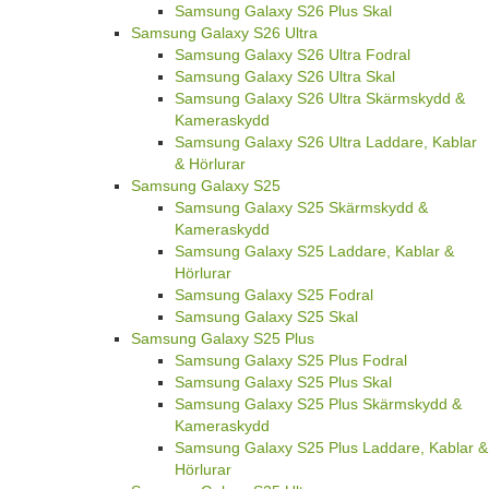
Samsung Galaxy S26 Plus Skal
Samsung Galaxy S26 Ultra
Samsung Galaxy S26 Ultra Fodral
Samsung Galaxy S26 Ultra Skal
Samsung Galaxy S26 Ultra Skärmskydd &
Kameraskydd
Samsung Galaxy S26 Ultra Laddare, Kablar
& Hörlurar
Samsung Galaxy S25
Samsung Galaxy S25 Skärmskydd &
Kameraskydd
Samsung Galaxy S25 Laddare, Kablar &
Hörlurar
Samsung Galaxy S25 Fodral
Samsung Galaxy S25 Skal
Samsung Galaxy S25 Plus
Samsung Galaxy S25 Plus Fodral
Samsung Galaxy S25 Plus Skal
Samsung Galaxy S25 Plus Skärmskydd &
Kameraskydd
Samsung Galaxy S25 Plus Laddare, Kablar &
Hörlurar