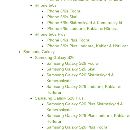
iPhone 6/6s
iPhone 6/6s Fodral
iPhone 6/6s Skal
iPhone 6/6s Skärmskydd & Kameraskydd
iPhone 6/6s Laddare, Kablar & Hörlurar
iPhone 6/6s Plus
iPhone 6/6s Plus Fodral
iPhone 6/6s Plus Laddare, Kablar & Hörlurar
Samsung Galaxy
Samsung Galaxy S26
Samsung Galaxy S26 Fodral
Samsung Galaxy S26 Skal
Samsung Galaxy S26 Skärmskydd &
Kameraskydd
Samsung Galaxy S26 Laddare, Kablar &
Hörlurar
Samsung Galaxy S26 Plus
Samsung Galaxy S26 Plus Skärmskydd &
Kameraskydd
Samsung Galaxy S26 Plus Laddare, Kablar &
Hörlurar
Samsung Galaxy S26 Plus Fodral