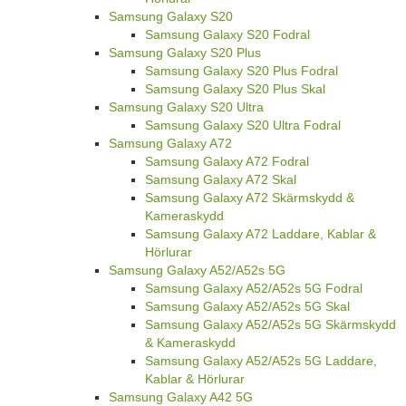
Samsung Galaxy S20
Samsung Galaxy S20 Fodral
Samsung Galaxy S20 Plus
Samsung Galaxy S20 Plus Fodral
Samsung Galaxy S20 Plus Skal
Samsung Galaxy S20 Ultra
Samsung Galaxy S20 Ultra Fodral
Samsung Galaxy A72
Samsung Galaxy A72 Fodral
Samsung Galaxy A72 Skal
Samsung Galaxy A72 Skärmskydd &
Kameraskydd
Samsung Galaxy A72 Laddare, Kablar &
Hörlurar
Samsung Galaxy A52/A52s 5G
Samsung Galaxy A52/A52s 5G Fodral
Samsung Galaxy A52/A52s 5G Skal
Samsung Galaxy A52/A52s 5G Skärmskydd
& Kameraskydd
Samsung Galaxy A52/A52s 5G Laddare,
Kablar & Hörlurar
Samsung Galaxy A42 5G