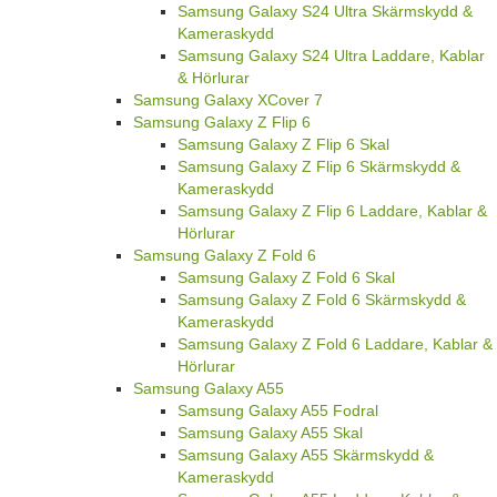
Samsung Galaxy S24 Ultra Skärmskydd &
Kameraskydd
Samsung Galaxy S24 Ultra Laddare, Kablar
& Hörlurar
Samsung Galaxy XCover 7
Samsung Galaxy Z Flip 6
Samsung Galaxy Z Flip 6 Skal
Samsung Galaxy Z Flip 6 Skärmskydd &
Kameraskydd
Samsung Galaxy Z Flip 6 Laddare, Kablar &
Hörlurar
Samsung Galaxy Z Fold 6
Samsung Galaxy Z Fold 6 Skal
Samsung Galaxy Z Fold 6 Skärmskydd &
Kameraskydd
Samsung Galaxy Z Fold 6 Laddare, Kablar &
Hörlurar
Samsung Galaxy A55
Samsung Galaxy A55 Fodral
Samsung Galaxy A55 Skal
Samsung Galaxy A55 Skärmskydd &
Kameraskydd