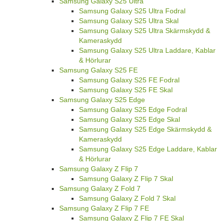
Samsung Galaxy S25 Ultra
Samsung Galaxy S25 Ultra Fodral
Samsung Galaxy S25 Ultra Skal
Samsung Galaxy S25 Ultra Skärmskydd &
Kameraskydd
Samsung Galaxy S25 Ultra Laddare, Kablar
& Hörlurar
Samsung Galaxy S25 FE
Samsung Galaxy S25 FE Fodral
Samsung Galaxy S25 FE Skal
Samsung Galaxy S25 Edge
Samsung Galaxy S25 Edge Fodral
Samsung Galaxy S25 Edge Skal
Samsung Galaxy S25 Edge Skärmskydd &
Kameraskydd
Samsung Galaxy S25 Edge Laddare, Kablar
& Hörlurar
Samsung Galaxy Z Flip 7
Samsung Galaxy Z Flip 7 Skal
Samsung Galaxy Z Fold 7
Samsung Galaxy Z Fold 7 Skal
Samsung Galaxy Z Flip 7 FE
Samsung Galaxy Z Flip 7 FE Skal