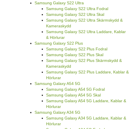
Samsung Galaxy S22 Ultra
Samsung Galaxy S22 Ultra Fodral
Samsung Galaxy S22 Ultra Skal
Samsung Galaxy S22 Ultra Skärmskydd &
Kameraskydd
Samsung Galaxy S22 Ultra Laddare, Kablar
& Hörlurar
Samsung Galaxy S22 Plus
Samsung Galaxy S22 Plus Fodral
Samsung Galaxy S22 Plus Skal
Samsung Galaxy S22 Plus Skärmskydd &
Kameraskydd
Samsung Galaxy S22 Plus Laddare, Kablar &
Hörlurar
Samsung Galaxy A54 5G
Samsung Galaxy A54 5G Fodral
Samsung Galaxy A54 5G Skal
Samsung Galaxy A54 5G Laddare, Kablar &
Hörlurar
Samsung Galaxy A34 5G
Samsung Galaxy A34 5G Laddare, Kablar &
Hörlurar