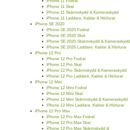
iPhone 11 Fodral
iPhone 11 Skal
iPhone 11 Skärmskydd & Kameraskydd
iPhone 11 Laddare, Kablar & Hörlurar
iPhone SE 2020
iPhone SE 2020 Fodral
iPhone SE 2020 Skal
iPhone SE 2020 Skärmskydd & Kameraskydd
iPhone SE 2020 Laddare, Kablar & Hörlurar
iPhone 12 Pro
iPhone 12 Pro Fodral
iPhone 12 Pro Skal
iPhone 12 Pro Skärmskydd & Kameraskydd
iPhone 12 Pro Laddare, Kablar & Hörlurar
iPhone 12 Mini
iPhone 12 Mini Fodral
iPhone 12 Mini Skal
iPhone 12 Mini Skärmskydd & Kameraskydd
iPhone 12 Mini Laddare, Kablar & Hörlurar
iPhone 12 Pro Max
iPhone 12 Pro Max Fodral
iPhone 12 Pro Max Skal
iPhone 12 Pro Max Skärmskydd &