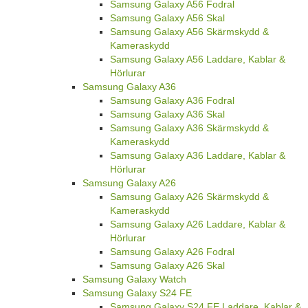
Samsung Galaxy A56 Fodral
Samsung Galaxy A56 Skal
Samsung Galaxy A56 Skärmskydd &
Kameraskydd
Samsung Galaxy A56 Laddare, Kablar &
Hörlurar
Samsung Galaxy A36
Samsung Galaxy A36 Fodral
Samsung Galaxy A36 Skal
Samsung Galaxy A36 Skärmskydd &
Kameraskydd
Samsung Galaxy A36 Laddare, Kablar &
Hörlurar
Samsung Galaxy A26
Samsung Galaxy A26 Skärmskydd &
Kameraskydd
Samsung Galaxy A26 Laddare, Kablar &
Hörlurar
Samsung Galaxy A26 Fodral
Samsung Galaxy A26 Skal
Samsung Galaxy Watch
Samsung Galaxy S24 FE
Samsung Galaxy S24 FE Laddare, Kablar &