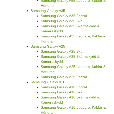
Samsung Galaxy A55 Laddare, Kablar &
Hörlurar
Samsung Galaxy A35
Samsung Galaxy A35 Fodral
Samsung Galaxy A35 Skal
Samsung Galaxy A35 Skärmskydd &
Kameraskydd
Samsung Galaxy A35 Laddare, Kablar &
Hörlurar
Samsung Galaxy A25
Samsung Galaxy A25 Skal
Samsung Galaxy A25 Skärmskydd &
Kameraskydd
Samsung Galaxy A25 Laddare, Kablar &
Hörlurar
Samsung Galaxy A25 Fodral
Samsung Galaxy A16
Samsung Galaxy A16 Fodral
Samsung Galaxy A16 Skal
Samsung Galaxy A16 Skärmskydd &
Kameraskydd
Samsung Galaxy A16 Laddare, Kablar &
Hörlurar