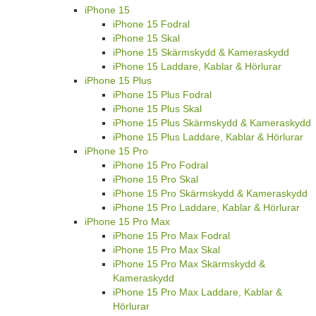
iPhone 15
iPhone 15 Fodral
iPhone 15 Skal
iPhone 15 Skärmskydd & Kameraskydd
iPhone 15 Laddare, Kablar & Hörlurar
iPhone 15 Plus
iPhone 15 Plus Fodral
iPhone 15 Plus Skal
iPhone 15 Plus Skärmskydd & Kameraskydd
iPhone 15 Plus Laddare, Kablar & Hörlurar
iPhone 15 Pro
iPhone 15 Pro Fodral
iPhone 15 Pro Skal
iPhone 15 Pro Skärmskydd & Kameraskydd
iPhone 15 Pro Laddare, Kablar & Hörlurar
iPhone 15 Pro Max
iPhone 15 Pro Max Fodral
iPhone 15 Pro Max Skal
iPhone 15 Pro Max Skärmskydd &
Kameraskydd
iPhone 15 Pro Max Laddare, Kablar &
Hörlurar