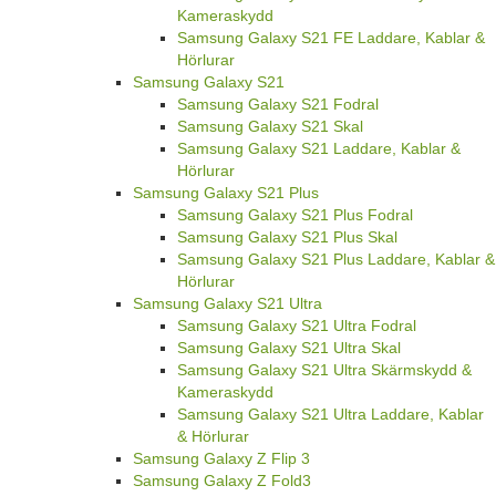
Kameraskydd
Samsung Galaxy S21 FE Laddare, Kablar &
Hörlurar
Samsung Galaxy S21
Samsung Galaxy S21 Fodral
Samsung Galaxy S21 Skal
Samsung Galaxy S21 Laddare, Kablar &
Hörlurar
Samsung Galaxy S21 Plus
Samsung Galaxy S21 Plus Fodral
Samsung Galaxy S21 Plus Skal
Samsung Galaxy S21 Plus Laddare, Kablar &
Hörlurar
Samsung Galaxy S21 Ultra
Samsung Galaxy S21 Ultra Fodral
Samsung Galaxy S21 Ultra Skal
Samsung Galaxy S21 Ultra Skärmskydd &
Kameraskydd
Samsung Galaxy S21 Ultra Laddare, Kablar
& Hörlurar
Samsung Galaxy Z Flip 3
Samsung Galaxy Z Fold3