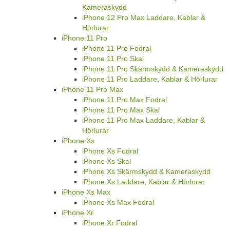
Kameraskydd
iPhone 12 Pro Max Laddare, Kablar &
Hörlurar
iPhone 11 Pro
iPhone 11 Pro Fodral
iPhone 11 Pro Skal
iPhone 11 Pro Skärmskydd & Kameraskydd
iPhone 11 Pro Laddare, Kablar & Hörlurar
iPhone 11 Pro Max
iPhone 11 Pro Max Fodral
iPhone 11 Pro Max Skal
iPhone 11 Pro Max Laddare, Kablar &
Hörlurar
iPhone Xs
iPhone Xs Fodral
iPhone Xs Skal
iPhone Xs Skärmskydd & Kameraskydd
iPhone Xs Laddare, Kablar & Hörlurar
iPhone Xs Max
iPhone Xs Max Fodral
iPhone Xr
iPhone Xr Fodral