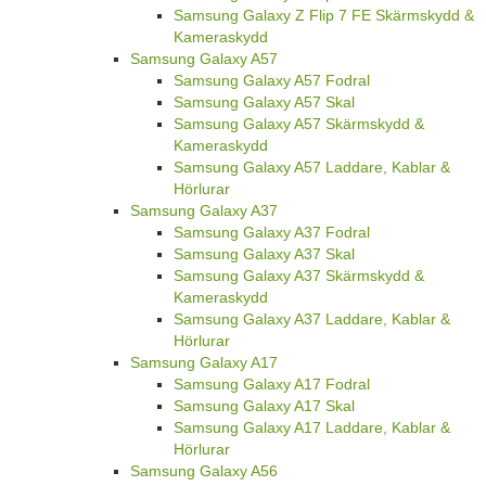
Samsung Galaxy Z Flip 7 FE Skärmskydd &
Kameraskydd
Samsung Galaxy A57
Samsung Galaxy A57 Fodral
Samsung Galaxy A57 Skal
Samsung Galaxy A57 Skärmskydd &
Kameraskydd
Samsung Galaxy A57 Laddare, Kablar &
Hörlurar
Samsung Galaxy A37
Samsung Galaxy A37 Fodral
Samsung Galaxy A37 Skal
Samsung Galaxy A37 Skärmskydd &
Kameraskydd
Samsung Galaxy A37 Laddare, Kablar &
Hörlurar
Samsung Galaxy A17
Samsung Galaxy A17 Fodral
Samsung Galaxy A17 Skal
Samsung Galaxy A17 Laddare, Kablar &
Hörlurar
Samsung Galaxy A56