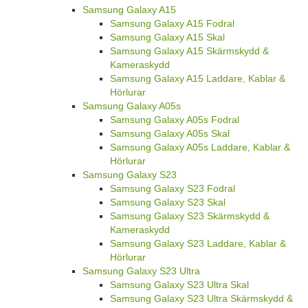
Samsung Galaxy A15
Samsung Galaxy A15 Fodral
Samsung Galaxy A15 Skal
Samsung Galaxy A15 Skärmskydd &
Kameraskydd
Samsung Galaxy A15 Laddare, Kablar &
Hörlurar
Samsung Galaxy A05s
Samsung Galaxy A05s Fodral
Samsung Galaxy A05s Skal
Samsung Galaxy A05s Laddare, Kablar &
Hörlurar
Samsung Galaxy S23
Samsung Galaxy S23 Fodral
Samsung Galaxy S23 Skal
Samsung Galaxy S23 Skärmskydd &
Kameraskydd
Samsung Galaxy S23 Laddare, Kablar &
Hörlurar
Samsung Galaxy S23 Ultra
Samsung Galaxy S23 Ultra Skal
Samsung Galaxy S23 Ultra Skärmskydd &