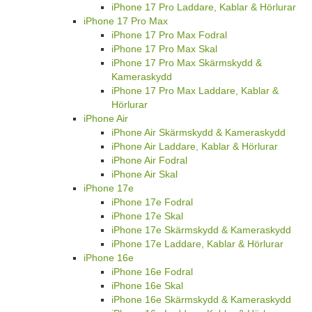
iPhone 17 Pro Laddare, Kablar & Hörlurar
iPhone 17 Pro Max
iPhone 17 Pro Max Fodral
iPhone 17 Pro Max Skal
iPhone 17 Pro Max Skärmskydd &
Kameraskydd
iPhone 17 Pro Max Laddare, Kablar &
Hörlurar
iPhone Air
iPhone Air Skärmskydd & Kameraskydd
iPhone Air Laddare, Kablar & Hörlurar
iPhone Air Fodral
iPhone Air Skal
iPhone 17e
iPhone 17e Fodral
iPhone 17e Skal
iPhone 17e Skärmskydd & Kameraskydd
iPhone 17e Laddare, Kablar & Hörlurar
iPhone 16e
iPhone 16e Fodral
iPhone 16e Skal
iPhone 16e Skärmskydd & Kameraskydd