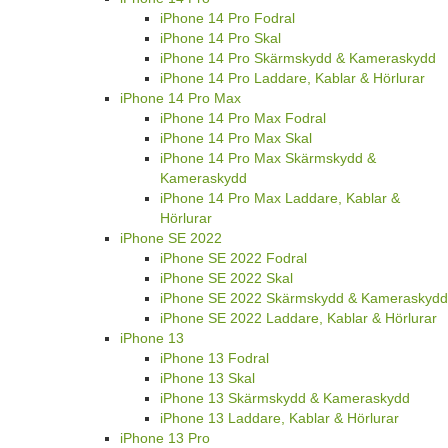
iPhone 14 Pro Fodral
iPhone 14 Pro Skal
iPhone 14 Pro Skärmskydd & Kameraskydd
iPhone 14 Pro Laddare, Kablar & Hörlurar
iPhone 14 Pro Max
iPhone 14 Pro Max Fodral
iPhone 14 Pro Max Skal
iPhone 14 Pro Max Skärmskydd &
Kameraskydd
iPhone 14 Pro Max Laddare, Kablar &
Hörlurar
iPhone SE 2022
iPhone SE 2022 Fodral
iPhone SE 2022 Skal
iPhone SE 2022 Skärmskydd & Kameraskydd
iPhone SE 2022 Laddare, Kablar & Hörlurar
iPhone 13
iPhone 13 Fodral
iPhone 13 Skal
iPhone 13 Skärmskydd & Kameraskydd
iPhone 13 Laddare, Kablar & Hörlurar
iPhone 13 Pro