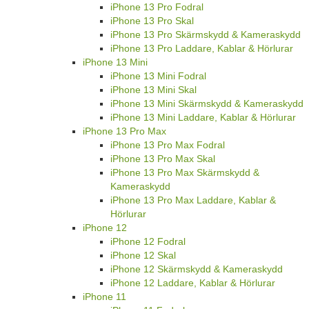
iPhone 13 Pro Fodral
iPhone 13 Pro Skal
iPhone 13 Pro Skärmskydd & Kameraskydd
iPhone 13 Pro Laddare, Kablar & Hörlurar
iPhone 13 Mini
iPhone 13 Mini Fodral
iPhone 13 Mini Skal
iPhone 13 Mini Skärmskydd & Kameraskydd
iPhone 13 Mini Laddare, Kablar & Hörlurar
iPhone 13 Pro Max
iPhone 13 Pro Max Fodral
iPhone 13 Pro Max Skal
iPhone 13 Pro Max Skärmskydd &
Kameraskydd
iPhone 13 Pro Max Laddare, Kablar &
Hörlurar
iPhone 12
iPhone 12 Fodral
iPhone 12 Skal
iPhone 12 Skärmskydd & Kameraskydd
iPhone 12 Laddare, Kablar & Hörlurar
iPhone 11