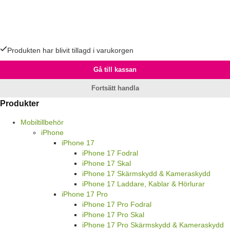
Produkten har blivit tillagd i varukorgen
Gå till kassan
Fortsätt handla
Produkter
Mobiltillbehör
iPhone
iPhone 17
iPhone 17 Fodral
iPhone 17 Skal
iPhone 17 Skärmskydd & Kameraskydd
iPhone 17 Laddare, Kablar & Hörlurar
iPhone 17 Pro
iPhone 17 Pro Fodral
iPhone 17 Pro Skal
iPhone 17 Pro Skärmskydd & Kameraskydd