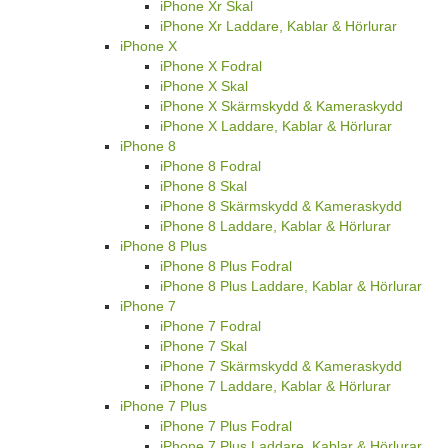
iPhone Xr Skal
iPhone Xr Laddare, Kablar & Hörlurar
iPhone X
iPhone X Fodral
iPhone X Skal
iPhone X Skärmskydd & Kameraskydd
iPhone X Laddare, Kablar & Hörlurar
iPhone 8
iPhone 8 Fodral
iPhone 8 Skal
iPhone 8 Skärmskydd & Kameraskydd
iPhone 8 Laddare, Kablar & Hörlurar
iPhone 8 Plus
iPhone 8 Plus Fodral
iPhone 8 Plus Laddare, Kablar & Hörlurar
iPhone 7
iPhone 7 Fodral
iPhone 7 Skal
iPhone 7 Skärmskydd & Kameraskydd
iPhone 7 Laddare, Kablar & Hörlurar
iPhone 7 Plus
iPhone 7 Plus Fodral
iPhone 7 Plus Laddare, Kablar & Hörlurar