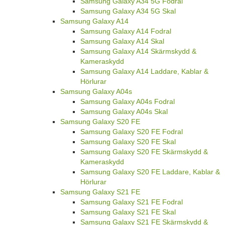
Samsung Galaxy A34 5G Fodral
Samsung Galaxy A34 5G Skal
Samsung Galaxy A14
Samsung Galaxy A14 Fodral
Samsung Galaxy A14 Skal
Samsung Galaxy A14 Skärmskydd &
Kameraskydd
Samsung Galaxy A14 Laddare, Kablar &
Hörlurar
Samsung Galaxy A04s
Samsung Galaxy A04s Fodral
Samsung Galaxy A04s Skal
Samsung Galaxy S20 FE
Samsung Galaxy S20 FE Fodral
Samsung Galaxy S20 FE Skal
Samsung Galaxy S20 FE Skärmskydd &
Kameraskydd
Samsung Galaxy S20 FE Laddare, Kablar &
Hörlurar
Samsung Galaxy S21 FE
Samsung Galaxy S21 FE Fodral
Samsung Galaxy S21 FE Skal
Samsung Galaxy S21 FE Skärmskydd &