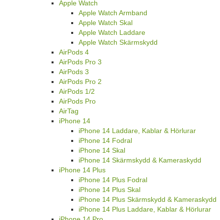
Apple Watch
Apple Watch Armband
Apple Watch Skal
Apple Watch Laddare
Apple Watch Skärmskydd
AirPods 4
AirPods Pro 3
AirPods 3
AirPods Pro 2
AirPods 1/2
AirPods Pro
AirTag
iPhone 14
iPhone 14 Laddare, Kablar & Hörlurar
iPhone 14 Fodral
iPhone 14 Skal
iPhone 14 Skärmskydd & Kameraskydd
iPhone 14 Plus
iPhone 14 Plus Fodral
iPhone 14 Plus Skal
iPhone 14 Plus Skärmskydd & Kameraskydd
iPhone 14 Plus Laddare, Kablar & Hörlurar
iPhone 14 Pro