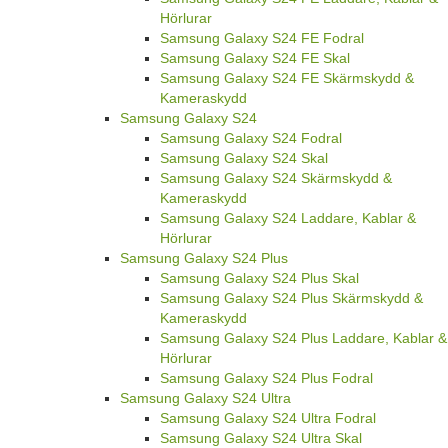
Hörlurar
Samsung Galaxy S24 FE Fodral
Samsung Galaxy S24 FE Skal
Samsung Galaxy S24 FE Skärmskydd &
Kameraskydd
Samsung Galaxy S24
Samsung Galaxy S24 Fodral
Samsung Galaxy S24 Skal
Samsung Galaxy S24 Skärmskydd &
Kameraskydd
Samsung Galaxy S24 Laddare, Kablar &
Hörlurar
Samsung Galaxy S24 Plus
Samsung Galaxy S24 Plus Skal
Samsung Galaxy S24 Plus Skärmskydd &
Kameraskydd
Samsung Galaxy S24 Plus Laddare, Kablar &
Hörlurar
Samsung Galaxy S24 Plus Fodral
Samsung Galaxy S24 Ultra
Samsung Galaxy S24 Ultra Fodral
Samsung Galaxy S24 Ultra Skal