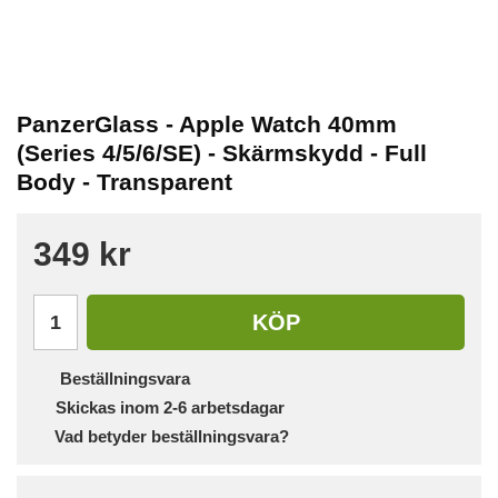
PanzerGlass - Apple Watch 40mm
(Series 4/5/6/SE) - Skärmskydd - Full
Body - Transparent
349 kr
KÖP
Beställningsvara
Skickas inom 2-6 arbetsdagar
Vad betyder beställningsvara?