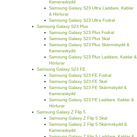
Kameraskydd
Samsung Galaxy S23 Ultra Laddare, Kablar
& Hörlurar
Samsung Galaxy S23 Ultra Fodral
Samsung Galaxy S23 Plus
Samsung Galaxy S23 Plus Fodral
Samsung Galaxy S23 Plus Skal
Samsung Galaxy S23 Plus Skärmskydd &
Kameraskydd
Samsung Galaxy S23 Plus Laddare, Kablar &
Hörlurar
Samsung Galaxy S23 FE
Samsung Galaxy S23 FE Fodral
Samsung Galaxy S23 FE Skal
Samsung Galaxy S23 FE Skärmskydd &
Kameraskydd
Samsung Galaxy S23 FE Laddare, Kablar &
Hörlurar
Samsung Galaxy Z Flip 5
Samsung Galaxy Z Flip 5 Skal
Samsung Galaxy Z Flip 5 Skärmskydd &
Kameraskydd
Samsung Galaxy Z Flip 5 Laddare, Kablar &