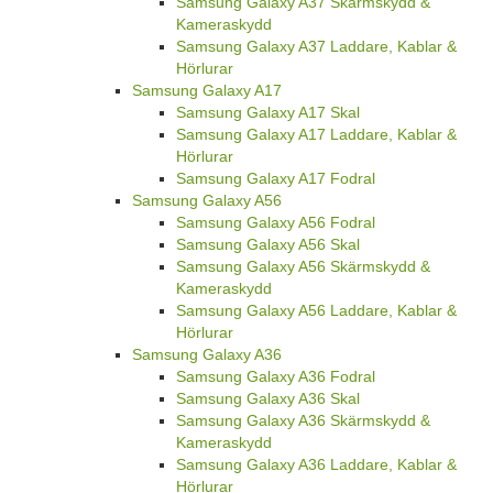
Samsung Galaxy A37 Skärmskydd &
Kameraskydd
Samsung Galaxy A37 Laddare, Kablar &
Hörlurar
Samsung Galaxy A17
Samsung Galaxy A17 Skal
Samsung Galaxy A17 Laddare, Kablar &
Hörlurar
Samsung Galaxy A17 Fodral
Samsung Galaxy A56
Samsung Galaxy A56 Fodral
Samsung Galaxy A56 Skal
Samsung Galaxy A56 Skärmskydd &
Kameraskydd
Samsung Galaxy A56 Laddare, Kablar &
Hörlurar
Samsung Galaxy A36
Samsung Galaxy A36 Fodral
Samsung Galaxy A36 Skal
Samsung Galaxy A36 Skärmskydd &
Kameraskydd
Samsung Galaxy A36 Laddare, Kablar &
Hörlurar