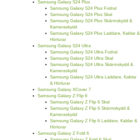
Samsung Galaxy S24 Plus
Samsung Galaxy S24 Plus Fodral
Samsung Galaxy S24 Plus Skal
Samsung Galaxy S24 Plus Skärmskydd &
Kameraskydd
Samsung Galaxy S24 Plus Laddare, Kablar &
Hörlurar
Samsung Galaxy S24 Ultra
Samsung Galaxy S24 Ultra Fodral
Samsung Galaxy S24 Ultra Skal
Samsung Galaxy S24 Ultra Skärmskydd &
Kameraskydd
Samsung Galaxy S24 Ultra Laddare, Kablar
& Hörlurar
Samsung Galaxy XCover 7
Samsung Galaxy Z Flip 6
Samsung Galaxy Z Flip 6 Skal
Samsung Galaxy Z Flip 6 Skärmskydd &
Kameraskydd
Samsung Galaxy Z Flip 6 Laddare, Kablar &
Hörlurar
Samsung Galaxy Z Fold 6
Samsung Galaxy Z Fold 6 Skal