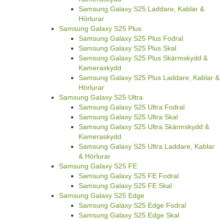
Samsung Galaxy S25 Laddare, Kablar &
Hörlurar
Samsung Galaxy S25 Plus
Samsung Galaxy S25 Plus Fodral
Samsung Galaxy S25 Plus Skal
Samsung Galaxy S25 Plus Skärmskydd &
Kameraskydd
Samsung Galaxy S25 Plus Laddare, Kablar &
Hörlurar
Samsung Galaxy S25 Ultra
Samsung Galaxy S25 Ultra Fodral
Samsung Galaxy S25 Ultra Skal
Samsung Galaxy S25 Ultra Skärmskydd &
Kameraskydd
Samsung Galaxy S25 Ultra Laddare, Kablar
& Hörlurar
Samsung Galaxy S25 FE
Samsung Galaxy S25 FE Fodral
Samsung Galaxy S25 FE Skal
Samsung Galaxy S25 Edge
Samsung Galaxy S25 Edge Fodral
Samsung Galaxy S25 Edge Skal