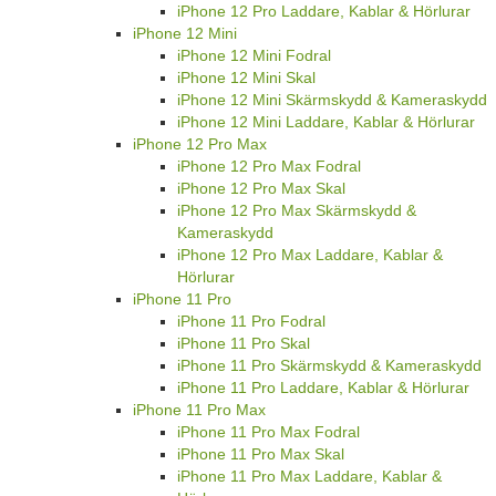
iPhone 12 Pro Laddare, Kablar & Hörlurar
iPhone 12 Mini
iPhone 12 Mini Fodral
iPhone 12 Mini Skal
iPhone 12 Mini Skärmskydd & Kameraskydd
iPhone 12 Mini Laddare, Kablar & Hörlurar
iPhone 12 Pro Max
iPhone 12 Pro Max Fodral
iPhone 12 Pro Max Skal
iPhone 12 Pro Max Skärmskydd &
Kameraskydd
iPhone 12 Pro Max Laddare, Kablar &
Hörlurar
iPhone 11 Pro
iPhone 11 Pro Fodral
iPhone 11 Pro Skal
iPhone 11 Pro Skärmskydd & Kameraskydd
iPhone 11 Pro Laddare, Kablar & Hörlurar
iPhone 11 Pro Max
iPhone 11 Pro Max Fodral
iPhone 11 Pro Max Skal
iPhone 11 Pro Max Laddare, Kablar &