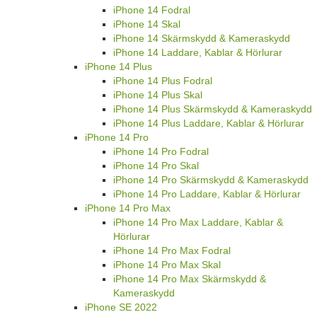
iPhone 14 Fodral
iPhone 14 Skal
iPhone 14 Skärmskydd & Kameraskydd
iPhone 14 Laddare, Kablar & Hörlurar
iPhone 14 Plus
iPhone 14 Plus Fodral
iPhone 14 Plus Skal
iPhone 14 Plus Skärmskydd & Kameraskydd
iPhone 14 Plus Laddare, Kablar & Hörlurar
iPhone 14 Pro
iPhone 14 Pro Fodral
iPhone 14 Pro Skal
iPhone 14 Pro Skärmskydd & Kameraskydd
iPhone 14 Pro Laddare, Kablar & Hörlurar
iPhone 14 Pro Max
iPhone 14 Pro Max Laddare, Kablar &
Hörlurar
iPhone 14 Pro Max Fodral
iPhone 14 Pro Max Skal
iPhone 14 Pro Max Skärmskydd &
Kameraskydd
iPhone SE 2022