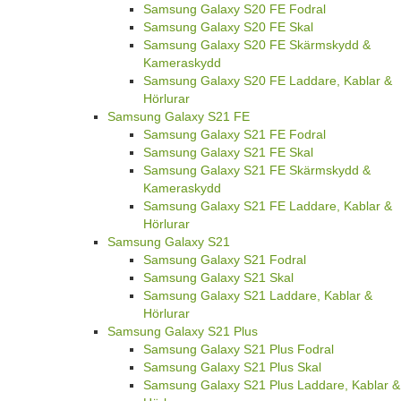
Samsung Galaxy S20 FE Fodral
Samsung Galaxy S20 FE Skal
Samsung Galaxy S20 FE Skärmskydd &
Kameraskydd
Samsung Galaxy S20 FE Laddare, Kablar &
Hörlurar
Samsung Galaxy S21 FE
Samsung Galaxy S21 FE Fodral
Samsung Galaxy S21 FE Skal
Samsung Galaxy S21 FE Skärmskydd &
Kameraskydd
Samsung Galaxy S21 FE Laddare, Kablar &
Hörlurar
Samsung Galaxy S21
Samsung Galaxy S21 Fodral
Samsung Galaxy S21 Skal
Samsung Galaxy S21 Laddare, Kablar &
Hörlurar
Samsung Galaxy S21 Plus
Samsung Galaxy S21 Plus Fodral
Samsung Galaxy S21 Plus Skal
Samsung Galaxy S21 Plus Laddare, Kablar &