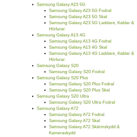
Samsung Galaxy A23 5G
Samsung Galaxy A23 5G Fodral
Samsung Galaxy A23 5G Skal
Samsung Galaxy A23 5G Laddare, Kablar &
Hörlurar
Samsung Galaxy A13 4G
Samsung Galaxy A13 4G Fodral
Samsung Galaxy A13 4G Skal
Samsung Galaxy A13 4G Laddare, Kablar &
Hörlurar
Samsung Galaxy S20
Samsung Galaxy S20 Fodral
Samsung Galaxy S20 Plus
Samsung Galaxy S20 Plus Fodral
Samsung Galaxy S20 Plus Skal
Samsung Galaxy S20 Ultra
Samsung Galaxy S20 Ultra Fodral
Samsung Galaxy A72
Samsung Galaxy A72 Fodral
Samsung Galaxy A72 Skal
Samsung Galaxy A72 Skärmskydd &
Kameraskydd