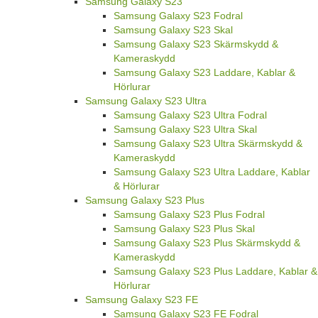
Samsung Galaxy S23
Samsung Galaxy S23 Fodral
Samsung Galaxy S23 Skal
Samsung Galaxy S23 Skärmskydd &
Kameraskydd
Samsung Galaxy S23 Laddare, Kablar &
Hörlurar
Samsung Galaxy S23 Ultra
Samsung Galaxy S23 Ultra Fodral
Samsung Galaxy S23 Ultra Skal
Samsung Galaxy S23 Ultra Skärmskydd &
Kameraskydd
Samsung Galaxy S23 Ultra Laddare, Kablar
& Hörlurar
Samsung Galaxy S23 Plus
Samsung Galaxy S23 Plus Fodral
Samsung Galaxy S23 Plus Skal
Samsung Galaxy S23 Plus Skärmskydd &
Kameraskydd
Samsung Galaxy S23 Plus Laddare, Kablar &
Hörlurar
Samsung Galaxy S23 FE
Samsung Galaxy S23 FE Fodral