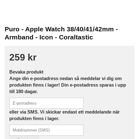
Puro - Apple Watch 38/40/41/42mm -
Armband - Icon - Coraltastic
259 kr
Bevaka produkt
Ange din e-postadress nedan så meddelar vi dig om
produkten finns i lager! Din e-postadress sparas i upp
till 180 dagar.
eller via SMS. Vi skickar endast ett meddelande när
produkten finns i lager.