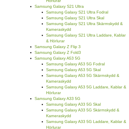
Hörlurar
Samsung Galaxy S21 Ultra
Samsung Galaxy S21 Ultra Fodral
Samsung Galaxy S21 Ultra Skal
Samsung Galaxy S21 Ultra Skärmskydd &
Kameraskydd
Samsung Galaxy S21 Ultra Laddare, Kablar
& Hörlurar
Samsung Galaxy Z Flip 3
Samsung Galaxy Z Fold3
Samsung Galaxy A53 5G
Samsung Galaxy A53 5G Fodral
Samsung Galaxy A53 5G Skal
Samsung Galaxy A53 5G Skärmskydd &
Kameraskydd
Samsung Galaxy A53 5G Laddare, Kablar &
Hörlurar
Samsung Galaxy A33 5G
Samsung Galaxy A33 5G Skal
Samsung Galaxy A33 5G Skärmskydd &
Kameraskydd
Samsung Galaxy A33 5G Laddare, Kablar &
Hörlurar