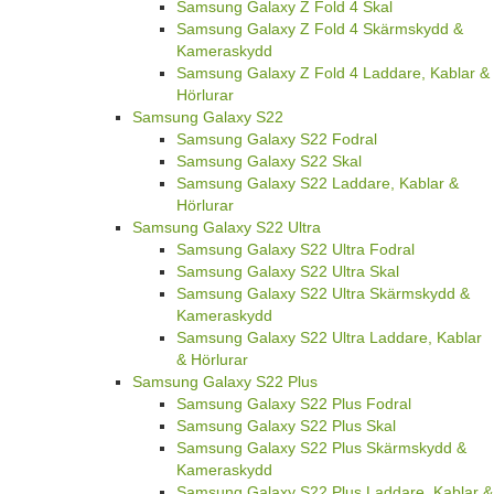
Samsung Galaxy Z Fold 4 Skal
Samsung Galaxy Z Fold 4 Skärmskydd &
Kameraskydd
Samsung Galaxy Z Fold 4 Laddare, Kablar &
Hörlurar
Samsung Galaxy S22
Samsung Galaxy S22 Fodral
Samsung Galaxy S22 Skal
Samsung Galaxy S22 Laddare, Kablar &
Hörlurar
Samsung Galaxy S22 Ultra
Samsung Galaxy S22 Ultra Fodral
Samsung Galaxy S22 Ultra Skal
Samsung Galaxy S22 Ultra Skärmskydd &
Kameraskydd
Samsung Galaxy S22 Ultra Laddare, Kablar
& Hörlurar
Samsung Galaxy S22 Plus
Samsung Galaxy S22 Plus Fodral
Samsung Galaxy S22 Plus Skal
Samsung Galaxy S22 Plus Skärmskydd &
Kameraskydd
Samsung Galaxy S22 Plus Laddare, Kablar &