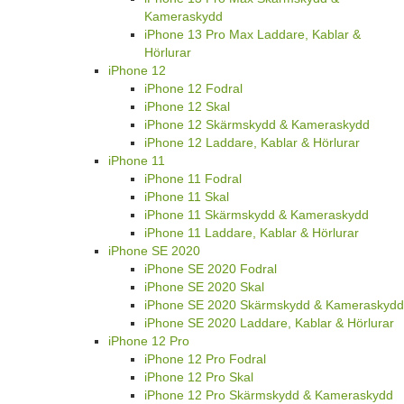
Kameraskydd
iPhone 13 Pro Max Laddare, Kablar &
Hörlurar
iPhone 12
iPhone 12 Fodral
iPhone 12 Skal
iPhone 12 Skärmskydd & Kameraskydd
iPhone 12 Laddare, Kablar & Hörlurar
iPhone 11
iPhone 11 Fodral
iPhone 11 Skal
iPhone 11 Skärmskydd & Kameraskydd
iPhone 11 Laddare, Kablar & Hörlurar
iPhone SE 2020
iPhone SE 2020 Fodral
iPhone SE 2020 Skal
iPhone SE 2020 Skärmskydd & Kameraskydd
iPhone SE 2020 Laddare, Kablar & Hörlurar
iPhone 12 Pro
iPhone 12 Pro Fodral
iPhone 12 Pro Skal
iPhone 12 Pro Skärmskydd & Kameraskydd