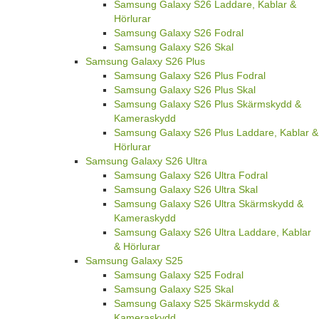
Samsung Galaxy S26 Laddare, Kablar &
Hörlurar
Samsung Galaxy S26 Fodral
Samsung Galaxy S26 Skal
Samsung Galaxy S26 Plus
Samsung Galaxy S26 Plus Fodral
Samsung Galaxy S26 Plus Skal
Samsung Galaxy S26 Plus Skärmskydd &
Kameraskydd
Samsung Galaxy S26 Plus Laddare, Kablar &
Hörlurar
Samsung Galaxy S26 Ultra
Samsung Galaxy S26 Ultra Fodral
Samsung Galaxy S26 Ultra Skal
Samsung Galaxy S26 Ultra Skärmskydd &
Kameraskydd
Samsung Galaxy S26 Ultra Laddare, Kablar
& Hörlurar
Samsung Galaxy S25
Samsung Galaxy S25 Fodral
Samsung Galaxy S25 Skal
Samsung Galaxy S25 Skärmskydd &
Kameraskydd