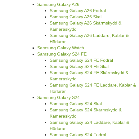
Samsung Galaxy A26
Samsung Galaxy A26 Fodral
Samsung Galaxy A26 Skal
Samsung Galaxy A26 Skärmskydd &
Kameraskydd
Samsung Galaxy A26 Laddare, Kablar &
Hörlurar
Samsung Galaxy Watch
Samsung Galaxy S24 FE
Samsung Galaxy S24 FE Fodral
Samsung Galaxy S24 FE Skal
Samsung Galaxy S24 FE Skärmskydd &
Kameraskydd
Samsung Galaxy S24 FE Laddare, Kablar &
Hörlurar
Samsung Galaxy S24
Samsung Galaxy S24 Skal
Samsung Galaxy S24 Skärmskydd &
Kameraskydd
Samsung Galaxy S24 Laddare, Kablar &
Hörlurar
Samsung Galaxy S24 Fodral