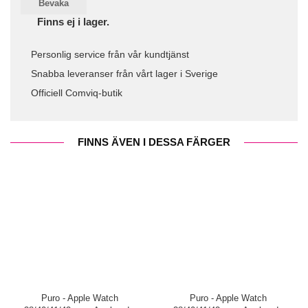
Bevaka
Finns ej i lager.
Personlig service från vår kundtjänst
Snabba leveranser från vårt lager i Sverige
Officiell Comviq-butik
FINNS ÄVEN I DESSA FÄRGER
Puro - Apple Watch
Puro - Apple Watch