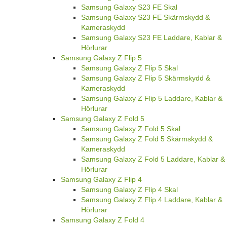
Samsung Galaxy S23 FE Skal
Samsung Galaxy S23 FE Skärmskydd &
Kameraskydd
Samsung Galaxy S23 FE Laddare, Kablar &
Hörlurar
Samsung Galaxy Z Flip 5
Samsung Galaxy Z Flip 5 Skal
Samsung Galaxy Z Flip 5 Skärmskydd &
Kameraskydd
Samsung Galaxy Z Flip 5 Laddare, Kablar &
Hörlurar
Samsung Galaxy Z Fold 5
Samsung Galaxy Z Fold 5 Skal
Samsung Galaxy Z Fold 5 Skärmskydd &
Kameraskydd
Samsung Galaxy Z Fold 5 Laddare, Kablar &
Hörlurar
Samsung Galaxy Z Flip 4
Samsung Galaxy Z Flip 4 Skal
Samsung Galaxy Z Flip 4 Laddare, Kablar &
Hörlurar
Samsung Galaxy Z Fold 4