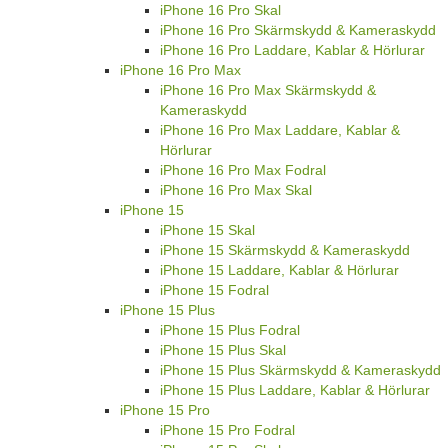
iPhone 16 Pro Skal
iPhone 16 Pro Skärmskydd & Kameraskydd
iPhone 16 Pro Laddare, Kablar & Hörlurar
iPhone 16 Pro Max
iPhone 16 Pro Max Skärmskydd &
Kameraskydd
iPhone 16 Pro Max Laddare, Kablar &
Hörlurar
iPhone 16 Pro Max Fodral
iPhone 16 Pro Max Skal
iPhone 15
iPhone 15 Skal
iPhone 15 Skärmskydd & Kameraskydd
iPhone 15 Laddare, Kablar & Hörlurar
iPhone 15 Fodral
iPhone 15 Plus
iPhone 15 Plus Fodral
iPhone 15 Plus Skal
iPhone 15 Plus Skärmskydd & Kameraskydd
iPhone 15 Plus Laddare, Kablar & Hörlurar
iPhone 15 Pro
iPhone 15 Pro Fodral