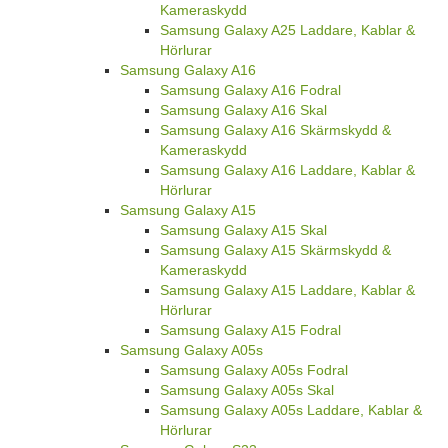
Kameraskydd
Samsung Galaxy A25 Laddare, Kablar &
Hörlurar
Samsung Galaxy A16
Samsung Galaxy A16 Fodral
Samsung Galaxy A16 Skal
Samsung Galaxy A16 Skärmskydd &
Kameraskydd
Samsung Galaxy A16 Laddare, Kablar &
Hörlurar
Samsung Galaxy A15
Samsung Galaxy A15 Skal
Samsung Galaxy A15 Skärmskydd &
Kameraskydd
Samsung Galaxy A15 Laddare, Kablar &
Hörlurar
Samsung Galaxy A15 Fodral
Samsung Galaxy A05s
Samsung Galaxy A05s Fodral
Samsung Galaxy A05s Skal
Samsung Galaxy A05s Laddare, Kablar &
Hörlurar