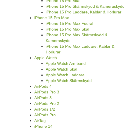
iPhone 15 Pro Skal
iPhone 15 Pro Skärmskydd & Kameraskydd
iPhone 15 Pro Laddare, Kablar & Hörlurar
iPhone 15 Pro Max
iPhone 15 Pro Max Fodral
iPhone 15 Pro Max Skal
iPhone 15 Pro Max Skärmskydd &
Kameraskydd
iPhone 15 Pro Max Laddare, Kablar &
Hörlurar
Apple Watch
Apple Watch Armband
Apple Watch Skal
Apple Watch Laddare
Apple Watch Skärmskydd
AirPods 4
AirPods Pro 3
AirPods 3
AirPods Pro 2
AirPods 1/2
AirPods Pro
AirTag
iPhone 14