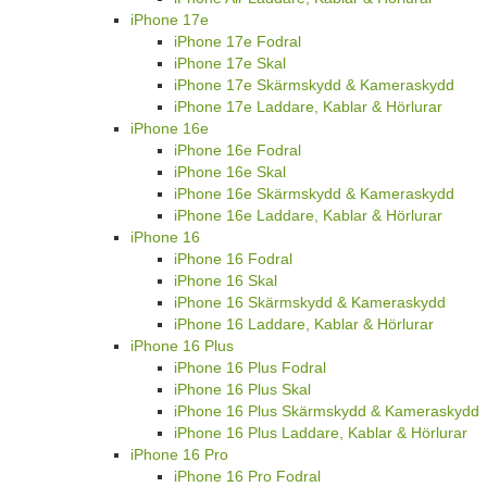
iPhone 17e
iPhone 17e Fodral
iPhone 17e Skal
iPhone 17e Skärmskydd & Kameraskydd
iPhone 17e Laddare, Kablar & Hörlurar
iPhone 16e
iPhone 16e Fodral
iPhone 16e Skal
iPhone 16e Skärmskydd & Kameraskydd
iPhone 16e Laddare, Kablar & Hörlurar
iPhone 16
iPhone 16 Fodral
iPhone 16 Skal
iPhone 16 Skärmskydd & Kameraskydd
iPhone 16 Laddare, Kablar & Hörlurar
iPhone 16 Plus
iPhone 16 Plus Fodral
iPhone 16 Plus Skal
iPhone 16 Plus Skärmskydd & Kameraskydd
iPhone 16 Plus Laddare, Kablar & Hörlurar
iPhone 16 Pro
iPhone 16 Pro Fodral