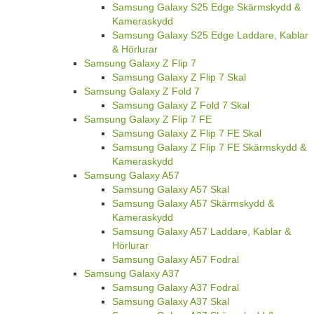
Samsung Galaxy S25 Edge Skärmskydd &
Kameraskydd
Samsung Galaxy S25 Edge Laddare, Kablar
& Hörlurar
Samsung Galaxy Z Flip 7
Samsung Galaxy Z Flip 7 Skal
Samsung Galaxy Z Fold 7
Samsung Galaxy Z Fold 7 Skal
Samsung Galaxy Z Flip 7 FE
Samsung Galaxy Z Flip 7 FE Skal
Samsung Galaxy Z Flip 7 FE Skärmskydd &
Kameraskydd
Samsung Galaxy A57
Samsung Galaxy A57 Skal
Samsung Galaxy A57 Skärmskydd &
Kameraskydd
Samsung Galaxy A57 Laddare, Kablar &
Hörlurar
Samsung Galaxy A57 Fodral
Samsung Galaxy A37
Samsung Galaxy A37 Fodral
Samsung Galaxy A37 Skal