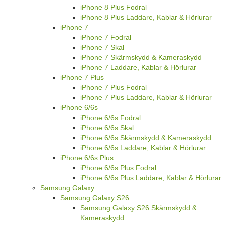
iPhone 8 Plus Fodral
iPhone 8 Plus Laddare, Kablar & Hörlurar
iPhone 7
iPhone 7 Fodral
iPhone 7 Skal
iPhone 7 Skärmskydd & Kameraskydd
iPhone 7 Laddare, Kablar & Hörlurar
iPhone 7 Plus
iPhone 7 Plus Fodral
iPhone 7 Plus Laddare, Kablar & Hörlurar
iPhone 6/6s
iPhone 6/6s Fodral
iPhone 6/6s Skal
iPhone 6/6s Skärmskydd & Kameraskydd
iPhone 6/6s Laddare, Kablar & Hörlurar
iPhone 6/6s Plus
iPhone 6/6s Plus Fodral
iPhone 6/6s Plus Laddare, Kablar & Hörlurar
Samsung Galaxy
Samsung Galaxy S26
Samsung Galaxy S26 Skärmskydd &
Kameraskydd