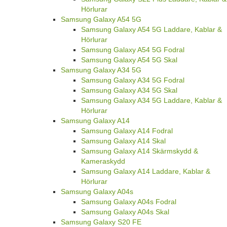
Hörlurar
Samsung Galaxy A54 5G
Samsung Galaxy A54 5G Laddare, Kablar &
Hörlurar
Samsung Galaxy A54 5G Fodral
Samsung Galaxy A54 5G Skal
Samsung Galaxy A34 5G
Samsung Galaxy A34 5G Fodral
Samsung Galaxy A34 5G Skal
Samsung Galaxy A34 5G Laddare, Kablar &
Hörlurar
Samsung Galaxy A14
Samsung Galaxy A14 Fodral
Samsung Galaxy A14 Skal
Samsung Galaxy A14 Skärmskydd &
Kameraskydd
Samsung Galaxy A14 Laddare, Kablar &
Hörlurar
Samsung Galaxy A04s
Samsung Galaxy A04s Fodral
Samsung Galaxy A04s Skal
Samsung Galaxy S20 FE