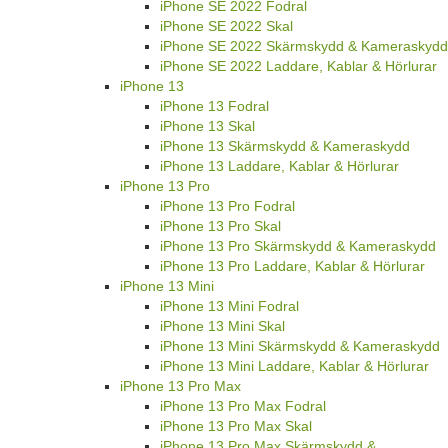
iPhone SE 2022 Fodral
iPhone SE 2022 Skal
iPhone SE 2022 Skärmskydd & Kameraskydd
iPhone SE 2022 Laddare, Kablar & Hörlurar
iPhone 13
iPhone 13 Fodral
iPhone 13 Skal
iPhone 13 Skärmskydd & Kameraskydd
iPhone 13 Laddare, Kablar & Hörlurar
iPhone 13 Pro
iPhone 13 Pro Fodral
iPhone 13 Pro Skal
iPhone 13 Pro Skärmskydd & Kameraskydd
iPhone 13 Pro Laddare, Kablar & Hörlurar
iPhone 13 Mini
iPhone 13 Mini Fodral
iPhone 13 Mini Skal
iPhone 13 Mini Skärmskydd & Kameraskydd
iPhone 13 Mini Laddare, Kablar & Hörlurar
iPhone 13 Pro Max
iPhone 13 Pro Max Fodral
iPhone 13 Pro Max Skal
iPhone 13 Pro Max Skärmskydd &