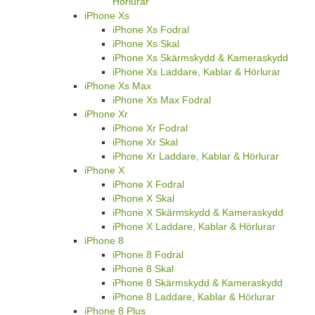
Hörlurar
iPhone Xs
iPhone Xs Fodral
iPhone Xs Skal
iPhone Xs Skärmskydd & Kameraskydd
iPhone Xs Laddare, Kablar & Hörlurar
iPhone Xs Max
iPhone Xs Max Fodral
iPhone Xr
iPhone Xr Fodral
iPhone Xr Skal
iPhone Xr Laddare, Kablar & Hörlurar
iPhone X
iPhone X Fodral
iPhone X Skal
iPhone X Skärmskydd & Kameraskydd
iPhone X Laddare, Kablar & Hörlurar
iPhone 8
iPhone 8 Fodral
iPhone 8 Skal
iPhone 8 Skärmskydd & Kameraskydd
iPhone 8 Laddare, Kablar & Hörlurar
iPhone 8 Plus