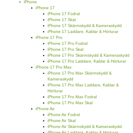
iPhone
iPhone 17
iPhone 17 Fodral
iPhone 17 Skal
iPhone 17 Skärmskydd & Kameraskydd
iPhone 17 Laddare, Kablar & Hörlurar
iPhone 17 Pro
iPhone 17 Pro Fodral
iPhone 17 Pro Skal
iPhone 17 Pro Skärmskydd & Kameraskydd
iPhone 17 Pro Laddare, Kablar & Hörlurar
iPhone 17 Pro Max
iPhone 17 Pro Max Skärmskydd &
Kameraskydd
iPhone 17 Pro Max Laddare, Kablar &
Hörlurar
iPhone 17 Pro Max Fodral
iPhone 17 Pro Max Skal
iPhone Air
iPhone Air Fodral
iPhone Air Skal
iPhone Air Skärmskydd & Kameraskydd
iPhone Air Laddare, Kablar & Hörlurar