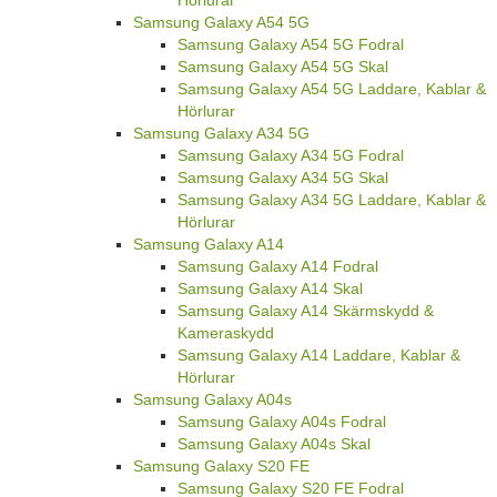
Samsung Galaxy A54 5G
Samsung Galaxy A54 5G Fodral
Samsung Galaxy A54 5G Skal
Samsung Galaxy A54 5G Laddare, Kablar &
Hörlurar
Samsung Galaxy A34 5G
Samsung Galaxy A34 5G Fodral
Samsung Galaxy A34 5G Skal
Samsung Galaxy A34 5G Laddare, Kablar &
Hörlurar
Samsung Galaxy A14
Samsung Galaxy A14 Fodral
Samsung Galaxy A14 Skal
Samsung Galaxy A14 Skärmskydd &
Kameraskydd
Samsung Galaxy A14 Laddare, Kablar &
Hörlurar
Samsung Galaxy A04s
Samsung Galaxy A04s Fodral
Samsung Galaxy A04s Skal
Samsung Galaxy S20 FE
Samsung Galaxy S20 FE Fodral