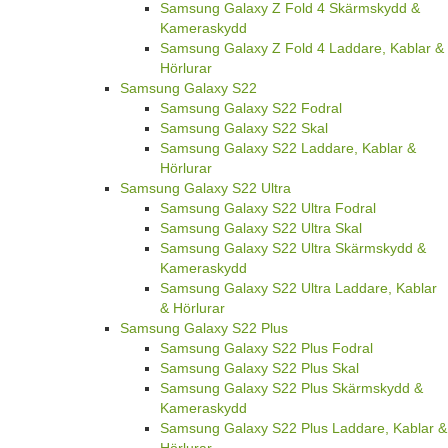
Samsung Galaxy Z Fold 4 Skärmskydd &
Kameraskydd
Samsung Galaxy Z Fold 4 Laddare, Kablar &
Hörlurar
Samsung Galaxy S22
Samsung Galaxy S22 Fodral
Samsung Galaxy S22 Skal
Samsung Galaxy S22 Laddare, Kablar &
Hörlurar
Samsung Galaxy S22 Ultra
Samsung Galaxy S22 Ultra Fodral
Samsung Galaxy S22 Ultra Skal
Samsung Galaxy S22 Ultra Skärmskydd &
Kameraskydd
Samsung Galaxy S22 Ultra Laddare, Kablar
& Hörlurar
Samsung Galaxy S22 Plus
Samsung Galaxy S22 Plus Fodral
Samsung Galaxy S22 Plus Skal
Samsung Galaxy S22 Plus Skärmskydd &
Kameraskydd
Samsung Galaxy S22 Plus Laddare, Kablar &
Hörlurar