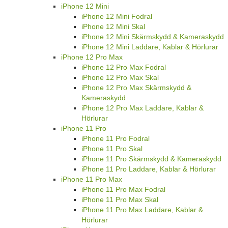
iPhone 12 Mini
iPhone 12 Mini Fodral
iPhone 12 Mini Skal
iPhone 12 Mini Skärmskydd & Kameraskydd
iPhone 12 Mini Laddare, Kablar & Hörlurar
iPhone 12 Pro Max
iPhone 12 Pro Max Fodral
iPhone 12 Pro Max Skal
iPhone 12 Pro Max Skärmskydd &
Kameraskydd
iPhone 12 Pro Max Laddare, Kablar &
Hörlurar
iPhone 11 Pro
iPhone 11 Pro Fodral
iPhone 11 Pro Skal
iPhone 11 Pro Skärmskydd & Kameraskydd
iPhone 11 Pro Laddare, Kablar & Hörlurar
iPhone 11 Pro Max
iPhone 11 Pro Max Fodral
iPhone 11 Pro Max Skal
iPhone 11 Pro Max Laddare, Kablar &
Hörlurar