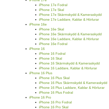
iPhone 17e Fodral
iPhone 17e Skal
iPhone 17e Skärmskydd & Kameraskydd
iPhone 17e Laddare, Kablar & Hörlurar
iPhone 16e
iPhone 16e Skal
iPhone 16e Skärmskydd & Kameraskydd
iPhone 16e Laddare, Kablar & Hörlurar
iPhone 16e Fodral
iPhone 16
iPhone 16 Fodral
iPhone 16 Skal
iPhone 16 Skärmskydd & Kameraskydd
iPhone 16 Laddare, Kablar & Hörlurar
iPhone 16 Plus
iPhone 16 Plus Skal
iPhone 16 Plus Skärmskydd & Kameraskydd
iPhone 16 Plus Laddare, Kablar & Hörlurar
iPhone 16 Plus Fodral
iPhone 16 Pro
iPhone 16 Pro Fodral
iPhone 16 Pro Skal