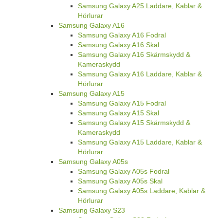
Samsung Galaxy A25 Laddare, Kablar &
Hörlurar
Samsung Galaxy A16
Samsung Galaxy A16 Fodral
Samsung Galaxy A16 Skal
Samsung Galaxy A16 Skärmskydd &
Kameraskydd
Samsung Galaxy A16 Laddare, Kablar &
Hörlurar
Samsung Galaxy A15
Samsung Galaxy A15 Fodral
Samsung Galaxy A15 Skal
Samsung Galaxy A15 Skärmskydd &
Kameraskydd
Samsung Galaxy A15 Laddare, Kablar &
Hörlurar
Samsung Galaxy A05s
Samsung Galaxy A05s Fodral
Samsung Galaxy A05s Skal
Samsung Galaxy A05s Laddare, Kablar &
Hörlurar
Samsung Galaxy S23