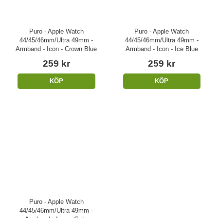
Puro - Apple Watch
Puro - Apple Watch
44/45/46mm/Ultra 49mm -
44/45/46mm/Ultra 49mm -
Armband - Icon - Crown Blue
Armband - Icon - Ice Blue
259 kr
259 kr
KÖP
KÖP
Puro - Apple Watch
44/45/46mm/Ultra 49mm -