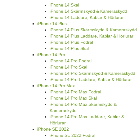
iPhone 14 Skal
iPhone 14 Skärmskydd & Kameraskydd
iPhone 14 Laddare, Kablar & Hörlurar
iPhone 14 Plus
iPhone 14 Plus Skärmskydd & Kameraskydd
iPhone 14 Plus Laddare, Kablar & Hörlurar
iPhone 14 Plus Fodral
iPhone 14 Plus Skal
iPhone 14 Pro
iPhone 14 Pro Fodral
iPhone 14 Pro Skal
iPhone 14 Pro Skärmskydd & Kameraskydd
iPhone 14 Pro Laddare, Kablar & Hörlurar
iPhone 14 Pro Max
iPhone 14 Pro Max Fodral
iPhone 14 Pro Max Skal
iPhone 14 Pro Max Skärmskydd &
Kameraskydd
iPhone 14 Pro Max Laddare, Kablar &
Hörlurar
iPhone SE 2022
iPhone SE 2022 Fodral