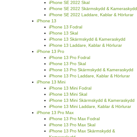
iPhone SE 2022 Skal
iPhone SE 2022 Skärmskydd & Kameraskydd
iPhone SE 2022 Laddare, Kablar & Hörlurar
iPhone 13
iPhone 13 Fodral
iPhone 13 Skal
iPhone 13 Skärmskydd & Kameraskydd
iPhone 13 Laddare, Kablar & Hörlurar
iPhone 13 Pro
iPhone 13 Pro Fodral
iPhone 13 Pro Skal
iPhone 13 Pro Skärmskydd & Kameraskydd
iPhone 13 Pro Laddare, Kablar & Hörlurar
iPhone 13 Mini
iPhone 13 Mini Fodral
iPhone 13 Mini Skal
iPhone 13 Mini Skärmskydd & Kameraskydd
iPhone 13 Mini Laddare, Kablar & Hörlurar
iPhone 13 Pro Max
iPhone 13 Pro Max Fodral
iPhone 13 Pro Max Skal
iPhone 13 Pro Max Skärmskydd &
Kameraskydd