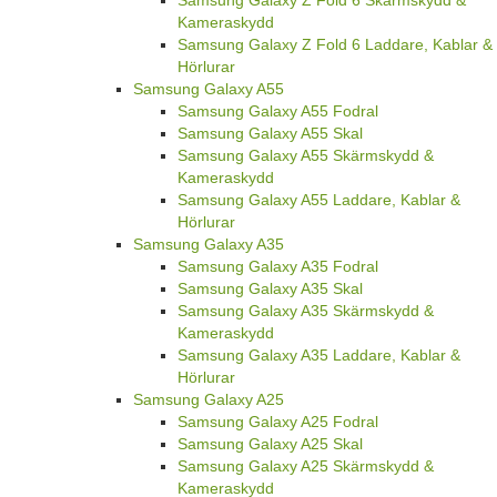
Kameraskydd
Samsung Galaxy Z Fold 6 Laddare, Kablar &
Hörlurar
Samsung Galaxy A55
Samsung Galaxy A55 Fodral
Samsung Galaxy A55 Skal
Samsung Galaxy A55 Skärmskydd &
Kameraskydd
Samsung Galaxy A55 Laddare, Kablar &
Hörlurar
Samsung Galaxy A35
Samsung Galaxy A35 Fodral
Samsung Galaxy A35 Skal
Samsung Galaxy A35 Skärmskydd &
Kameraskydd
Samsung Galaxy A35 Laddare, Kablar &
Hörlurar
Samsung Galaxy A25
Samsung Galaxy A25 Fodral
Samsung Galaxy A25 Skal
Samsung Galaxy A25 Skärmskydd &
Kameraskydd