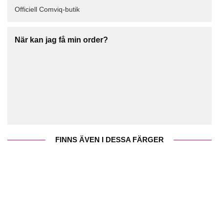
Officiell Comviq-butik
När kan jag få min order?
FINNS ÄVEN I DESSA FÄRGER