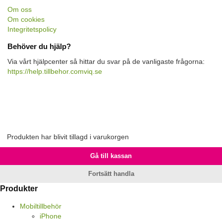
Om oss
Om cookies
Integritetspolicy
Behöver du hjälp?
Via vårt hjälpcenter så hittar du svar på de vanligaste frågorna:
https://help.tillbehor.comviq.se
Produkten har blivit tillagd i varukorgen
Gå till kassan
Fortsätt handla
Produkter
Mobiltillbehör
iPhone