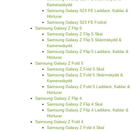
Kameraskydd
Samsung Galaxy S23 FE Laddare, Kablar &
Hörlurar
Samsung Galaxy S23 FE Fodral
Samsung Galaxy Z Flip 5
Samsung Galaxy Z Flip 5 Skal
Samsung Galaxy Z Flip 5 Skärmskydd &
Kameraskydd
Samsung Galaxy Z Flip 5 Laddare, Kablar &
Hörlurar
Samsung Galaxy Z Fold 5
Samsung Galaxy Z Fold 5 Skal
Samsung Galaxy Z Fold 5 Skärmskydd &
Kameraskydd
Samsung Galaxy Z Fold 5 Laddare, Kablar &
Hörlurar
Samsung Galaxy Z Flip 4
Samsung Galaxy Z Flip 4 Skal
Samsung Galaxy Z Flip 4 Laddare, Kablar &
Hörlurar
Samsung Galaxy Z Fold 4
Samsung Galaxy Z Fold 4 Skal