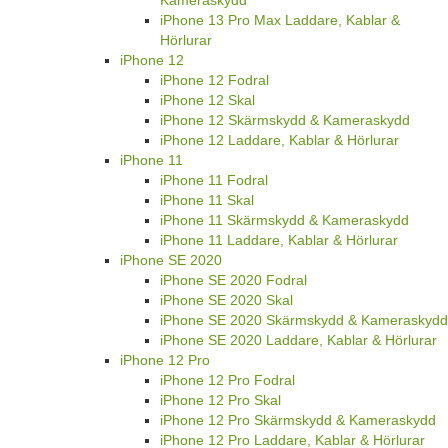
iPhone 13 Pro Max Laddare, Kablar &
Hörlurar
iPhone 12
iPhone 12 Fodral
iPhone 12 Skal
iPhone 12 Skärmskydd & Kameraskydd
iPhone 12 Laddare, Kablar & Hörlurar
iPhone 11
iPhone 11 Fodral
iPhone 11 Skal
iPhone 11 Skärmskydd & Kameraskydd
iPhone 11 Laddare, Kablar & Hörlurar
iPhone SE 2020
iPhone SE 2020 Fodral
iPhone SE 2020 Skal
iPhone SE 2020 Skärmskydd & Kameraskydd
iPhone SE 2020 Laddare, Kablar & Hörlurar
iPhone 12 Pro
iPhone 12 Pro Fodral
iPhone 12 Pro Skal
iPhone 12 Pro Skärmskydd & Kameraskydd
iPhone 12 Pro Laddare, Kablar & Hörlurar