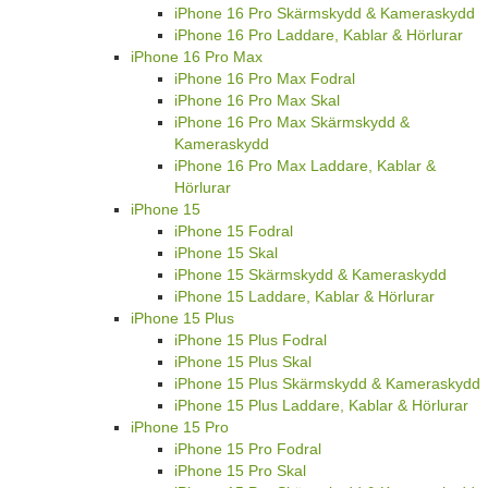
iPhone 16 Pro Skärmskydd & Kameraskydd
iPhone 16 Pro Laddare, Kablar & Hörlurar
iPhone 16 Pro Max
iPhone 16 Pro Max Fodral
iPhone 16 Pro Max Skal
iPhone 16 Pro Max Skärmskydd &
Kameraskydd
iPhone 16 Pro Max Laddare, Kablar &
Hörlurar
iPhone 15
iPhone 15 Fodral
iPhone 15 Skal
iPhone 15 Skärmskydd & Kameraskydd
iPhone 15 Laddare, Kablar & Hörlurar
iPhone 15 Plus
iPhone 15 Plus Fodral
iPhone 15 Plus Skal
iPhone 15 Plus Skärmskydd & Kameraskydd
iPhone 15 Plus Laddare, Kablar & Hörlurar
iPhone 15 Pro
iPhone 15 Pro Fodral
iPhone 15 Pro Skal