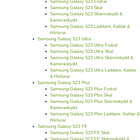
Samsung Galaxy S23 Fodral
Samsung Galaxy S23 Skal
Samsung Galaxy S23 Skärmskydd &
Kameraskydd
Samsung Galaxy S23 Laddare, Kablar &
Hörlurar
Samsung Galaxy S23 Ultra
Samsung Galaxy S23 Ultra Fodral
Samsung Galaxy S23 Ultra Skal
Samsung Galaxy S23 Ultra Skärmskydd &
Kameraskydd
Samsung Galaxy S23 Ultra Laddare, Kablar
& Hörlurar
Samsung Galaxy S23 Plus
Samsung Galaxy S23 Plus Fodral
Samsung Galaxy S23 Plus Skal
Samsung Galaxy S23 Plus Skärmskydd &
Kameraskydd
Samsung Galaxy S23 Plus Laddare, Kablar &
Hörlurar
Samsung Galaxy S23 FE
Samsung Galaxy S23 FE Skal
Samsung Galaxy S23 FE Skärmskydd &