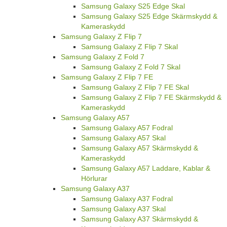
Samsung Galaxy S25 Edge Skal
Samsung Galaxy S25 Edge Skärmskydd &
Kameraskydd
Samsung Galaxy Z Flip 7
Samsung Galaxy Z Flip 7 Skal
Samsung Galaxy Z Fold 7
Samsung Galaxy Z Fold 7 Skal
Samsung Galaxy Z Flip 7 FE
Samsung Galaxy Z Flip 7 FE Skal
Samsung Galaxy Z Flip 7 FE Skärmskydd &
Kameraskydd
Samsung Galaxy A57
Samsung Galaxy A57 Fodral
Samsung Galaxy A57 Skal
Samsung Galaxy A57 Skärmskydd &
Kameraskydd
Samsung Galaxy A57 Laddare, Kablar &
Hörlurar
Samsung Galaxy A37
Samsung Galaxy A37 Fodral
Samsung Galaxy A37 Skal
Samsung Galaxy A37 Skärmskydd &