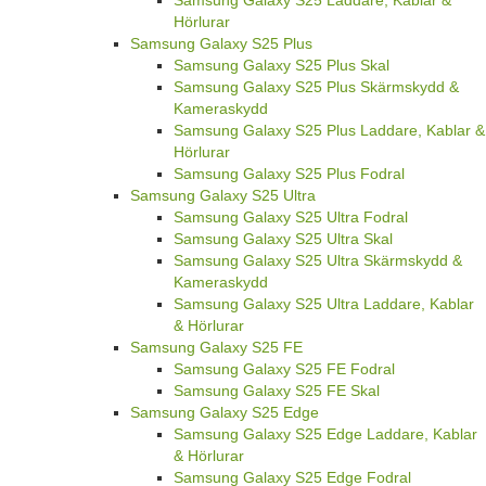
Hörlurar
Samsung Galaxy S25 Plus
Samsung Galaxy S25 Plus Skal
Samsung Galaxy S25 Plus Skärmskydd &
Kameraskydd
Samsung Galaxy S25 Plus Laddare, Kablar &
Hörlurar
Samsung Galaxy S25 Plus Fodral
Samsung Galaxy S25 Ultra
Samsung Galaxy S25 Ultra Fodral
Samsung Galaxy S25 Ultra Skal
Samsung Galaxy S25 Ultra Skärmskydd &
Kameraskydd
Samsung Galaxy S25 Ultra Laddare, Kablar
& Hörlurar
Samsung Galaxy S25 FE
Samsung Galaxy S25 FE Fodral
Samsung Galaxy S25 FE Skal
Samsung Galaxy S25 Edge
Samsung Galaxy S25 Edge Laddare, Kablar
& Hörlurar
Samsung Galaxy S25 Edge Fodral