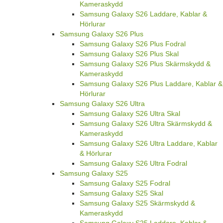
Kameraskydd
Samsung Galaxy S26 Laddare, Kablar &
Hörlurar
Samsung Galaxy S26 Plus
Samsung Galaxy S26 Plus Fodral
Samsung Galaxy S26 Plus Skal
Samsung Galaxy S26 Plus Skärmskydd &
Kameraskydd
Samsung Galaxy S26 Plus Laddare, Kablar &
Hörlurar
Samsung Galaxy S26 Ultra
Samsung Galaxy S26 Ultra Skal
Samsung Galaxy S26 Ultra Skärmskydd &
Kameraskydd
Samsung Galaxy S26 Ultra Laddare, Kablar
& Hörlurar
Samsung Galaxy S26 Ultra Fodral
Samsung Galaxy S25
Samsung Galaxy S25 Fodral
Samsung Galaxy S25 Skal
Samsung Galaxy S25 Skärmskydd &
Kameraskydd
Samsung Galaxy S25 Laddare, Kablar &