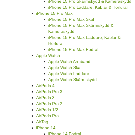
iPhone 15 Pro Skärmskydd & Kameraskydd
iPhone 15 Pro Laddare, Kablar & Hörlurar
iPhone 15 Pro Max
iPhone 15 Pro Max Skal
iPhone 15 Pro Max Skärmskydd &
Kameraskydd
iPhone 15 Pro Max Laddare, Kablar &
Hörlurar
iPhone 15 Pro Max Fodral
Apple Watch
Apple Watch Armband
Apple Watch Skal
Apple Watch Laddare
Apple Watch Skärmskydd
AirPods 4
AirPods Pro 3
AirPods 3
AirPods Pro 2
AirPods 1/2
AirPods Pro
AirTag
iPhone 14
iPhone 14 Fodral