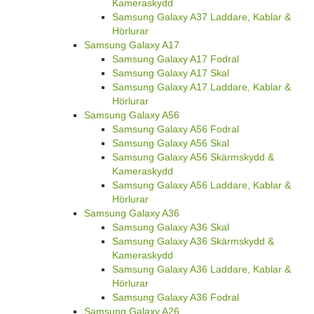
Kameraskydd
Samsung Galaxy A37 Laddare, Kablar &
Hörlurar
Samsung Galaxy A17
Samsung Galaxy A17 Fodral
Samsung Galaxy A17 Skal
Samsung Galaxy A17 Laddare, Kablar &
Hörlurar
Samsung Galaxy A56
Samsung Galaxy A56 Fodral
Samsung Galaxy A56 Skal
Samsung Galaxy A56 Skärmskydd &
Kameraskydd
Samsung Galaxy A56 Laddare, Kablar &
Hörlurar
Samsung Galaxy A36
Samsung Galaxy A36 Skal
Samsung Galaxy A36 Skärmskydd &
Kameraskydd
Samsung Galaxy A36 Laddare, Kablar &
Hörlurar
Samsung Galaxy A36 Fodral
Samsung Galaxy A26