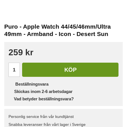
Puro - Apple Watch 44/45/46mm/Ultra
49mm - Armband - Icon - Desert Sun
259 kr
KÖP
Beställningsvara
Skickas inom 2-6 arbetsdagar
Vad betyder beställningsvara?
Personlig service från vår kundtjänst
Snabba leveranser från vårt lager i Sverige