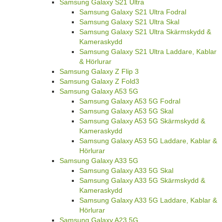
Samsung Galaxy S21 Ultra
Samsung Galaxy S21 Ultra Fodral
Samsung Galaxy S21 Ultra Skal
Samsung Galaxy S21 Ultra Skärmskydd &
Kameraskydd
Samsung Galaxy S21 Ultra Laddare, Kablar
& Hörlurar
Samsung Galaxy Z Flip 3
Samsung Galaxy Z Fold3
Samsung Galaxy A53 5G
Samsung Galaxy A53 5G Fodral
Samsung Galaxy A53 5G Skal
Samsung Galaxy A53 5G Skärmskydd &
Kameraskydd
Samsung Galaxy A53 5G Laddare, Kablar &
Hörlurar
Samsung Galaxy A33 5G
Samsung Galaxy A33 5G Skal
Samsung Galaxy A33 5G Skärmskydd &
Kameraskydd
Samsung Galaxy A33 5G Laddare, Kablar &
Hörlurar
Samsung Galaxy A23 5G