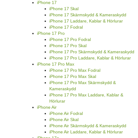
iPhone 17
iPhone 17 Skal
iPhone 17 Skärmskydd & Kameraskydd
iPhone 17 Laddare, Kablar & Hörlurar
iPhone 17 Fodral
iPhone 17 Pro
iPhone 17 Pro Fodral
iPhone 17 Pro Skal
iPhone 17 Pro Skärmskydd & Kameraskydd
iPhone 17 Pro Laddare, Kablar & Hörlurar
iPhone 17 Pro Max
iPhone 17 Pro Max Fodral
iPhone 17 Pro Max Skal
iPhone 17 Pro Max Skärmskydd &
Kameraskydd
iPhone 17 Pro Max Laddare, Kablar &
Hörlurar
iPhone Air
iPhone Air Fodral
iPhone Air Skal
iPhone Air Skärmskydd & Kameraskydd
iPhone Air Laddare, Kablar & Hörlurar
iPhone 17e