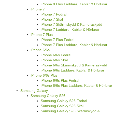
iPhone 8 Plus Laddare, Kablar & Hörlurar
iPhone 7
iPhone 7 Fodral
iPhone 7 Skal
iPhone 7 Skärmskydd & Kameraskydd
iPhone 7 Laddare, Kablar & Hörlurar
iPhone 7 Plus
iPhone 7 Plus Fodral
iPhone 7 Plus Laddare, Kablar & Hörlurar
iPhone 6/6s
iPhone 6/6s Fodral
iPhone 6/6s Skal
iPhone 6/6s Skärmskydd & Kameraskydd
iPhone 6/6s Laddare, Kablar & Hörlurar
iPhone 6/6s Plus
iPhone 6/6s Plus Fodral
iPhone 6/6s Plus Laddare, Kablar & Hörlurar
Samsung Galaxy
Samsung Galaxy S26
Samsung Galaxy S26 Fodral
Samsung Galaxy S26 Skal
Samsung Galaxy S26 Skärmskydd &