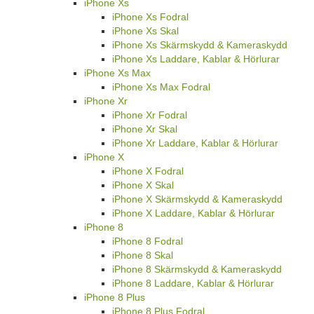
iPhone Xs
iPhone Xs Fodral
iPhone Xs Skal
iPhone Xs Skärmskydd & Kameraskydd
iPhone Xs Laddare, Kablar & Hörlurar
iPhone Xs Max
iPhone Xs Max Fodral
iPhone Xr
iPhone Xr Fodral
iPhone Xr Skal
iPhone Xr Laddare, Kablar & Hörlurar
iPhone X
iPhone X Fodral
iPhone X Skal
iPhone X Skärmskydd & Kameraskydd
iPhone X Laddare, Kablar & Hörlurar
iPhone 8
iPhone 8 Fodral
iPhone 8 Skal
iPhone 8 Skärmskydd & Kameraskydd
iPhone 8 Laddare, Kablar & Hörlurar
iPhone 8 Plus
iPhone 8 Plus Fodral