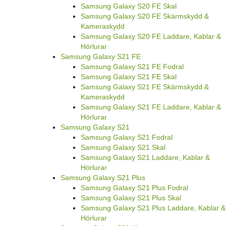
Samsung Galaxy S20 FE Skal
Samsung Galaxy S20 FE Skärmskydd &
Kameraskydd
Samsung Galaxy S20 FE Laddare, Kablar &
Hörlurar
Samsung Galaxy S21 FE
Samsung Galaxy S21 FE Fodral
Samsung Galaxy S21 FE Skal
Samsung Galaxy S21 FE Skärmskydd &
Kameraskydd
Samsung Galaxy S21 FE Laddare, Kablar &
Hörlurar
Samsung Galaxy S21
Samsung Galaxy S21 Fodral
Samsung Galaxy S21 Skal
Samsung Galaxy S21 Laddare, Kablar &
Hörlurar
Samsung Galaxy S21 Plus
Samsung Galaxy S21 Plus Fodral
Samsung Galaxy S21 Plus Skal
Samsung Galaxy S21 Plus Laddare, Kablar &
Hörlurar