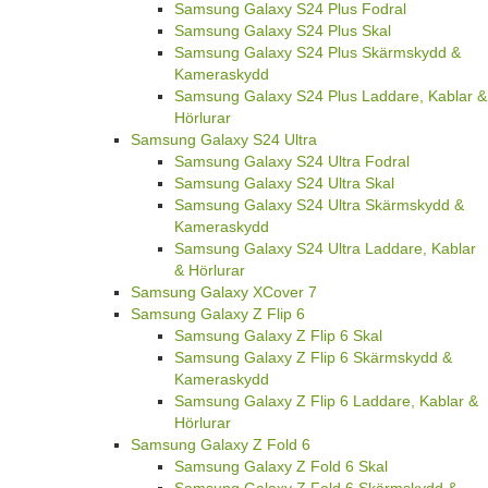
Samsung Galaxy S24 Plus Fodral
Samsung Galaxy S24 Plus Skal
Samsung Galaxy S24 Plus Skärmskydd &
Kameraskydd
Samsung Galaxy S24 Plus Laddare, Kablar &
Hörlurar
Samsung Galaxy S24 Ultra
Samsung Galaxy S24 Ultra Fodral
Samsung Galaxy S24 Ultra Skal
Samsung Galaxy S24 Ultra Skärmskydd &
Kameraskydd
Samsung Galaxy S24 Ultra Laddare, Kablar
& Hörlurar
Samsung Galaxy XCover 7
Samsung Galaxy Z Flip 6
Samsung Galaxy Z Flip 6 Skal
Samsung Galaxy Z Flip 6 Skärmskydd &
Kameraskydd
Samsung Galaxy Z Flip 6 Laddare, Kablar &
Hörlurar
Samsung Galaxy Z Fold 6
Samsung Galaxy Z Fold 6 Skal
Samsung Galaxy Z Fold 6 Skärmskydd &