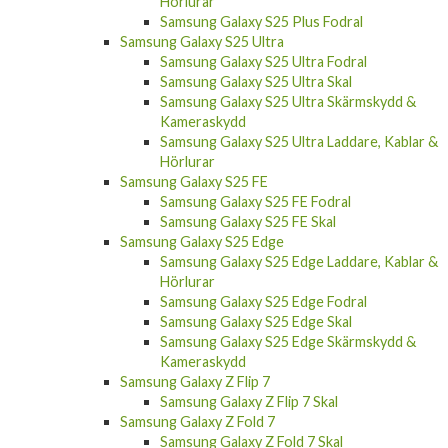
Hörlurar
Samsung Galaxy S25 Plus Fodral
Samsung Galaxy S25 Ultra
Samsung Galaxy S25 Ultra Fodral
Samsung Galaxy S25 Ultra Skal
Samsung Galaxy S25 Ultra Skärmskydd &
Kameraskydd
Samsung Galaxy S25 Ultra Laddare, Kablar &
Hörlurar
Samsung Galaxy S25 FE
Samsung Galaxy S25 FE Fodral
Samsung Galaxy S25 FE Skal
Samsung Galaxy S25 Edge
Samsung Galaxy S25 Edge Laddare, Kablar &
Hörlurar
Samsung Galaxy S25 Edge Fodral
Samsung Galaxy S25 Edge Skal
Samsung Galaxy S25 Edge Skärmskydd &
Kameraskydd
Samsung Galaxy Z Flip 7
Samsung Galaxy Z Flip 7 Skal
Samsung Galaxy Z Fold 7
Samsung Galaxy Z Fold 7 Skal