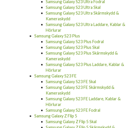
Samsung Galaxy S23 Ultra Fodral
Samsung Galaxy S23 Ultra Skal
Samsung Galaxy S23 Ultra Skärmskydd &
Kameraskydd
Samsung Galaxy S23 Ultra Laddare, Kablar &
Hörlurar
Samsung Galaxy S23 Plus
Samsung Galaxy S23 Plus Fodral
Samsung Galaxy S23 Plus Skal
Samsung Galaxy S23 Plus Skärmskydd &
Kameraskydd
Samsung Galaxy S23 Plus Laddare, Kablar &
Hörlurar
Samsung Galaxy S23 FE
Samsung Galaxy S23 FE Skal
Samsung Galaxy S23 FE Skärmskydd &
Kameraskydd
Samsung Galaxy S23 FE Laddare, Kablar &
Hörlurar
Samsung Galaxy S23 FE Fodral
Samsung Galaxy Z Flip 5
Samsung Galaxy Z Flip 5 Skal
Samsung Galaxy Z Flip 5 Skärmskydd &