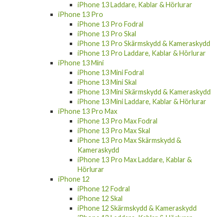
iPhone 13 Laddare, Kablar & Hörlurar
iPhone 13 Pro
iPhone 13 Pro Fodral
iPhone 13 Pro Skal
iPhone 13 Pro Skärmskydd & Kameraskydd
iPhone 13 Pro Laddare, Kablar & Hörlurar
iPhone 13 Mini
iPhone 13 Mini Fodral
iPhone 13 Mini Skal
iPhone 13 Mini Skärmskydd & Kameraskydd
iPhone 13 Mini Laddare, Kablar & Hörlurar
iPhone 13 Pro Max
iPhone 13 Pro Max Fodral
iPhone 13 Pro Max Skal
iPhone 13 Pro Max Skärmskydd &
Kameraskydd
iPhone 13 Pro Max Laddare, Kablar &
Hörlurar
iPhone 12
iPhone 12 Fodral
iPhone 12 Skal
iPhone 12 Skärmskydd & Kameraskydd