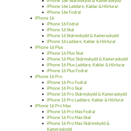
iPhone 16e Skärmskydd & Kameraskydd
iPhone 16e Laddare, Kablar & Hörlurar
iPhone 16e Fodral
iPhone 16
iPhone 16 Fodral
iPhone 16 Skal
iPhone 16 Skärmskydd & Kameraskydd
iPhone 16 Laddare, Kablar & Hörlurar
iPhone 16 Plus
iPhone 16 Plus Skal
iPhone 16 Plus Skärmskydd & Kameraskydd
iPhone 16 Plus Laddare, Kablar & Hörlurar
iPhone 16 Plus Fodral
iPhone 16 Pro
iPhone 16 Pro Fodral
iPhone 16 Pro Skal
iPhone 16 Pro Skärmskydd & Kameraskydd
iPhone 16 Pro Laddare, Kablar & Hörlurar
iPhone 16 Pro Max
iPhone 16 Pro Max Fodral
iPhone 16 Pro Max Skal
iPhone 16 Pro Max Skärmskydd &
Kameraskydd