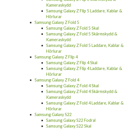
Kameraskydd
Samsung Galaxy Z Flip 5 Laddare, Kablar &
Hörlurar
Samsung Galaxy Z Fold 5
Samsung Galaxy Z Fold 5 Skal
Samsung Galaxy Z Fold 5 Skärmskydd &
Kameraskydd
Samsung Galaxy Z Fold 5 Laddare, Kablar &
Hörlurar
Samsung Galaxy Z Flip 4
Samsung Galaxy Z Flip 4 Skal
Samsung Galaxy Z Flip 4 Laddare, Kablar &
Hörlurar
Samsung Galaxy Z Fold 4
Samsung Galaxy Z Fold 4 Skal
Samsung Galaxy Z Fold 4 Skärmskydd &
Kameraskydd
Samsung Galaxy Z Fold 4 Laddare, Kablar &
Hörlurar
Samsung Galaxy S22
Samsung Galaxy S22 Fodral
Samsung Galaxy S22 Skal