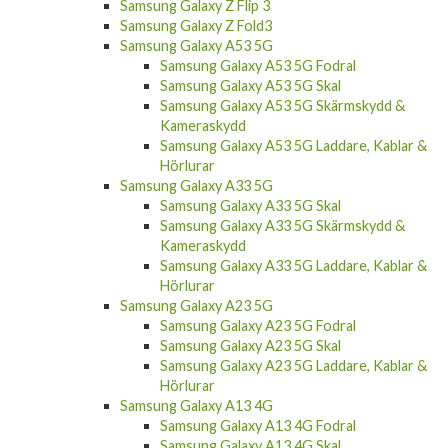
Samsung Galaxy Z Flip 3
Samsung Galaxy Z Fold3
Samsung Galaxy A53 5G
Samsung Galaxy A53 5G Fodral
Samsung Galaxy A53 5G Skal
Samsung Galaxy A53 5G Skärmskydd &
Kameraskydd
Samsung Galaxy A53 5G Laddare, Kablar &
Hörlurar
Samsung Galaxy A33 5G
Samsung Galaxy A33 5G Skal
Samsung Galaxy A33 5G Skärmskydd &
Kameraskydd
Samsung Galaxy A33 5G Laddare, Kablar &
Hörlurar
Samsung Galaxy A23 5G
Samsung Galaxy A23 5G Fodral
Samsung Galaxy A23 5G Skal
Samsung Galaxy A23 5G Laddare, Kablar &
Hörlurar
Samsung Galaxy A13 4G
Samsung Galaxy A13 4G Fodral
Samsung Galaxy A13 4G Skal