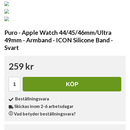
Puro - Apple Watch 44/45/46mm/Ultra
49mm - Armband - ICON Silicone Band -
Svart
259 kr
KÖP
Beställningsvara
Skickas inom 2-6 arbetsdagar
Vad betyder beställningsvara?