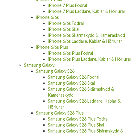
iPhone 7 Plus Fodral
iPhone 7 Plus Laddare, Kablar & Hörlurar
iPhone 6/6s
iPhone 6/6s Fodral
iPhone 6/6s Skal
iPhone 6/6s Skärmskydd & Kameraskydd
iPhone 6/6s Laddare, Kablar & Hörlurar
iPhone 6/6s Plus
iPhone 6/6s Plus Fodral
iPhone 6/6s Plus Laddare, Kablar & Hörlurar
Samsung Galaxy
Samsung Galaxy S26
Samsung Galaxy S26 Fodral
Samsung Galaxy S26 Skal
Samsung Galaxy S26 Skärmskydd &
Kameraskydd
Samsung Galaxy S26 Laddare, Kablar &
Hörlurar
Samsung Galaxy S26 Plus
Samsung Galaxy S26 Plus Fodral
Samsung Galaxy S26 Plus Skal
Samsung Galaxy S26 Plus Skärmskydd &