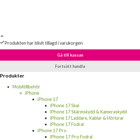
Produkten har blivit tillagd i varukorgen
Gå till kassan
Fortsätt handla
Produkter
Mobiltillbehör
iPhone
iPhone 17
iPhone 17 Skal
iPhone 17 Skärmskydd & Kameraskydd
iPhone 17 Laddare, Kablar & Hörlurar
iPhone 17 Fodral
iPhone 17 Pro
iPhone 17 Pro Fodral