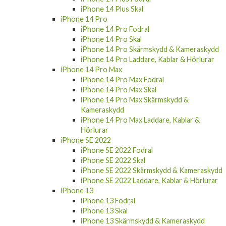
iPhone 14 Plus Skal
iPhone 14 Pro
iPhone 14 Pro Fodral
iPhone 14 Pro Skal
iPhone 14 Pro Skärmskydd & Kameraskydd
iPhone 14 Pro Laddare, Kablar & Hörlurar
iPhone 14 Pro Max
iPhone 14 Pro Max Fodral
iPhone 14 Pro Max Skal
iPhone 14 Pro Max Skärmskydd &
Kameraskydd
iPhone 14 Pro Max Laddare, Kablar &
Hörlurar
iPhone SE 2022
iPhone SE 2022 Fodral
iPhone SE 2022 Skal
iPhone SE 2022 Skärmskydd & Kameraskydd
iPhone SE 2022 Laddare, Kablar & Hörlurar
iPhone 13
iPhone 13 Fodral
iPhone 13 Skal
iPhone 13 Skärmskydd & Kameraskydd