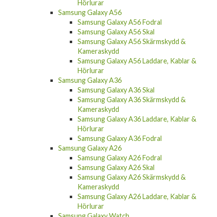
Hörlurar
Samsung Galaxy A56
Samsung Galaxy A56 Fodral
Samsung Galaxy A56 Skal
Samsung Galaxy A56 Skärmskydd &
Kameraskydd
Samsung Galaxy A56 Laddare, Kablar &
Hörlurar
Samsung Galaxy A36
Samsung Galaxy A36 Skal
Samsung Galaxy A36 Skärmskydd &
Kameraskydd
Samsung Galaxy A36 Laddare, Kablar &
Hörlurar
Samsung Galaxy A36 Fodral
Samsung Galaxy A26
Samsung Galaxy A26 Fodral
Samsung Galaxy A26 Skal
Samsung Galaxy A26 Skärmskydd &
Kameraskydd
Samsung Galaxy A26 Laddare, Kablar &
Hörlurar
Samsung Galaxy Watch