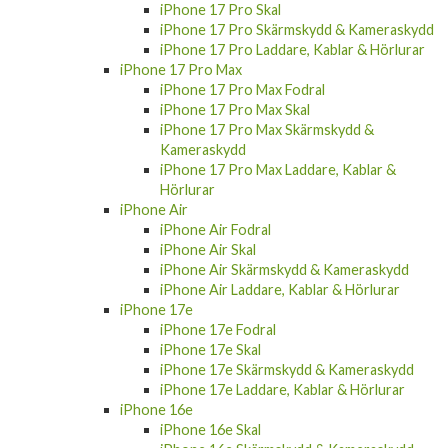
iPhone 17 Pro Skal
iPhone 17 Pro Skärmskydd & Kameraskydd
iPhone 17 Pro Laddare, Kablar & Hörlurar
iPhone 17 Pro Max
iPhone 17 Pro Max Fodral
iPhone 17 Pro Max Skal
iPhone 17 Pro Max Skärmskydd &
Kameraskydd
iPhone 17 Pro Max Laddare, Kablar &
Hörlurar
iPhone Air
iPhone Air Fodral
iPhone Air Skal
iPhone Air Skärmskydd & Kameraskydd
iPhone Air Laddare, Kablar & Hörlurar
iPhone 17e
iPhone 17e Fodral
iPhone 17e Skal
iPhone 17e Skärmskydd & Kameraskydd
iPhone 17e Laddare, Kablar & Hörlurar
iPhone 16e
iPhone 16e Skal