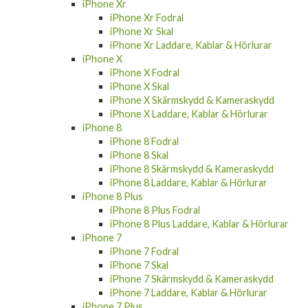
iPhone Xr
iPhone Xr Fodral
iPhone Xr Skal
iPhone Xr Laddare, Kablar & Hörlurar
iPhone X
iPhone X Fodral
iPhone X Skal
iPhone X Skärmskydd & Kameraskydd
iPhone X Laddare, Kablar & Hörlurar
iPhone 8
iPhone 8 Fodral
iPhone 8 Skal
iPhone 8 Skärmskydd & Kameraskydd
iPhone 8 Laddare, Kablar & Hörlurar
iPhone 8 Plus
iPhone 8 Plus Fodral
iPhone 8 Plus Laddare, Kablar & Hörlurar
iPhone 7
iPhone 7 Fodral
iPhone 7 Skal
iPhone 7 Skärmskydd & Kameraskydd
iPhone 7 Laddare, Kablar & Hörlurar
iPhone 7 Plus