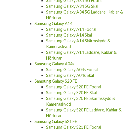
Samsung Galaxy A34 5G Fodral
Samsung Galaxy A34 5G Skal
Samsung Galaxy A34 5G Laddare, Kablar &
Hörlurar
Samsung Galaxy A14
Samsung Galaxy A14 Fodral
Samsung Galaxy A14 Skal
Samsung Galaxy A14 Skärmskydd &
Kameraskydd
Samsung Galaxy A14 Laddare, Kablar &
Hörlurar
Samsung Galaxy A04s
Samsung Galaxy A04s Fodral
Samsung Galaxy A04s Skal
Samsung Galaxy S20 FE
Samsung Galaxy S20 FE Fodral
Samsung Galaxy S20 FE Skal
Samsung Galaxy S20 FE Skärmskydd &
Kameraskydd
Samsung Galaxy S20 FE Laddare, Kablar &
Hörlurar
Samsung Galaxy S21 FE
Samsung Galaxy S21 FE Fodral