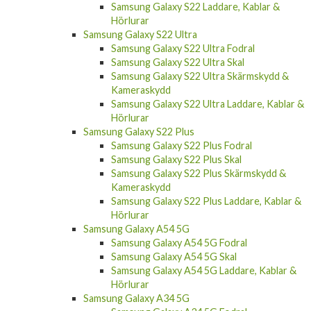
Samsung Galaxy S22 Laddare, Kablar &
Hörlurar
Samsung Galaxy S22 Ultra
Samsung Galaxy S22 Ultra Fodral
Samsung Galaxy S22 Ultra Skal
Samsung Galaxy S22 Ultra Skärmskydd &
Kameraskydd
Samsung Galaxy S22 Ultra Laddare, Kablar &
Hörlurar
Samsung Galaxy S22 Plus
Samsung Galaxy S22 Plus Fodral
Samsung Galaxy S22 Plus Skal
Samsung Galaxy S22 Plus Skärmskydd &
Kameraskydd
Samsung Galaxy S22 Plus Laddare, Kablar &
Hörlurar
Samsung Galaxy A54 5G
Samsung Galaxy A54 5G Fodral
Samsung Galaxy A54 5G Skal
Samsung Galaxy A54 5G Laddare, Kablar &
Hörlurar
Samsung Galaxy A34 5G