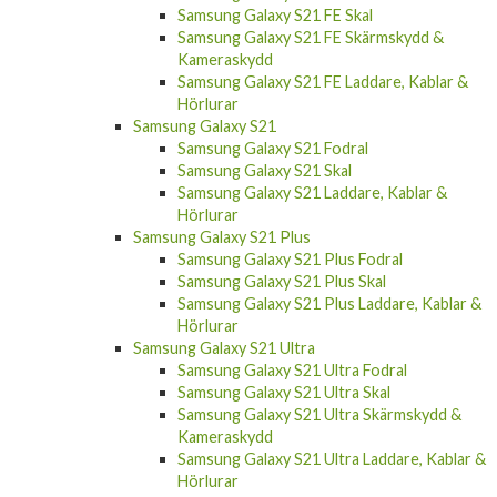
Samsung Galaxy S21 FE Skal
Samsung Galaxy S21 FE Skärmskydd &
Kameraskydd
Samsung Galaxy S21 FE Laddare, Kablar &
Hörlurar
Samsung Galaxy S21
Samsung Galaxy S21 Fodral
Samsung Galaxy S21 Skal
Samsung Galaxy S21 Laddare, Kablar &
Hörlurar
Samsung Galaxy S21 Plus
Samsung Galaxy S21 Plus Fodral
Samsung Galaxy S21 Plus Skal
Samsung Galaxy S21 Plus Laddare, Kablar &
Hörlurar
Samsung Galaxy S21 Ultra
Samsung Galaxy S21 Ultra Fodral
Samsung Galaxy S21 Ultra Skal
Samsung Galaxy S21 Ultra Skärmskydd &
Kameraskydd
Samsung Galaxy S21 Ultra Laddare, Kablar &
Hörlurar