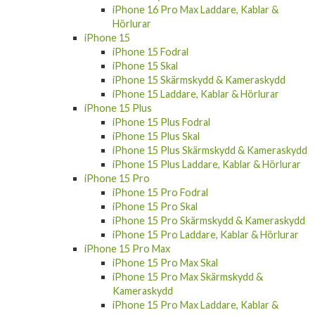
iPhone 16 Pro Max Laddare, Kablar &
Hörlurar
iPhone 15
iPhone 15 Fodral
iPhone 15 Skal
iPhone 15 Skärmskydd & Kameraskydd
iPhone 15 Laddare, Kablar & Hörlurar
iPhone 15 Plus
iPhone 15 Plus Fodral
iPhone 15 Plus Skal
iPhone 15 Plus Skärmskydd & Kameraskydd
iPhone 15 Plus Laddare, Kablar & Hörlurar
iPhone 15 Pro
iPhone 15 Pro Fodral
iPhone 15 Pro Skal
iPhone 15 Pro Skärmskydd & Kameraskydd
iPhone 15 Pro Laddare, Kablar & Hörlurar
iPhone 15 Pro Max
iPhone 15 Pro Max Skal
iPhone 15 Pro Max Skärmskydd &
Kameraskydd
iPhone 15 Pro Max Laddare, Kablar &