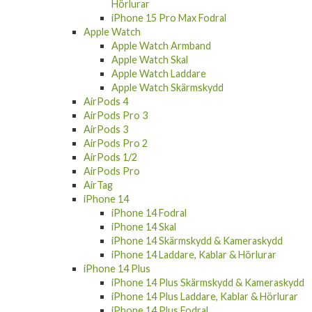
Hörlurar
iPhone 15 Pro Max Fodral
Apple Watch
Apple Watch Armband
Apple Watch Skal
Apple Watch Laddare
Apple Watch Skärmskydd
AirPods 4
AirPods Pro 3
AirPods 3
AirPods Pro 2
AirPods 1/2
AirPods Pro
AirTag
iPhone 14
iPhone 14 Fodral
iPhone 14 Skal
iPhone 14 Skärmskydd & Kameraskydd
iPhone 14 Laddare, Kablar & Hörlurar
iPhone 14 Plus
iPhone 14 Plus Skärmskydd & Kameraskydd
iPhone 14 Plus Laddare, Kablar & Hörlurar
iPhone 14 Plus Fodral