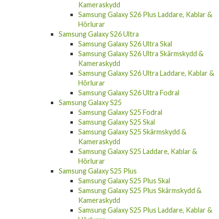
Kameraskydd
Samsung Galaxy S26 Plus Laddare, Kablar &
Hörlurar
Samsung Galaxy S26 Ultra
Samsung Galaxy S26 Ultra Skal
Samsung Galaxy S26 Ultra Skärmskydd &
Kameraskydd
Samsung Galaxy S26 Ultra Laddare, Kablar &
Hörlurar
Samsung Galaxy S26 Ultra Fodral
Samsung Galaxy S25
Samsung Galaxy S25 Fodral
Samsung Galaxy S25 Skal
Samsung Galaxy S25 Skärmskydd &
Kameraskydd
Samsung Galaxy S25 Laddare, Kablar &
Hörlurar
Samsung Galaxy S25 Plus
Samsung Galaxy S25 Plus Skal
Samsung Galaxy S25 Plus Skärmskydd &
Kameraskydd
Samsung Galaxy S25 Plus Laddare, Kablar &