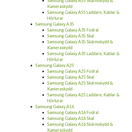
Samsung Galaxy A55 Skärmskydd &
Kameraskydd
Samsung Galaxy A55 Laddare, Kablar &
Hörlurar
Samsung Galaxy A35
Samsung Galaxy A35 Fodral
Samsung Galaxy A35 Skal
Samsung Galaxy A35 Skärmskydd &
Kameraskydd
Samsung Galaxy A35 Laddare, Kablar &
Hörlurar
Samsung Galaxy A25
Samsung Galaxy A25 Fodral
Samsung Galaxy A25 Skal
Samsung Galaxy A25 Skärmskydd &
Kameraskydd
Samsung Galaxy A25 Laddare, Kablar &
Hörlurar
Samsung Galaxy A16
Samsung Galaxy A16 Fodral
Samsung Galaxy A16 Skal
Samsung Galaxy A16 Skärmskydd &
Kameraskydd