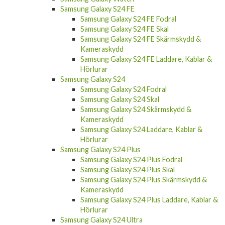
Samsung Galaxy S24 FE
Samsung Galaxy S24 FE Fodral
Samsung Galaxy S24 FE Skal
Samsung Galaxy S24 FE Skärmskydd &
Kameraskydd
Samsung Galaxy S24 FE Laddare, Kablar &
Hörlurar
Samsung Galaxy S24
Samsung Galaxy S24 Fodral
Samsung Galaxy S24 Skal
Samsung Galaxy S24 Skärmskydd &
Kameraskydd
Samsung Galaxy S24 Laddare, Kablar &
Hörlurar
Samsung Galaxy S24 Plus
Samsung Galaxy S24 Plus Fodral
Samsung Galaxy S24 Plus Skal
Samsung Galaxy S24 Plus Skärmskydd &
Kameraskydd
Samsung Galaxy S24 Plus Laddare, Kablar &
Hörlurar
Samsung Galaxy S24 Ultra