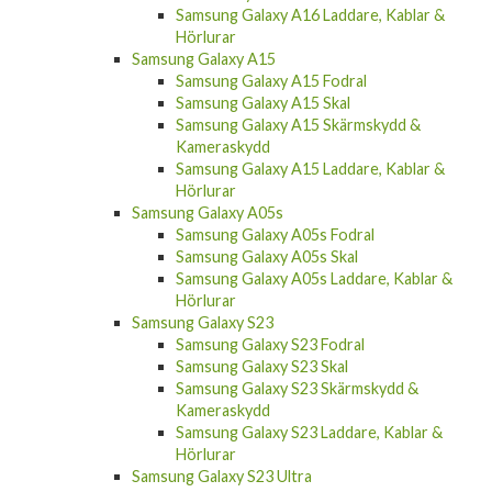
Samsung Galaxy A16 Laddare, Kablar &
Hörlurar
Samsung Galaxy A15
Samsung Galaxy A15 Fodral
Samsung Galaxy A15 Skal
Samsung Galaxy A15 Skärmskydd &
Kameraskydd
Samsung Galaxy A15 Laddare, Kablar &
Hörlurar
Samsung Galaxy A05s
Samsung Galaxy A05s Fodral
Samsung Galaxy A05s Skal
Samsung Galaxy A05s Laddare, Kablar &
Hörlurar
Samsung Galaxy S23
Samsung Galaxy S23 Fodral
Samsung Galaxy S23 Skal
Samsung Galaxy S23 Skärmskydd &
Kameraskydd
Samsung Galaxy S23 Laddare, Kablar &
Hörlurar
Samsung Galaxy S23 Ultra