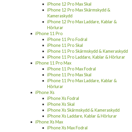
iPhone 12 Pro Max Skal
iPhone 12 Pro Max Skärmskydd &
Kameraskydd
iPhone 12 Pro Max Laddare, Kablar &
Hörlurar
iPhone 11 Pro
iPhone 11 Pro Fodral
iPhone 11 Pro Skal
iPhone 11 Pro Skärmskydd & Kameraskydd
iPhone 11 Pro Laddare, Kablar & Hörlurar
iPhone 11 Pro Max
iPhone 11 Pro Max Fodral
iPhone 11 Pro Max Skal
iPhone 11 Pro Max Laddare, Kablar &
Hörlurar
iPhone Xs
iPhone Xs Fodral
iPhone Xs Skal
iPhone Xs Skärmskydd & Kameraskydd
iPhone Xs Laddare, Kablar & Hörlurar
iPhone Xs Max
iPhone Xs Max Fodral