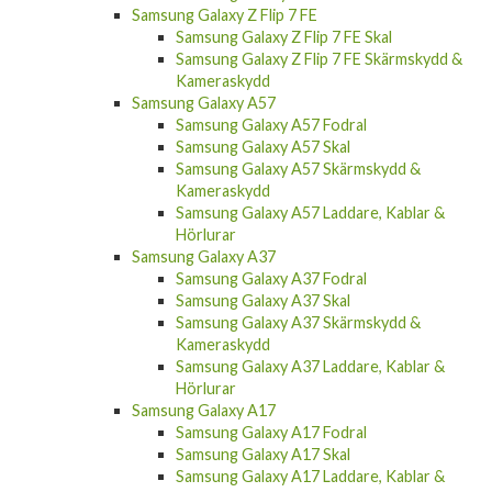
Samsung Galaxy Z Flip 7 FE
Samsung Galaxy Z Flip 7 FE Skal
Samsung Galaxy Z Flip 7 FE Skärmskydd &
Kameraskydd
Samsung Galaxy A57
Samsung Galaxy A57 Fodral
Samsung Galaxy A57 Skal
Samsung Galaxy A57 Skärmskydd &
Kameraskydd
Samsung Galaxy A57 Laddare, Kablar &
Hörlurar
Samsung Galaxy A37
Samsung Galaxy A37 Fodral
Samsung Galaxy A37 Skal
Samsung Galaxy A37 Skärmskydd &
Kameraskydd
Samsung Galaxy A37 Laddare, Kablar &
Hörlurar
Samsung Galaxy A17
Samsung Galaxy A17 Fodral
Samsung Galaxy A17 Skal
Samsung Galaxy A17 Laddare, Kablar &