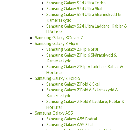
Samsung Galaxy S24 Ultra Fodral
Samsung Galaxy S24 Ultra Skal
Samsung Galaxy S24 Ultra Skärmskydd &
Kameraskydd
Samsung Galaxy S24 Ultra Laddare, Kablar &
Hörlurar
Samsung Galaxy XCover 7
Samsung Galaxy Z Flip 6
Samsung Galaxy Z Flip 6 Skal
Samsung Galaxy Z Flip 6 Skärmskydd &
Kameraskydd
Samsung Galaxy Z Flip 6 Laddare, Kablar &
Hörlurar
Samsung Galaxy Z Fold 6
Samsung Galaxy Z Fold 6 Skal
Samsung Galaxy Z Fold 6 Skärmskydd &
Kameraskydd
Samsung Galaxy Z Fold 6 Laddare, Kablar &
Hörlurar
Samsung Galaxy A55
Samsung Galaxy A55 Fodral
Samsung Galaxy A55 Skal