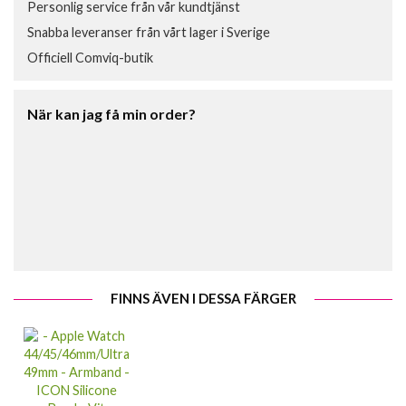
Personlig service från vår kundtjänst
Snabba leveranser från vårt lager i Sverige
Officiell Comviq-butik
När kan jag få min order?
FINNS ÄVEN I DESSA FÄRGER