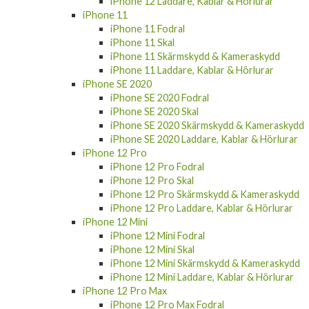
iPhone 12 Laddare, Kablar & Hörlurar
iPhone 11
iPhone 11 Fodral
iPhone 11 Skal
iPhone 11 Skärmskydd & Kameraskydd
iPhone 11 Laddare, Kablar & Hörlurar
iPhone SE 2020
iPhone SE 2020 Fodral
iPhone SE 2020 Skal
iPhone SE 2020 Skärmskydd & Kameraskydd
iPhone SE 2020 Laddare, Kablar & Hörlurar
iPhone 12 Pro
iPhone 12 Pro Fodral
iPhone 12 Pro Skal
iPhone 12 Pro Skärmskydd & Kameraskydd
iPhone 12 Pro Laddare, Kablar & Hörlurar
iPhone 12 Mini
iPhone 12 Mini Fodral
iPhone 12 Mini Skal
iPhone 12 Mini Skärmskydd & Kameraskydd
iPhone 12 Mini Laddare, Kablar & Hörlurar
iPhone 12 Pro Max
iPhone 12 Pro Max Fodral