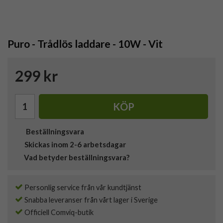
Puro - Trådlös laddare - 10W - Vit
299 kr
KÖP
Beställningsvara
Skickas inom 2-6 arbetsdagar
Vad betyder beställningsvara?
Personlig service från vår kundtjänst
Snabba leveranser från vårt lager i Sverige
Officiell Comviq-butik