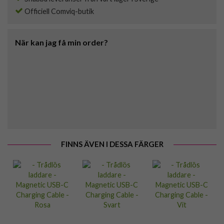
Officiell Comviq-butik
När kan jag få min order?
FINNS ÄVEN I DESSA FÄRGER