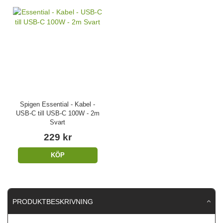
Spigen Essential - Kabel -
USB-C till USB-C 100W - 2m
Svart
229 kr
KÖP
PRODUKTBESKRIVNING