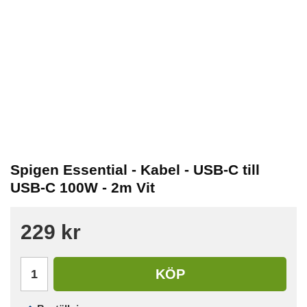
Spigen Essential - Kabel - USB-C till
USB-C 100W - 2m Vit
229 kr
KÖP