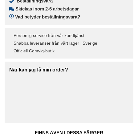
Beställningsvara
Skickas inom 2-6 arbetsdagar
Vad betyder beställningsvara?
Personlig service från vår kundtjänst
Snabba leveranser från vårt lager i Sverige
Officiell Comviq-butik
När kan jag få min order?
FINNS ÄVEN I DESSA FÄRGER