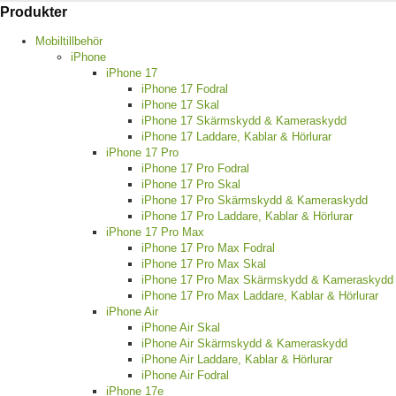
Produkter
Mobiltillbehör
iPhone
iPhone 17
iPhone 17 Fodral
iPhone 17 Skal
iPhone 17 Skärmskydd & Kameraskydd
iPhone 17 Laddare, Kablar & Hörlurar
iPhone 17 Pro
iPhone 17 Pro Fodral
iPhone 17 Pro Skal
iPhone 17 Pro Skärmskydd & Kameraskydd
iPhone 17 Pro Laddare, Kablar & Hörlurar
iPhone 17 Pro Max
iPhone 17 Pro Max Fodral
iPhone 17 Pro Max Skal
iPhone 17 Pro Max Skärmskydd & Kameraskydd
iPhone 17 Pro Max Laddare, Kablar & Hörlurar
iPhone Air
iPhone Air Skal
iPhone Air Skärmskydd & Kameraskydd
iPhone Air Laddare, Kablar & Hörlurar
iPhone Air Fodral
iPhone 17e