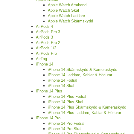
Apple Watch Armband
Apple Watch Skal
Apple Watch Laddare
Apple Watch Skärmskydd
AirPods 4
AirPods Pro 3
AirPods 3
AirPods Pro 2
AirPods 1/2
AirPods Pro
AirTag
iPhone 14
iPhone 14 Skärmskydd & Kameraskydd
iPhone 14 Laddare, Kablar & Hörlurar
iPhone 14 Fodral
iPhone 14 Skal
iPhone 14 Plus
iPhone 14 Plus Fodral
iPhone 14 Plus Skal
iPhone 14 Plus Skärmskydd & Kameraskydd
iPhone 14 Plus Laddare, Kablar & Hörlurar
iPhone 14 Pro
iPhone 14 Pro Fodral
iPhone 14 Pro Skal