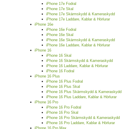
iPhone 17e Fodral
iPhone 17e Skal
iPhone 17e Skärmskydd & Kameraskydd
iPhone 17e Laddare, Kablar & Hörlurar
iPhone 16e
iPhone 16e Fodral
iPhone 16e Skal
iPhone 16e Skärmskydd & Kameraskydd
iPhone 16e Laddare, Kablar & Hörlurar
iPhone 16
iPhone 16 Skal
iPhone 16 Skärmskydd & Kameraskydd
iPhone 16 Laddare, Kablar & Hörlurar
iPhone 16 Fodral
iPhone 16 Plus
iPhone 16 Plus Fodral
iPhone 16 Plus Skal
iPhone 16 Plus Skärmskydd & Kameraskydd
iPhone 16 Plus Laddare, Kablar & Hörlurar
iPhone 16 Pro
iPhone 16 Pro Fodral
iPhone 16 Pro Skal
iPhone 16 Pro Skärmskydd & Kameraskydd
iPhone 16 Pro Laddare, Kablar & Hörlurar
iPhone 16 Pro Max