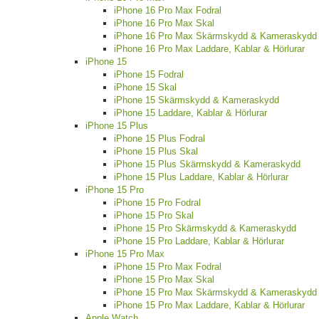
iPhone 16 Pro Max Fodral
iPhone 16 Pro Max Skal
iPhone 16 Pro Max Skärmskydd & Kameraskydd
iPhone 16 Pro Max Laddare, Kablar & Hörlurar
iPhone 15
iPhone 15 Fodral
iPhone 15 Skal
iPhone 15 Skärmskydd & Kameraskydd
iPhone 15 Laddare, Kablar & Hörlurar
iPhone 15 Plus
iPhone 15 Plus Fodral
iPhone 15 Plus Skal
iPhone 15 Plus Skärmskydd & Kameraskydd
iPhone 15 Plus Laddare, Kablar & Hörlurar
iPhone 15 Pro
iPhone 15 Pro Fodral
iPhone 15 Pro Skal
iPhone 15 Pro Skärmskydd & Kameraskydd
iPhone 15 Pro Laddare, Kablar & Hörlurar
iPhone 15 Pro Max
iPhone 15 Pro Max Fodral
iPhone 15 Pro Max Skal
iPhone 15 Pro Max Skärmskydd & Kameraskydd
iPhone 15 Pro Max Laddare, Kablar & Hörlurar
Apple Watch