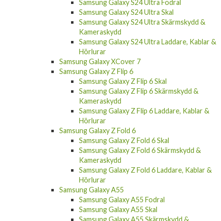
Samsung Galaxy S24 Ultra Skal
Samsung Galaxy S24 Ultra Skärmskydd &
Kameraskydd
Samsung Galaxy S24 Ultra Laddare, Kablar &
Hörlurar
Samsung Galaxy XCover 7
Samsung Galaxy Z Flip 6
Samsung Galaxy Z Flip 6 Skal
Samsung Galaxy Z Flip 6 Skärmskydd &
Kameraskydd
Samsung Galaxy Z Flip 6 Laddare, Kablar &
Hörlurar
Samsung Galaxy Z Fold 6
Samsung Galaxy Z Fold 6 Skal
Samsung Galaxy Z Fold 6 Skärmskydd &
Kameraskydd
Samsung Galaxy Z Fold 6 Laddare, Kablar &
Hörlurar
Samsung Galaxy A55
Samsung Galaxy A55 Fodral
Samsung Galaxy A55 Skal
Samsung Galaxy A55 Skärmskydd &
Kameraskydd