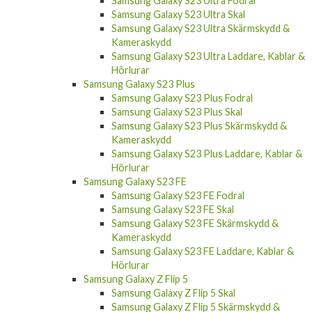
Samsung Galaxy S23 Ultra Skal
Samsung Galaxy S23 Ultra Skärmskydd &
Kameraskydd
Samsung Galaxy S23 Ultra Laddare, Kablar &
Hörlurar
Samsung Galaxy S23 Plus
Samsung Galaxy S23 Plus Fodral
Samsung Galaxy S23 Plus Skal
Samsung Galaxy S23 Plus Skärmskydd &
Kameraskydd
Samsung Galaxy S23 Plus Laddare, Kablar &
Hörlurar
Samsung Galaxy S23 FE
Samsung Galaxy S23 FE Fodral
Samsung Galaxy S23 FE Skal
Samsung Galaxy S23 FE Skärmskydd &
Kameraskydd
Samsung Galaxy S23 FE Laddare, Kablar &
Hörlurar
Samsung Galaxy Z Flip 5
Samsung Galaxy Z Flip 5 Skal
Samsung Galaxy Z Flip 5 Skärmskydd &
Kameraskydd