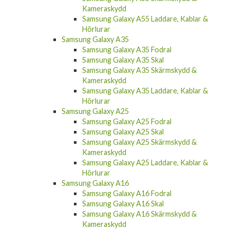
Samsung Galaxy A55 Laddare, Kablar &
Hörlurar
Samsung Galaxy A35
Samsung Galaxy A35 Fodral
Samsung Galaxy A35 Skal
Samsung Galaxy A35 Skärmskydd &
Kameraskydd
Samsung Galaxy A35 Laddare, Kablar &
Hörlurar
Samsung Galaxy A25
Samsung Galaxy A25 Fodral
Samsung Galaxy A25 Skal
Samsung Galaxy A25 Skärmskydd &
Kameraskydd
Samsung Galaxy A25 Laddare, Kablar &
Hörlurar
Samsung Galaxy A16
Samsung Galaxy A16 Fodral
Samsung Galaxy A16 Skal
Samsung Galaxy A16 Skärmskydd &
Kameraskydd
Samsung Galaxy A16 Laddare, Kablar &