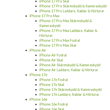
iPhone 17 Pro Skärmskydd & Kameraskydd
iPhone 17 Pro Laddare, Kablar & Hörlurar
iPhone 17 Pro Max
iPhone 17 Pro Max Skärmskydd &
Kameraskydd
iPhone 17 Pro Max Laddare, Kablar &
Hörlurar
iPhone 17 Pro Max Fodral
iPhone 17 Pro Max Skal
iPhone Air
iPhone Air Fodral
iPhone Air Skal
iPhone Air Skärmskydd & Kameraskydd
iPhone Air Laddare, Kablar & Hörlurar
iPhone 17e
iPhone 17e Fodral
iPhone 17e Skal
iPhone 17e Skärmskydd & Kameraskydd
iPhone 17e Laddare, Kablar & Hörlurar
iPhone 16e
iPhone 16e Fodral
iPhone 16e Skal
iPhone 16e Skärmskydd & Kameraskydd