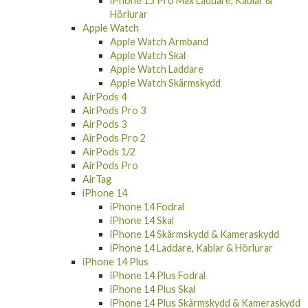
Hörlurar
Apple Watch
Apple Watch Armband
Apple Watch Skal
Apple Watch Laddare
Apple Watch Skärmskydd
AirPods 4
AirPods Pro 3
AirPods 3
AirPods Pro 2
AirPods 1/2
AirPods Pro
AirTag
iPhone 14
iPhone 14 Fodral
iPhone 14 Skal
iPhone 14 Skärmskydd & Kameraskydd
iPhone 14 Laddare, Kablar & Hörlurar
iPhone 14 Plus
iPhone 14 Plus Fodral
iPhone 14 Plus Skal
iPhone 14 Plus Skärmskydd & Kameraskydd
iPhone 14 Plus Laddare, Kablar & Hörlurar