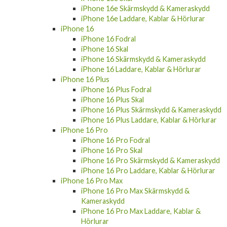
iPhone 16e Laddare, Kablar & Hörlurar
iPhone 16
iPhone 16 Fodral
iPhone 16 Skal
iPhone 16 Skärmskydd & Kameraskydd
iPhone 16 Laddare, Kablar & Hörlurar
iPhone 16 Plus
iPhone 16 Plus Fodral
iPhone 16 Plus Skal
iPhone 16 Plus Skärmskydd & Kameraskydd
iPhone 16 Plus Laddare, Kablar & Hörlurar
iPhone 16 Pro
iPhone 16 Pro Fodral
iPhone 16 Pro Skal
iPhone 16 Pro Skärmskydd & Kameraskydd
iPhone 16 Pro Laddare, Kablar & Hörlurar
iPhone 16 Pro Max
iPhone 16 Pro Max Skärmskydd &
Kameraskydd
iPhone 16 Pro Max Laddare, Kablar &
Hörlurar
iPhone 16 Pro Max Fodral