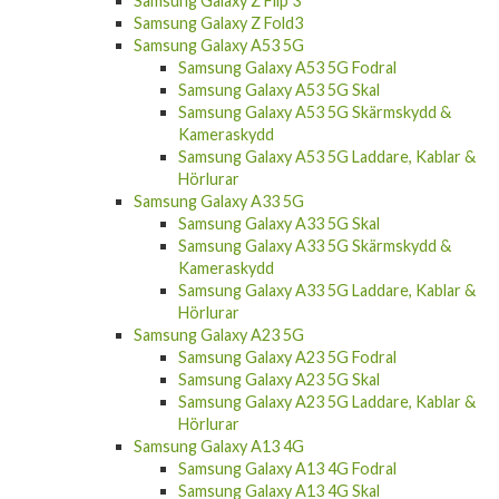
Samsung Galaxy Z Fold3
Samsung Galaxy A53 5G
Samsung Galaxy A53 5G Fodral
Samsung Galaxy A53 5G Skal
Samsung Galaxy A53 5G Skärmskydd &
Kameraskydd
Samsung Galaxy A53 5G Laddare, Kablar &
Hörlurar
Samsung Galaxy A33 5G
Samsung Galaxy A33 5G Skal
Samsung Galaxy A33 5G Skärmskydd &
Kameraskydd
Samsung Galaxy A33 5G Laddare, Kablar &
Hörlurar
Samsung Galaxy A23 5G
Samsung Galaxy A23 5G Fodral
Samsung Galaxy A23 5G Skal
Samsung Galaxy A23 5G Laddare, Kablar &
Hörlurar
Samsung Galaxy A13 4G
Samsung Galaxy A13 4G Fodral
Samsung Galaxy A13 4G Skal
Samsung Galaxy A13 4G Laddare, Kablar &