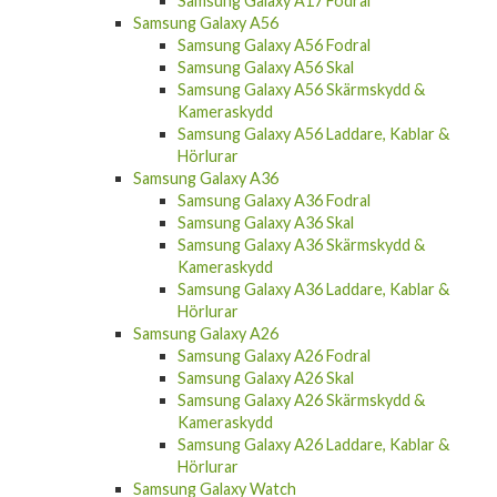
Samsung Galaxy A56
Samsung Galaxy A56 Fodral
Samsung Galaxy A56 Skal
Samsung Galaxy A56 Skärmskydd &
Kameraskydd
Samsung Galaxy A56 Laddare, Kablar &
Hörlurar
Samsung Galaxy A36
Samsung Galaxy A36 Fodral
Samsung Galaxy A36 Skal
Samsung Galaxy A36 Skärmskydd &
Kameraskydd
Samsung Galaxy A36 Laddare, Kablar &
Hörlurar
Samsung Galaxy A26
Samsung Galaxy A26 Fodral
Samsung Galaxy A26 Skal
Samsung Galaxy A26 Skärmskydd &
Kameraskydd
Samsung Galaxy A26 Laddare, Kablar &
Hörlurar
Samsung Galaxy Watch
Samsung Galaxy S24 FE