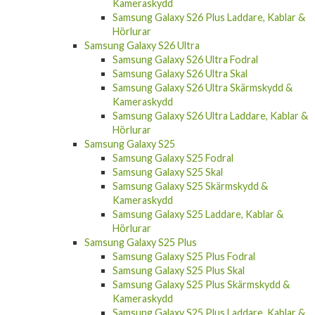
Samsung Galaxy S26 Plus Laddare, Kablar &
Hörlurar
Samsung Galaxy S26 Ultra
Samsung Galaxy S26 Ultra Fodral
Samsung Galaxy S26 Ultra Skal
Samsung Galaxy S26 Ultra Skärmskydd &
Kameraskydd
Samsung Galaxy S26 Ultra Laddare, Kablar &
Hörlurar
Samsung Galaxy S25
Samsung Galaxy S25 Fodral
Samsung Galaxy S25 Skal
Samsung Galaxy S25 Skärmskydd &
Kameraskydd
Samsung Galaxy S25 Laddare, Kablar &
Hörlurar
Samsung Galaxy S25 Plus
Samsung Galaxy S25 Plus Fodral
Samsung Galaxy S25 Plus Skal
Samsung Galaxy S25 Plus Skärmskydd &
Kameraskydd
Samsung Galaxy S25 Plus Laddare, Kablar &
Hörlurar