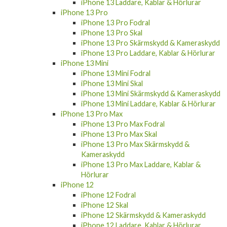
iPhone 13 Pro
iPhone 13 Pro Fodral
iPhone 13 Pro Skal
iPhone 13 Pro Skärmskydd & Kameraskydd
iPhone 13 Pro Laddare, Kablar & Hörlurar
iPhone 13 Mini
iPhone 13 Mini Fodral
iPhone 13 Mini Skal
iPhone 13 Mini Skärmskydd & Kameraskydd
iPhone 13 Mini Laddare, Kablar & Hörlurar
iPhone 13 Pro Max
iPhone 13 Pro Max Fodral
iPhone 13 Pro Max Skal
iPhone 13 Pro Max Skärmskydd &
Kameraskydd
iPhone 13 Pro Max Laddare, Kablar &
Hörlurar
iPhone 12
iPhone 12 Fodral
iPhone 12 Skal
iPhone 12 Skärmskydd & Kameraskydd
iPhone 12 Laddare, Kablar & Hörlurar
iPhone 11