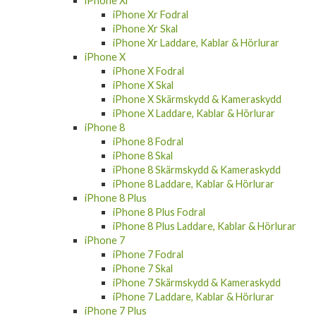
iPhone Xr Fodral
iPhone Xr Skal
iPhone Xr Laddare, Kablar & Hörlurar
iPhone X
iPhone X Fodral
iPhone X Skal
iPhone X Skärmskydd & Kameraskydd
iPhone X Laddare, Kablar & Hörlurar
iPhone 8
iPhone 8 Fodral
iPhone 8 Skal
iPhone 8 Skärmskydd & Kameraskydd
iPhone 8 Laddare, Kablar & Hörlurar
iPhone 8 Plus
iPhone 8 Plus Fodral
iPhone 8 Plus Laddare, Kablar & Hörlurar
iPhone 7
iPhone 7 Fodral
iPhone 7 Skal
iPhone 7 Skärmskydd & Kameraskydd
iPhone 7 Laddare, Kablar & Hörlurar
iPhone 7 Plus
iPhone 7 Plus Fodral