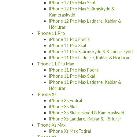
iPhone 12 Pro Max Skärmskydd &
Kameraskydd
iPhone 12 Pro Max Laddare, Kablar &
Hörlurar
iPhone 11 Pro
iPhone 11 Pro Fodral
iPhone 11 Pro Skal
iPhone 11 Pro Skärmskydd & Kameraskydd
iPhone 11 Pro Laddare, Kablar & Hörlurar
iPhone 11 Pro Max
iPhone 11 Pro Max Fodral
iPhone 11 Pro Max Skal
iPhone 11 Pro Max Laddare, Kablar &
Hörlurar
iPhone Xs
iPhone Xs Fodral
iPhone Xs Skal
iPhone Xs Skärmskydd & Kameraskydd
iPhone Xs Laddare, Kablar & Hörlurar
iPhone Xs Max
iPhone Xs Max Fodral
iPhone Xr