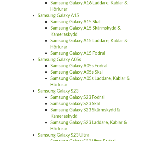
Hörlurar
Samsung Galaxy A15
Samsung Galaxy A15 Skal
Samsung Galaxy A15 Skärmskydd &
Kameraskydd
Samsung Galaxy A15 Laddare, Kablar &
Hörlurar
Samsung Galaxy A15 Fodral
Samsung Galaxy A05s
Samsung Galaxy A05s Fodral
Samsung Galaxy A05s Skal
Samsung Galaxy A05s Laddare, Kablar &
Hörlurar
Samsung Galaxy S23
Samsung Galaxy S23 Fodral
Samsung Galaxy S23 Skal
Samsung Galaxy S23 Skärmskydd &
Kameraskydd
Samsung Galaxy S23 Laddare, Kablar &
Hörlurar
Samsung Galaxy S23 Ultra
Samsung Galaxy S23 Ultra Fodral