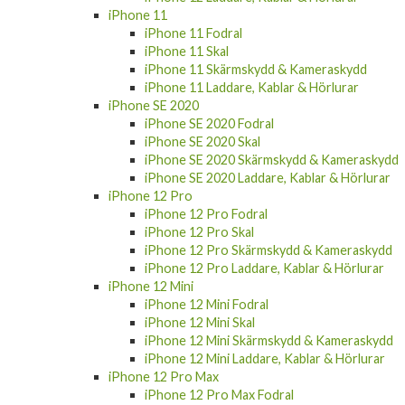
iPhone 11 Fodral
iPhone 11 Skal
iPhone 11 Skärmskydd & Kameraskydd
iPhone 11 Laddare, Kablar & Hörlurar
iPhone SE 2020
iPhone SE 2020 Fodral
iPhone SE 2020 Skal
iPhone SE 2020 Skärmskydd & Kameraskydd
iPhone SE 2020 Laddare, Kablar & Hörlurar
iPhone 12 Pro
iPhone 12 Pro Fodral
iPhone 12 Pro Skal
iPhone 12 Pro Skärmskydd & Kameraskydd
iPhone 12 Pro Laddare, Kablar & Hörlurar
iPhone 12 Mini
iPhone 12 Mini Fodral
iPhone 12 Mini Skal
iPhone 12 Mini Skärmskydd & Kameraskydd
iPhone 12 Mini Laddare, Kablar & Hörlurar
iPhone 12 Pro Max
iPhone 12 Pro Max Fodral
iPhone 12 Pro Max Skal