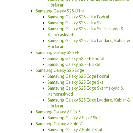
Samsung Galaxy S25 Ultra
Samsung Galaxy S25 Ultra Fodral
Samsung Galaxy S25 Ultra Skal
Samsung Galaxy S25 Ultra Skärmskydd &
Kameraskydd
Samsung Galaxy S25 Ultra Laddare, Kablar &
Hörlurar
Samsung Galaxy S25 FE
Samsung Galaxy S25 FE Fodral
Samsung Galaxy S25 FE Skal
Samsung Galaxy S25 Edge
Samsung Galaxy S25 Edge Fodral
Samsung Galaxy S25 Edge Skal
Samsung Galaxy S25 Edge Skärmskydd &
Kameraskydd
Samsung Galaxy S25 Edge Laddare, Kablar &
Hörlurar
Samsung Galaxy Z Flip 7
Samsung Galaxy Z Flip 7 Skal
Samsung Galaxy Z Fold 7
Samsung Galaxy Z Fold 7 Skal
Samsung Galaxy Z Flip 7 FE