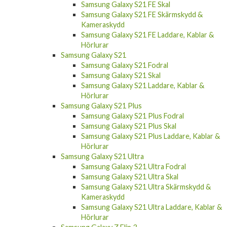
Samsung Galaxy S21 FE Skärmskydd &
Kameraskydd
Samsung Galaxy S21 FE Laddare, Kablar &
Hörlurar
Samsung Galaxy S21
Samsung Galaxy S21 Fodral
Samsung Galaxy S21 Skal
Samsung Galaxy S21 Laddare, Kablar &
Hörlurar
Samsung Galaxy S21 Plus
Samsung Galaxy S21 Plus Fodral
Samsung Galaxy S21 Plus Skal
Samsung Galaxy S21 Plus Laddare, Kablar &
Hörlurar
Samsung Galaxy S21 Ultra
Samsung Galaxy S21 Ultra Fodral
Samsung Galaxy S21 Ultra Skal
Samsung Galaxy S21 Ultra Skärmskydd &
Kameraskydd
Samsung Galaxy S21 Ultra Laddare, Kablar &
Hörlurar
Samsung Galaxy Z Flip 3