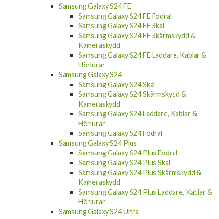
Samsung Galaxy S24 FE Fodral
Samsung Galaxy S24 FE Skal
Samsung Galaxy S24 FE Skärmskydd &
Kameraskydd
Samsung Galaxy S24 FE Laddare, Kablar &
Hörlurar
Samsung Galaxy S24
Samsung Galaxy S24 Skal
Samsung Galaxy S24 Skärmskydd &
Kameraskydd
Samsung Galaxy S24 Laddare, Kablar &
Hörlurar
Samsung Galaxy S24 Fodral
Samsung Galaxy S24 Plus
Samsung Galaxy S24 Plus Fodral
Samsung Galaxy S24 Plus Skal
Samsung Galaxy S24 Plus Skärmskydd &
Kameraskydd
Samsung Galaxy S24 Plus Laddare, Kablar &
Hörlurar
Samsung Galaxy S24 Ultra
Samsung Galaxy S24 Ultra Fodral