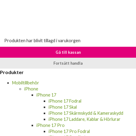
Produkten har blivit tillagd i varukorgen
Gå till kassan
Fortsätt handla
Produkter
Mobiltillbehör
iPhone
iPhone 17
iPhone 17 Fodral
iPhone 17 Skal
iPhone 17 Skärmskydd & Kameraskydd
iPhone 17 Laddare, Kablar & Hörlurar
iPhone 17 Pro
iPhone 17 Pro Fodral
iPhone 17 Pro Skal