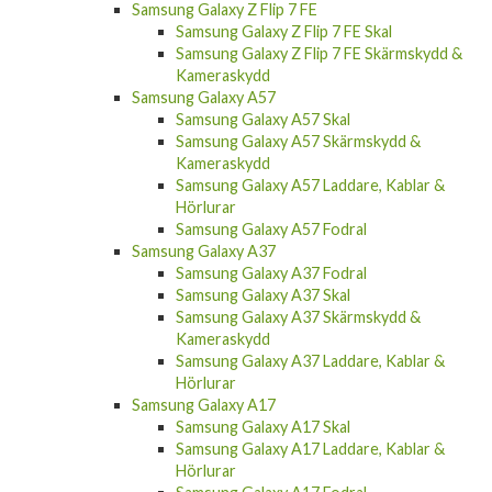
Samsung Galaxy Z Flip 7 FE Skal
Samsung Galaxy Z Flip 7 FE Skärmskydd &
Kameraskydd
Samsung Galaxy A57
Samsung Galaxy A57 Skal
Samsung Galaxy A57 Skärmskydd &
Kameraskydd
Samsung Galaxy A57 Laddare, Kablar &
Hörlurar
Samsung Galaxy A57 Fodral
Samsung Galaxy A37
Samsung Galaxy A37 Fodral
Samsung Galaxy A37 Skal
Samsung Galaxy A37 Skärmskydd &
Kameraskydd
Samsung Galaxy A37 Laddare, Kablar &
Hörlurar
Samsung Galaxy A17
Samsung Galaxy A17 Skal
Samsung Galaxy A17 Laddare, Kablar &
Hörlurar
Samsung Galaxy A17 Fodral