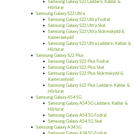
Hörlurar
Samsung Galaxy S22 Ultra
Samsung Galaxy S22 Ultra Fodral
Samsung Galaxy S22 Ultra Skal
Samsung Galaxy S22 Ultra Skärmskydd &
Kameraskydd
Samsung Galaxy S22 Ultra Laddare, Kablar &
Hörlurar
Samsung Galaxy S22 Plus
Samsung Galaxy S22 Plus Fodral
Samsung Galaxy S22 Plus Skal
Samsung Galaxy S22 Plus Skärmskydd &
Kameraskydd
Samsung Galaxy S22 Plus Laddare, Kablar &
Hörlurar
Samsung Galaxy A54 5G
Samsung Galaxy A54 5G Laddare, Kablar &
Hörlurar
Samsung Galaxy A54 5G Fodral
Samsung Galaxy A54 5G Skal
Samsung Galaxy A34 5G
Samsung Galaxy A34 5G Fodral
Samsung Galaxy A34 5G Skal