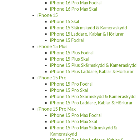
iPhone 16 Pro Max Skal
iPhone 15
iPhone 15 Skal
iPhone 15 Skärmskydd & Kameraskydd
iPhone 15 Laddare, Kablar & Hörlurar
iPhone 15 Fodral
iPhone 15 Plus
iPhone 15 Plus Fodral
iPhone 15 Plus Skal
iPhone 15 Plus Skärmskydd & Kameraskydd
iPhone 15 Plus Laddare, Kablar & Hörlurar
iPhone 15 Pro
iPhone 15 Pro Fodral
iPhone 15 Pro Skal
iPhone 15 Pro Skärmskydd & Kameraskydd
iPhone 15 Pro Laddare, Kablar & Hörlurar
iPhone 15 Pro Max
iPhone 15 Pro Max Fodral
iPhone 15 Pro Max Skal
iPhone 15 Pro Max Skärmskydd &
Kameraskydd
iPhone 15 Pro Max Laddare, Kablar &