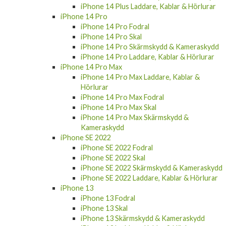
iPhone 14 Pro
iPhone 14 Pro Fodral
iPhone 14 Pro Skal
iPhone 14 Pro Skärmskydd & Kameraskydd
iPhone 14 Pro Laddare, Kablar & Hörlurar
iPhone 14 Pro Max
iPhone 14 Pro Max Laddare, Kablar &
Hörlurar
iPhone 14 Pro Max Fodral
iPhone 14 Pro Max Skal
iPhone 14 Pro Max Skärmskydd &
Kameraskydd
iPhone SE 2022
iPhone SE 2022 Fodral
iPhone SE 2022 Skal
iPhone SE 2022 Skärmskydd & Kameraskydd
iPhone SE 2022 Laddare, Kablar & Hörlurar
iPhone 13
iPhone 13 Fodral
iPhone 13 Skal
iPhone 13 Skärmskydd & Kameraskydd
iPhone 13 Laddare, Kablar & Hörlurar