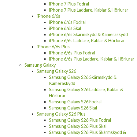
iPhone 7 Plus Laddare, Kablar & Hörlurar
iPhone 6/6s
iPhone 6/6s Fodral
iPhone 6/6s Skal
iPhone 6/6s Skärmskydd & Kameraskydd
iPhone 6/6s Laddare, Kablar & Hörlurar
iPhone 6/6s Plus
iPhone 6/6s Plus Fodral
iPhone 6/6s Plus Laddare, Kablar & Hörlurar
Samsung Galaxy
Samsung Galaxy S26
Samsung Galaxy S26 Skärmskydd &
Kameraskydd
Samsung Galaxy S26 Laddare, Kablar &
Hörlurar
Samsung Galaxy S26 Fodral
Samsung Galaxy S26 Skal
Samsung Galaxy S26 Plus
Samsung Galaxy S26 Plus Fodral
Samsung Galaxy S26 Plus Skal
Samsung Galaxy S26 Plus Skärmskydd &
Kameraskydd