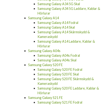
Samsung Galaxy A34 5G Laddare, Kablar &
Hörlurar
Samsung Galaxy A14
Samsung Galaxy A14 Fodral
Samsung Galaxy A14 Skal
Samsung Galaxy A14 Skärmskydd &
Kameraskydd
Samsung Galaxy A14 Laddare, Kablar &
Hörlurar
Samsung Galaxy A04s
Samsung Galaxy A04s Fodral
Samsung Galaxy A04s Skal
Samsung Galaxy S20 FE
Samsung Galaxy S20 FE Fodral
Samsung Galaxy S20 FE Skal
Samsung Galaxy S20 FE Skärmskydd &
Kameraskydd
Samsung Galaxy S20 FE Laddare, Kablar &
Hörlurar
Samsung Galaxy S21 FE
Samsung Galaxy S21 FE Fodral
Samsung Galaxy S21 FE Skal