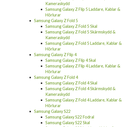
Samsung Galaxy Z Flip 5 Laddare, Kablar &
Hörlurar
Samsung Galaxy Z Fold 5
Samsung Galaxy Z Fold 5 Skal
Samsung Galaxy Z Fold 5 Skärmskydd &
Kameraskydd
Samsung Galaxy Z Fold 5 Laddare, Kablar &
Hörlurar
Samsung Galaxy Z Flip 4
Samsung Galaxy Z Flip 4 Skal
Samsung Galaxy Z Flip 4 Laddare, Kablar &
Hörlurar
Samsung Galaxy Z Fold 4
Samsung Galaxy Z Fold 4 Skal
Samsung Galaxy Z Fold 4 Skärmskydd &
Kameraskydd
Samsung Galaxy Z Fold 4 Laddare, Kablar &
Hörlurar
Samsung Galaxy S22
Samsung Galaxy S22 Fodral
Samsung Galaxy S22 Skal
Samsung Galaxy S22 Laddare, Kablar &