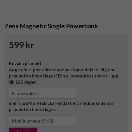
Zens Magnetic Single Powerbank
599 kr
Bevaka produkt
Ange din e-postadress nedan så meddelar vi dig om
produkten finns i lager! Din e-postadress sparas i upp
till 180 dagar.
eller via SMS. Vi skickar endast ett meddelande när
produkten finns i lager.