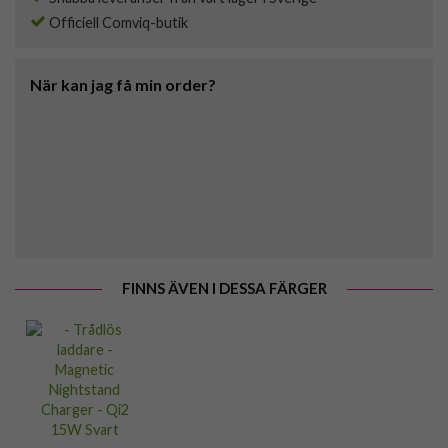
Officiell Comviq-butik
När kan jag få min order?
FINNS ÄVEN I DESSA FÄRGER