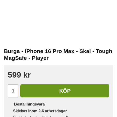
Burga - iPhone 16 Pro Max - Skal - Tough
MagSafe - Player
599 kr
KÖP
Beställningsvara
Skickas inom 2-6 arbetsdagar