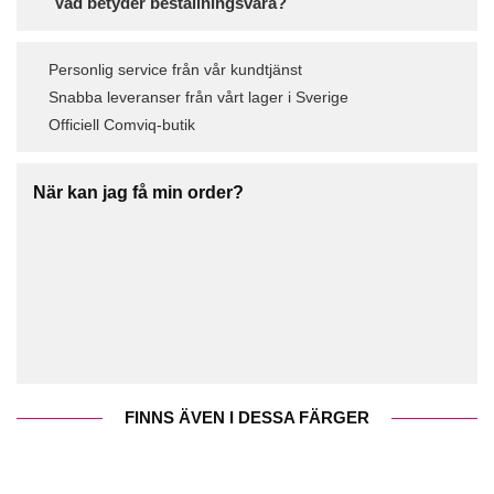
Vad betyder beställningsvara?
Personlig service från vår kundtjänst
Snabba leveranser från vårt lager i Sverige
Officiell Comviq-butik
När kan jag få min order?
FINNS ÄVEN I DESSA FÄRGER