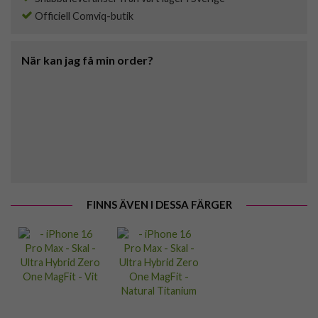
Officiell Comviq-butik
När kan jag få min order?
FINNS ÄVEN I DESSA FÄRGER