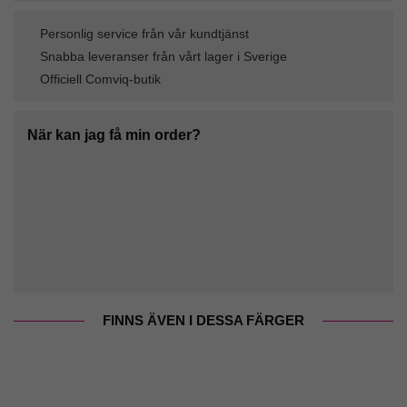
Personlig service från vår kundtjänst
Snabba leveranser från vårt lager i Sverige
Officiell Comviq-butik
När kan jag få min order?
FINNS ÄVEN I DESSA FÄRGER