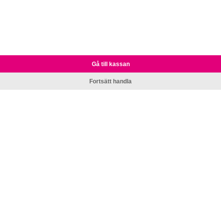
Gå till kassan
Fortsätt handla