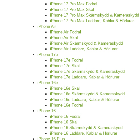
iPhone 17 Pro Max Fodral
iPhone 17 Pro Max Skal
iPhone 17 Pro Max Skärmskydd & Kameraskydd
iPhone 17 Pro Max Laddare, Kablar & Hörlurar
iPhone Air
iPhone Air Fodral
iPhone Air Skal
iPhone Air Skärmskydd & Kameraskydd
iPhone Air Laddare, Kablar & Hörlurar
iPhone 17e
iPhone 17e Fodral
iPhone 17e Skal
iPhone 17e Skärmskydd & Kameraskydd
iPhone 17e Laddare, Kablar & Hörlurar
iPhone 16e
iPhone 16e Skal
iPhone 16e Skärmskydd & Kameraskydd
iPhone 16e Laddare, Kablar & Hörlurar
iPhone 16e Fodral
iPhone 16
iPhone 16 Fodral
iPhone 16 Skal
iPhone 16 Skärmskydd & Kameraskydd
iPhone 16 Laddare, Kablar & Hörlurar
iPhone 16 Plus