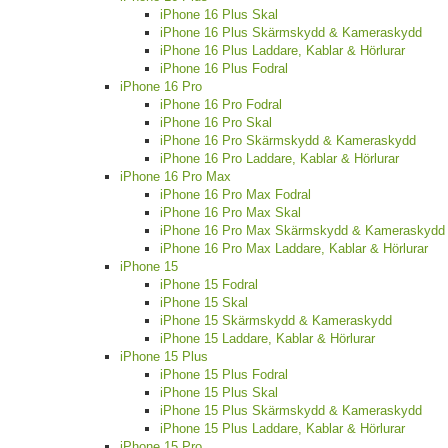
iPhone 16 Plus Skal
iPhone 16 Plus Skärmskydd & Kameraskydd
iPhone 16 Plus Laddare, Kablar & Hörlurar
iPhone 16 Plus Fodral
iPhone 16 Pro
iPhone 16 Pro Fodral
iPhone 16 Pro Skal
iPhone 16 Pro Skärmskydd & Kameraskydd
iPhone 16 Pro Laddare, Kablar & Hörlurar
iPhone 16 Pro Max
iPhone 16 Pro Max Fodral
iPhone 16 Pro Max Skal
iPhone 16 Pro Max Skärmskydd & Kameraskydd
iPhone 16 Pro Max Laddare, Kablar & Hörlurar
iPhone 15
iPhone 15 Fodral
iPhone 15 Skal
iPhone 15 Skärmskydd & Kameraskydd
iPhone 15 Laddare, Kablar & Hörlurar
iPhone 15 Plus
iPhone 15 Plus Fodral
iPhone 15 Plus Skal
iPhone 15 Plus Skärmskydd & Kameraskydd
iPhone 15 Plus Laddare, Kablar & Hörlurar
iPhone 15 Pro