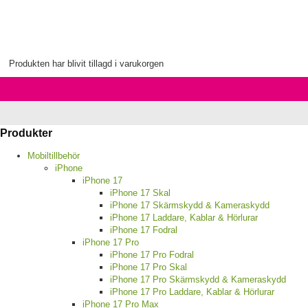
Produkten har blivit tillagd i varukorgen
Produkter
Mobiltillbehör
iPhone
iPhone 17
iPhone 17 Skal
iPhone 17 Skärmskydd & Kameraskydd
iPhone 17 Laddare, Kablar & Hörlurar
iPhone 17 Fodral
iPhone 17 Pro
iPhone 17 Pro Fodral
iPhone 17 Pro Skal
iPhone 17 Pro Skärmskydd & Kameraskydd
iPhone 17 Pro Laddare, Kablar & Hörlurar
iPhone 17 Pro Max