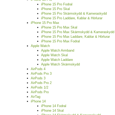
iPhone 15 Pro Fodral
iPhone 15 Pro Skal
iPhone 15 Pro Skärmskydd & Kameraskydd
iPhone 15 Pro Laddare, Kablar & Hörlurar
iPhone 15 Pro Max
iPhone 15 Pro Max Skal
iPhone 15 Pro Max Skärmskydd & Kameraskydd
iPhone 15 Pro Max Laddare, Kablar & Hörlurar
iPhone 15 Pro Max Fodral
Apple Watch
Apple Watch Armband
Apple Watch Skal
Apple Watch Laddare
Apple Watch Skärmskydd
AirPods 4
AirPods Pro 3
AirPods 3
AirPods Pro 2
AirPods 1/2
AirPods Pro
AirTag
iPhone 14
iPhone 14 Fodral
iPhone 14 Skal