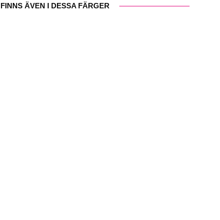
FINNS ÄVEN I DESSA FÄRGER